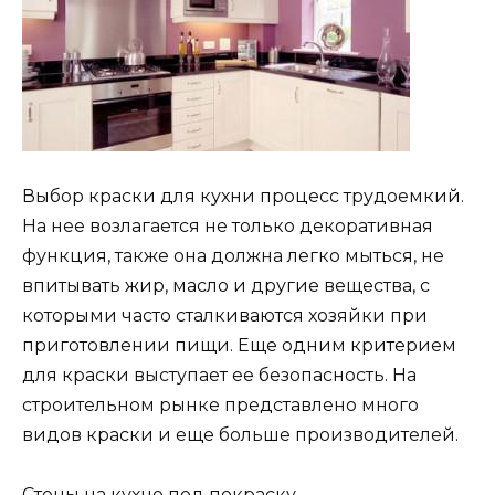
Выбор краски для кухни процесс трудоемкий.
На нее возлагается не только декоративная
функция, также она должна легко мыться, не
впитывать жир, масло и другие вещества, с
которыми часто сталкиваются хозяйки при
приготовлении пищи. Еще одним критерием
для краски выступает ее безопасность. На
строительном рынке представлено много
видов краски и еще больше производителей.
Стены на кухне под покраску