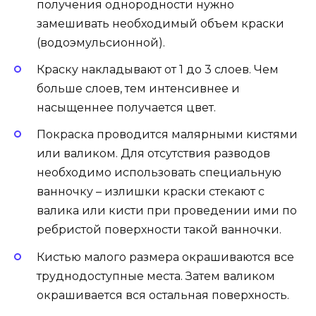
получения однородности нужно
замешивать необходимый объем краски
(водоэмульсионной).
Краску накладывают от 1 до 3 слоев. Чем
больше слоев, тем интенсивнее и
насыщеннее получается цвет.
Покраска проводится малярными кистями
или валиком. Для отсутствия разводов
необходимо использовать специальную
ванночку – излишки краски стекают с
валика или кисти при проведении ими по
ребристой поверхности такой ванночки.
Кистью малого размера окрашиваются все
труднодоступные места. Затем валиком
окрашивается вся остальная поверхность.