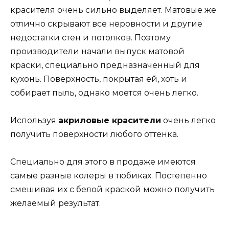
красителя очень сильно выделяет. Матовые же
отлично скрывают все неровности и другие
недостатки стен и потолков. Поэтому
производители начали выпуск матовой
краски, специально предназначенный для
кухонь. Поверхность, покрытая ей, хоть и
собирает пыль, однако моется очень легко.
Используя
акриловые красители
очень легко
получить поверхности любого оттенка.
Специально для этого в продаже имеются
самые разные колеры в тюбиках. Постепенно
смешивая их с белой краской можно получить
желаемый результат.