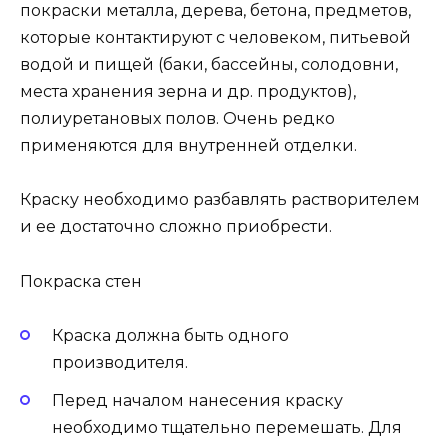
покраски металла, дерева, бетона, предметов,
которые контактируют с человеком, питьевой
водой и пищей (баки, бассейны, солодовни,
места хранения зерна и др. продуктов),
полиуретановых полов. Очень редко
применяются для внутренней отделки.
Краску необходимо разбавлять растворителем
и ее достаточно сложно приобрести.
Покраска стен
Краска должна быть одного
производителя.
Перед началом нанесения краску
необходимо тщательно перемешать. Для