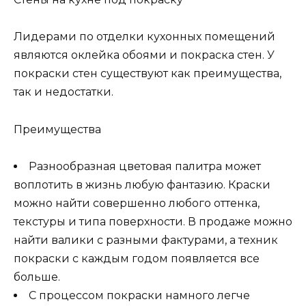
Лидерами по отделки кухонных помещений
являются оклейка обоями и покраска стен. У
покраски стен существуют как преимущества,
так и недостатки.
Преимущества
Разнообразная цветовая палитра может
воплотить в жизнь любую фантазию. Краски
можно найти совершенно любого оттенка,
текстуры и типа поверхности. В продаже можно
найти валики с разными фактурами, а техник
покраски с каждым годом появляется все
больше.
С процессом покраски намного легче