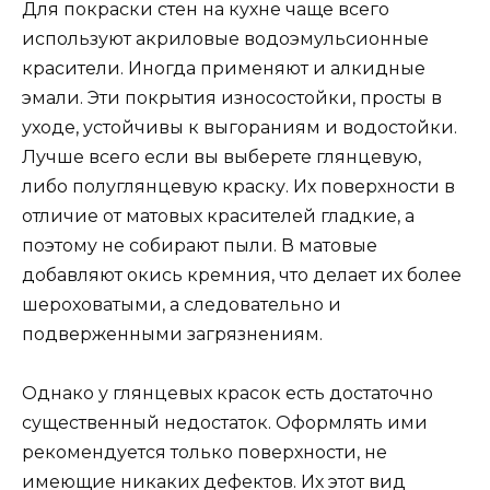
Для покраски стен на кухне чаще всего
используют акриловые водоэмульсионные
красители. Иногда применяют и алкидные
эмали. Эти покрытия износостойки, просты в
уходе, устойчивы к выгораниям и водостойки.
Лучше всего если вы выберете глянцевую,
либо полуглянцевую краску. Их поверхности в
отличие от матовых красителей гладкие, а
поэтому не собирают пыли. В матовые
добавляют окись кремния, что делает их более
шероховатыми, а следовательно и
подверженными загрязнениям.
Однако у глянцевых красок есть достаточно
существенный недостаток. Оформлять ими
рекомендуется только поверхности, не
имеющие никаких дефектов. Их этот вид