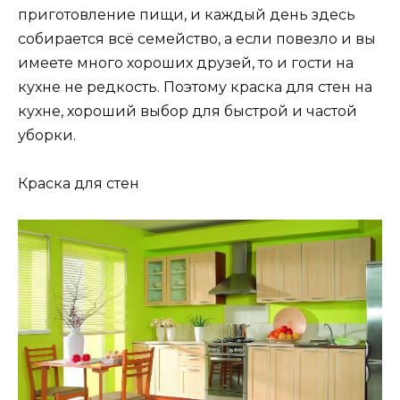
приготовление пищи, и каждый день здесь
собирается всё семейство, а если повезло и вы
имеете много хороших друзей, то и гости на
кухне не редкость. Поэтому краска для стен на
кухне, хороший выбор для быстрой и частой
уборки.
Краска для стен