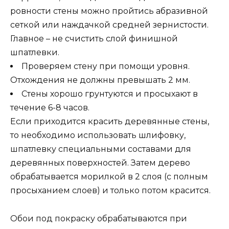
ровности стены можно пройтись абразивной
сеткой или наждачкой средней зернистости.
Главное – не счистить слой финишной
шпатлевки.
Проверяем стену при помощи уровня.
Отхождения не должны превышать 2 мм.
Стены хорошо грунтуются и просыхают в
течение 6-8 часов.
Если приходится красить деревянные стены,
то необходимо использовать шлифовку,
шпатлевку специальными составами для
деревянных поверхностей. Затем дерево
обрабатывается морилкой в 2 слоя (с полным
просыханием слоев) и только потом красится.
Обои под покраску обрабатываются при