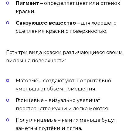
Пигмент
– определяет цвет или оттенок
краски.
Связующее вещество
– для хорошего
сцепления краски с поверхностью.
Есть три вида краски различающиеся своим
видом на поверхности:
Матовые – создают уют, но зрительно
уменьшают объём помещения.
Глянцевые – визуально увеличат
пространство кухни и легко моются.
Полуглянцевые – на них меньше будут
заметны подтёки и пятна.