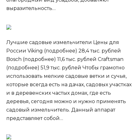
выразительность…
Лучшие садовые измельчители Цены для
России Viking (подробнее) 28,4 тыс. рублей
Bosch (подробнее) 11,6 тыс. рублей Craftsman
(подробнее) 51,9 тыс. рублей Чтобы грамотно
использовать мелкие садовые ветки и сучья,
которые всегда есть на дачах, садовых участках
и в деревенских частых домах, где есть
деревья, сегодня можно и нужно применять
садовый измельчитель. Данный аппарат
представляет собой…