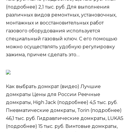
(подробнее) 2,1 тыс. руб. Для выполнения
различных видов ремонтных, установочных,
монтажных и восстановительных работ
газового оборудования используется
специальный газовый ключ. С его помощью
можно осуществлять удобную регулировку
зажима, причем сделать это…
Как выбрать домкрат (видео) Лучшие
домкраты Цены для России Реечные
домкраты, High Jack (подробнее) 4,5 тыс. руб.
Пневматические домкраты, Torin (подробнее)
46,1 тыс. руб. Гидравлические домкраты, LUKAS
(подробнее) 15 тыс. руб. Винтовые домкраты,