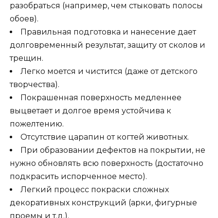
разобраться (например, чем стыковать полосы
обоев).
Правильная подготовка и нанесение дает
долговременный результат, защиту от сколов и
трещин.
Легко моется и чистится (даже от детского
творчества).
Покрашенная поверхность медленнее
выцветает и долгое время устойчива к
пожелтению.
Отсутствие царапин от когтей животных.
При образовании дефектов на покрытии, не
нужно обновлять всю поверхность (достаточно
подкрасить испорченное место).
Легкий процесс покраски сложных
декоративных конструкций (арки, фигурные
проемы и т.д.).