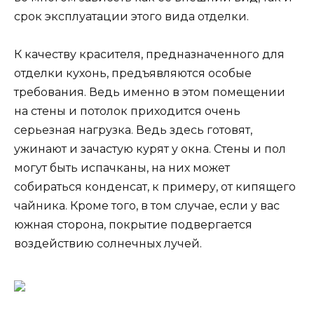
срок эксплуатации этого вида отделки.
К качеству красителя, предназначенного для
отделки кухонь, предъявляются особые
требования. Ведь именно в этом помещении
на стены и потолок приходится очень
серьезная нагрузка. Ведь здесь готовят,
ужинают и зачастую курят у окна. Стены и пол
могут быть испачканы, на них может
собираться конденсат, к примеру, от кипящего
чайника. Кроме того, в том случае, если у вас
южная сторона, покрытие подвергается
воздействию солнечных лучей.