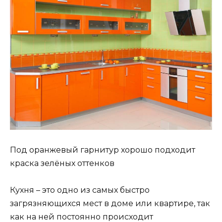
Под оранжевый гарнитур хорошо подходит
краска зелёных оттенков
Кухня – это одно из самых быстро
загрязняющихся мест в доме или квартире, так
как на ней постоянно происходит