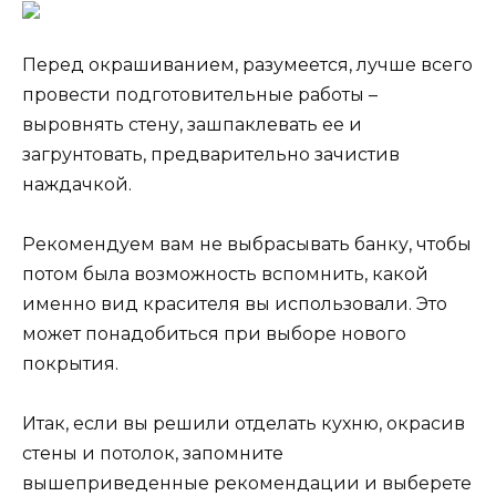
Перед окрашиванием, разумеется, лучше всего
провести подготовительные работы –
выровнять стену, зашпаклевать ее и
загрунтовать, предварительно зачистив
наждачкой.
Рекомендуем вам не выбрасывать банку, чтобы
потом была возможность вспомнить, какой
именно вид красителя вы использовали. Это
может понадобиться при выборе нового
покрытия.
Итак, если вы решили отделать кухню, окрасив
стены и потолок, запомните
вышеприведенные рекомендации и выберете