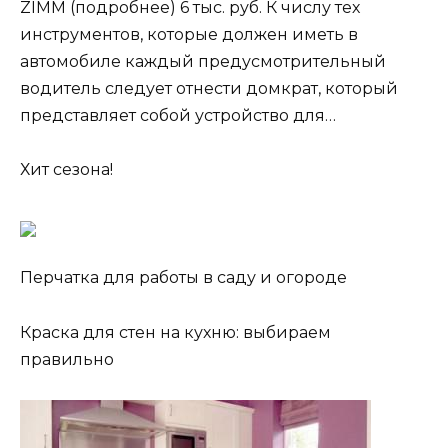
ZIMM (подробнее) 6 тыс. руб. К числу тех
инструментов, которые должен иметь в
автомобиле каждый предусмотрительный
водитель следует отнести домкрат, который
представляет собой устройство для…
Хит сезона!
Перчатка для работы в саду и огороде
Краска для стен на кухню: выбираем
правильно