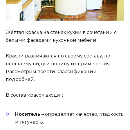
Жёлтая краска на стенах кухни в сочетании с
белыми фасадами кухонной мебели
Краски различаются по своему составу, по
внешнему виду и по типу их применения.
Рассмотрим все эти классификации
подробней.
В состав красок входят:
Носитель
– определяет качество, гладкость
и тягучесть.