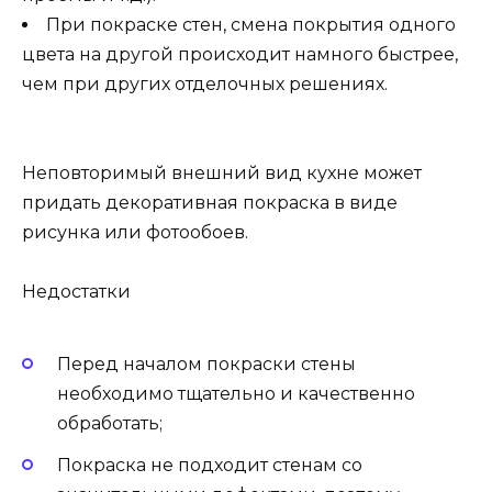
При покраске стен, смена покрытия одного
цвета на другой происходит намного быстрее,
чем при других отделочных решениях.
Неповторимый внешний вид кухне может
придать декоративная покраска в виде
рисунка или фотообоев.
Недостатки
Перед началом покраски стены
необходимо тщательно и качественно
обработать;
Покраска не подходит стенам со