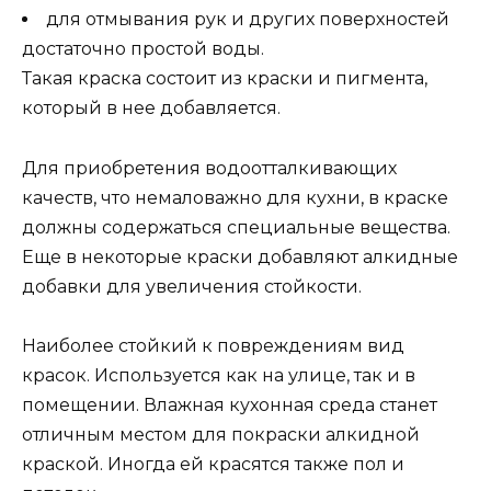
для отмывания рук и других поверхностей
достаточно простой воды.
Такая краска состоит из краски и пигмента,
который в нее добавляется.
Для приобретения водоотталкивающих
качеств, что немаловажно для кухни, в краске
должны содержаться специальные вещества.
Еще в некоторые краски добавляют алкидные
добавки для увеличения стойкости.
Наиболее стойкий к повреждениям вид
красок. Используется как на улице, так и в
помещении. Влажная кухонная среда станет
отличным местом для покраски алкидной
краской. Иногда ей красятся также пол и