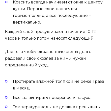
Красить всегда начинаем от окна к центру
кухни. Первые слои наносятся
горизонтально, а все последующие –
вертикально.
Каждый слой просушивают в течение 10-12
часов и только потом наносят следующий.
Для того чтобы окрашенные стены долго
радовали своих хозяев за ними нужен
определенный уход.
Протирать влажной тряпкой не реже 1 раза
в месяц.
Всегда вытирать поверхность насухо.
Температура воды не должна превышать