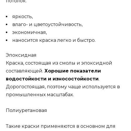
потолок.
яркость,
влаго- и цветоустойчивость,
экономичная,
наносится краска легко и быстро.
Эпоксидная
Краска, состоящая из смолы и эпоксидной
составляющей.
Хорошие показатели
водостойкости и износостойкости
.
Дорогостоящая, поэтому чаще используется в
промышленных масштабах.
Полиуретановая
Такие краски применяются в основном для