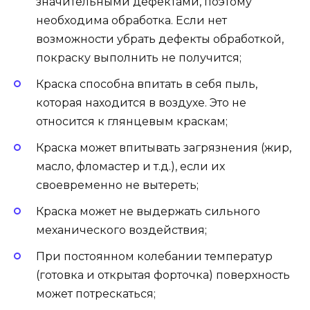
значительными дефектами, поэтому
необходима обработка. Если нет
возможности убрать дефекты обработкой,
покраску выполнить не получится;
Краска способна впитать в себя пыль,
которая находится в воздухе. Это не
относится к глянцевым краскам;
Краска может впитывать загрязнения (жир,
масло, фломастер и т.д.), если их
своевременно не вытереть;
Краска может не выдержать сильного
механического воздействия;
При постоянном колебании температур
(готовка и открытая форточка) поверхность
может потрескаться;