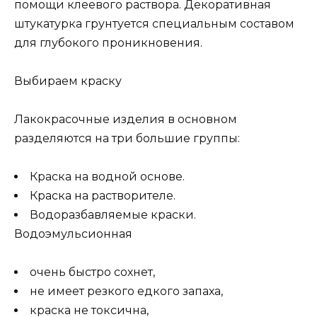
помощи клеевого раствора. Декоративная
штукатурка грунтуется специальным составом
для глубокого проникновения.
Выбираем краску
Лакокрасочные изделия в основном
разделяются на три большие группы:
Краска на водной основе.
Краска на растворителе.
Водоразбавляемые краски.
Водоэмульсионная
очень быстро сохнет,
не имеет резкого едкого запаха,
краска не токсична,