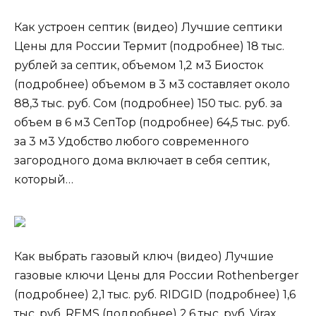
Как устроен септик (видео) Лучшие септики
Цены для России Термит (подробнее) 18 тыс.
рублей за септик, объемом 1,2 м3 Биосток
(подробнее) объемом в 3 м3 составляет около
88,3 тыс. руб. Сом (подробнее) 150 тыс. руб. за
объем в 6 м3 СепТор (подробнее) 64,5 тыс. руб.
за 3 м3 Удобство любого современного
загородного дома включает в себя септик,
который…
Как выбрать газовый ключ (видео) Лучшие
газовые ключи Цены для России Rothenberger
(подробнее) 2,1 тыс. руб. RIDGID (подробнее) 1,6
тыс. руб. REMS (подробнее) 2,6 тыс. руб. Virax