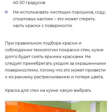
40-50 градусов.
Не использовать чистящих порошков, соду,
спиртовых настоек – это может стереть
часть краски с поверхности.
При правильном подборе краски и
соблюдении технологии покраски стен, кухня
долго будет сиять яркими красками. Не
следует пренебрегать уходом за окрашенными
поверхностями, потому что это может привести
к их раннему растрескиванию и потере цвета.
Краска для стен на кухне: какую выбрать