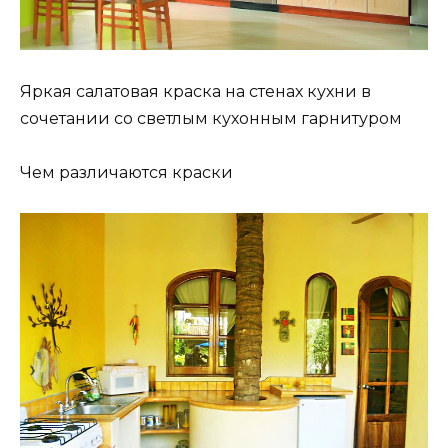
Яркая салатовая краска на стенах кухни в
сочетании со светлым кухонным гарнитуром
Чем различаются краски