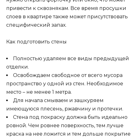
привести к сквознякам. Все время просушки
слоев в квартире также может присутствовать
специфический запах.
Как подготовить стены
Полностью удаляем все виды предыдущей
отделки.
Освобождаем свободное от всего мусора
пространство у одной из стен. Необходимое
место – не менее 1 метра.
Для начала смываем и зашкуряем
имеющуюся плесень, ржавчину и протечки.
Стена под покраску должна быть идеально
ровной. Чем ровнее поверхность, тем лучше
краска на нее ложится и тем дольше покрытие