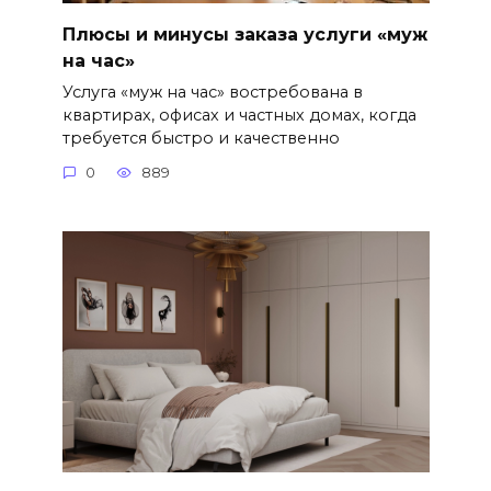
Плюсы и минусы заказа услуги «муж
на час»
Услуга «муж на час» востребована в
квартирах, офисах и частных домах, когда
требуется быстро и качественно
0
889