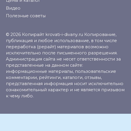
Цены и каталог
Видео
Полезные советы
© 2026 Копирайт krovati-i-divany.ru Копирование,
публикация и любое использование, в том числе
переработка (рерайт) материалов возможно
исключительно после письменного разрешения.
Администрация сайта не несет ответственности за
представленные на данном сайте:
информационные материалы, пользовательские
комментарии, рейтинги, каталоги, отзывы,
представленная информация носит исключительно
ознакомительный характер и не является призывом
к чему либо.