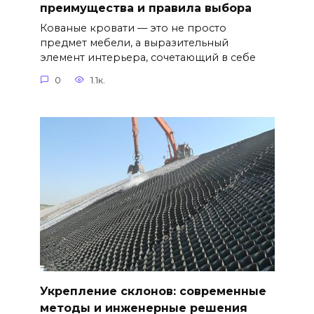
преимущества и правила выбора
Кованые кровати — это не просто
предмет мебели, а выразительный
элемент интерьера, сочетающий в себе
0
1.1к.
Укрепление склонов: современные
методы и инженерные решения