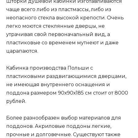
Шторки душевой кабинки изготавливаются
чаще всего либо из пластмассы, либо из
неопасного стекла высокой крепости. Очень
легко моются стеклянные дверцы, не
утрачивая свой первоначальный вид, а
пластиковые со временем мутнеют и даже
царапаются.
Кабинка производства Польши с
пластиковыми раздвигающимися дверцами,
не имеющая внутреннего оснащения и
поддона размером 90х90х185 см стоит от 8000
рублей.
Более разнообразен выбор материалов для
поддонов. Акриловые поддоны легкие,
прочные и долговечные. Существуют также