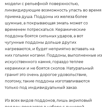
модели с рельефной поверхностью,
ликвидирующие возможность упасть во время
приема душа. Поддоны из железа более
шумные, а покрывающая эмаль может со
временем потрескаться. Керамические
поддоны боятся сильных ударов, а вот
чугунные поддоны дольше других
нагреваются, и будет неприятно вставать на
них голыми ногами. Поддоны, выполненные из
искусственного камня, гораздо теплее
керамики и не боятся сколов. Натуральный
гранит это очень дорогое удовольствие,
поэтому, такие поддоны изготавливаются
только под индивидуальный заказ.
Из всех видов поддонов, лишь акриловый
поддон продается в наборе с душевой