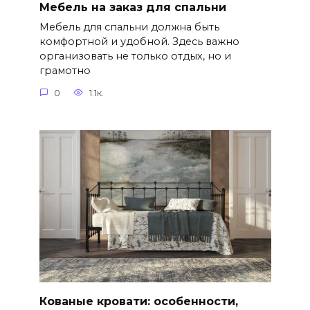
Мебель на заказ для спальни
Мебель для спальни должна быть
комфортной и удобной. Здесь важно
организовать не только отдых, но и
грамотно
0
1.1к.
Кованые кровати: особенности,