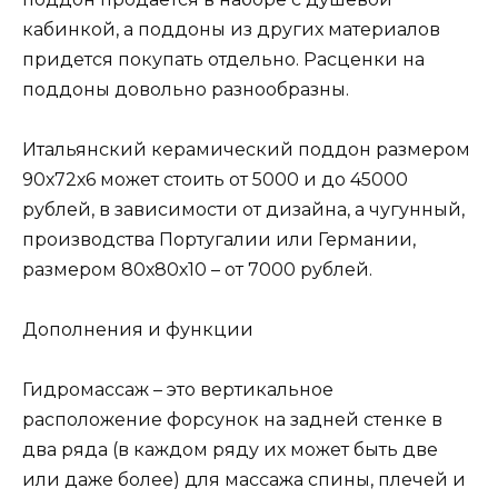
кабинкой, а поддоны из других материалов
придется покупать отдельно. Расценки на
поддоны довольно разнообразны.
Итальянский керамический поддон размером
90х72х6 может стоить от 5000 и до 45000
рублей, в зависимости от дизайна, а чугунный,
производства Португалии или Германии,
размером 80х80х10 – от 7000 рублей.
Дополнения и функции
Гидромассаж – это вертикальное
расположение форсунок на задней стенке в
два ряда (в каждом ряду их может быть две
или даже более) для массажа спины, плечей и