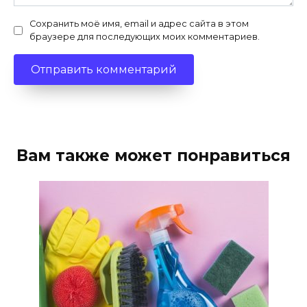
Сохранить моё имя, email и адрес сайта в этом
браузере для последующих моих комментариев.
Вам также может понравиться