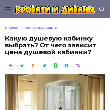
Перейти
к
содержанию
ГЛАВНАЯ
»
ПОЛЕЗНЫЕ СОВЕТЫ
Какую душевую кабинку
выбрать? От чего зависит
цена душевой кабинки?