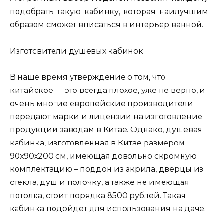
подобрать такую кабинку, которая наилучшим
образом сможет вписаться в интерьер ванной.
Изготовители душевых кабинок
В наше время утверждение о том, что
китайское — это всегда плохое, уже не верно, и
очень многие европейские производители
передают марки и лицензии на изготовление
продукции заводам в Китае. Однако, душевая
кабинка, изготовленная в Китае размером
90х90х200 см, имеющая довольно скромную
комплектацию – поддон из акрила, дверцы из
стекла, душ и полочку, а также не имеющая
потолка, стоит порядка 8500 рублей. Такая
кабинка подойдет для использования на даче.