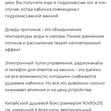
шеи. Вы получите еще и гидромассаж ног в том
случае, когда кабинка совмещена с
гидромассажной ванной.
Дождь тропиков – это объединение
температуры воды и напора. Линия движения
потоков и распыление творят неповторимый
эффект.
Электронный пульт управления, радиоканалы
и телефон для ответов на звонки – это далеко
не все возможности, которыми снабжаются
душевые кабинки. Но всё это довольно сильно
оказывает влияние и на цену устройства.
Китайский душевой бокс размером 90х90х215
см, имеющий 6 форсунок, вертикальный