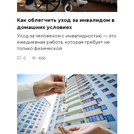
Как облегчить уход за инвалидом в
домашних условиях
Уход за человеком с инвалидностью — это
ежедневная работа, которая требует не
только физической
0
656