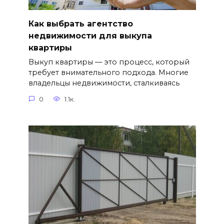
Как выбрать агентство
недвижимости для выкупа
квартиры
Выкуп квартиры — это процесс, который
требует внимательного подхода. Многие
владельцы недвижимости, сталкиваясь
0
1.1к.