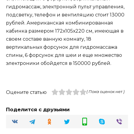
гидромассаж, электронный пульт управления,
подсветку, телефон и вентиляцию стоит 13000
рублей. Американская комбинированная
кабинка размером 172х105х220 см, имеющая в
своем составе ванную комнату, 18
вертикальных форсунок для гидромассажа
спины, 6 форсунок для шеи и еще множество
электроники обойдется в 150000 рублей.
Оцените статью
( Пока оценок нет )
Поделится с друзьями