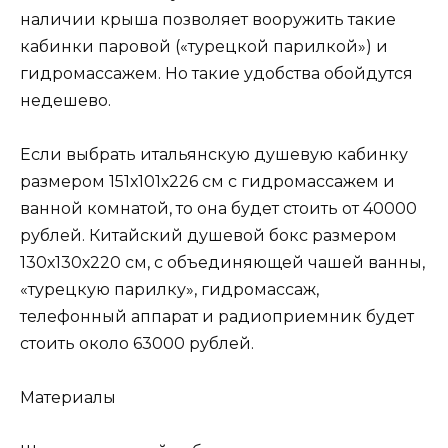
наличии крыша позволяет вооружить такие
кабинки паровой («турецкой парилкой») и
гидромассажем. Но такие удобства обойдутся
недешево.
Если выбрать итальянскую душевую кабинку
размером 151х101х226 см с гидромассажем и
ванной комнатой, то она будет стоить от 40000
рублей. Китайский душевой бокс размером
130х130х220 см, с объединяющей чашей ванны,
«турецкую парилку», гидромассаж,
телефонный аппарат и радиоприемник будет
стоить около 63000 рублей.
Материалы