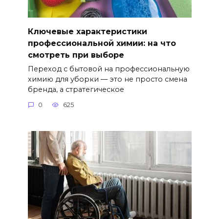
Ключевые характеристики
профессиональной химии: на что
смотреть при выборе
Переход с бытовой на профессиональную
химию для уборки — это не просто смена
бренда, а стратегическое
0
625