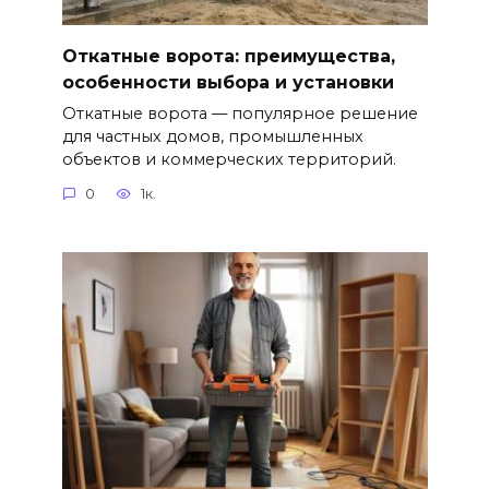
Откатные ворота: преимущества,
особенности выбора и установки
Откатные ворота — популярное решение
для частных домов, промышленных
объектов и коммерческих территорий.
0
1к.