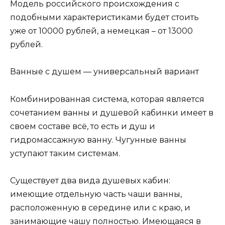
Модель российского происхождения с
подобными характеристиками будет стоить
уже от 10000 рублей, а немецкая – от 13000
рублей.
Ванные с душем — универсальный вариант
Комбинированная система, которая является
сочетанием ванны и душевой кабинки имеет в
своем составе всё, то есть и душ и
гидромассажную ванну. Чугунные ванны
уступают таким системам.
Существует два вида душевых кабин:
имеющие отдельную часть чаши ванны,
расположенную в середине или с краю, и
занимающие чашу полностью. Имеющаяся в