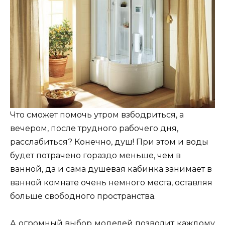
Что сможет помочь утром взбодриться, а
вечером, после трудного рабочего дня,
расслабиться? Конечно, душ! При этом и воды
будет потрачено гораздо меньше, чем в
ванной, да и сама душевая кабинка занимает в
ванной комнате очень немного места, оставляя
больше свободного пространства.
А огромный выбор моделей позволит каждому