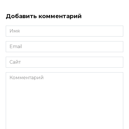
Добавить комментарий
Имя
Email
Сайт
Комментарий