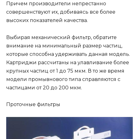
Причем производители непрестанно
совершенствуют их, добиваясь все более
высоких показателей качества.
Выбирая механический фильтр, обратите
внимание на минимальный размер частиц,
которые способна удерживать данная модель.
Картриджи рассчитаны на улавливание более
крупных частиц от 1 до 75 мкм. В то же время
модели промывнового типа справляются с
частицами от 20 до 200 мкм.
Проточные фильтры