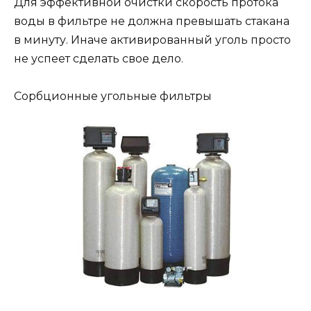
Для эффективной очистки скорость протока
воды в фильтре не должна превышать стакана
в минуту. Иначе активированный уголь просто
не успеет сделать свое дело.
Сорбционные угольные фильтры