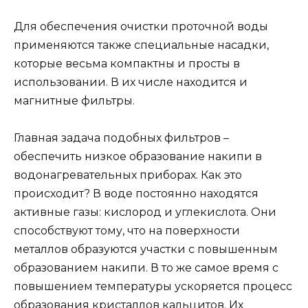
Для обеспечения очистки проточной воды
применяются также специальные насадки,
которые весьма компактны и просты в
использовании. В их числе находится и
магнитные фильтры.
Главная задача подобных фильтров –
обеспечить низкое образование накипи в
водонагревательных приборах. Как это
происходит? В воде постоянно находятся
активные газы: кислород и углекислота. Они
способствуют тому, что на поверхности
металлов образуются участки с повышенным
образованием накипи. В то же самое время с
повышением температуры ускоряется процесс
образования кристаллов кальцитов. Их