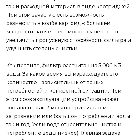
так и расходной материал в виде картриджей.
При этом зачастую есть возможность
разместить в колбе картридж большей
мощности, за счет чего можно существенно
увеличить пропускную способность фильтра и
улучшить степень очистки.
Как правило, фильтр рассчитан на 5 000 м3
воды. За какое время вы израсходуете это
количество – зависит лишь от ваших
потребностей и конкретной ситуации. При
этом срок эксплуатации устройства может
составлять как 2 месяца при сильном
загрязнении или большом потреблении воды,
так и год (если вода относительно чистая и
потребление воды низкое). Главная задача