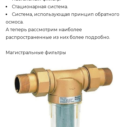
Стационарная система.
Система, использующая принцип обратного
осмоса.
А теперь рассмотрим наиболее
распространенные из них более подробно.
Магистральные фильтры