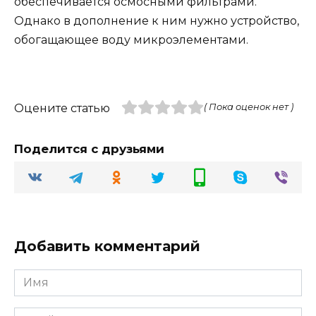
обеспечивается осмосными фильтрами.
Однако в дополнение к ним нужно устройство,
обогащающее воду микроэлементами.
Оцените статью
( Пока оценок нет )
Поделится с друзьями
Добавить комментарий
Имя
Email