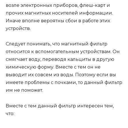
возле электронных приборов, флеш-карт и
прочих магнитных носителей информации.
Иначе вполне вероятны сбои в работе этих
устройств.
Следует понимать, что магнитный фильтр
относится к вспомогательным устройствам. Он
смягчает воду, переводя кальциты в другую
химическую форму. Вместе с тем он не
выводит их совсем из воды. Поэтому если вы
имеете проблемы с почками, то данный фильтр
им не поможет.
Вместе с тем данный фильтр интересен тем,
что: