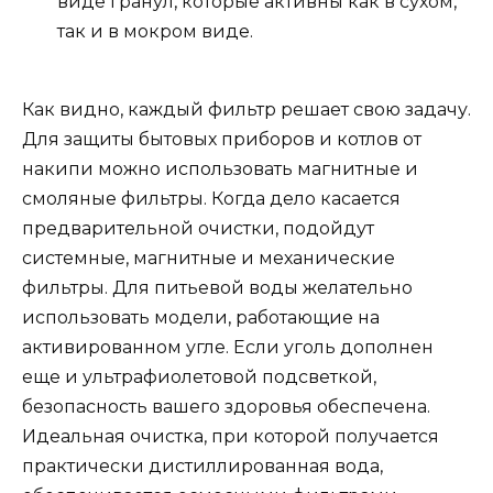
виде гранул, которые активны как в сухом,
так и в мокром виде.
Как видно, каждый фильтр решает свою задачу.
Для защиты бытовых приборов и котлов от
накипи можно использовать магнитные и
смоляные фильтры. Когда дело касается
предварительной очистки, подойдут
системные, магнитные и механические
фильтры. Для питьевой воды желательно
использовать модели, работающие на
активированном угле. Если уголь дополнен
еще и ультрафиолетовой подсветкой,
безопасность вашего здоровья обеспечена.
Идеальная очистка, при которой получается
практически дистиллированная вода,