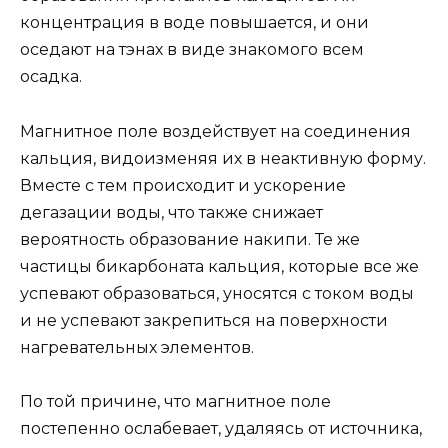
концентрация в воде повышается, и они
оседают на тэнах в виде знакомого всем
осадка.
Магнитное поле воздействует на соединения
кальция, видоизменяя их в неактивную форму.
Вместе с тем происходит и ускорение
дегазации воды, что также снижает
вероятность образование накипи. Те же
частицы бикарбоната кальция, которые все же
успевают образоваться, уносятся с током воды
и не успевают закрепиться на поверхности
нагревательных элементов.
По той причине, что магнитное поле
постепенно ослабевает, удаляясь от источника,