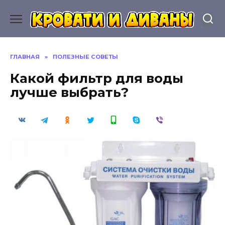
Перейти
к
содержанию
ГЛАВНАЯ
»
ПОЛЕЗНЫЕ СОВЕТЫ
Какой фильтр для воды
лучше выбрать?