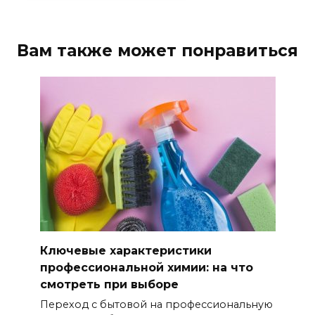
Вам также может понравиться
Ключевые характеристики
профессиональной химии: на что
смотреть при выборе
Переход с бытовой на профессиональную