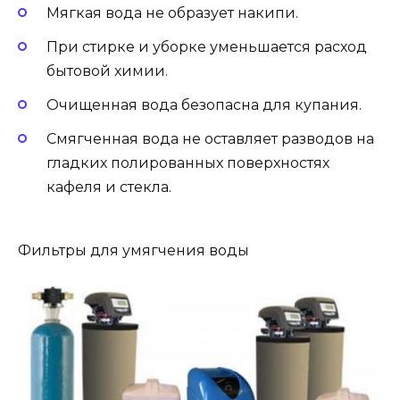
Мягкая вода не образует накипи.
При стирке и уборке уменьшается расход
бытовой химии.
Очищенная вода безопасна для купания.
Смягченная вода не оставляет разводов на
гладких полированных поверхностях
кафеля и стекла.
Фильтры для умягчения воды