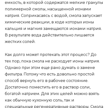
емкость, в которой содержатся мелкие гранулы
полимерной смолы, насыщенной ионами
натрия. Соприкасаясь с водой, смола запускает
химические реакции, в ходе которых ионы
кальция и магния замещаются ионами натрия.
В результате вода действительно лишается
жестких солей.
Как долго может протекать этот процесс? До
тех пор, пока смола не расходует ионы натрия.
Однако при этом еще рано думать о замене
фильтра. Потому что есть довольно простой
способ вернуть его в рабочее состояние.
Достаточно поместить его в раствор соли,
богатой натрием. Для этих целей можно взять
как обычную кухонную соль, так и
специальные регенеративные растворы. Смола