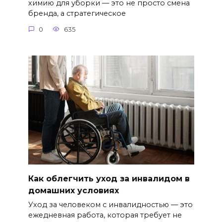
химию для уборки — это не просто смена
бренда, а стратегическое
0
635
Как облегчить уход за инвалидом в
домашних условиях
Уход за человеком с инвалидностью — это
ежедневная работа, которая требует не