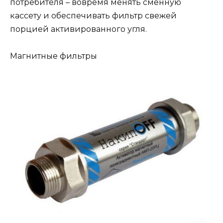
потребителя – вовремя менять сменную
кассету и обеспечивать фильтр свежей
порцией активированного угля.
Магнитные фильтры