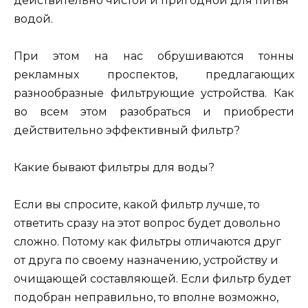
действительно чистой и пригодной для питья
водой.
При этом на нас обрушиваются тонны
рекламных проспектов, предлагающих
разнообразные фильтрующие устройства. Как
во всем этом разобраться и приобрести
действительно эффективный фильтр?
Какие бывают фильтры для воды?
Если вы спросите, какой фильтр лучше, то
ответить сразу на этот вопрос будет довольно
сложно. Потому как фильтры отличаются друг
от друга по своему назначению, устройству и
очищающей составляющей. Если фильтр будет
подобран неправильно, то вполне возможно,