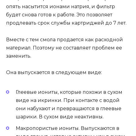
опять насытится ионами натрия, и фильтр
будет снова готов к работе. Это позволяет
продлевать срок службы картриджей до 7 лет.
Вместе с тем смола продается как расходной
материал. Поэтому не составляет проблем ее
заменить.
Она выпускается в следующем виде:
Глеевые иониты, которые похожи в сухом
виде на икринки. При контакте с водой
они набухают и превращаются в глеевые
шарики. В сухом виде неактивны.
Макропористые иониты. Выпускаются в