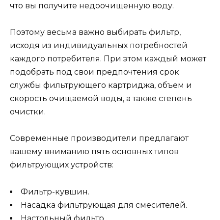
что вы получите недоочищенную воду.
Поэтому весьма важно выбирать фильтр,
исходя из индивидуальных потребностей
каждого потребителя. При этом каждый может
подобрать под свои предпочтения срок
службы фильтрующего картриджа, объем и
скорость очищаемой воды, а также степень
очистки.
Современные производители предлагают
вашему вниманию пять основных типов
фильтрующих устройств:
Фильтр-кувшин.
Насадка фильтрующая для смесителей.
Настольный фильтр.