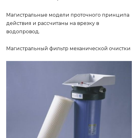
Магистральные модели проточного принципа
действия и рассчитаны на врезку в
водопровод.
Магистральный фильтр механической очистки