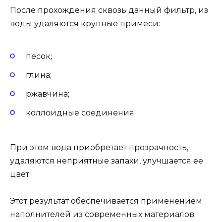
После прохождения сквозь данный фильтр, из
воды удаляются крупные примеси:
песок;
глина;
ржавчина;
коллоидные соединения.
При этом вода приобретает прозрачность,
удаляются неприятные запахи, улучшается ее
цвет.
Этот результат обеспечивается применением
наполнителей из современных материалов.