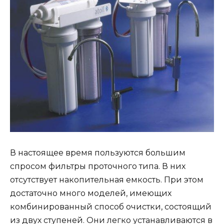
В настоящее время пользуются большим
спросом фильтры проточного типа. В них
отсутствует накопительная емкость. При этом
достаточно много моделей, имеющих
комбинированный способ очистки, состоящий
из двух ступеней. Они легко устанавливаются в