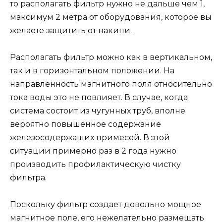
то располагать фильтр нужно не дальше чем 1,
максимум 2 метра от оборудования, которое вы
желаете защитить от накипи.
Располагать фильтр можно как в вертикальном,
так и в горизонтальном положении. На
направленность магнитного поля относительно
тока воды это не повлияет. В случае, когда
система состоит из чугунных труб, вполне
вероятно повышенное содержание
железосодержащих примесей. В этой
ситуации примерно раз в 2 года нужно
производить профилактическую чистку
фильтра.
Поскольку фильтр создает довольно мощное
магнитное поле, его нежелательно размещать