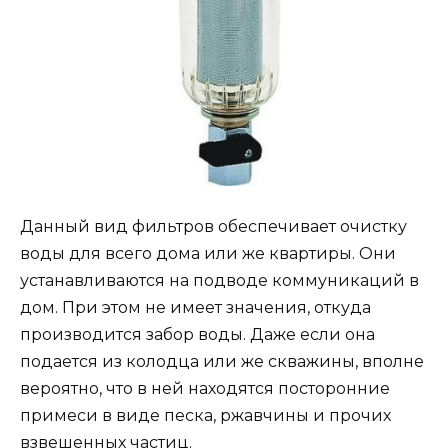
Данный вид фильтров обеспечивает очистку
воды для всего дома или же квартиры. Они
устанавливаются на подводе коммуникаций в
дом. При этом не имеет значения, откуда
производится забор воды. Даже если она
подается из колодца или же скважины, вполне
вероятно, что в ней находятся посторонние
примеси в виде песка, ржавчины и прочих
взвешенных частиц.