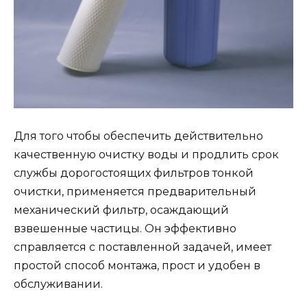
Для того чтобы обеспечить действительно
качественную очистку воды и продлить срок
службы дорогостоящих фильтров тонкой
очистки, применяется предварительный
механический фильтр, осаждающий
взвешенные частицы. Он эффективно
справляется с поставленной задачей, имеет
простой способ монтажа, прост и удобен в
обслуживании.