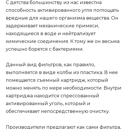
С детства большинству из нас известна
способность активированного угля поглощать
вредные для нашего организма вещества. Он
задерживает механические примеси,
находящиеся в воде и нейтрализует
химические соединения. К тому же он весьма
успешно борется с бактериями.
Данный вид фильтров, как правило,
выполняется в виде колбы из пластика. В нее
помещается съемный картридж, который
можно менять по мере необходимости. Внутри
картриджа находится спрессованный
активированный уголь, который и
обеспечивает непосредственную очистку.
Производители предлагают как сами фильтра,