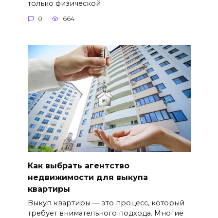
только физической
0
664
Как выбрать агентство
недвижимости для выкупа
квартиры
Выкуп квартиры — это процесс, который
требует внимательного подхода. Многие