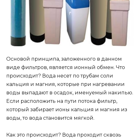
Основой принципа, заложенного в данном
виде фильтров, является ионный обмен. Что
происходит? Вода несет по трубам соли
кальция и магния, которые при нагревании
воды выпадают в осадок, именуемый накипью.
Если расположить на пути потока фильтр,
который забирает ионы кальция и магния из
воды, то вода становится мягкой.
Как это происходит? Вода проходит сквозь