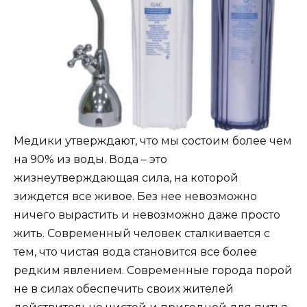
Медики утверждают, что мы состоим более чем
на 90% из воды. Вода – это
жизнеутверждающая сила, на которой
зиждется все живое. Без нее невозможно
ничего вырастить и невозможно даже просто
жить. Современный человек сталкивается с
тем, что чистая вода становится все более
редким явлением. Современные города порой
не в силах обеспечить своих жителей