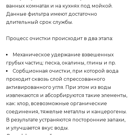
ванных комнатах и на кухнях под мойкой.
Данные фильтра имеют достаточно
длительный срок службы.
Процесс очистки происходит в два этапа:
Механическое удержание взвешенных
грубых частиц: песка, окалины, глины и пр.
Сорбционная очистки, при которой вода
проходит сквозь слой спрессованного
активированного угля. При этом из воды
извлекаются и абсорбируются такие элементы,
как: хлор, всевозможные органические
соединения, тяжелые металлы и канцерогены.
В результате устраняются посторонние запахи,
и улучшается вкус воды.