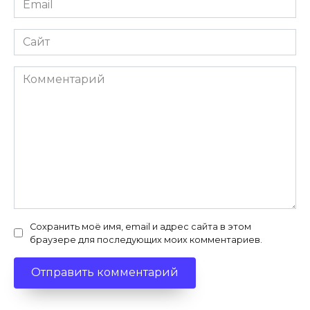
Сайт
Комментарий
Сохранить моё имя, email и адрес сайта в этом
браузере для последующих моих комментариев.