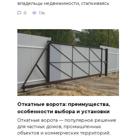
владельцы недвижимости, сталкиваясь
0
1.1к.
Откатные ворота: преимущества,
особенности выбора и установки
Откатные ворота — популярное решение
для частных домов, промышленных
объектов и коммерческих территорий.