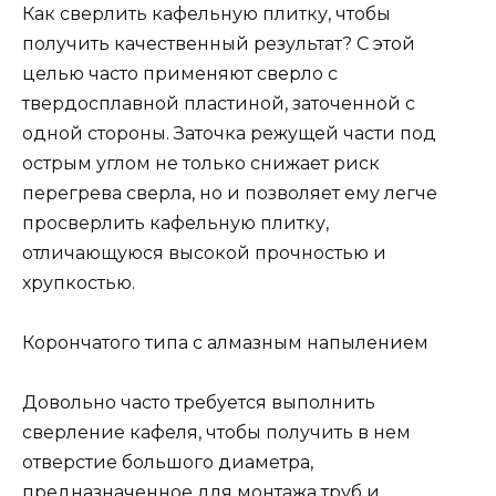
Как сверлить кафельную плитку, чтобы
получить качественный результат? С этой
целью часто применяют сверло с
твердосплавной пластиной, заточенной с
одной стороны. Заточка режущей части под
острым углом не только снижает риск
перегрева сверла, но и позволяет ему легче
просверлить кафельную плитку,
отличающуюся высокой прочностью и
хрупкостью.
Корончатого типа с алмазным напылением
Довольно часто требуется выполнить
сверление кафеля, чтобы получить в нем
отверстие большого диаметра,
предназначенное для монтажа труб и