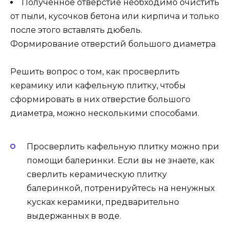
Полученное отверстие необходимо очистить
от пыли, кусочков бетона или кирпича и только
после этого вставлять дюбель.
Формирование отверстий большого диаметра
Решить вопрос о том, как просверлить
керамику или кафельную плитку, чтобы
сформировать в них отверстие большого
диаметра, можно несколькими способами.
Просверлить кафельную плитку можно при
помощи балеринки. Если вы не знаете, как
сверлить керамическую плитку
балеринкой, потренируйтесь на ненужных
кусках керамики, предварительно
выдержанных в воде.