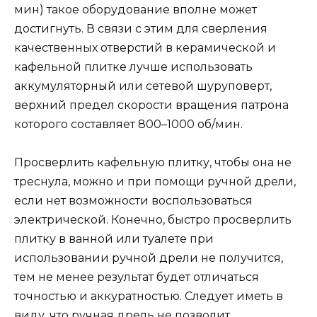
мин) такое оборудование вполне может
достигнуть. В связи с этим для сверления
качественных отверстий в керамической и
кафельной плитке лучше использовать
аккумуляторный или сетевой шуруповерт,
верхний предел скорости вращения патрона
которого составляет 800–1000 об/мин.
Просверлить кафельную плитку, чтобы она не
треснула, можно и при помощи ручной дрели,
если нет возможности воспользоваться
электрической. Конечно, быстро просверлить
плитку в ванной или туалете при
использовании ручной дрели не получится,
тем не менее результат будет отличаться
точностью и аккуратностью. Следует иметь в
виду, что ручная дрель не позволит