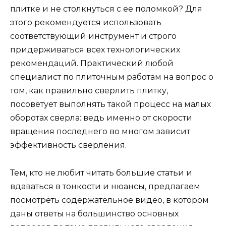
плитке и не столкнуться с ее поломкой? Для
этого рекомендуется использовать
соответствующий инструмент и строго
придерживаться всех технологических
рекомендаций. Практический любой
специалист по плиточным работам на вопрос о
том, как правильно сверлить плитку,
посоветует выполнять такой процесс на малых
оборотах сверла: ведь именно от скорости
вращения последнего во многом зависит
эффективность сверления.
Тем, кто не любит читать большие статьи и
вдаваться в тонкости и нюансы, предлагаем
посмотреть содержательное видео, в котором
даны ответы на большинство основных