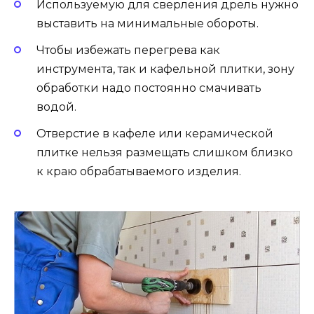
Используемую для сверления дрель нужно
выставить на минимальные обороты.
Чтобы избежать перегрева как
инструмента, так и кафельной плитки, зону
обработки надо постоянно смачивать
водой.
Отверстие в кафеле или керамической
плитке нельзя размещать слишком близко
к краю обрабатываемого изделия.