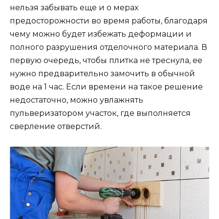
нельзя забывать еще и о мерах
предосторожности во время работы, благодаря
чему можно будет избежать деформации и
полного разрушения отделочного материала. В
первую очередь, чтобы плитка не треснула, ее
нужно предварительно замочить в обычной
воде на 1 час. Если времени на такое решение
недостаточно, можно увлажнять
пульверизатором участок, где выполняется
сверление отверстий.