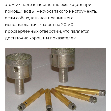
этом их надо качественно охлаждать при
помощи воды. Ресурса такого инструмента,
если соблюдать все правила его
использования, хватает на 20–50
просверленных отверстий, что является
достаточно хорошим показателем.