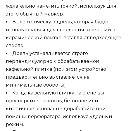
желательно наметить точкой, используя для
этого обычный маркер.
В электрическую дрель, которая будет
использоваться для сверления отверстий в
керамической плитке, вставляют подходящее
сверло.
Дрель устанавливается строго
перпендикулярно к обрабатываемой
кафельной плитке (при этом устройство
предварительно выставляется на
минимальные обороты).
Когда кафельную плитку на стене вы
просверлите насквозь, бетонное или
кирпичное основание доработайте при
помощи перфоратора, используя ударный
режим.