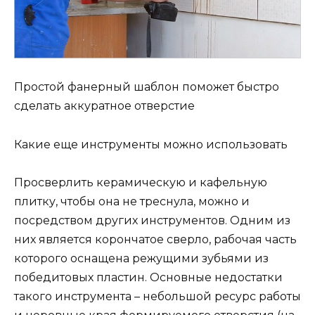
Простой фанерный шаблон поможет быстро
сделать аккуратное отверстие
Какие еще инструменты можно использовать
Просверлить керамическую и кафельную
плитку, чтобы она не треснула, можно и
посредством других инструментов. Одним из
них является корончатое сверло, рабочая часть
которого оснащена режущими зубьями из
победитовых пластин. Основные недостатки
такого инструмента – небольшой ресурс работы