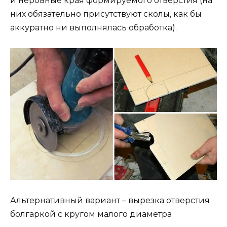
и неровные края формируемого отверстия (на
них обязательно присутствуют сколы, как бы
аккуратно ни выполнялась обработка).
Альтернативный вариант – вырезка отверстия
болгаркой с кругом малого диаметра