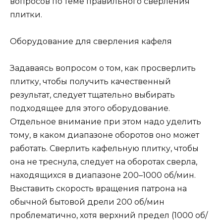
вопросов по теме правильного сверления
плитки.
Оборудование для сверления кафеля
Задаваясь вопросом о том, как просверлить
плитку, чтобы получить качественный
результат, следует тщательно выбирать
подходящее для этого оборудование.
Отдельное внимание при этом надо уделить
тому, в каком диапазоне оборотов оно может
работать. Сверлить кафельную плитку, чтобы
она не треснула, следует на оборотах сверла,
находящихся в диапазоне 200–1000 об/мин.
Выставить скорость вращения патрона на
обычной бытовой дрели 200 об/мин
проблематично, хотя верхний предел (1000 об/