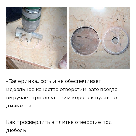
«Балеринка» хоть и не обеспечивает
идеальное качество отверстий, зато всегда
выручает при отсутствии коронок нужного
диаметра
Как просверлить в плитке отверстие под
дюбель