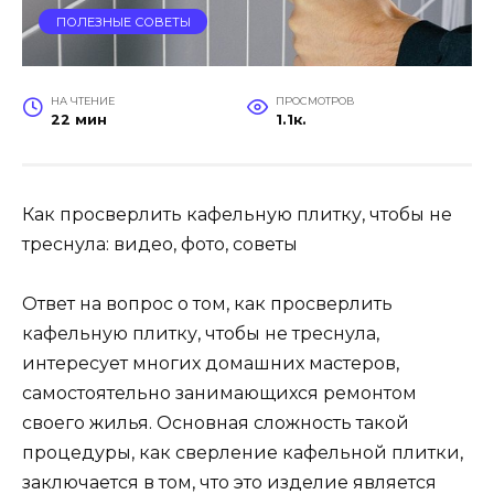
ПОЛЕЗНЫЕ СОВЕТЫ
НА ЧТЕНИЕ
ПРОСМОТРОВ
22 мин
1.1к.
Как просверлить кафельную плитку, чтобы не
треснула: видео, фото, советы
Ответ на вопрос о том, как просверлить
кафельную плитку, чтобы не треснула,
интересует многих домашних мастеров,
самостоятельно занимающихся ремонтом
своего жилья. Основная сложность такой
процедуры, как сверление кафельной плитки,
заключается в том, что это изделие является