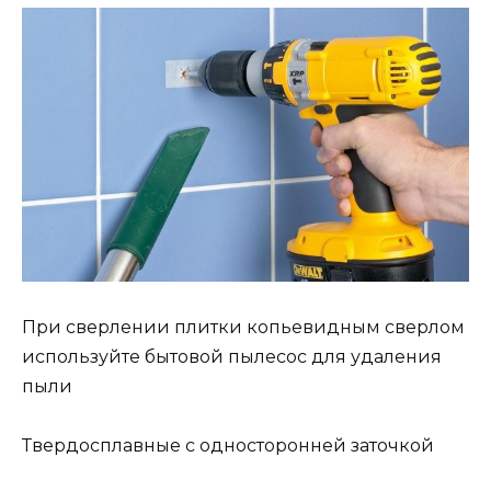
При сверлении плитки копьевидным сверлом
используйте бытовой пылесос для удаления
пыли
Твердосплавные с односторонней заточкой