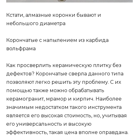
Кстати, алмазные коронки бывают и
небольшого диаметра
Корончатые с напылением из карбида
вольфрама
Как просверлить керамическую плитку без
дефектов? Корончатые сверла данного типа
позволяют легко решить эту проблему. С их
помощью также можно обрабатывать
керамогранит, мрамор и кирпич. Наиболее
значимым недостатком такого инструмента
является его высокая стоимость, но, учитывая
его универсальность и высокую
эффективность, такая цена вполне оправдана.