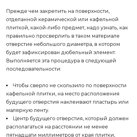
Прежде чем закрепить на поверхности,
отделанной керамической или кафельной
плиткой, какой-либо предмет, надо узнать, как
правильно просверлить в таком материале
отверстие небольшого диаметра, в котором
будет зафиксирован дюбельный элемент.
Выполняется эта процедура в следующей
последовательности:
Чтобы сверло не скользило по поверхности
кафельной плитки, на место расположения
будущего отверстия наклеивают пластырь или
малярную ленту.
Центр будущего отверстия, который должен
располагаться на расстоянии не менее
пятнадцати миллиметров от края плитки,