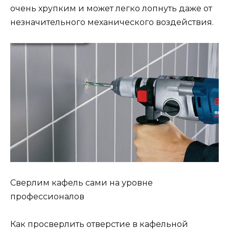
очень хрупким и может легко лопнуть даже от
незначительного механического воздействия.
Сверлим кафель сами на уровне
профессионалов
Как просверлить отверстие в кафельной