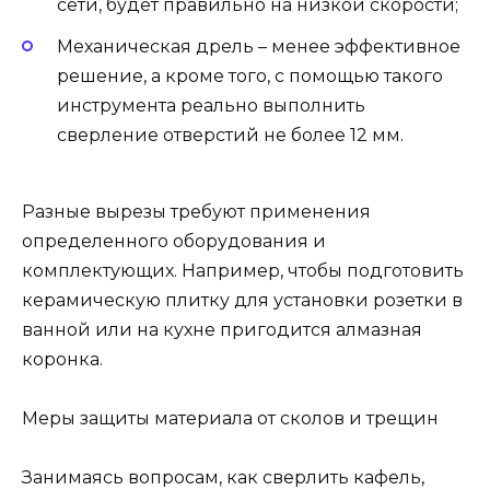
сети, будет правильно на низкой скорости;
Механическая дрель – менее эффективное
решение, а кроме того, с помощью такого
инструмента реально выполнить
сверление отверстий не более 12 мм.
Разные вырезы требуют применения
определенного оборудования и
комплектующих. Например, чтобы подготовить
керамическую плитку для установки розетки в
ванной или на кухне пригодится алмазная
коронка.
Меры защиты материала от сколов и трещин
Занимаясь вопросам, как сверлить кафель,