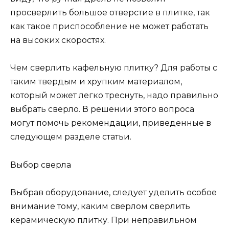
просверлить большое отверстие в плитке, так
как такое приспособление не может работать
на высоких скоростях.
Чем сверлить кафельную плитку? Для работы с
таким твердым и хрупким материалом,
который может легко треснуть, надо правильно
выбрать сверло. В решении этого вопроса
могут помочь рекомендации, приведенные в
следующем разделе статьи.
Выбор сверла
Выбрав оборудование, следует уделить особое
внимание тому, каким сверлом сверлить
керамическую плитку. При неправильном