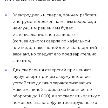
Электродрель и сверла, причем работать
инструмент должен на малых оборотах, а
наилучшим решением будет
использование специального
(копьевидного) сверла по кафельной
плитке, однако, подойдет и стандартный
вариант, но следует его предварительно
заточить;
Для сверления отверстий применяют
шуруповерт, причем аккумуляторное
устройство должно характеризоваться
максимальной скоростью (количество
оборотов до 1 000), а вот сверлить плитку с
помощью аналога, функционирующего от