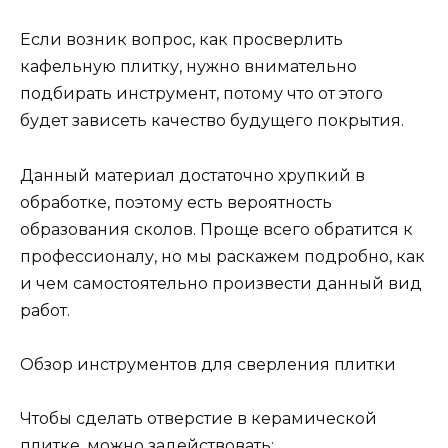
Если возник вопрос, как просверлить
кафельную плитку, нужно внимательно
подбирать инструмент, потому что от этого
будет зависеть качество будущего покрытия.
Данный материал достаточно хрупкий в
обработке, поэтому есть вероятность
образования сколов. Проще всего обратится к
профессионалу, но мы раскажем подробно, как
и чем самостоятельно произвести данный вид
работ.
Обзор инструментов для сверления плитки
Чтобы сделать отверстие в керамической
плитке, можно задействовать: