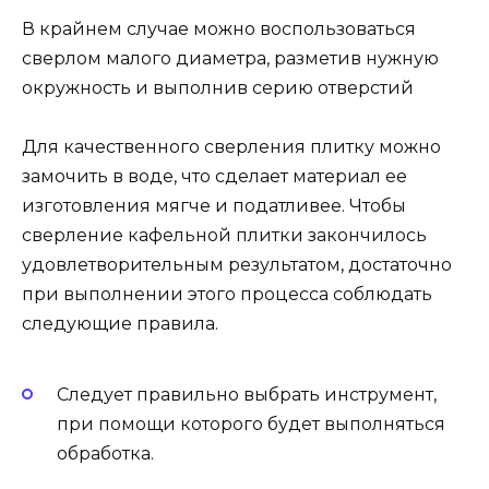
В крайнем случае можно воспользоваться
сверлом малого диаметра, разметив нужную
окружность и выполнив серию отверстий
Для качественного сверления плитку можно
замочить в воде, что сделает материал ее
изготовления мягче и податливее. Чтобы
сверление кафельной плитки закончилось
удовлетворительным результатом, достаточно
при выполнении этого процесса соблюдать
следующие правила.
Следует правильно выбрать инструмент,
при помощи которого будет выполняться
обработка.