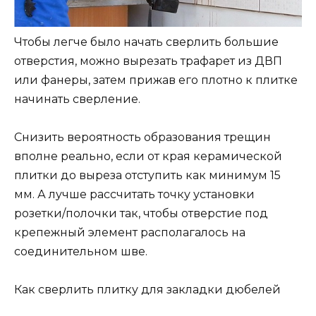
Чтобы легче было начать сверлить большие
отверстия, можно вырезать трафарет из ДВП
или фанеры, затем прижав его плотно к плитке
начинать сверление.
Снизить вероятность образования трещин
вполне реально, если от края керамической
плитки до выреза отступить как минимум 15
мм. А лучше рассчитать точку установки
розетки/полочки так, чтобы отверстие под
крепежный элемент располагалось на
соединительном шве.
Как сверлить плитку для закладки дюбелей