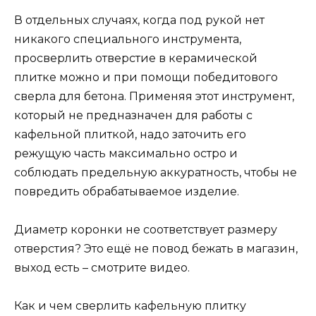
В отдельных случаях, когда под рукой нет
никакого специального инструмента,
просверлить отверстие в керамической
плитке можно и при помощи победитового
сверла для бетона. Применяя этот инструмент,
который не предназначен для работы с
кафельной плиткой, надо заточить его
режущую часть максимально остро и
соблюдать предельную аккуратность, чтобы не
повредить обрабатываемое изделие.
Диаметр коронки не соответствует размеру
отверстия? Это ещё не повод бежать в магазин,
выход есть – смотрите видео.
Как и чем сверлить кафельную плитку