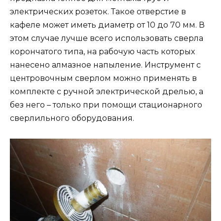
электрических розеток. Такое отверстие в
кафеле может иметь диаметр от 10 до 70 мм. В
этом случае лучше всего использовать сверла
корончатого типа, на рабочую часть которых
нанесено алмазное напыление. Инструмент с
центровочным сверлом можно применять в
комплекте с ручной электрической дрелью, а
без него – только при помощи стационарного
сверлильного оборудования.