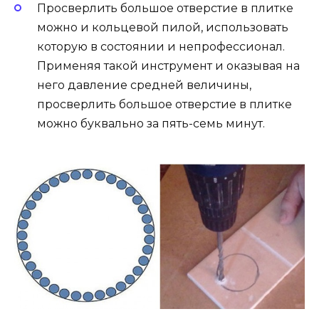
Просверлить большое отверстие в плитке
можно и кольцевой пилой, использовать
которую в состоянии и непрофессионал.
Применяя такой инструмент и оказывая на
него давление средней величины,
просверлить большое отверстие в плитке
можно буквально за пять-семь минут.