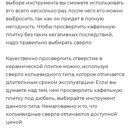
выборе инструмента вы сможете использовать
его всего несколько раз, после чего его можно
выбросить, так как он придет в полную
негодность. Чтобы просверлить кафельную
плитку без таких негативных последствий,
надо правильно выбирать сверло.
Качественно просверлить отверстие в
керамической плитке можно, используя
сверло копьевидного типа, которое отличается
длительным сроком эксплуатации. Если вы
думаете над тем, чем просверлить кафельную
плитку под дюбель, выбирайте инструмент
данного типа. Немаловажно и то, что
копьевидные сверла отличаются доступной
ценой.