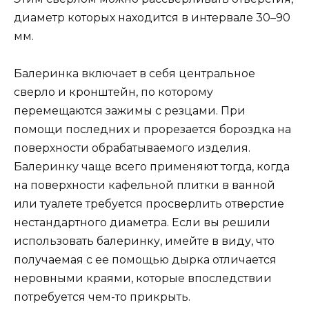
диаметр которых находится в интервале 30–90
мм.
Балеринка включает в себя центральное
сверло и кронштейн, по которому
перемещаются зажимы с резцами. При
помощи последних и прорезается бороздка на
поверхности обрабатываемого изделия.
Балеринку чаще всего применяют тогда, когда
на поверхности кафельной плитки в ванной
или туалете требуется просверлить отверстие
нестандартного диаметра. Если вы решили
использовать балеринку, имейте в виду, что
получаемая с ее помощью дырка отличается
неровными краями, которые впоследствии
потребуется чем-то прикрыть.