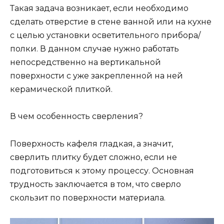
Такая задача возникает, если необходимо
сделать отверстие в стене ванной или на кухне
с целью установки осветительного прибора/
полки. В данном случае нужно работать
непосредственно на вертикальной
поверхности с уже закрепленной на ней
керамической плиткой.
В чем особенность сверления?
Поверхность кафеля гладкая, а значит,
сверлить плитку будет сложно, если не
подготовиться к этому процессу. Основная
трудность заключается в том, что сверло
скользит по поверхности материала.