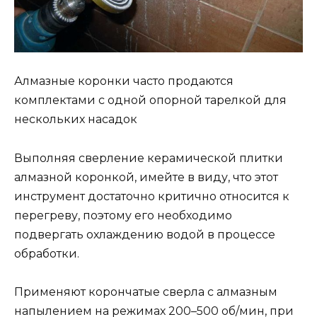
Алмазные коронки часто продаются
комплектами с одной опорной тарелкой для
нескольких насадок
Выполняя сверление керамической плитки
алмазной коронкой, имейте в виду, что этот
инструмент достаточно критично относится к
перегреву, поэтому его необходимо
подвергать охлаждению водой в процессе
обработки.
Применяют корончатые сверла с алмазным
напылением на режимах 200–500 об/мин, при