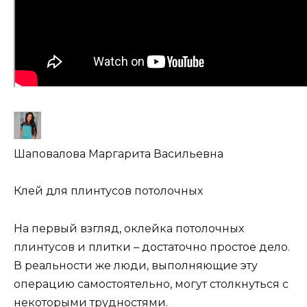
Шаповалова Маргарита Васильевна
Клей для плинтусов потолочных
На первый взгляд, оклейка потолочных
плинтусов и плитки – достаточно простое дело.
В реальности же люди, выполняющие эту
операцию самостоятельно, могут столкнуться с
некоторыми трудностями.