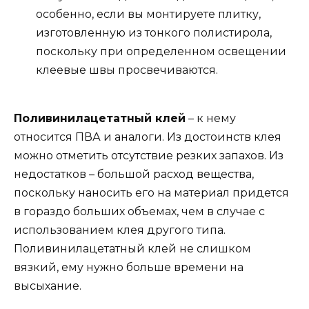
особенно, если вы монтируете плитку,
изготовленную из тонкого полистирола,
поскольку при определенном освещении
клеевые швы просвечиваются.
Поливинилацетатный клей
– к нему
относится ПВА и аналоги. Из достоинств клея
можно отметить отсутствие резких запахов. Из
недостатков – большой расход вещества,
поскольку наносить его на материал придется
в гораздо больших объемах, чем в случае с
использованием клея другого типа.
Поливинилацетатный клей не слишком
вязкий, ему нужно больше времени на
высыхание.