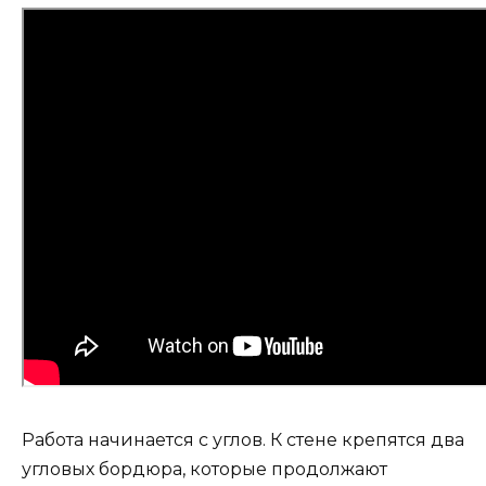
Работа начинается с углов. К стене крепятся два
угловых бордюра, которые продолжают