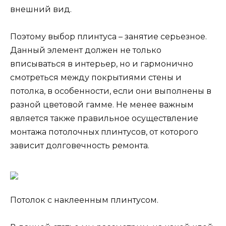
внешний вид.
Поэтому выбор плинтуса – занятие серьезное.
Данный элемент должен не только
вписываться в интерьер, но и гармонично
смотреться между покрытиями стены и
потолка, в особенности, если они выполнены в
разной цветовой гамме. Не менее важным
является также правильное осуществление
монтажа потолочных плинтусов, от которого
зависит долговечность ремонта.
Потолок с наклеенным плинтусом.