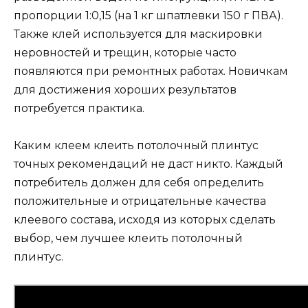
пропорции 1:0,15 (на 1 кг шпатлевки 150 г ПВА).
Также клей используется для маскировки
неровностей и трещин, которые часто
появляются при ремонтных работах. Новичкам
для достижения хороших результатов
потребуется практика.
Каким клеем клеить потолочный плинтус
точных рекомендаций не даст никто. Каждый
потребитель должен для себя определить
положительные и отрицательные качества
клеевого состава, исходя из которых сделать
выбор, чем лучшее клеить потолочный
плинтус.