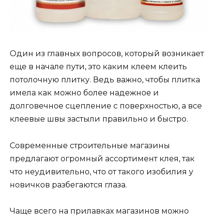
Один из главных вопросов, который возникает
еще в начале пути, это каким клеем клеить
потолочную плитку. Ведь важно, чтобы плитка
имела как можно более надежное и
долговечное сцепление с поверхностью, а все
клеевые швы застыли правильно и быстро.
Современные строительные магазины
предлагают огромный ассортимент клея, так
что неудивительно, что от такого изобилия у
новичков разбегаются глаза.
Чаще всего на прилавках магазинов можно