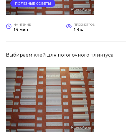
ПОЛЕЗНЫЕ СОВЕТЫ
НА ЧТЕНИЕ
ПРОСМОТРОВ
14 мин
1.4к.
Выбираем клей для потолочного плинтуса