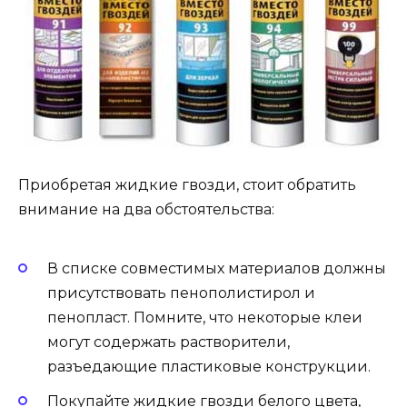
Приобретая жидкие гвозди, стоит обратить
внимание на два обстоятельства:
В списке совместимых материалов должны
присутствовать пенополистирол и
пенопласт. Помните, что некоторые клеи
могут содержать растворители,
разъедающие пластиковые конструкции.
Покупайте жидкие гвозди белого цвета,