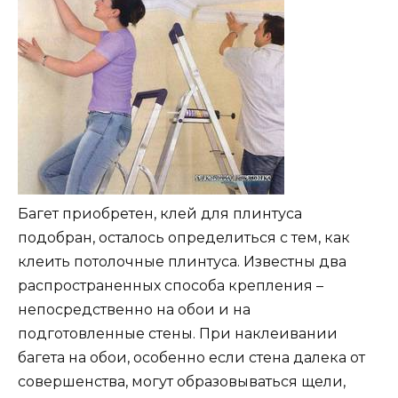
Багет приобретен, клей для плинтуса
подобран, осталось определиться с тем, как
клеить потолочные плинтуса. Известны два
распространенных способа крепления –
непосредственно на обои и на
подготовленные стены. При наклеивании
багета на обои, особенно если стена далека от
совершенства, могут образовываться щели,