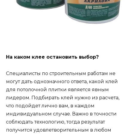
На каком клее остановить выбор?
Специалисты по строительным работам не
могут дать однозначного ответа, какой клей
для потолочной плитки является явным
лидером. Подбирать клей нужно из расчета,
что подойдет лично вам, в каждом
индивидуальном случае. Важно в точности
соблюдать технологию, тогда результат
получится удовлетворительным в любом