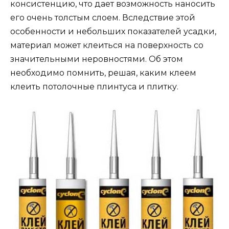
консистенцию, что дает возможность наносить
его очень толстым слоем. Вследствие этой
особенности и небольших показателей усадки,
материал может клеиться на поверхность со
значительными неровностями. Об этом
необходимо помнить, решая, каким клеем
клеить потолочные плинтуса и плитку.