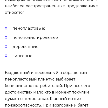
наиболее распространенным предложениям
относятся:
пенопластовые;
пенополистирольные;
деревянные;
гипсовые.
Бюджетный и несложный в обращении
пенопластовый плинтус выбирает
большинство потребителей. При всех его
достоинствах мало кто в момент покупки
думает о недостатках. Главный из них –
пожароопасность. При возгорании багет