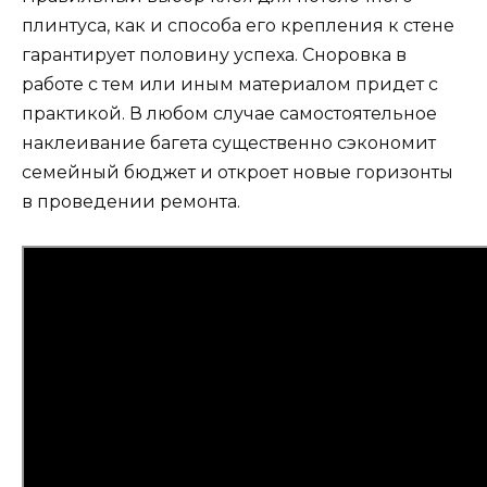
плинтуса, как и способа его крепления к стене
гарантирует половину успеха. Сноровка в
работе с тем или иным материалом придет с
практикой. В любом случае самостоятельное
наклеивание багета существенно сэкономит
семейный бюджет и откроет новые горизонты
в проведении ремонта.