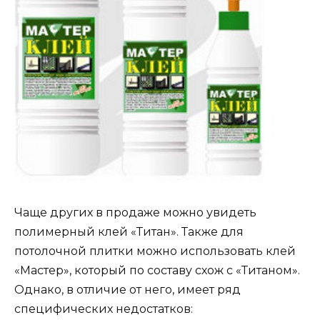
Чаще других в продаже можно увидеть
полимерный клей «Титан». Также для
потолочной плитки можно использовать клей
«Мастер», который по составу схож с «Титаном».
Однако, в отличие от него, имеет ряд
специфических недостатков: