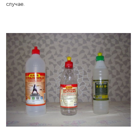
случае.