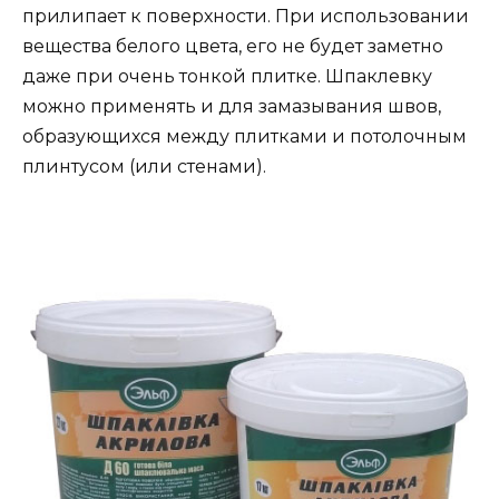
прилипает к поверхности. При использовании
вещества белого цвета, его не будет заметно
даже при очень тонкой плитке. Шпаклевку
можно применять и для замазывания швов,
образующихся между плитками и потолочным
плинтусом (или стенами).