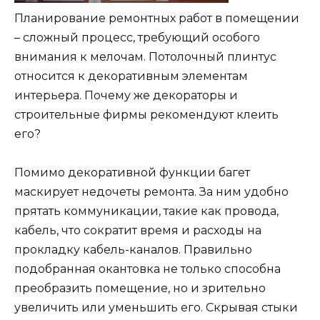
Планирование ремонтных работ в помещении
– сложный процесс, требующий особого
внимания к мелочам. Потолочный плинтус
относится к декоративным элементам
интерьера. Почему же декораторы и
строительные фирмы рекомендуют клеить
его?
Помимо декоративной функции багет
маскирует недочеты ремонта. За ним удобно
прятать коммуникации, такие как провода,
кабель, что сократит время и расходы на
прокладку кабель-каналов. Правильно
подобранная окантовка не только способна
преобразить помещение, но и зрительно
увеличить или уменьшить его. Скрывая стыки