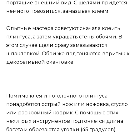
портящие внешний вид. С щелями придется
немного повозиться, замазывая клеем.
Опытные мастера советуют сначала клеить
плинтуса, а затем украшать стены обоями. В
этом случае щели сразу замазываются
шпаклевкой. Обои же подгоняются впритык к
декоративной окантовке.
Помимо клея и потолочного плинтуса
понадобятся острый нож или ножовка, стусло
или раскройный коврик. С помощью этих
нехитрых инструментов подгоняется длина
багета и обрезаются уголки (45 градусов).