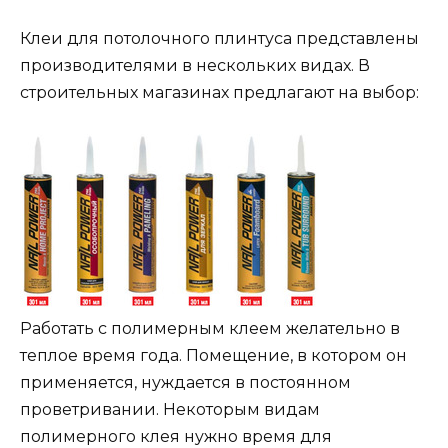
Клеи для потолочного плинтуса представлены
производителями в нескольких видах. В
строительных магазинах предлагают на выбор:
Работать с полимерным клеем желательно в
теплое время года. Помещение, в котором он
применяется, нуждается в постоянном
проветривании. Некоторым видам
полимерного клея нужно время для