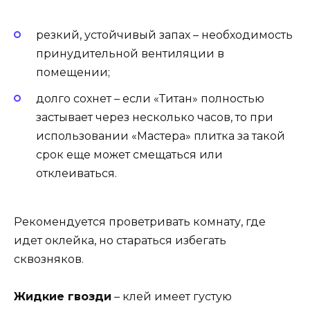
резкий, устойчивый запах – необходимость
принудительной вентиляции в
помещении;
долго сохнет – если «Титан» полностью
застывает через несколько часов, то при
использовании «Мастера» плитка за такой
срок еще может смещаться или
отклеиваться.
Рекомендуется проветривать комнату, где
идет оклейка, но стараться избегать
сквозняков.
Жидкие гвозди
– клей имеет густую