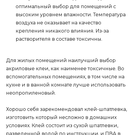
оптимальный выбор для помещений с
высоким уровнем влажности. Температура
воздуха не оказывает на качество
крепления никакого влияния. Из-за
растворителя в составе токсичны.
Для жилых помещений наилучший выбор
акриловые клеи, как наименее токсичные. Во
вспомогательных помещениях, в том числе на
кухне и в ванной комнате лучше использовать
неопропиленовый.
Хорошо себя зарекомендовал клей-шпатлевка,
изготовить который несложно в домашних
условиях. Клей состоит из сухой шпатлевки,
разведенной водой по инструкции, и ПВА в