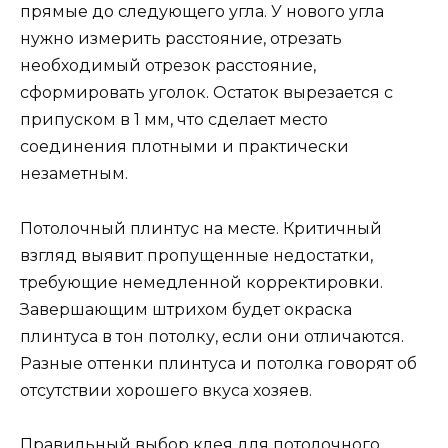
прямые до следующего угла. У нового угла
нужно измерить расстояние, отрезать
необходимый отрезок расстояние,
сформировать уголок. Остаток вырезается с
припуском в 1 мм, что сделает место
соединения плотными и практически
незаметным.
Потолочный плинтус на месте. Критичный
взгляд выявит пропущенные недостатки,
требующие немедленной корректировки.
Завершающим штрихом будет окраска
плинтуса в тон потолку, если они отличаются.
Разные оттенки плинтуса и потолка говорят об
отсутствии хорошего вкуса хозяев.
Правильный выбор клея для потолочного