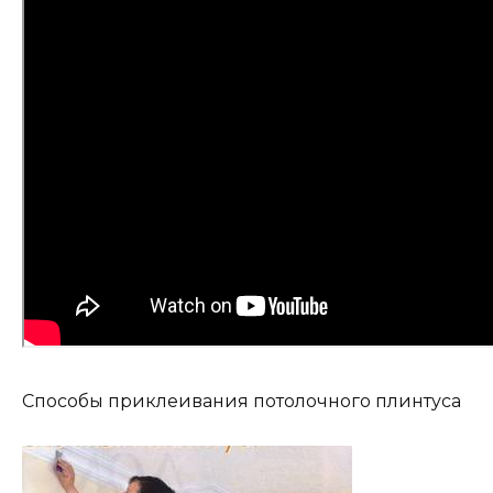
Способы приклеивания потолочного плинтуса