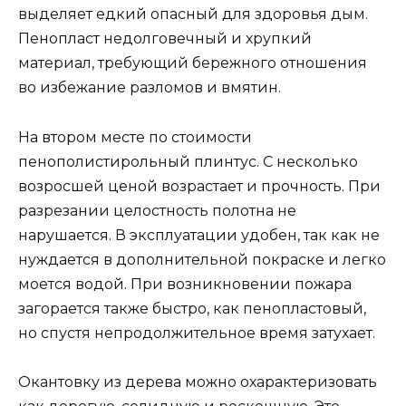
выделяет едкий опасный для здоровья дым.
Пенопласт недолговечный и хрупкий
материал, требующий бережного отношения
во избежание разломов и вмятин.
На втором месте по стоимости
пенополистирольный плинтус. С несколько
возросшей ценой возрастает и прочность. При
разрезании целостность полотна не
нарушается. В эксплуатации удобен, так как не
нуждается в дополнительной покраске и легко
моется водой. При возникновении пожара
загорается также быстро, как пенопластовый,
но спустя непродолжительное время затухает.
Окантовку из дерева можно охарактеризовать