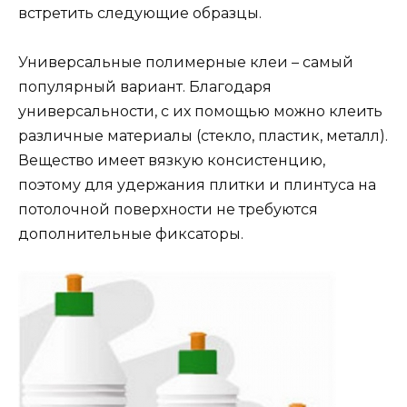
встретить следующие образцы.
Универсальные полимерные клеи – самый
популярный вариант. Благодаря
универсальности, с их помощью можно клеить
различные материалы (стекло, пластик, металл).
Вещество имеет вязкую консистенцию,
поэтому для удержания плитки и плинтуса на
потолочной поверхности не требуются
дополнительные фиксаторы.