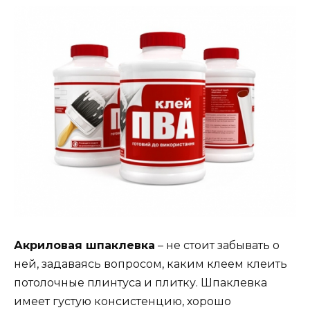
Акриловая шпаклевка
– не стоит забывать о
ней, задаваясь вопросом, каким клеем клеить
потолочные плинтуса и плитку. Шпаклевка
имеет густую консистенцию, хорошо