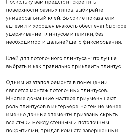
Поскольку вам предстоит скрепить
поверхности разных типов, выбирайте
универсальный клей. Высокие показатели
адгезии и хорошая вязкость обеспечат быстрое
удерживание плинтусов и плитки, без
необходимости дальнейшего фиксирования.
Клей для потолочного плинтуса – что лучше
выбрать и как правильно приклеить плинтус
Одним из этапов ремонта в помещении
является монтаж потолочных плинтусов.
Многие домашние мастера приуменьшают
роль плинтусов в интерьере, но тем не менее,
именно данные элементы призваны скрыть
все стыки между стенным и потолочным
покрытиями, придав комнате завершенный