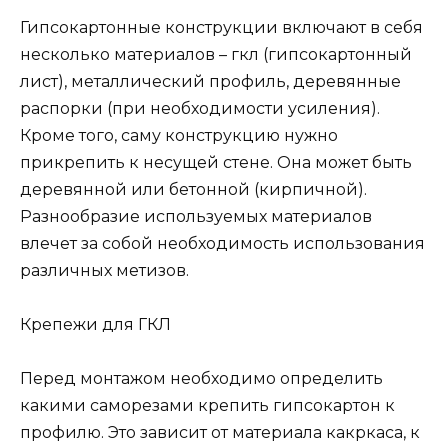
Гипсокартонные конструкции включают в себя
несколько материалов – гкл (гипсокартонный
лист), металлический профиль, деревянные
распорки (при необходимости усиления).
Кроме того, саму конструкцию нужно
прикрепить к несущей стене. Она может быть
деревянной или бетонной (кирпичной).
Разнообразие используемых материалов
влечет за собой необходимость использования
различных метизов.
Крепежи для ГКЛ
Перед монтажом необходимо определить
какими саморезами крепить гипсокартон к
профилю. Это зависит от материала какркаса, к