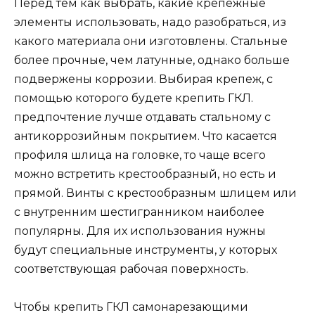
Перед тем как выбрать, какие крепежные
элементы использовать, надо разобраться, из
какого материала они изготовлены. Стальные
более прочные, чем латунные, однако больше
подвержены коррозии. Выбирая крепеж, с
помощью которого будете крепить ГКЛ.
предпочтение лучше отдавать стальному с
антикоррозийным покрытием. Что касается
профиля шлица на головке, то чаще всего
можно встретить крестообразный, но есть и
прямой. Винты с крестообразным шлицем или
с внутренним шестигранником наиболее
популярны. Для их использования нужны
будут специальные инструменты, у которых
соответствующая рабочая поверхность.
Чтобы крепить ГКЛ самонарезающими