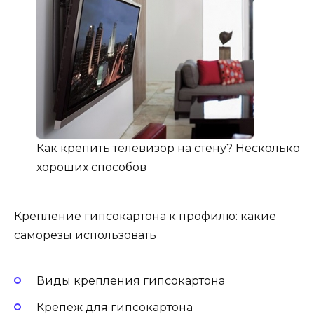
Как крепить телевизор на стену? Несколько
хороших способов
Крепление гипсокартона к профилю: какие
саморезы использовать
Виды крепления гипсокартона
Крепеж для гипсокартона