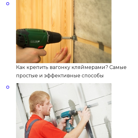
Как крепить вагонку кляймерами? Самые
простые и эффективные способы