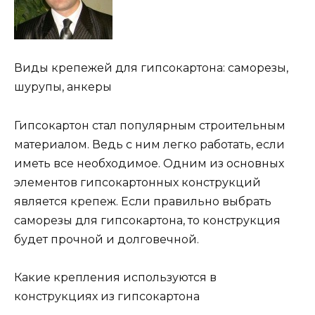
Виды крепежей для гипсокартона: саморезы,
шурупы, анкеры
Гипсокартон стал популярным строительным
материалом. Ведь с ним легко работать, если
иметь все необходимое. Одним из основных
элементов гипсокартонных конструкций
является крепеж. Если правильно выбрать
саморезы для гипсокартона, то конструкция
будет прочной и долговечной.
Какие крепления используются в
конструкциях из гипсокартона