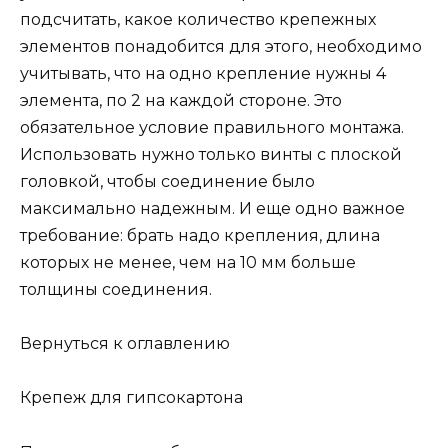
подсчитать, какое количество крепежных
элементов понадобится для этого, необходимо
учитывать, что на одно крепление нужны 4
элемента, по 2 на каждой стороне. Это
обязательное условие правильного монтажа.
Использовать нужно только винты с плоской
головкой, чтобы соединение было
максимально надежным. И еще одно важное
требование: брать надо крепления, длина
которых не менее, чем на 10 мм больше
толщины соединения.
Вернуться к оглавлению
Крепеж для гипсокартона