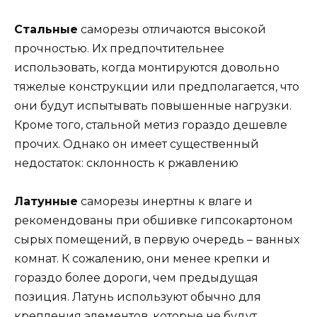
Стальные
саморезы отличаются высокой
прочностью. Их предпочтительнее
использовать, когда монтируются довольно
тяжелые конструкции или предполагается, что
они будут испытывать повышенные нагрузки.
Кроме того, стальной метиз гораздо дешевле
прочих. Однако он имеет существенный
недостаток: склонность к ржавлению
Латунные
саморезы инертны к влаге и
рекомендованы при обшивке гипсокартоном
сырых помещений, в первую очередь – ванных
комнат. К сожалению, они менее крепки и
гораздо более дороги, чем предыдущая
позиция. Латунь используют обычно для
крепления элементов, которые не будут