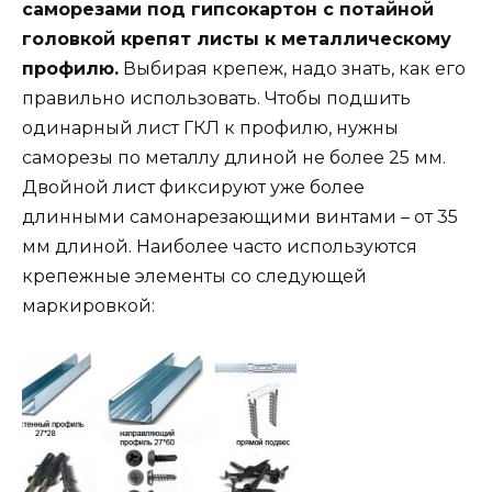
саморезами под гипсокартон с потайной
головкой крепят листы к металлическому
профилю.
Выбирая крепеж, надо знать, как его
правильно использовать. Чтобы подшить
одинарный лист ГКЛ к профилю, нужны
саморезы по металлу длиной не более 25 мм.
Двойной лист фиксируют уже более
длинными самонарезающими винтами – от 35
мм длиной. Наиболее часто используются
крепежные элементы со следующей
маркировкой: