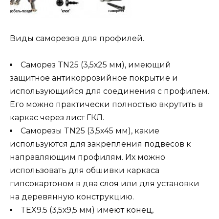
Виды саморезов для профилей.
Саморез TN25 (3,5х25 мм), имеющий
защитное антикоррозийное покрытие и
использующийся для соединения с профилем.
Его можно практически полностью вкрутить в
каркас через лист ГКЛ.
Саморезы TN25 (3,5х45 мм), какие
используются для закрепления подвесов к
направляющим профилям. Их можно
использовать для обшивки каркаса
гипсокартоном в два слоя или для установки
на деревянную конструкцию.
TEX9.5 (3,5х9,5 мм) имеют конец,