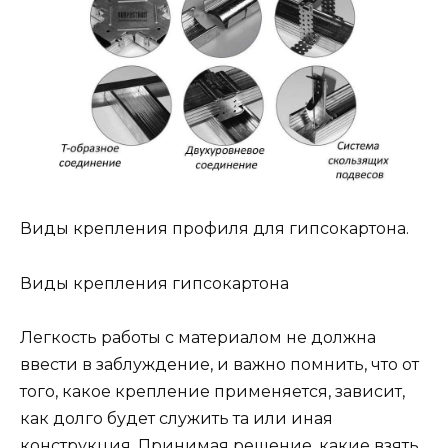
Виды крепления профиля для гипсокартона.
Виды крепления гипсокартона
Легкость работы с материалом не должна
ввести в заблуждение, и важно помнить, что от
того, какое крепление применяется, зависит,
как долго будет служить та или иная
конструкция. Принимая решение, какие взять