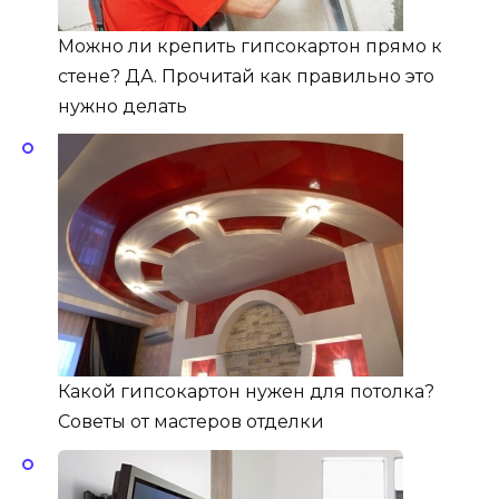
Можно ли крепить гипсокартон прямо к
стене? ДА. Прочитай как правильно это
нужно делать
Какой гипсокартон нужен для потолка?
Советы от мастеров отделки