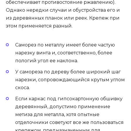
обеспечивает противостояние ржавлению).
Однако нередки случаи и обустройства его и
из деревянных планок или реек. Крепеж при
этом применяется разный.
Саморез по металлу имеет более частую
нарезку винта и, соответственно, более
пологий угол ее наклона.
У самореза по дереву более широкий шаг
нарезки, сопровождающийся крутым углом
скоса.
Если каркас под гипсокартонную обшивку
деревянный, допустимо применение
метиза для металла, хотя опытные
отделочники советуют все же пользоваться
крепежом, предназначенным для