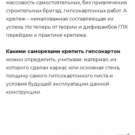
массовость самостоятельных, без привлечения
строительных бригад, гипсокартонных работ. А
крепеж – немаловажная составляющая их
успеха. Но теперь от теории и дифирамбов ГЛК
перейдем к практике крепежа.
Какими саморезами крепить гипсокартон
.
можно определить, учитывая: материал, из
которого сделан каркас или основная стена,
толщину самого гипсокартонного листа и
условия будущей эксплуатации данной
конструкции.