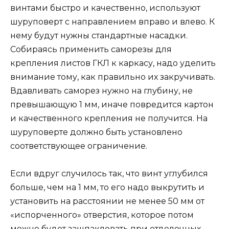
винтами быстро и качественно, используют
шуруповерт с направлением вправо и влево. К
нему будут нужны стандартные насадки.
Собираясь применить саморезы для
крепления листов ГКЛ к каркасу, надо уделить
внимание тому, как правильно их закручивать.
Вдавливать саморез нужно на глубину, не
превышающую 1 мм, иначе повредится картон
и качественного крепления не получится. На
шуруповерте должно быть установлено
соответствующее ограничение.
Если вдруг случилось так, что винт углубился
больше, чем на 1 мм, то его надо выкрутить и
установить на расстоянии не менее 50 мм от
«испорченного» отверстия, которое потом
можно будет зашпаклевать при отделочных