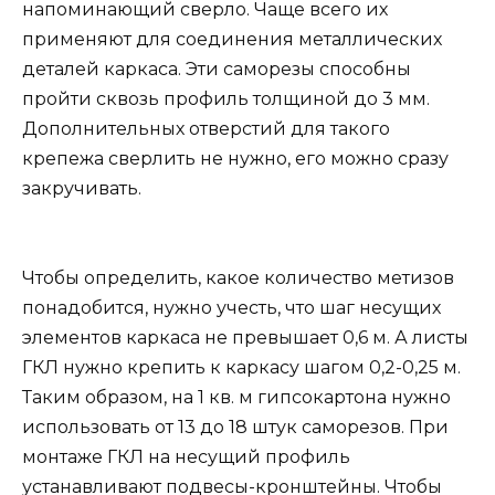
напоминающий сверло. Чаще всего их
применяют для соединения металлических
деталей каркаса. Эти саморезы способны
пройти сквозь профиль толщиной до 3 мм.
Дополнительных отверстий для такого
крепежа сверлить не нужно, его можно сразу
закручивать.
Чтобы определить, какое количество метизов
понадобится, нужно учесть, что шаг несущих
элементов каркаса не превышает 0,6 м. А листы
ГКЛ нужно крепить к каркасу шагом 0,2-0,25 м.
Таким образом, на 1 кв. м гипсокартона нужно
использовать от 13 до 18 штук саморезов. При
монтаже ГКЛ на несущий профиль
устанавливают подвесы-кронштейны. Чтобы