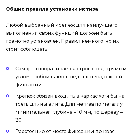
Общие правила установки метиза
Любой выбранный крепеж для наилучшего
выполнения своих функций должен быть
грамотно установлен. Правил немного, но их
стоит соблюдать.
Саморез вворачивается строго под прямым
углом. Любой наклон ведет к ненадежной
фиксации.
Крепеж обязан входить в каркас хотя бы на
треть длины винта. Для метиза по металлу
минимальная глубина – 10 мм, по дереву –
20.
Расстояние от места фиксации до края