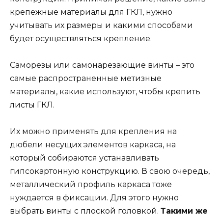
крепежные материалы для ГКЛ, нужно
учитывать их размеры и какими способами
будет осуществляться крепление.
Саморезы или самонарезающие винты – это
самые распространенные метизные
материалы, какие используют, чтобы крепить
листы ГКЛ.
Их можно применять для крепления на
дюбели несущих элементов каркаса, на
который собираются устанавливать
гипсокартонную конструкцию. В свою очередь,
металлический профиль каркаса тоже
нуждается в фиксации. Для этого нужно
выбрать винты с плоской головкой.
Такими же