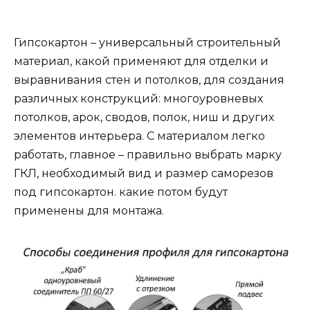
Гипсокартон – универсальный строительный
материал, какой применяют для отделки и
выравнивания стен и потолков, для создания
различных конструкций: многоуровневых
потолков, арок, сводов, полок, ниш и других
элементов интерьера. С материалом легко
работать, главное – правильно выбрать марку
ГКЛ, необходимый вид и размер саморезов
под гипсокартон. какие потом будут
применены для монтажа.