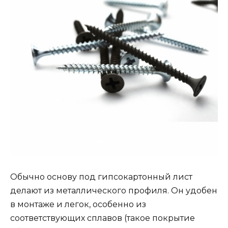
Обычно основу под гипсокартонный лист
делают из металлического профиля. Он удобен
в монтаже и легок, особенно из
соответствующих сплавов (такое покрытие