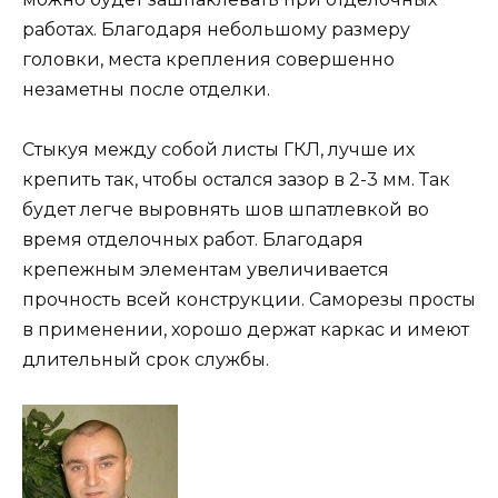
работах. Благодаря небольшому размеру
головки, места крепления совершенно
незаметны после отделки.
Стыкуя между собой листы ГКЛ, лучше их
крепить так, чтобы остался зазор в 2-3 мм. Так
будет легче выровнять шов шпатлевкой во
время отделочных работ. Благодаря
крепежным элементам увеличивается
прочность всей конструкции. Саморезы просты
в применении, хорошо держат каркас и имеют
длительный срок службы.