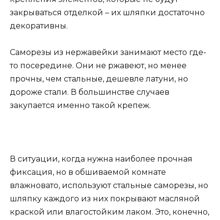
закрываться отделкой – их шляпки достаточно
декоративны.
Саморезы из нержавейки занимают место где-
то посередине. Они не ржавеют, но менее
прочны, чем стальные, дешевле латуни, но
дороже стали. В большинстве случаев
закупается именно такой крепеж.
В ситуации, когда нужна наиболее прочная
фиксация, но в обшиваемой комнате
влажновато, используют стальные саморезы, но
шляпку каждого из них покрывают масляной
краской или влагостойким лаком. Это, конечно,