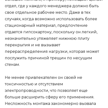
отдел, где у каждого менеджера должно быть
свое отдельное рабочее место. Даже в тех
случаях, когда возможно использовать более
стационарный материал, предпочтение
отдается гипсокартону, поскольку он легкий,
незначительно утяжеляет нижнюю плиту
перекрытия и не вызывает
перераспределения нагрузки, которая может
послужить причиной трещин по несущим
стенам.
Не менее привлекателен он своей не
токсичностью и отсутствием
электропроводности, что позволяет еще
больше расширить сферу его применения.
Несложность монтажа закономерно вызвала