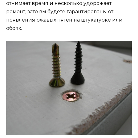
отнимает время и несколько удорожает
ремонт, зато вы будете гарантированы от
появления ржавых пятен на штукатурке или
обоях.