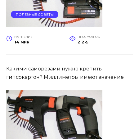
ПОЛЕЗНЫЕ СОВЕТЫ
НА ЧТЕНИЕ
ПРОСМОТРОВ
14 мин
2.2к.
Какими саморезами нужно крепить
гипсокартон? Миллиметры имеют значение