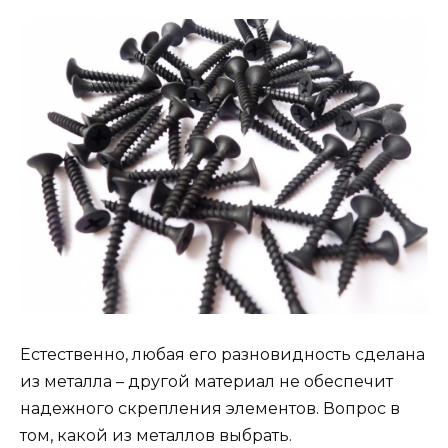
Естественно, любая его разновидность сделана
из металла – другой материал не обеспечит
надежного скрепления элементов. Вопрос в
том, какой из металлов выбрать.