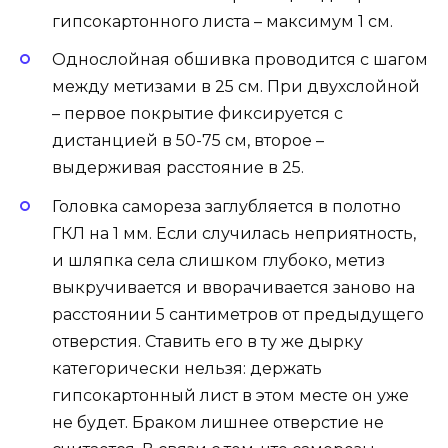
гипсокартонного листа – максимум 1 см.
Однослойная обшивка проводится с шагом
между метизами в 25 см. При двухслойной
– первое покрытие фиксируется с
дистанцией в 50-75 см, второе –
выдерживая расстояние в 25.
Головка самореза заглубляется в полотно
ГКЛ на 1 мм. Если случилась неприятность,
и шляпка села слишком глубоко, метиз
выкручивается и вворачивается заново на
расстоянии 5 сантиметров от предыдущего
отверстия. Ставить его в ту же дырку
категорически нельзя: держать
гипсокартонный лист в этом месте он уже
не будет. Браком лишнее отверстие не