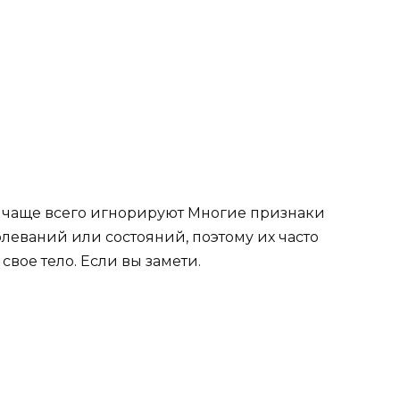
 чаще всего игнорируют Многие признаки
леваний или состояний, поэтому их часто
вое тело. Если вы замети.