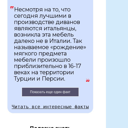
Несмотря на то, что
сегодня лучшими в
производстве диванов
являются итальянцы,
возникла эта мебель
далеко не в Италии. Так
называемое «рождение»
мягкого предмета
мебели произошло
приблизительно в 16-17
веках на территории
Турции и Персии.
Показать еще один факт
Читать все интересные факты