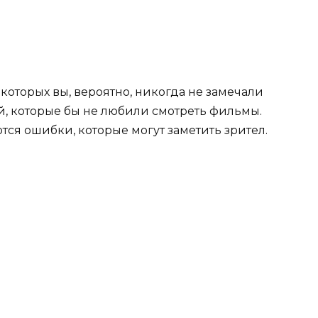
оторых вы, вероятно, никогда не замечали
й, которые бы не любили смотреть фильмы.
ся ошибки, которые могут заметить зрител.