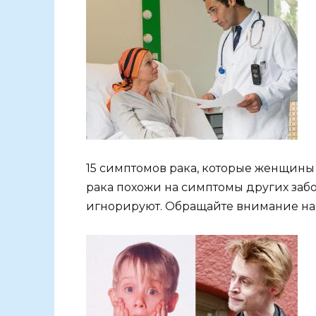
15 симптомов рака, которые женщины
рака похожи на симптомы других забо
игнорируют. Обращайте внимание на с