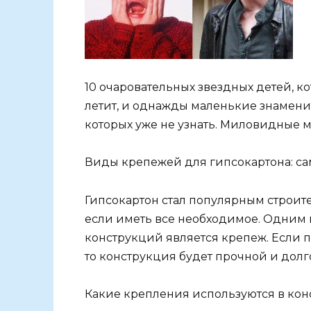
10 очаровательных звездных детей, к
летит, и однажды маленькие знамени
которых уже не узнать. Миловидные 
Виды крепежей для гипсокартона: са
Гипсокартон стал популярным строите
если иметь все необходимое. Одним 
конструкций является крепеж. Если 
то конструкция будет прочной и долг
Какие крепления используются в кон