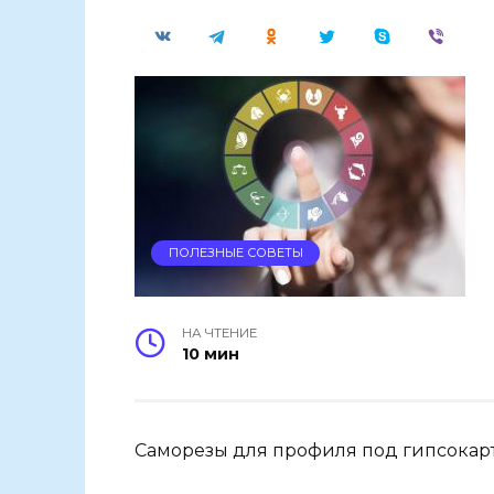
ПОЛЕЗНЫЕ СОВЕТЫ
НА ЧТЕНИЕ
10 мин
Саморезы для профиля под гипсокарт