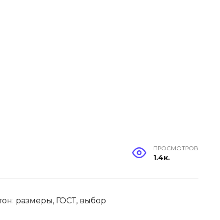
ПРОСМОТРОВ
1.4к.
он: размеры, ГОСТ, выбор