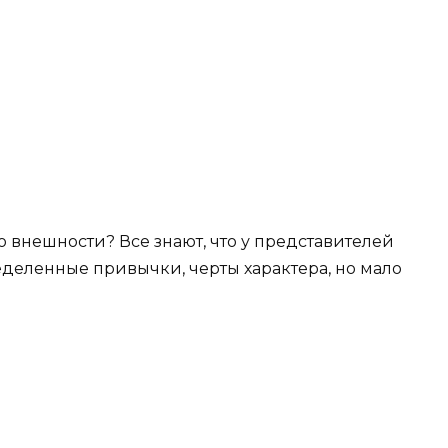
 внешности? Все знают, что у представителей
еделенные привычки, черты характера, но мало