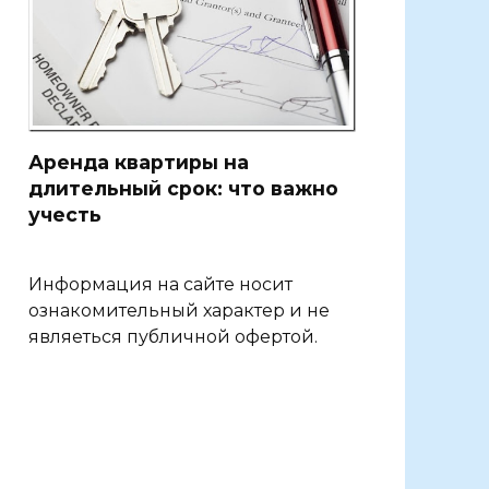
Аренда квартиры на
длительный срок: что важно
учесть
Информация на сайте носит
ознакомительный характер и не
являеться публичной офертой.