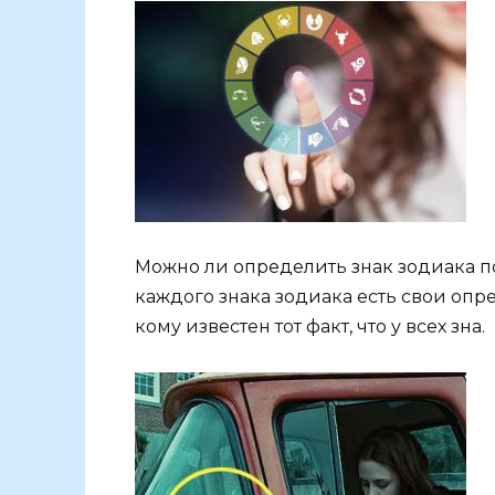
Можно ли определить знак зодиака по
каждого знака зодиака есть свои опр
кому известен тот факт, что у всех зна.