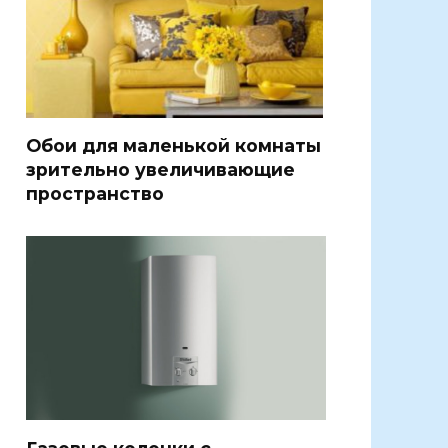
Обои для маленькой комнаты
зрительно увеличивающие
пространство
Газовые колонки с