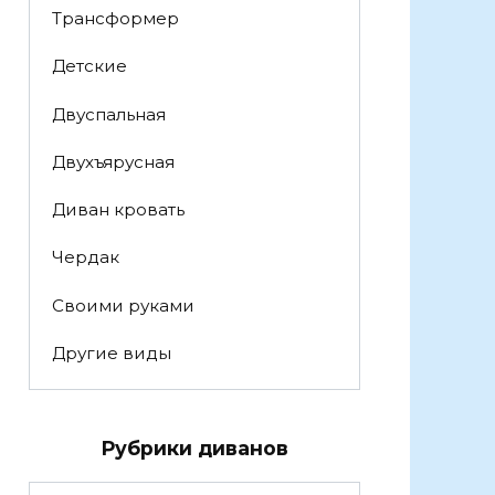
Трансформер
Детские
Двуспальная
Двухъярусная
Диван кровать
Чердак
Своими руками
Другие виды
Рубрики диванов