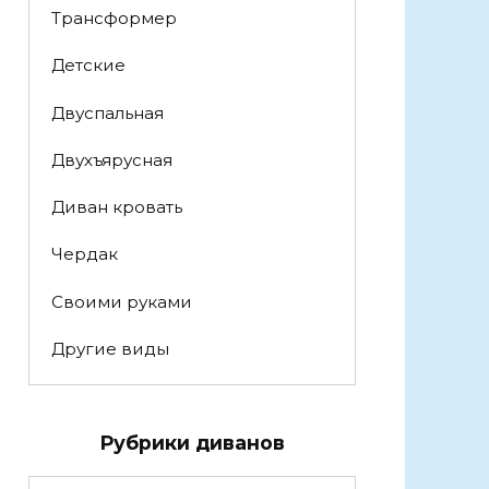
Трансформер
Детские
Двуспальная
Двухъярусная
Диван кровать
Чердак
Своими руками
Другие виды
Рубрики диванов