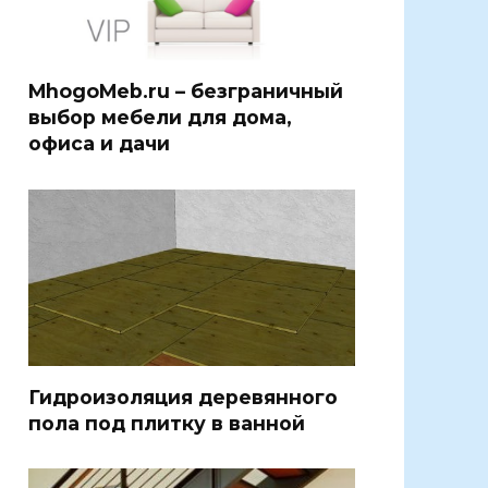
MhogoMeb.ru – безграничный
выбор мебели для дома,
офиса и дачи
Гидроизоляция деревянного
пола под плитку в ванной