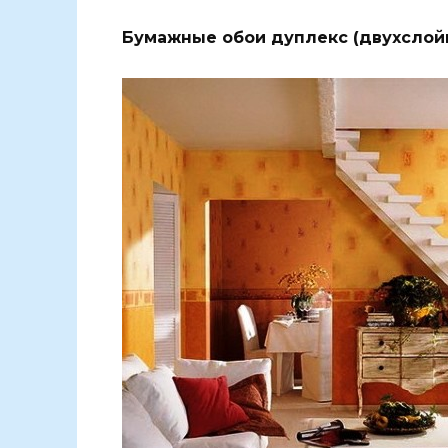
Бумажные обои дуплекс (двухслой