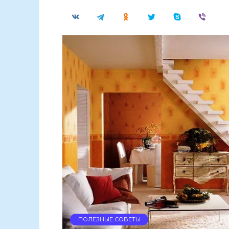
ПОЛЕЗНЫЕ СОВЕТЫ