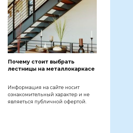
Почему стоит выбрать
лестницы на металлокаркасе
Информация на сайте носит
ознакомительный характер и не
являеться публичной офертой.