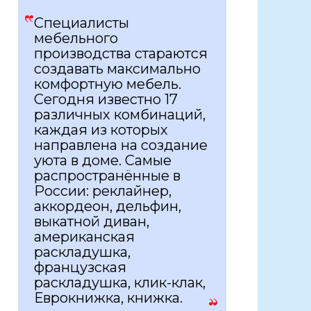
Специалисты
мебельного
производства стараются
создавать максимально
комфортную мебель.
Сегодня известно 17
различных комбинаций,
каждая из которых
направлена на создание
уюта в доме. Самые
распространённые в
России: реклайнер,
аккордеон, дельфин,
выкатной диван,
американская
раскладушка,
французская
раскладушка, клик-клак,
Еврокнижка, книжка.