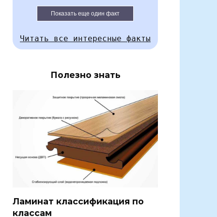
Показать еще один факт
Читать все интересные факты
Полезно знать
Ламинат классификация по
классам