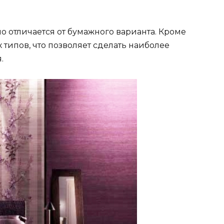
но отличается от бумажного варианта. Кроме
 типов, что позволяет сделать наиболее
.