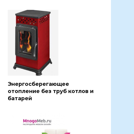
Энергосберегающее
отопление без труб котлов и
батарей