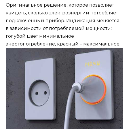
Оригинальное решение, которое позволяет
увидеть, сколько электроэнергии потребляет
подключенный прибор. Индикация меняется,
в зависимости от потребляемой мощности:
голубой цвет минимальное
энергопотребление, красный – максимальное.