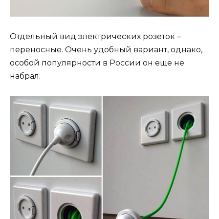
Отдельный вид электрических розеток –
переносные. Очень удобный вариант, однако,
особой популярности в России он еще не
набрал.