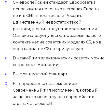
С – европейский стандарт. Евророзетка
используется не только в странах Европы,
но и в СНГ, в том числе и России.
Единственный недостаток такой
разновидности – отсутствие заземления.
Однако следует учесть, что заземляющего
контакта нет на советских моделях C5, но в
евро варианте С6 он присутствует.
D – такой тип электрических розеток можно
встретить в Британии.
E – французский стандарт.
F – евророзетка с заземлением.
Современный тип исполнения, который
чаще всего используют в европейских
странах, а также СНГ.