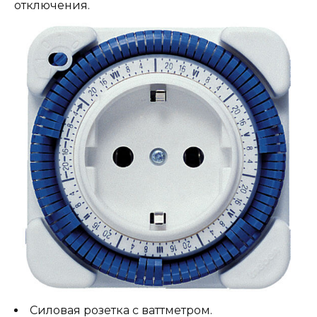
отключения.
Силовая розетка с ваттметром.