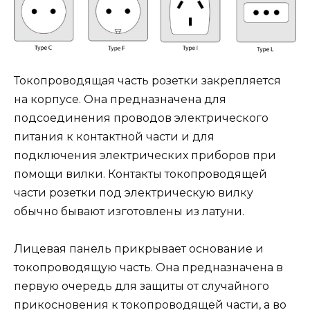
Токопроводящая часть розетки закрепляется
на корпусе. Она предназначена для
подсоединения проводов электрического
питания к контактной части и для
подключения электрических приборов при
помощи вилки. Контакты токопроводящей
части розетки под электрическую вилку
обычно бывают изготовлены из латуни.
Лицевая панель прикрывает основание и
токопроводящую часть. Она предназначена в
первую очередь для защиты от случайного
прикосновения к токопроводящей части, а во