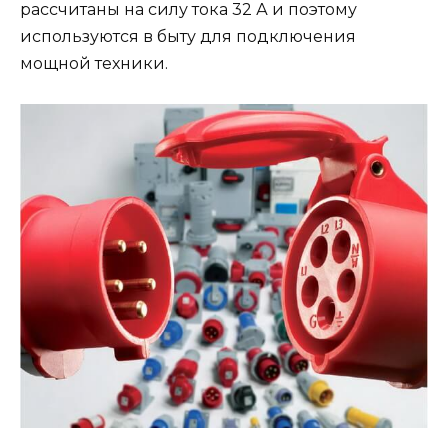
рассчитаны на силу тока 32 А и поэтому
используются в быту для подключения
мощной техники.