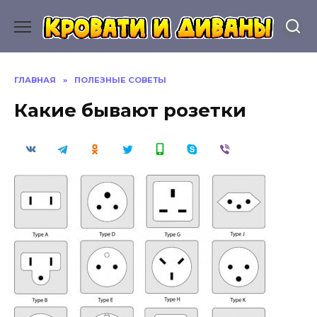
Перейти
к
содержанию
ГЛАВНАЯ
»
ПОЛЕЗНЫЕ СОВЕТЫ
Какие бывают розетки