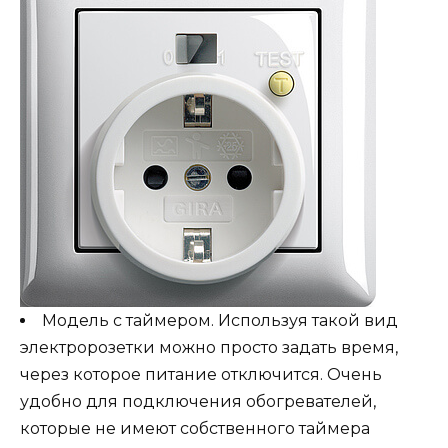
Модель с таймером. Используя такой вид
электророзетки можно просто задать время,
через которое питание отключится. Очень
удобно для подключения обогревателей,
которые не имеют собственного таймера