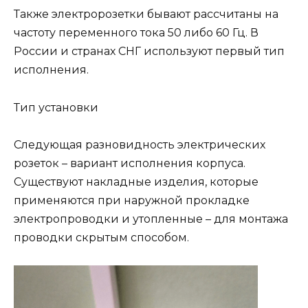
Также электророзетки бывают рассчитаны на
частоту переменного тока 50 либо 60 Гц. В
России и странах СНГ используют первый тип
исполнения.
Тип установки
Следующая разновидность электрических
розеток – вариант исполнения корпуса.
Существуют накладные изделия, которые
применяются при наружной прокладке
электропроводки и утопленные – для монтажа
проводки скрытым способом.