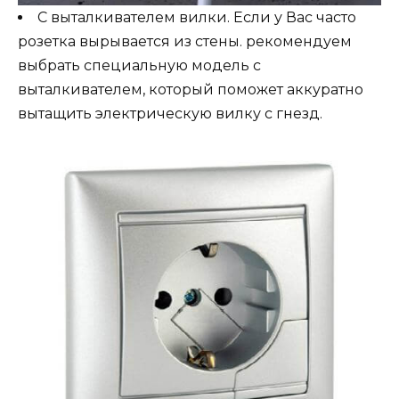
С выталкивателем вилки. Если у Вас часто
розетка вырывается из стены. рекомендуем
выбрать специальную модель с
выталкивателем, который поможет аккуратно
вытащить электрическую вилку с гнезд.