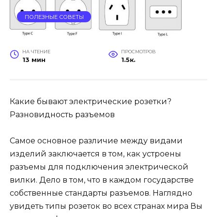
ПОЛЕЗНЫЕ СОВЕТЫ
НА ЧТЕНИЕ
ПРОСМОТРОВ
13 мин
1.5к.
Какие бывают электрические розетки?
Разновидность разъемов
Самое основное различие между видами
изделий заключается в том, как устроены
разъемы для подключения электрической
вилки. Дело в том, что в каждом государстве
собственные стандарты разъемов. Наглядно
увидеть типы розеток во всех странах мира Вы