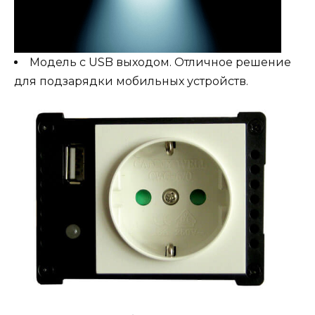
Модель с USB выходом. Отличное решение
для подзарядки мобильных устройств.