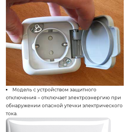
Модель с устройством защитного
отключения – отключает электроэнергию при
обнаружении опасной утечки электрического
тока.