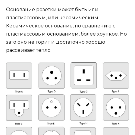
Основание розетки может быть или
пластмассовым, или керамическим.
Керамическое основание, по сравнению с
пластмассовым основанием, более хрупкое. Но
зато оно не горит и достаточно хорошо
рассеивает тепло.