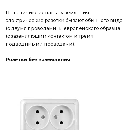
По наличию контакта заземления
электрические розетки бывают обычного вида
(с двумя проводами) и европейского образца
(с заземляющим контактом и тремя
подводимыми проводами).
Розетки без заземления