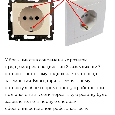
У большинства современных розеток
предусмотрен специальный заземляющий
контакт, к которому подключается провод
заземления. Благодаря заземляющему
контакту любое современное устройство при
подключении к сети через такую розетку будет
заземлено, т.е. в первую очередь
обеспечивается электробезопасность.