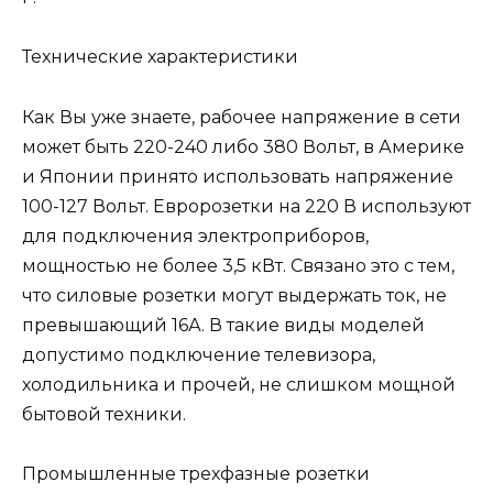
Технические характеристики
Как Вы уже знаете, рабочее напряжение в сети
может быть 220-240 либо 380 Вольт, в Америке
и Японии принято использовать напряжение
100-127 Вольт. Евророзетки на 220 В используют
для подключения электроприборов,
мощностью не более 3,5 кВт. Связано это с тем,
что силовые розетки могут выдержать ток, не
превышающий 16А. В такие виды моделей
допустимо подключение телевизора,
холодильника и прочей, не слишком мощной
бытовой техники.
Промышленные трехфазные розетки