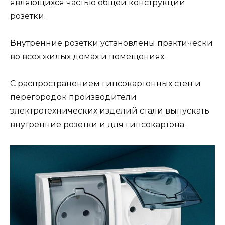
являющихся частью общей конструкции
розетки.
Внутренние розетки установлены практически
во всех жилых домах и помещениях.
С распространением гипсокартонных стен и
перегородок производители
электротехнических изделий стали выпускать
внутренние розетки и для гипсокартона.