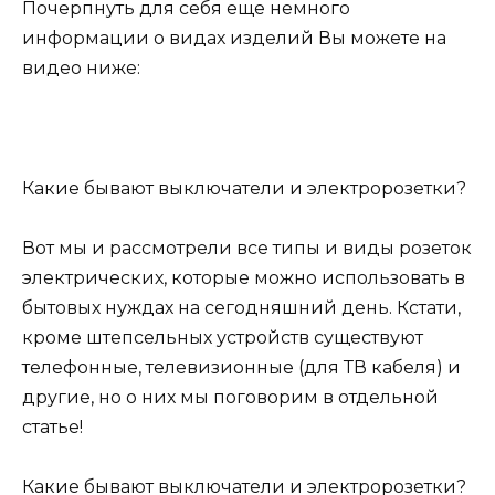
Почерпнуть для себя еще немного
информации о видах изделий Вы можете на
видео ниже:
Какие бывают выключатели и электророзетки?
Вот мы и рассмотрели все типы и виды розеток
электрических, которые можно использовать в
бытовых нуждах на сегодняшний день. Кстати,
кроме штепсельных устройств существуют
телефонные, телевизионные (для ТВ кабеля) и
другие, но о них мы поговорим в отдельной
статье!
Какие бывают выключатели и электророзетки?