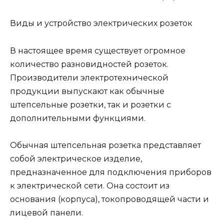
Виды и устройство электрических розеток
В настоящее время существует огромное
количество разновидностей розеток.
Производители электротехнической
продукции выпускают как обычные
штепсельные розетки, так и розетки с
дополнительными функциями.
Обычная штепсельная розетка представляет
собой электрическое изделие,
предназначенное для подключения приборов
к электрической сети. Она состоит из
основания (корпуса), токопроводящей части и
лицевой панели.