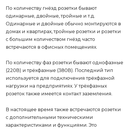
По количеству гнёзд розетки бывают
одинарные, двойные, тройные и т.д.
Одинарные и двойные обычно монтируются в
домах и квартирах, тройные розетки и розетки
с большим количеством гнёзд часто
встречаются в офисных помещениях.
По количеству фаз розетки бывают однофазные
(220В) и трёхфазные (380В). Последний тип
используется для подключения трёхфазной
нагрузки на предприятиях. У трёхфазных
розеток также имеется контакт заземления.
В настоящее время также встречаются розетки
с дополнительными техническими
характеристиками и функциями. Это