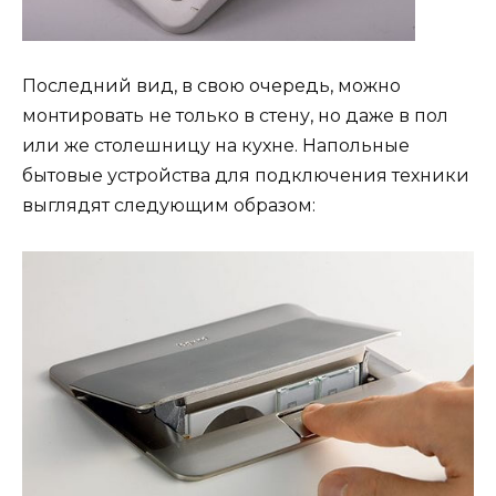
Последний вид, в свою очередь, можно
монтировать не только в стену, но даже в пол
или же столешницу на кухне. Напольные
бытовые устройства для подключения техники
выглядят следующим образом: