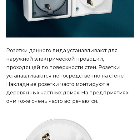
Розетки данного вида устанавливают для
наружной электрической проводки,
проходящей по поверхности стен. Розетки
устанавливаются непосредственно на стене.
Накладные розетки часто монтируют в
деревянных частных домах. На предприятиях
они тоже очень часто встречаются.