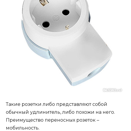
Такие розетки либо представляют собой
обычный удлинитель, либо похожи на него.
Преимущество переносных розеток –
мобильность.