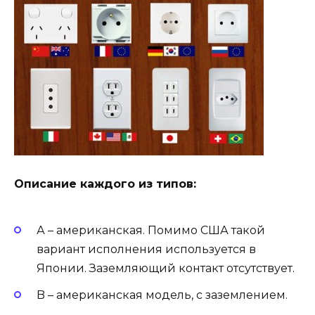
Описание каждого из типов:
А – американская. Помимо США такой
вариант исполнения используется в
Японии. Заземляющий контакт отсутствует.
B – американская модель, с заземлением.