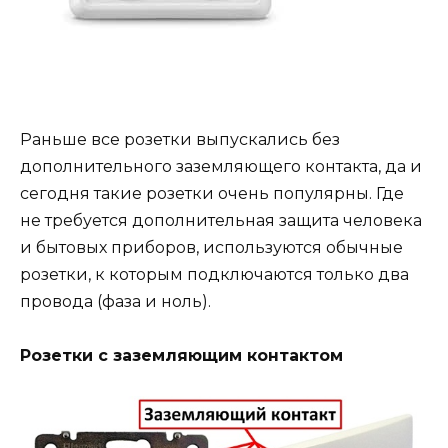
Раньше все розетки выпускались без
дополнительного заземляющего контакта, да и
сегодня такие розетки очень популярны. Где
не требуется дополнительная защита человека
и бытовых приборов, используются обычные
розетки, к которым подключаются только два
провода (фаза и ноль).
Розетки с заземляющим контактом