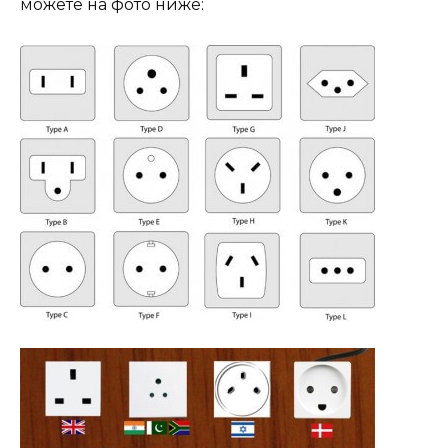
можете на фото ниже: