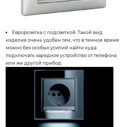
Евророзетка с подсветкой. Такой вид
изделия очень удобен тем, что в темное время
можно без особых усилий найти куда
подключать зарядное устройство от телефона
или же другой прибор.