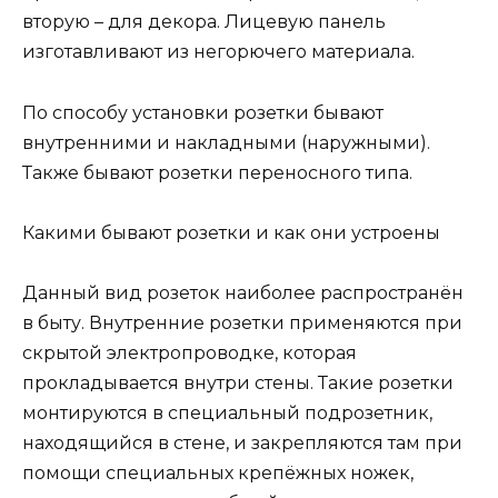
вторую – для декора. Лицевую панель
изготавливают из негорючего материала.
По способу установки розетки бывают
внутренними и накладными (наружными).
Также бывают розетки переносного типа.
Какими бывают розетки и как они устроены
Данный вид розеток наиболее распространён
в быту. Внутренние розетки применяются при
скрытой электропроводке, которая
прокладывается внутри стены. Такие розетки
монтируются в специальный подрозетник,
находящийся в стене, и закрепляются там при
помощи специальных крепёжных ножек,