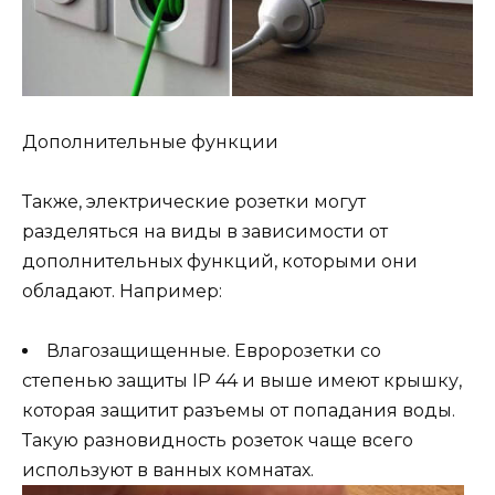
Дополнительные функции
Также, электрические розетки могут
разделяться на виды в зависимости от
дополнительных функций, которыми они
обладают. Например:
Влагозащищенные. Евророзетки со
степенью защиты IP 44 и выше имеют крышку,
которая защитит разъемы от попадания воды.
Такую разновидность розеток чаще всего
используют в ванных комнатах.