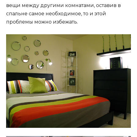
вещи между другими комнатами, оставив в
спальне самое необходимое, то и этой
проблемы можно избежать.