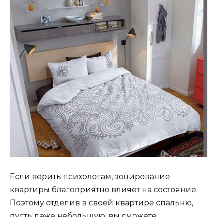
Если верить психологам, зонирование
квартиры благоприятно влияет на состояние.
Поэтому отделив в своей квартире спальню,
пусть даже небольшую, вы сможете