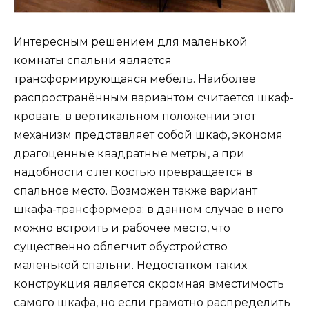
Интересным решением для маленькой
комнаты спальни является
трансформирующаяся мебель. Наиболее
распространённым вариантом считается шкаф-
кровать: в вертикальном положении этот
механизм представляет собой шкаф, экономя
драгоценные квадратные метры, а при
надобности с лёгкостью превращается в
спальное место. Возможен также вариант
шкафа-трансформера: в данном случае в него
можно встроить и рабочее место, что
существенно облегчит обустройство
маленькой спальни. Недостатком таких
конструкция является скромная вместимость
самого шкафа, но если грамотно распределить