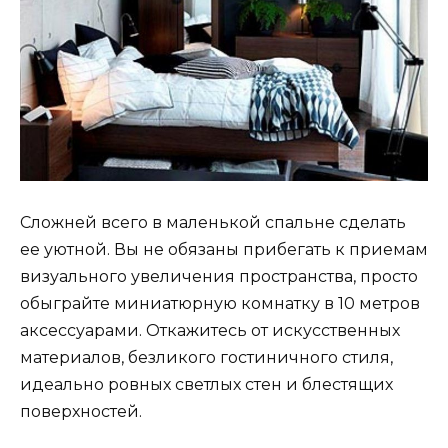
Сложней всего в маленькой спальне сделать
ее уютной. Вы не обязаны прибегать к приемам
визуального увеличения пространства, просто
обыграйте миниатюрную комнатку в 10 метров
аксессуарами. Откажитесь от искусственных
материалов, безликого гостиничного стиля,
идеально ровных светлых стен и блестящих
поверхностей.