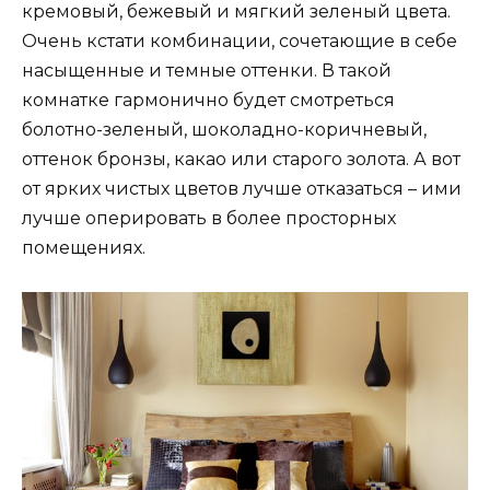
кремовый, бежевый и мягкий зеленый цвета.
Очень кстати комбинации, сочетающие в себе
насыщенные и темные оттенки. В такой
комнатке гармонично будет смотреться
болотно-зеленый, шоколадно-коричневый,
оттенок бронзы, какао или старого золота. А вот
от ярких чистых цветов лучше отказаться – ими
лучше оперировать в более просторных
помещениях.