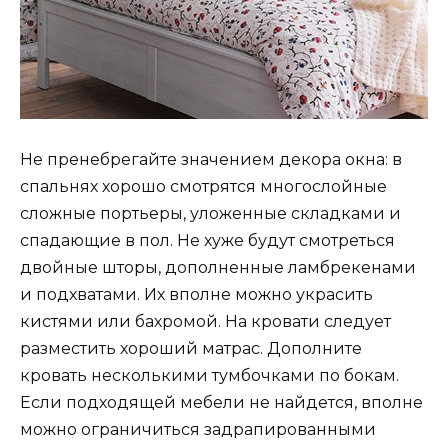
Не пренебрегайте значением декора окна: в
спальнях хорошо смотрятся многослойные
сложные портьеры, уложенные складками и
спадающие в пол. Не хуже будут смотреться
двойные шторы, дополненные ламбрекенами
и подхватами. Их вполне можно украсить
кистями или бахромой. На кровати следует
разместить хороший матрас. Дополните
кровать несколькими тумбочками по бокам.
Если подходящей мебели не найдется, вполне
можно ограничиться задрапированными