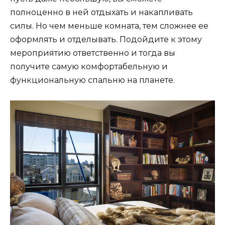
полноценно в ней отдыхать и накапливать
силы. Но чем меньше комната, тем сложнее ее
оформлять и отделывать. Подойдите к этому
мероприятию ответственно и тогда вы
получите самую комфортабельную и
функциональную спальню на планете.