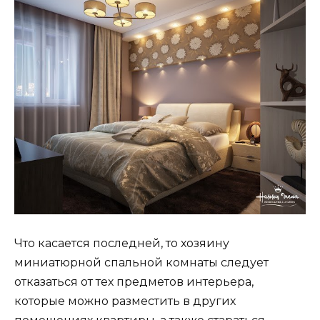
Что касается последней, то хозяину
миниатюрной спальной комнаты следует
отказаться от тех предметов интерьера,
которые можно разместить в других