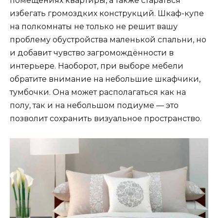
помещениях квартиры, а также стараться
избегать громоздких конструкций. Шкаф-купе
на полкомнаты не только не решит вашу
проблему обустройства маленькой спальни, но
и добавит чувство загромождённости в
интерьере. Наоборот, при выборе мебели
обратите внимание на небольшие шкафчики,
тумбочки. Она может располагаться как на
полу, так и на небольшом подиуме — это
позволит сохранить визуальное пространство.