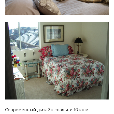
Современный дизайн спальни 10 кв м