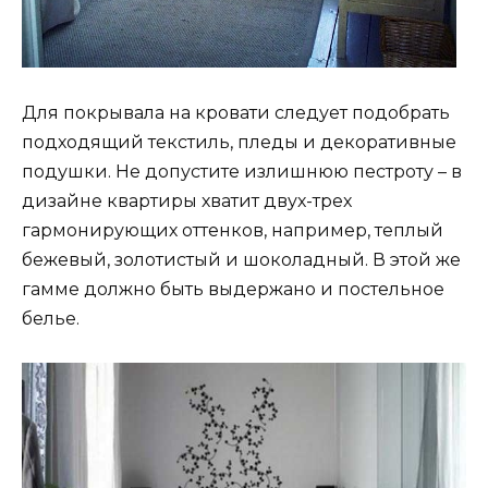
Для покрывала на кровати следует подобрать
подходящий текстиль, пледы и декоративные
подушки. Не допустите излишнюю пестроту – в
дизайне квартиры хватит двух-трех
гармонирующих оттенков, например, теплый
бежевый, золотистый и шоколадный. В этой же
гамме должно быть выдержано и постельное
белье.