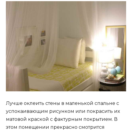
Лучше оклеить стены в маленькой спальне с
успокаивающим рисунком или покрасить их
матовой краской с фактурным покрытием. В
этом помещении прекрасно смотрится