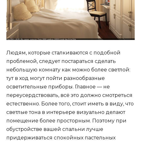
Людям, которые сталкиваются с подобной
проблемой, следует постараться сделать
небольшую комнату как можно более светлой:
тут в ход могут пойти разнообразные
осветительные приборы. Главное — не
переусердствовать, всё это должно смотреться
естественно. Более того, стоит иметь в виду, что
светлые тона в интерьере визуально делают
помещение более просторным. Поэтому при
обустройстве вашей спальни лучше
придерживаться спокойных пастельных