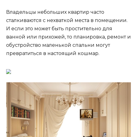
Владельцы небольших квартир часто
сталкиваются с нехваткой места в помещении.
И если это может быть простительно для
ванной или прихожей, то планировка, ремонт и
обустройство маленькой спальни могут
превратиться в настоящий кошмар.