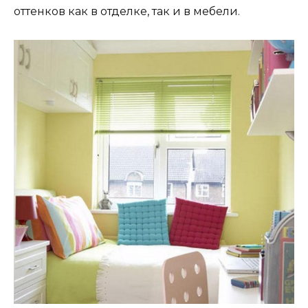
оттенков как в отделке, так и в мебели.