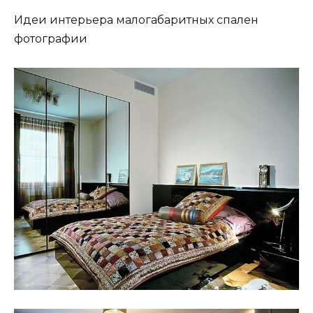
Идеи интерьера малогабаритных спален
фотографии