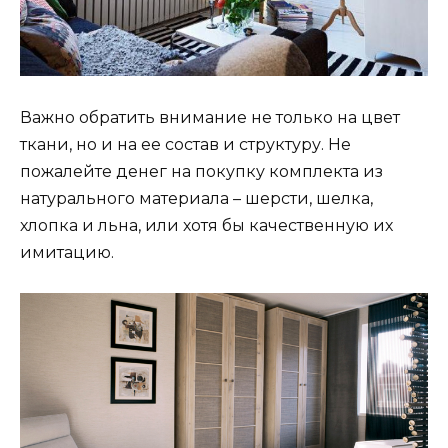
Важно обратить внимание не только на цвет
ткани, но и на ее состав и структуру. Не
пожалейте денег на покупку комплекта из
натурального материала – шерсти, шелка,
хлопка и льна, или хотя бы качественную их
имитацию.