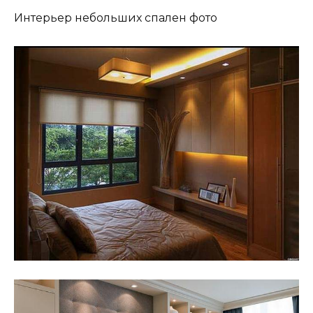
Интерьер небольших спален фото