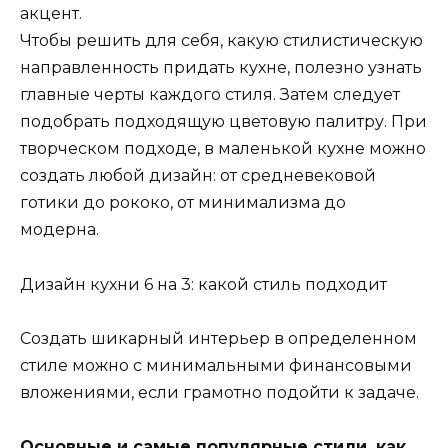
акцент.
Чтобы решить для себя, какую стилистическую
направленность придать кухне, полезно узнать
главные черты каждого стиля. Затем следует
подобрать подходящую цветовую палитру. При
творческом подходе, в маленькой кухне можно
создать любой дизайн: от средневековой
готики до рококо, от минимализма до
модерна.
Дизайн кухни 6 на 3: какой стиль подходит
Создать шикарный интерьер в определенном
стиле можно с минимальными финансовыми
вложениями, если грамотно подойти к задаче.
Основные и самые популярные стили, как