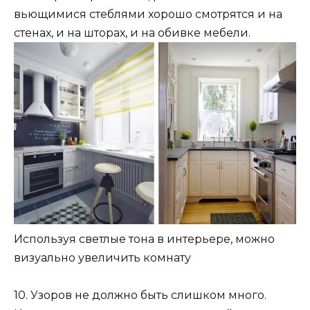
вьющимися стеблями хорошо смотрятся и на
стенах, и на шторах, и на обивке мебели.
Используя светлые тона в интерьере, можно
визуально увеличить комнату
10. Узоров не должно быть слишком много.