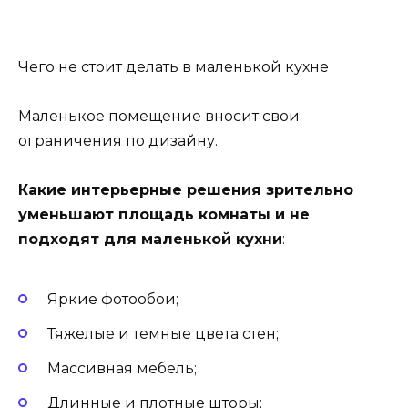
Чего не стоит делать в маленькой кухне
Маленькое помещение вносит свои
ограничения по дизайну.
Какие интерьерные решения зрительно
уменьшают площадь комнаты и не
подходят для маленькой кухни
:
Яркие фотообои;
Тяжелые и темные цвета стен;
Массивная мебель;
Длинные и плотные шторы;