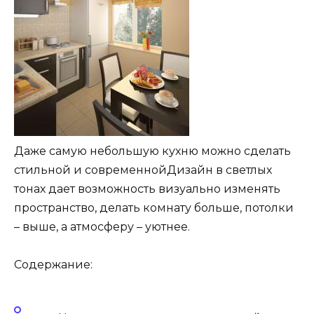
Даже самую небольшую кухню можно сделать
стильной и современнойДизайн в светлых
тонах дает возможность визуально изменять
пространство, делать комнату больше, потолки
– выше, а атмосферу – уютнее.
Содержание: