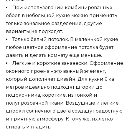
При использовании комбинированных
обоев в небольшой кухне можно применять
только зональное разделение, другие
варианты не подходят.
Только белый потолок. В маленькой кухне
любое цветное оформление потолка будет
давить и делать комнату еще меньше.
Легкие и короткие занавески. Оформление
оконного проема – это важный элемент,
который дополняет дизайн. Для кухни 6 кв
метров идеально подходят шторки до
подоконника, короткие, из тонкой и
полупрозрачной ткани. Воздушные и легкие
шторки солнечного цвета создадут радостную
и приятную атмосферу. К тому же, их легко
стирать и гладить.