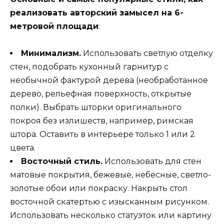
реализовать авторский замысел на 6-
метровой площади
:
Минимализм.
Использовать светлую отделку
стен, подобрать кухонный гарнитур с
необычной фактурой дерева (необработанное
дерево, рельефная поверхность, открытые
полки). Выбрать шторки оригинального
покроя без излишеств, например, римская
штора. Оставить в интерьере только 1 или 2
цвета.
Восточный стиль.
Использовать для стен
матовые покрытия, бежевые, небесные, светло-
золотые обои или покраску. Накрыть стол
восточной скатертью с изысканным рисунком.
Использовать несколько статуэток или картину