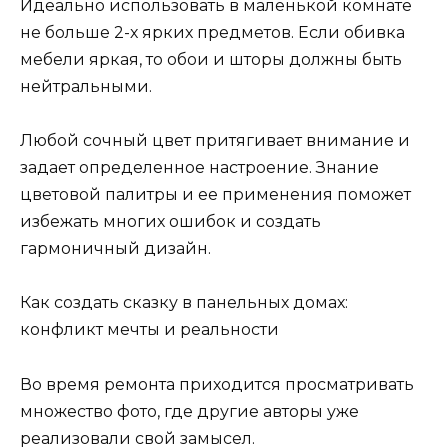
Идеально использовать в маленькой комнате
не больше 2-х ярких предметов. Если обивка
мебели яркая, то обои и шторы должны быть
нейтральными.
Любой сочный цвет притягивает внимание и
задает определенное настроение. Знание
цветовой палитры и ее применения поможет
избежать многих ошибок и создать
гармоничный дизайн.
Как создать сказку в панельных домах:
конфликт мечты и реальности
Во время ремонта приходится просматривать
множество фото, где другие авторы уже
реализовали свой замысел.