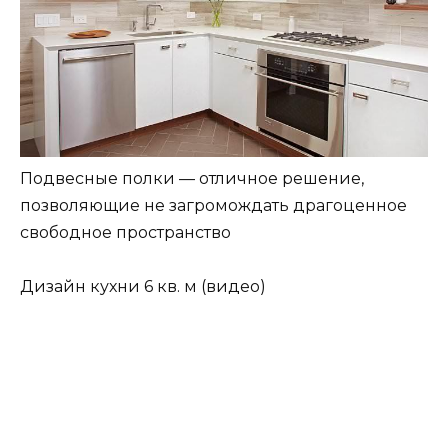
Подвесные полки — отличное решение,
позволяющие не загромождать драгоценное
свободное пространство
Дизайн кухни 6 кв. м (видео)