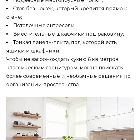
Подвесные многоярусные полки;
Стол без ножек, который крепится прямо к
стене;
Потолочные антресоли;
Вместительные шкафчики под раковину;
Тонкая панель-плита, под которой есть
ящики и шкафчики.
Чтобы не загромождать кухню 6 кв метров
классическим гарнитуром, можно поискать
более современные и необычные решения по
организации пространства.