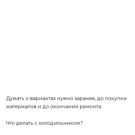
Думать о вариантах нужно заранее, до покупки
материалов и до окончания ремонта.
Что делать с холодильником?