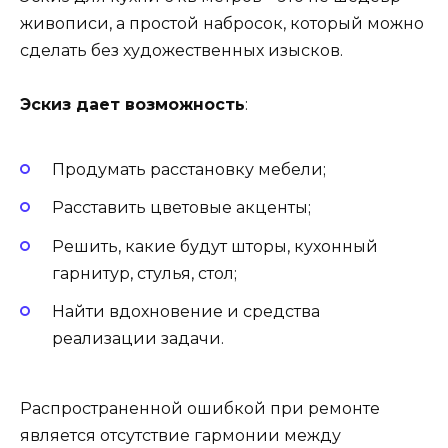
живописи, а простой набросок, который можно
сделать без художественных изысков.
Эскиз дает возможность
:
Продумать расстановку мебели;
Расставить цветовые акценты;
Решить, какие будут шторы, кухонный
гарнитур, стулья, стол;
Найти вдохновение и средства
реализации задачи.
Распространенной ошибкой при ремонте
является отсутствие гармонии между