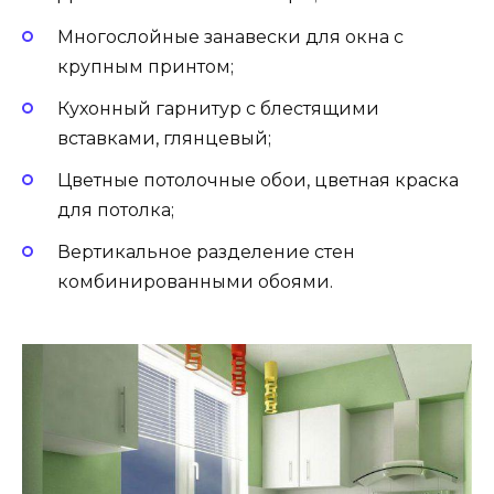
Многослойные занавески для окна с
крупным принтом;
Кухонный гарнитур с блестящими
вставками, глянцевый;
Цветные потолочные обои, цветная краска
для потолка;
Вертикальное разделение стен
комбинированными обоями.