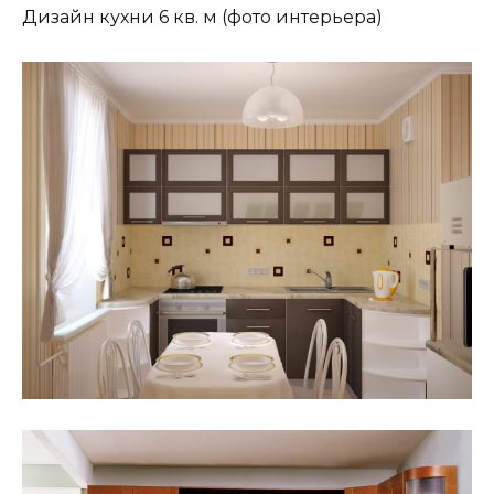
Дизайн кухни 6 кв. м (фото интерьера)