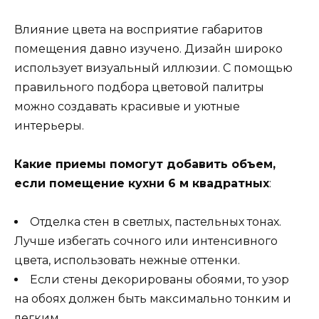
Влияние цвета на восприятие габаритов
помещения давно изучено. Дизайн широко
использует визуальный иллюзии. С помощью
правильного подбора цветовой палитры
можно создавать красивые и уютные
интерьеры.
Какие приемы помогут добавить объем,
если помещение кухни 6 м квадратных
:
Отделка стен в светлых, пастельных тонах.
Лучше избегать сочного или интенсивного
цвета, использовать нежные оттенки.
Если стены декорированы обоями, то узор
на обоях должен быть максимально тонким и
легким.