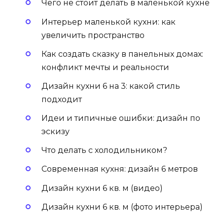
Чего не стоит делать в маленькой кухне
Интерьер маленькой кухни: как
увеличить пространство
Как создать сказку в панельных домах:
конфликт мечты и реальности
Дизайн кухни 6 на 3: какой стиль
подходит
Идеи и типичные ошибки: дизайн по
эскизу
Что делать с холодильником?
Современная кухня: дизайн 6 метров
Дизайн кухни 6 кв. м (видео)
Дизайн кухни 6 кв. м (фото интерьера)