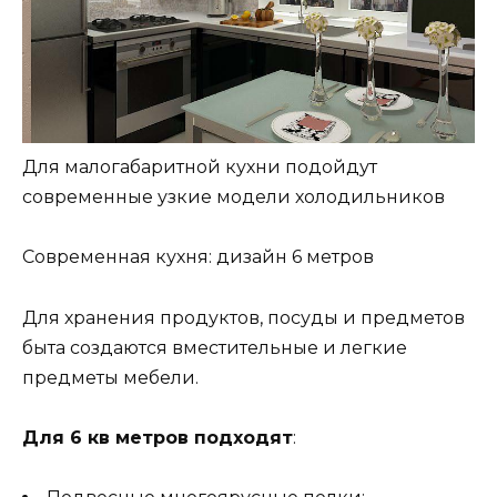
Для малогабаритной кухни подойдут
современные узкие модели холодильников
Современная кухня: дизайн 6 метров
Для хранения продуктов, посуды и предметов
быта создаются вместительные и легкие
предметы мебели.
Для 6 кв метров подходят
: