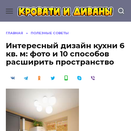
Перейти
к
содержанию
ГЛАВНАЯ
»
ПОЛЕЗНЫЕ СОВЕТЫ
Интересный дизайн кухни 6
кв. м: фото и 10 способов
расширить пространство