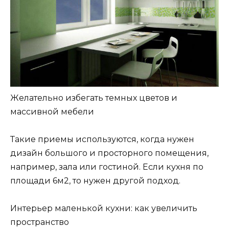
Желательно избегать темных цветов и
массивной мебели
Такие приемы используются, когда нужен
дизайн большого и просторного помещения,
например, зала или гостиной. Если кухня по
площади 6м2, то нужен другой подход.
Интерьер маленькой кухни: как увеличить
пространство