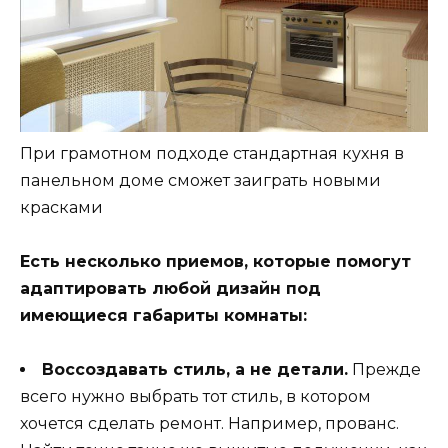
При грамотном подходе стандартная кухня в
панельном доме сможет заиграть новыми
красками
Есть несколько приемов, которые помогут
адаптировать любой дизайн под
имеющиеся габариты комнаты:
Воссоздавать стиль, а не детали.
Прежде
всего нужно выбрать тот стиль, в котором
хочется сделать ремонт. Например, прованс.