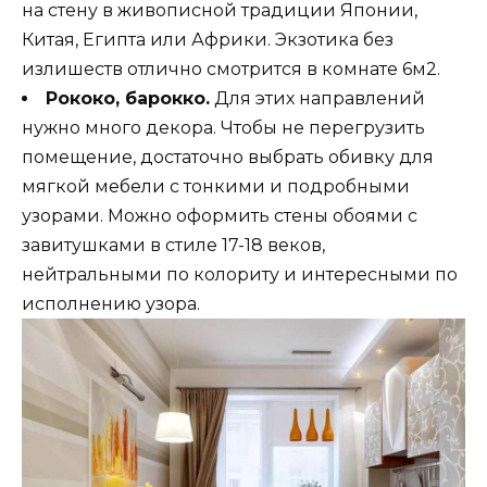
на стену в живописной традиции Японии,
Китая, Египта или Африки. Экзотика без
излишеств отлично смотрится в комнате 6м2.
Рококо, барокко.
Для этих направлений
нужно много декора. Чтобы не перегрузить
помещение, достаточно выбрать обивку для
мягкой мебели с тонкими и подробными
узорами. Можно оформить стены обоями с
завитушками в стиле 17-18 веков,
нейтральными по колориту и интересными по
исполнению узора.