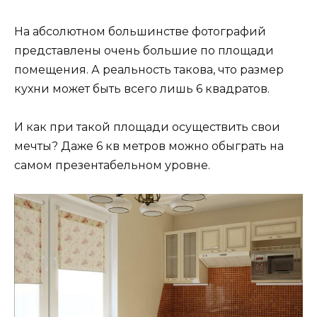
На абсолютном большинстве фотографий
представлены очень большие по площади
помещения. А реальность такова, что размер
кухни может быть всего лишь 6 квадратов.
И как при такой площади осуществить свои
мечты? Даже 6 кв метров можно обыграть на
самом презентабельном уровне.