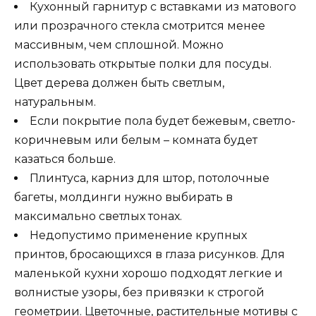
Кухонный гарнитур с вставками из матового
или прозрачного стекла смотрится менее
массивным, чем сплошной. Можно
использовать открытые полки для посуды.
Цвет дерева должен быть светлым,
натуральным.
Если покрытие пола будет бежевым, светло-
коричневым или белым – комната будет
казаться больше.
Плинтуса, карниз для штор, потолочные
багеты, молдинги нужно выбирать в
максимально светлых тонах.
Недопустимо применение крупных
принтов, бросающихся в глаза рисунков. Для
маленькой кухни хорошо подходят легкие и
волнистые узоры, без привязки к строгой
геометрии. Цветочные, растительные мотивы с