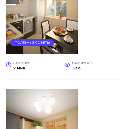
ПОЛЕЗНЫЕ СОВЕТЫ
НА ЧТЕНИЕ
ПРОСМОТРОВ
7 мин
1.2к.