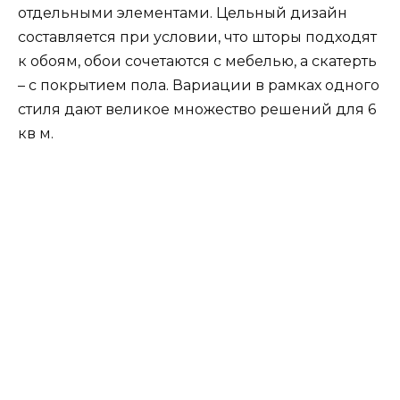
отдельными элементами. Цельный дизайн
составляется при условии, что шторы подходят
к обоям, обои сочетаются с мебелью, а скатерть
– с покрытием пола. Вариации в рамках одного
стиля дают великое множество решений для 6
кв м.