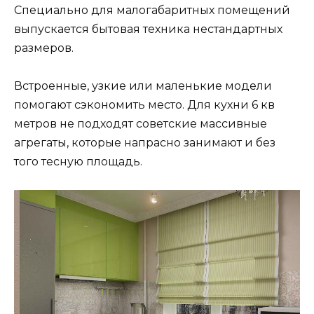
Специально для малогабаритных помещений
выпускается бытовая техника нестандартных
размеров.
Встроенные, узкие или маленькие модели
помогают сэкономить место. Для кухни 6 кв
метров не подходят советские массивные
агрегаты, которые напрасно занимают и без
того тесную площадь.