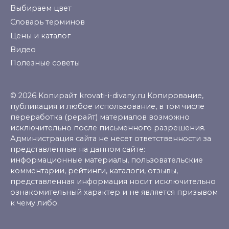
Выбираем цвет
Словарь терминов
Цены и каталог
Видео
Полезные советы
© 2026 Копирайт krovati-i-divany.ru Копирование,
публикация и любое использование, в том числе
переработка (рерайт) материалов возможно
исключительно после письменного разрешения.
Администрация сайта не несет ответственности за
представленные на данном сайте:
информационные материалы, пользовательские
комментарии, рейтинги, каталоги, отзывы,
представленная информация носит исключительно
ознакомительный характер и не является призывом
к чему либо.