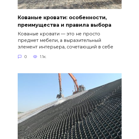
Кованые кровати: особенности,
преимущества и правила выбора
Кованые кровати — это не просто
предмет мебели, а выразительный
элемент интерьера, сочетающий в себе
0
1.1к.