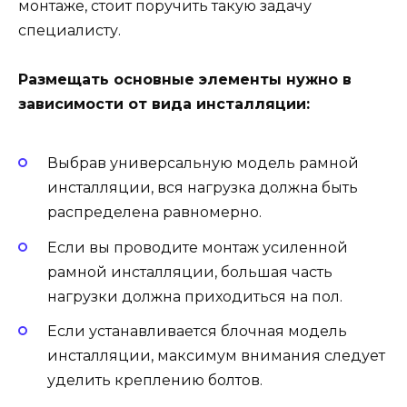
монтаже, стоит поручить такую задачу
специалисту.
Размещать основные элементы нужно в
зависимости от вида инсталляции:
Выбрав универсальную модель рамной
инсталляции, вся нагрузка должна быть
распределена равномерно.
Если вы проводите монтаж усиленной
рамной инсталляции, большая часть
нагрузки должна приходиться на пол.
Если устанавливается блочная модель
инсталляции, максимум внимания следует
уделить креплению болтов.