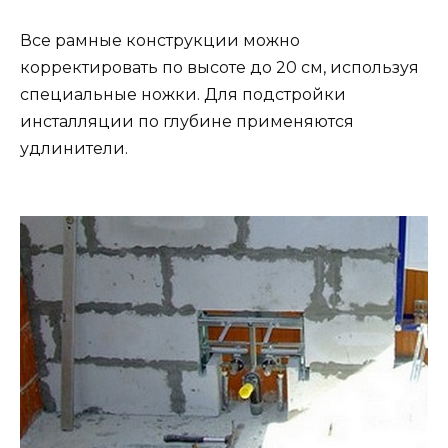
Все рамные конструкции можно
корректировать по высоте до 20 см, используя
специальные ножки. Для подстройки
инсталляции по глубине применяются
удлинители.