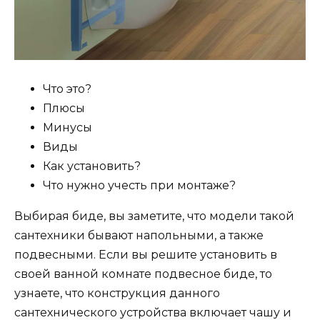
Что это?
Плюсы
Минусы
Виды
Как установить?
Что нужно учесть при монтаже?
Выбирая биде, вы заметите, что модели такой
сантехники бывают напольными, а также
подвесными. Если вы решите установить в
своей ванной комнате подвесное биде, то
узнаете, что конструкция данного
сантехнического устройства включает чашу и