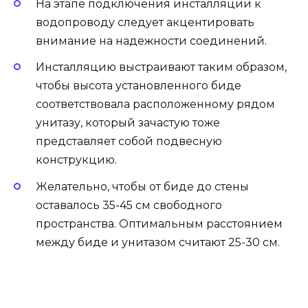
На этапе подключения инсталляции к
водопроводу следует акцентировать
внимание на надежности соединений.
Инсталляцию выстраивают таким образом,
чтобы высота установленного биде
соответствовала расположенному рядом
унитазу, который зачастую тоже
представляет собой подвесную
конструкцию.
Желательно, чтобы от биде до стены
оставалось 35-45 см свободного
пространства. Оптимальным расстоянием
между биде и унитазом считают 25-30 см.