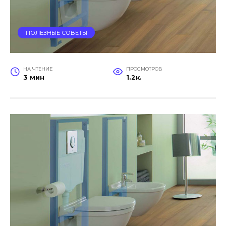
ПОЛЕЗНЫЕ СОВЕТЫ
НА ЧТЕНИЕ
ПРОСМОТРОВ
3 мин
1.2к.