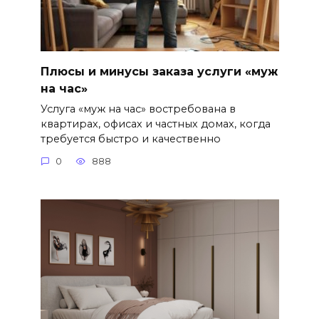
Плюсы и минусы заказа услуги «муж
на час»
Услуга «муж на час» востребована в
квартирах, офисах и частных домах, когда
требуется быстро и качественно
0
888