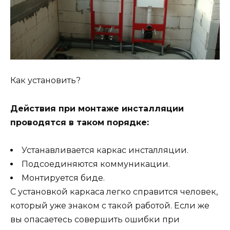
Как установить?
Действия при монтаже инсталляции
проводятся в таком порядке:
Устанавливается каркас инсталляции.
Подсоединяются коммуникации.
Монтируется биде.
С установкой каркаса легко справится человек,
который уже знаком с такой работой. Если же
вы опасаетесь совершить ошибки при