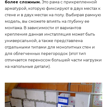
более сложным.
Это рама с прикрепленной
арматурой, которую фиксируют в двух местах к
стене и в двух местах на полу. Выбирая рамную
модель, вы сможете влиять на глубину ее
монтажа. В зависимости от вариантов
крепления данная инсталляция может быть
универсальной, а также представлена
отдельными типами для монолитных стен и
для облегченных перегородок (этот тип
отличается переносом большей части нагрузки
на напольные детали).