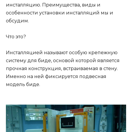
инсталляцию. Преимущества, виды и
особенности установки инсталляций мы и
обсудим.
Что это?
Инсталляцией называют особую крепежную
систему для биде, основой которой является
прочная конструкция, встраиваемая в стену.
Именно на ней фиксируется подвесная
модель биде.