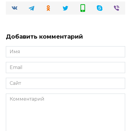
Добавить комментарий
Имя
Email
Сайт
Комментарий