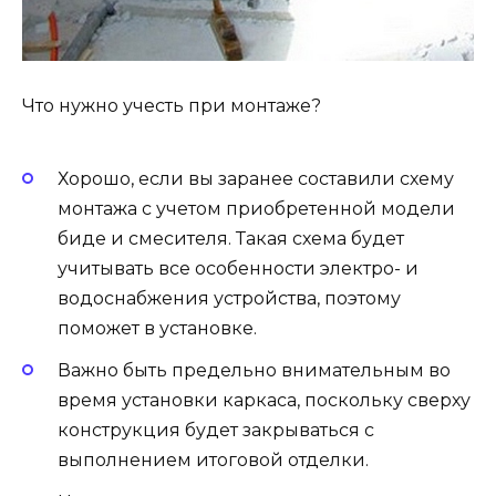
Что нужно учесть при монтаже?
Хорошо, если вы заранее составили схему
монтажа с учетом приобретенной модели
биде и смесителя. Такая схема будет
учитывать все особенности электро- и
водоснабжения устройства, поэтому
поможет в установке.
Важно быть предельно внимательным во
время установки каркаса, поскольку сверху
конструкция будет закрываться с
выполнением итоговой отделки.