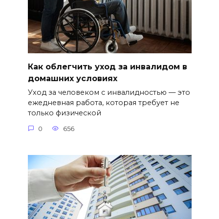
Как облегчить уход за инвалидом в
домашних условиях
Уход за человеком с инвалидностью — это
ежедневная работа, которая требует не
только физической
0
656