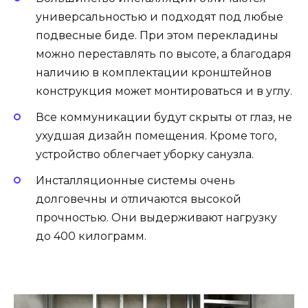
универсальностью и подходят под любые
подвесные биде. При этом перекладины
можно переставлять по высоте, а благодаря
наличию в комплектации кронштейнов
конструкция может монтироваться и в углу.
Все коммуникации будут скрыты от глаз, не
ухудшая дизайн помещения. Кроме того,
устройство облегчает уборку санузла.
Инсталляционные системы очень
долговечны и отличаются высокой
прочностью. Они выдерживают нагрузку
до 400 килограмм.