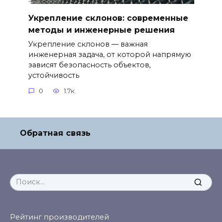
Укрепление склонов: современные
методы и инженерные решения
Укрепление склонов — важная
инженерная задача, от которой напрямую
зависят безопасность объектов,
устойчивость
0
1.7к.
Обратная связь
Search
for:
Рейтинг производителей