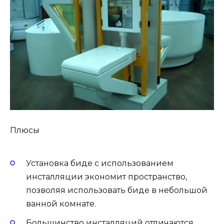
Плюсы
Установка биде с использованием
инсталляции экономит пространство,
позволяя использовать биде в небольшой
ванной комнате.
Большинство инсталляций отличаются