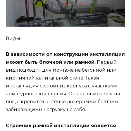
Виды
В зависимости от конструкции инсталляция
может быть блочной или рамной.
Первый
вид подходит для монтажа на бетонной или
кирпичной капитальной стене. Такая
инсталляция состоит из корпуса с участками
арматурного крепления. Она не опирается на
пол, а крепится к стенке анкерными болтами,
забирающими нагрузку на себя.
Строение рамной инсталляции является