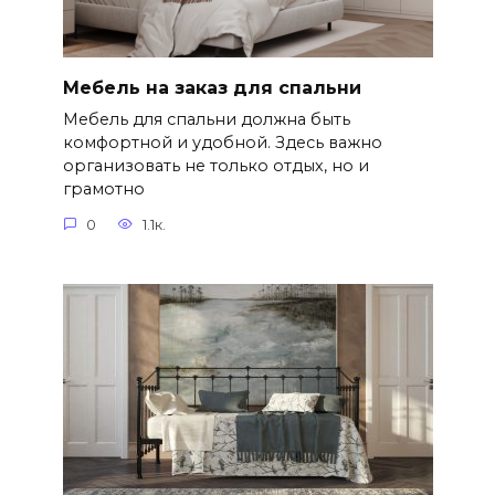
Мебель на заказ для спальни
Мебель для спальни должна быть
комфортной и удобной. Здесь важно
организовать не только отдых, но и
грамотно
0
1.1к.