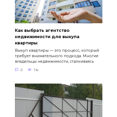
Как выбрать агентство
недвижимости для выкупа
квартиры
Выкуп квартиры — это процесс, который
требует внимательного подхода. Многие
владельцы недвижимости, сталкиваясь
0
1.1к.