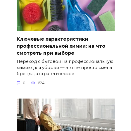
Ключевые характеристики
профессиональной химии: на что
смотреть при выборе
Переход с бытовой на профессиональную
химию для уборки — это не просто смена
бренда, а стратегическое
0
624