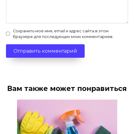
Сохранить моё имя, email и адрес сайта в этом
браузере для последующих моих комментариев.
Вам также может понравиться