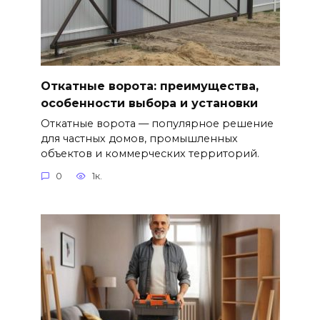
Откатные ворота: преимущества,
особенности выбора и установки
Откатные ворота — популярное решение
для частных домов, промышленных
объектов и коммерческих территорий.
0
1к.