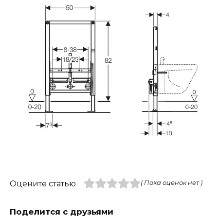
Оцените статью
( Пока оценок нет )
Поделится с друзьями