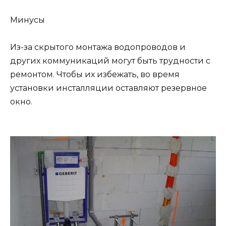
Минусы
Из-за скрытого монтажа водопроводов и
других коммуникаций могут быть трудности с
ремонтом. Чтобы их избежать, во время
установки инсталляции оставляют резервное
окно.