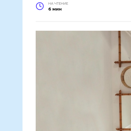
НА ЧТЕНИЕ
6 мин