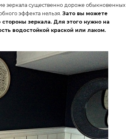
кие зеркала существенно дороже обыкновенных
обного эффекта нельзя.
Зато вы можете
 стороны зеркала. Для этого нужно на
ость водостойкой краской или лаком.