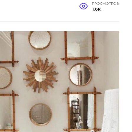
ПРОСМОТРОВ
1.6к.