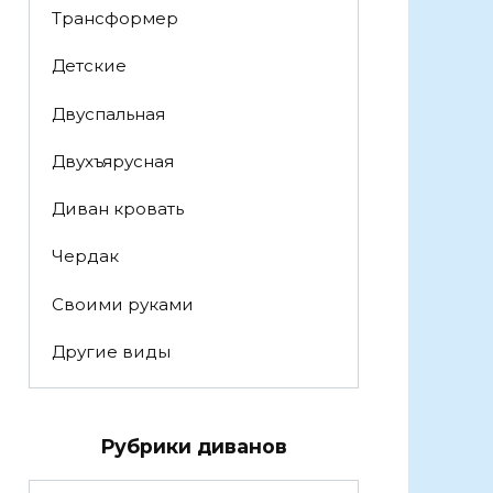
Трансформер
Детские
Двуспальная
Двухъярусная
Диван кровать
Чердак
Своими руками
Другие виды
Рубрики диванов