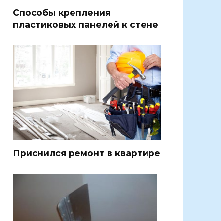
Способы крепления
пластиковых панелей к стене
Приснился ремонт в квартире