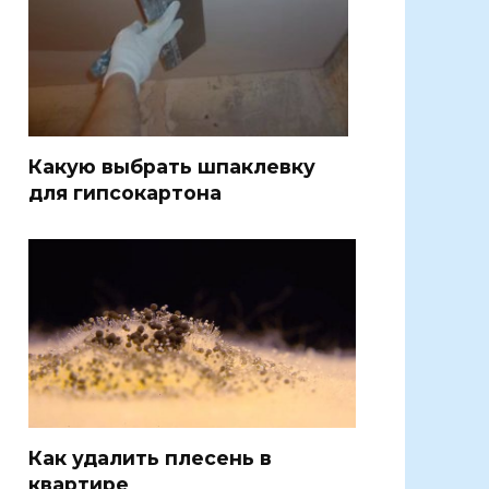
Какую выбрать шпаклевку
для гипсокартона
Как удалить плесень в
квартире