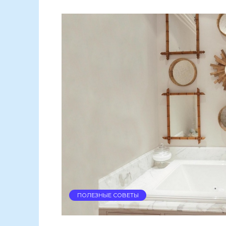
ПОЛЕЗНЫЕ СОВЕТЫ