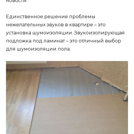
новости.
Единственное решение проблемы
нежелательных звуков в квартире – это
установка шумоизоляции. Звукоизолирующая
подложка под ламинат – это отличный выбор
для шумоизоляции пола.