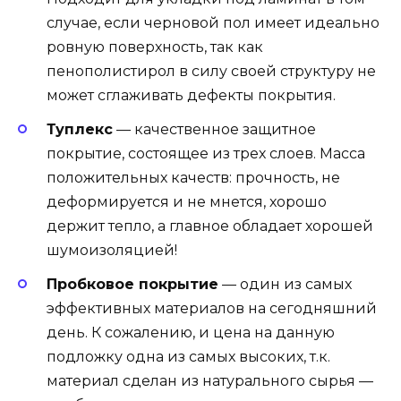
случае, если черновой пол имеет идеально
ровную поверхность, так как
пенополистирол в силу своей структуру не
может сглаживать дефекты покрытия.
Туплекс
— качественное защитное
покрытие, состоящее из трех слоев. Масса
положительных качеств: прочность, не
деформируется и не мнется, хорошо
держит тепло, а главное обладает хорошей
шумоизоляцией!
Пробковое покрытие
— один из самых
эффективных материалов на сегодняшний
день. К сожалению, и цена на данную
подложку одна из самых высоких, т.к.
материал сделан из натурального сырья —