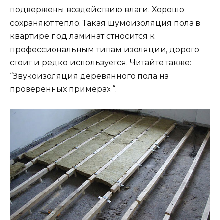
подвержены воздействию влаги. Хорошо
сохраняют тепло. Такая шумоизоляция пола в
квартире под ламинат относится к
профессиональным типам изоляции, дорого
стоит и редко используется. Читайте также:
“Звукоизоляция деревянного пола на
проверенных примерах “.