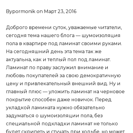
Bypormonik on Март 23, 2016
Доброго времени суток, уважаемые читатели,
сегодня тема нашего блога — шумоизоляция
пола в квартире под ламинат своими руками.
На сегодняшний день эта тема так же
актуальна, как и теплый пол под ламинат.
Ламинат по праву заслужил внимание и
любовь покупателей за свою демократичную
цену и привлекательный внешний вид. Ну и
главный плюс — уложить ламинат на черновое
покрытие способен даже новичок. Перед
укладкой ламината нужно обязательно
задуматься о шумоизоляции пола, без
специальной подкладки ламинат не только
будет скрипеть и стучать при ходьбе, но может