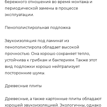
бережного отношения во время монтажа и
периодической замены в процессе
эксплуатации.
Пенополистирольная подложка
Звукоизоляция под ламинат из
пенополистирола обладает высокой
прочностью. Она хорошо сохраняет тепло,
устойчива к грибкам и бактериям. Также этот
вид подложки хорошо нейтрализует
посторонние шумы.
Древесные плиты
Древесные, а также картонные плиты обладают
хорошей звукоизоляцией. Экологичны, однако