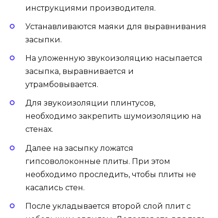
инструкциями производителя.
Устанавливаются маяки для выравнивания
засыпки.
На уложенную звукоизоляцию насыпается
засыпка, выравнивается и
утрамбовывается.
Для звукоизоляции плинтусов,
необходимо закрепить шумоизоляцию на
стенах.
Далее на засыпку ложатся
гипсоволоконные плиты. При этом
необходимо проследить, чтобы плиты не
касались стен.
После укладывается второй слой плит с