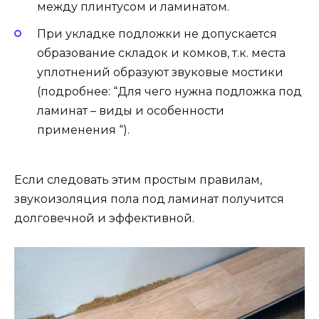
между плинтусом и ламинатом.
При укладке подложки не допускается
образование складок и комков, т.к. места
уплотнений образуют звуковые мостики
(подробнее: “Для чего нужна подложка под
ламинат – виды и особенности
применения “).
Если следовать этим простым правилам,
звукоизоляция пола под ламинат получится
долговечной и эффективной.