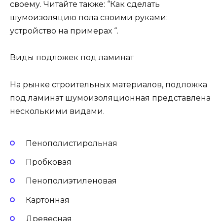
своему. Читайте также: “Как сделать
шумоизоляцию пола своими руками:
устройство на примерах “.
Виды подложек под ламинат
На рынке строительных материалов, подложка
под ламинат шумоизоляционная представлена
несколькими видами.
Пенополистирольная
Пробковая
Пенополиэтиленовая
Картонная
Древесная