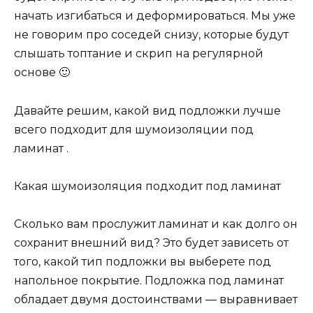
начать изгибаться и деформироваться. Мы уже
не говорим про соседей снизу, которые будут
слышать топтание и скрип на регулярной
основе 🙂
Давайте решим, какой вид подложки лучше
всего подходит для шумоизоляции под
ламинат .
Какая шумоизоляция подходит под ламинат
Сколько вам прослужит ламинат и как долго он
сохранит внешний вид? Это будет зависеть от
того, какой тип подложки вы выберете под
напольное покрытие. Подложка под ламинат
обладает двумя достоинствами — выравнивает