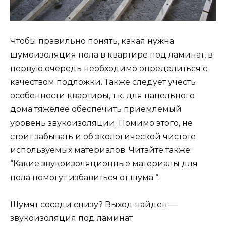
Чтобы правильно понять, какая нужна
шумоизоляция пола в квартире под ламинат, в
первую очередь необходимо определиться с
качеством подложки. Также следует учесть
особенности квартиры, т.к. для панельного
дома тяжелее обеспечить приемлемый
уровень звукоизоляции. Помимо этого, не
стоит забывать и об экологической чистоте
используемых материалов. Читайте также:
“Какие звукоизоляционные материалы для
пола помогут избавиться от шума “.
Шумят соседи снизу? Выход найден —
звукоизоляция под ламинат