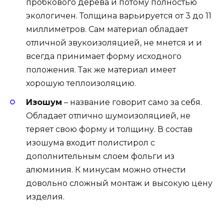
пробкового дерева и потому полностью
экологичен. Толщина варьируется от 3 до 11
миллиметров. Сам материал обладает
отличной звукоизоляцией, не мнется и и
всегда принимает форму исходного
положения. Так же материал имеет
хорошую теплоизоляцию.
Изошум
– название говорит само за себя.
Обладает отлично шумоизоляцией, не
теряет свою форму и толщину. В состав
изошума входит полистирол с
дополнительным слоем фольги из
алюминия. К минусам можно отнести
довольно сложный монтаж и высокую цену
изделия.