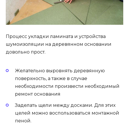
Процесс укладки ламината и устройства
шумоизоляции на деревянном основании
довольно прост.
Желательно выровнять деревянную
поверхность, а также в случае
необходимости произвести необходимый
ремонт основания
Заделать щели между досками. Для этих
целей можно воспользоваться монтажной
пеной.