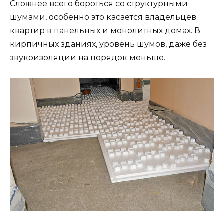
Сложнее всего бороться со структурными
шумами, особенно это касается владельцев
квартир в панельных и монолитных домах. В
кирпичных зданиях, уровень шумов, даже без
звукоизоляции на порядок меньше.