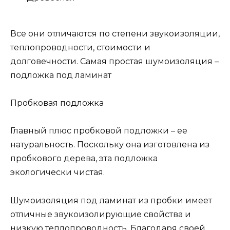
Все они отличаются по степени звукоизоляции,
теплопроводности, стоимости и
долговечности. Самая простая шумоизоляция –
подложка под ламинат
Пробковая подложка
Главный плюс пробковой подложки – ее
натуральность. Поскольку она изготовлена из
пробкового дерева, эта подложка
экологически чистая.
Шумоизоляция под ламинат из пробки имеет
отличные звукоизолирующие свойства и
низкую теплопроводность. Благодаря своей