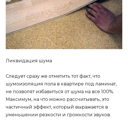
Ликвидация шума
Следует сразу же отметить тот факт, что
шумоизоляция пола в квартире под ламинат,
не позволят избавиться от шума на все 100%.
Максимум, на что можно рассчитывать, это
частичный эффект, который выражается в
уменьшении резкости и громкости звуков.