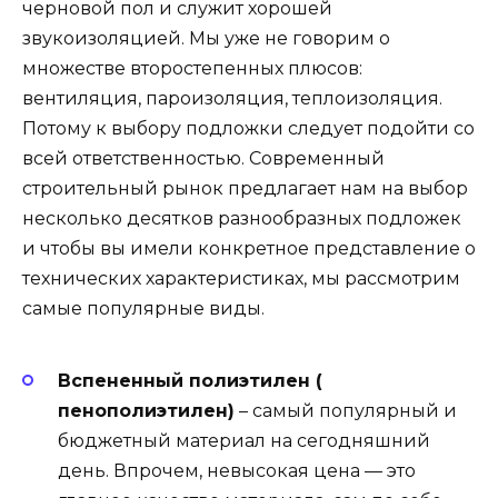
черновой пол и служит хорошей
звукоизоляцией. Мы уже не говорим о
множестве второстепенных плюсов:
вентиляция, пароизоляция, теплоизоляция.
Потому к выбору подложки следует подойти со
всей ответственностью. Современный
строительный рынок предлагает нам на выбор
несколько десятков разнообразных подложек
и чтобы вы имели конкретное представление о
технических характеристиках, мы рассмотрим
самые популярные виды.
Вспененный полиэтилен (
пенополиэтилен)
– самый популярный и
бюджетный материал на сегодняшний
день. Впрочем, невысокая цена — это