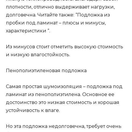
плотности, отлично выдерживает нагрузки,
долговечна. Читайте также: “Подложка из
пробки под ламинат – плюсы и минусы,
характеристики “.
Из минусов стоит отметить высокую стоимость
и низкую влагостойкость.
Пенополиэтиленовая подложка
Самая простая шумоизоляция – подложка под
ламинат из пенополиэтилена. Основное ее
достоинство это низкая стоимость и хорошая
устойчивость к влаге.
Но эта подложка недолговечна, требует очень