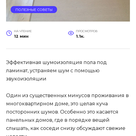
ПОЛЕЗНЫЕ СОВЕТЫ
НА ЧТЕНИЕ
ПРОСМОТРОВ
12 мин
1.1к.
Эффективная шумоизоляция пола под
ламинат, устраняем шум с помощью
звукоизоляции
Один из существенных минусов проживания в
многоквартирном доме, это целая куча
посторонних шумов. Особенно это касается
панельных домов, где в порядке вещей
слышать, как соседи снизу обсуждают свежие