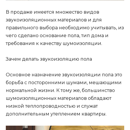
В продаже имеется множество видов
звукоизоляционных материалов и для
правильного выбора необходимо учитывать, из
чего сделано основание пола, тип дома и
требования к качеству шумоизоляции.
Зачем делать звукоизоляцию пола
Основное назначение звукоизоляции пола это
борьба с посторонними шумами, мешающими
нормальной жизни. К тому же, большинство
шумоизоляционных материалов обладают
низкой теплопроводностью и служат
дополнительным утеплением квартиры.