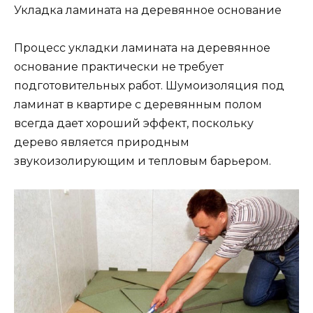
Укладка ламината на деревянное основание
Процесс укладки ламината на деревянное
основание практически не требует
подготовительных работ. Шумоизоляция под
ламинат в квартире с деревянным полом
всегда дает хороший эффект, поскольку
дерево является природным
звукоизолирующим и тепловым барьером.