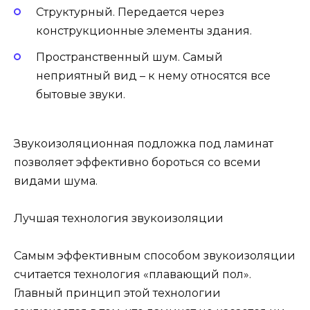
Структурный. Передается через
конструкционные элементы здания.
Пространственный шум. Самый
неприятный вид – к нему относятся все
бытовые звуки.
Звукоизоляционная подложка под ламинат
позволяет эффективно бороться со всеми
видами шума.
Лучшая технология звукоизоляции
Самым эффективным способом звукоизоляции
считается технология «плавающий пол».
Главный принцип этой технологии