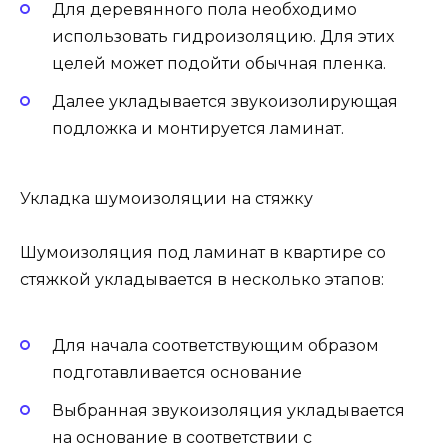
Для деревянного пола необходимо
использовать гидроизоляцию. Для этих
целей может подойти обычная пленка.
Далее укладывается звукоизолирующая
подложка и монтируется ламинат.
Укладка шумоизоляции на стяжку
Шумоизоляция под ламинат в квартире со
стяжкой укладывается в несколько этапов:
Для начала соответствующим образом
подготавливается основание
Выбранная звукоизоляция укладывается
на основание в соответствии с