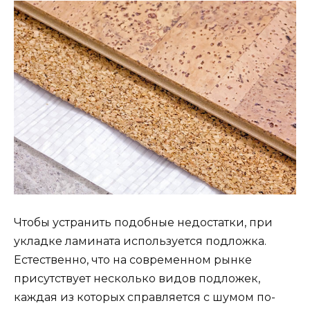
Чтобы устранить подобные недостатки, при
укладке ламината используется подложка.
Естественно, что на современном рынке
присутствует несколько видов подложек,
каждая из которых справляется с шумом по-