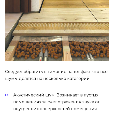
Следует обратить внимание на тот факт, что все
шумы делятся на несколько категорий:
Акустический шум. Возникает в пустых
помещениях за счет отражения звука от
внутренних поверхностей помещения.