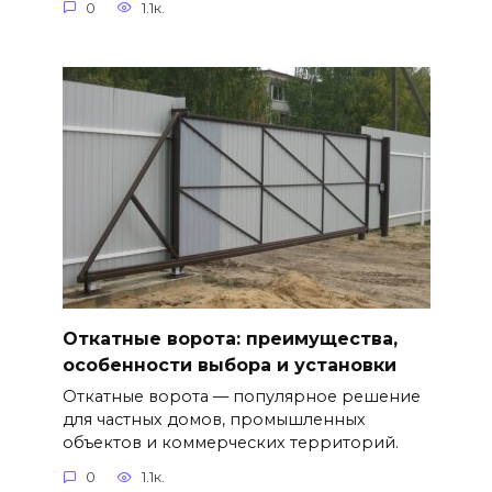
0
1.1к.
Откатные ворота: преимущества,
особенности выбора и установки
Откатные ворота — популярное решение
для частных домов, промышленных
объектов и коммерческих территорий.
0
1.1к.