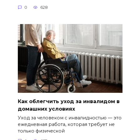
0
628
Как облегчить уход за инвалидом в
домашних условиях
Уход за человеком с инвалидностью — это
ежедневная работа, которая требует не
только физической