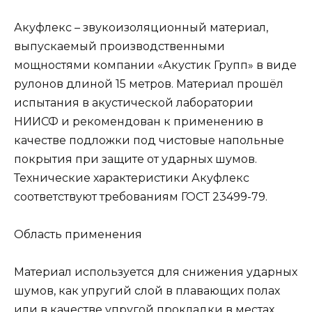
Акуфлекс – звукоизоляционный материал,
выпускаемый производственными
мощностями компании «Акустик Групп» в виде
рулонов длиной 15 метров. Материал прошёл
испытания в акустической лаборатории
НИИСФ и рекомендован к применению в
качестве подложки под чистовые напольные
покрытия при защите от ударных шумов.
Технические характеристики Акуфлекс
соответствуют требованиям ГОСТ 23499-79.
Область применения
Материал используется для снижения ударных
шумов, как упругий слой в плавающих полах
или в качестве упругой прокладки в местах