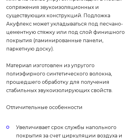
сопряжения звукоизоляционных и
существующих конструкций. Подложка
Акуфлекс может укладываться под песчано-
цементную стяжку или под слой финишного
покрытия (ламинированные панели,
паркетную доску).
Материал изготовлен из упругого
полиэфирного синтетического волокна,
прошедшего обработку для получения
стабильных звукоизолирующих свойств.
Отличительные особенности
Увеличивает срок службы напольного
покрытия за счет циркуляции воздуха и