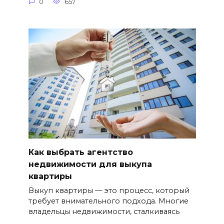
0
657
Как выбрать агентство
недвижимости для выкупа
квартиры
Выкуп квартиры — это процесс, который
требует внимательного подхода. Многие
владельцы недвижимости, сталкиваясь