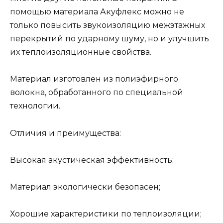
помощью материала Акуфлекс можно не
только повысить звукоизоляцию межэтажных
перекрытий по ударному шуму, но и улучшить
их теплоизоляционные свойства.
Материал изготовлен из полиэфирного
волокна, обработанного по специальной
технологии.
Отличия и преимущества:
Высокая акустическая эффективность;
Материал экологически безопасен;
Хорошие характеристики по теплоизоляции;