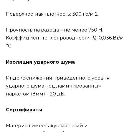
Поверхностная плотность: 300 гр/м 2.
Прочность на разрыв – не менее 750 Н.
Коэффициент теплопроводности (λ): 0,036 Вт/м
°С
Изоляция ударного шума
Индекс снижения приведенного уровня
ударного шума под ламинированным
паркетом (8мм) – 20 дБ.
Сертификаты
Материал имеет акустический и