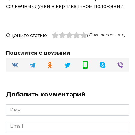
солнечных лучей в вертикальном положении.
Оцените статью
( Пока оценок нет )
Поделится с друзьями
Добавить комментарий
Имя
Email