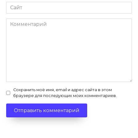
Сайт
Комментарий
Сохранить моё имя, email и адрес сайта в этом
браузере для последующих моих комментариев.