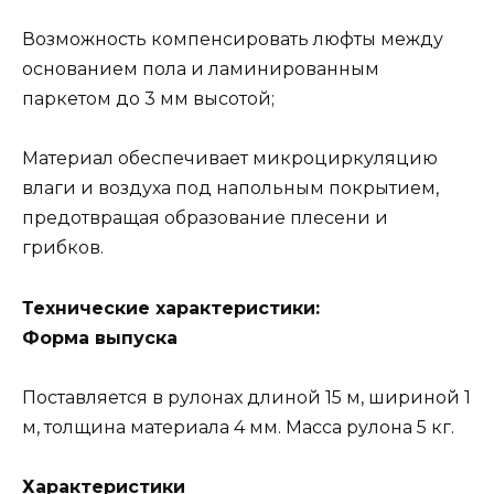
Возможность компенсировать люфты между
основанием пола и ламинированным
паркетом до 3 мм высотой;
Материал обеспечивает микроциркуляцию
влаги и воздуха под напольным покрытием,
предотвращая образование плесени и
грибков.
Технические характеристики:
Форма выпуска
Поставляется в рулонах длиной 15 м, шириной 1
м, толщина материала 4 мм. Масса рулона 5 кг.
Характеристики