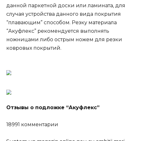
данной паркетной доски или ламината, для
случая устройства данного вида покрытия
“плавающим” способом. Резку материала
“Акуфлекс” рекомендуется выполнять
ножницами либо острым ножем для резки
ковровых покрытий.
Отзывы о подложке “Акуфлекс”
18991 комментарии