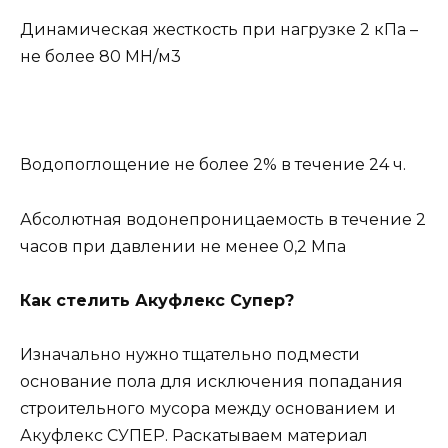
Динамическая жесткость при нагрузке 2 кПа –
не более 80 МН/м3
Водопоглощение не более 2% в течение 24 ч.
Абсолютная водонепроницаемость в течение 2
часов при давлении не менее 0,2 Мпа
Как стелить Акуфлекс Супер?
Изначально нужно тщательно подмести
основание пола для исключения попадания
строительного мусора между основанием и
Акуфлекс СУПЕР. Раскатываем материал