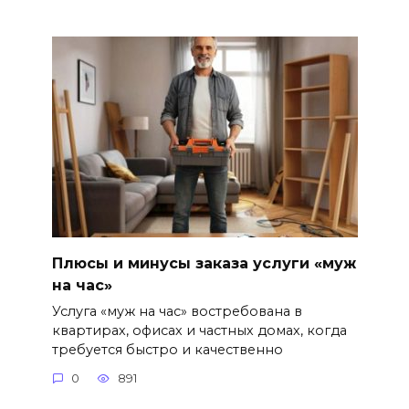
Плюсы и минусы заказа услуги «муж
на час»
Услуга «муж на час» востребована в
квартирах, офисах и частных домах, когда
требуется быстро и качественно
0
891