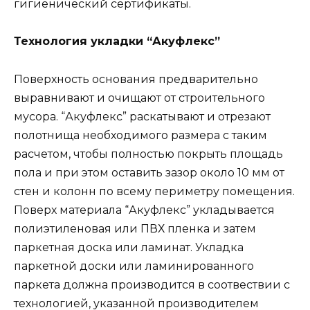
гигиенический сертификаты.
Технология укладки “Акуфлекс”
Поверхность основания предварительно
выравнивают и очищают от строительного
мусора. “Акуфлекс” раскатывают и отрезают
полотнища необходимого размера с таким
расчетом, чтобы полностью покрыть площадь
пола и при этом оставить зазор около 10 мм от
стен и колонн по всему периметру помещения.
Поверх материала “Акуфлекс” укладывается
полиэтиленовая или ПВХ пленка и затем
паркетная доска или ламинат. Укладка
паркетной доски или ламинированного
паркета должна производится в соотвествии с
технологией, указанной производителем