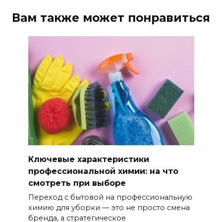
Вам также может понравиться
Ключевые характеристики
профессиональной химии: на что
смотреть при выборе
Переход с бытовой на профессиональную
химию для уборки — это не просто смена
бренда, а стратегическое