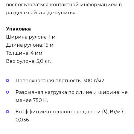
воспользоваться контактной информацией в
разделе сайта «Где купить».
Упаковка
Ширина рулона: 1 м.
Длина рулона: 15 м.
Толщина: 4 мм
Вес рулона: 5,0 кг.
Поверхностная плотность: 300 г/м2.
Разрывная нагрузка по длине и ширине: не
менее 750 Н.
Коэффициент теплопроводности (λ), Вт/м ̊С:
0,036.