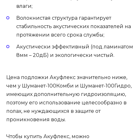
влаги;
Волокнистая структура гарантирует
стабильность акустических показателей на
протяжении всего срока службы;
Акустически эффективный (под ламинатом
8мм – 20дБ) и экологически чистый.
Цена подложки Акуфлекс значительно ниже,
чем у Шуманет-100Комби и Шуманет-100Гидро,
имеющих дополнительную гидроизоляцию,
поэтому его использование целесообразно в
полах, не нуждающихся в защите от
проникновения воды.
Чтобы купить Акуфлекс, можно