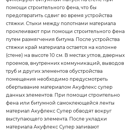
помощи строительного фена, что бы
предотвратить сдвиг во время устройства
стяжки. Стыки между полотнами материала
проклеивают при помощи строительного фена
путем размягчения битума. После устройства
стяжки край материала остается на колонне
(стене) на высоте 10 см. В местах углов, дверных
проемов, внутренних коммуникаций, выводов
труб и других элементов обустройства
помещения необходимо предусмотреть
обертывание материалом Акуфлекс супер
данных элементов. При помощи строительно
фена или битумной самоклеющейся ленты
материал Акуфлекс Супер обводят вокруг
выступающего элемента. После укладки
материала Акуфлекс Супер заливают