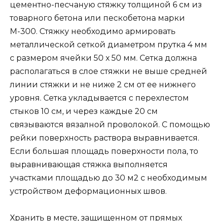
цементно-песчаную стяжку толщиной 6 см из
товарного бетона или пескобетона марки
М-300. Стяжку необходимо армировать
металлической сеткой диаметром прутка 4 мм
с размером ячейки 50 х 50 мм. Сетка должна
располагаться в слое стяжки не выше средней
линии стяжки и не ниже 2 см от ее нижнего
уровня. Сетка укладывается с перехлестом
стыков 10 см, и через каждые 20 см
связываются вязалной проволокой. С помощью
рейки поверхность раствора выравнивается.
Если большая площадь поверхности пола, то
выравнивающая стяжка выполняется
участками площадью до 30 м2 с необходимым
устройством деформационных швов.
Хранить в месте, защищенном от прямых