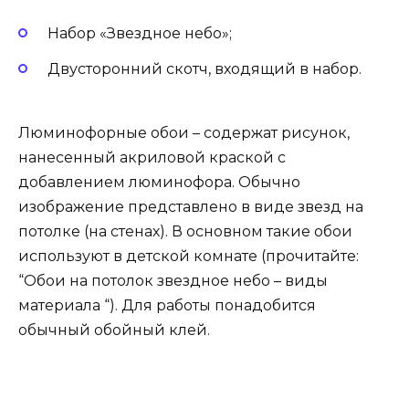
Набор «Звездное небо»;
Двусторонний скотч, входящий в набор.
Люминофорные обои – содержат рисунок,
нанесенный акриловой краской с
добавлением люминофора. Обычно
изображение представлено в виде звезд на
потолке (на стенах). В основном такие обои
используют в детской комнате (прочитайте:
“Обои на потолок звездное небо – виды
материала “). Для работы понадобится
обычный обойный клей.