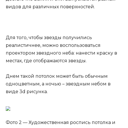
видов для различных поверхностей.
Для того, чтобы звезды получились
реалистичнее, можно воспользоваться
проектором звездного неба: нанести краску в
местах, где отображаются звезды.
Днем такой потолок может быть обычным
одноцветным, а ночью – звездным небом в
виде 3d рисунка.
Фото 2 — Художественная роспись потолка и