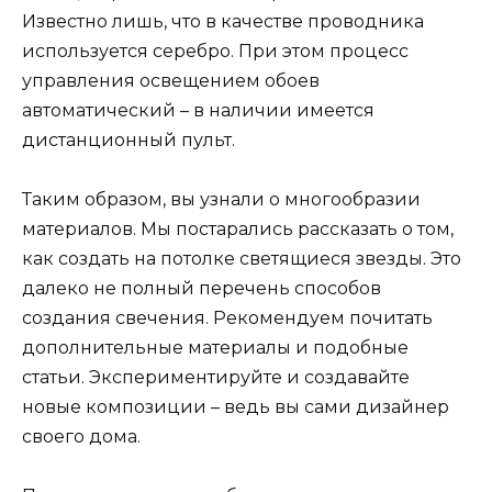
Известно лишь, что в качестве проводника
используется серебро. При этом процесс
управления освещением обоев
автоматический – в наличии имеется
дистанционный пульт.
Таким образом, вы узнали о многообразии
материалов. Мы постарались рассказать о том,
как создать на потолке светящиеся звезды. Это
далеко не полный перечень способов
создания свечения. Рекомендуем почитать
дополнительные материалы и подобные
статьи. Экспериментируйте и создавайте
новые композиции – ведь вы сами дизайнер
своего дома.