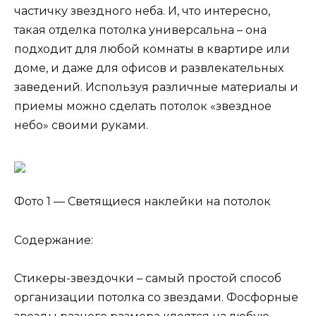
частичку звездного неба. И, что интересно,
такая отделка потолка универсальна – она
подходит для любой комнаты в квартире или
доме, и даже для офисов и развлекательных
заведений. Используя различные материалы и
приемы можно сделать потолок «звездное
небо» своими руками.
Фото 1 — Светящиеся наклейки на потолок
Содержание:
Стикеры-звездочки – самый простой способ
организации потолка со звездами. Фосфорные