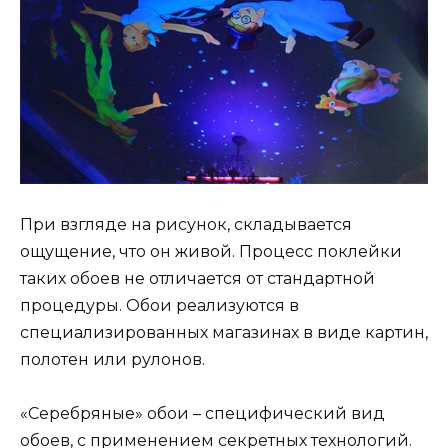
При взгляде на рисунок, складывается
ощущение, что он живой. Процесс поклейки
таких обоев не отличается от стандартной
процедуры. Обои реализуются в
специализированных магазинах в виде картин,
полотен или рулонов.
«Серебряные» обои – специфический вид
обоев, с применением секретных технологий.