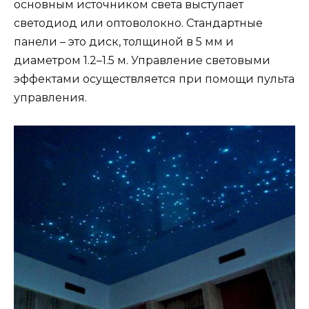
основным источником света выступает
светодиод или оптоволокно. Стандартные
панели – это диск, толщиной в 5 мм и
диаметром 1.2–1.5 м. Управление световыми
эффектами осуществляется при помощи пульта
управления.