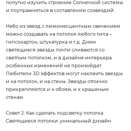
попутно изучить строение Солнечной системы
и поупражняться в составлении созвездий.
Небо из звезд с люминесцентным свечением
можно создавать на потолке любого типа –
гипсокартон, штукатурка и т.д. Днем
светящиеся звезды почти сливаются со
светлым потолком, и в дизайне интерьера
особенных изменений не произойдет.
Любители 3D эффектов могут наклеить звезды
и на потолок, и на стены. Звезды отлично
прикрепляются и к обоям, и к крашеным
стенам.
Совет 2: Как сделать подсветку потолка
Светящиеся потолки: уникальный дизайн