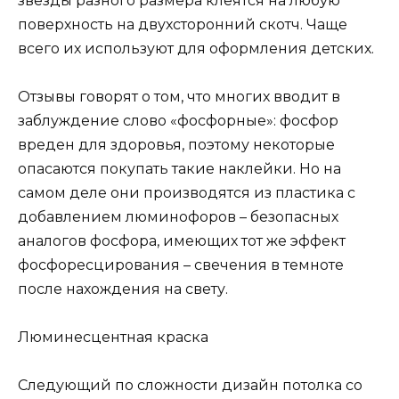
звезды разного размера клеятся на любую
поверхность на двухсторонний скотч. Чаще
всего их используют для оформления детских.
Отзывы говорят о том, что многих вводит в
заблуждение слово «фосфорные»: фосфор
вреден для здоровья, поэтому некоторые
опасаются покупать такие наклейки. Но на
самом деле они производятся из пластика с
добавлением люминофоров – безопасных
аналогов фосфора, имеющих тот же эффект
фосфоресцирования – свечения в темноте
после нахождения на свету.
Люминесцентная краска
Следующий по сложности дизайн потолка со