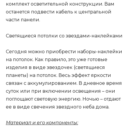
комплект осветительной конструкции. Вам
останется подвести кабель к центральной
части панели.
Светящиеся потолки со звездами-наклейками
Сегодня можно приобрести наборы-наклейки
на потолок. Как правило, это уже готовые
изделия в виде звездочек (светящиеся
планеты) на потолок. Весь эффект яркости
связан с аккумулированием. В дневное время
суток или при включении освещения – они
поглощают световую энергию. Ночью – отдают
ее в виде свечения звездного неба дома.
Материал и его компоненты: