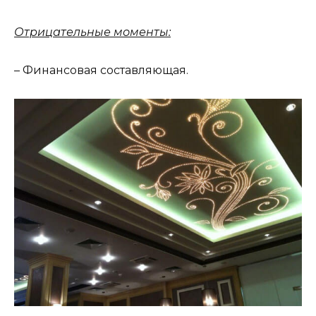
Отрицательные моменты:
– Финансовая составляющая.