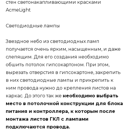
стен светонакапливающими красками
AcmeLight
Светодиодные лампы
Звездное небо из светодиодных ламп
получается очень ярким, насыщенным, и даже
слепящим. Для его создания необходимо
обшить потолок гипсокартоном. При этом,
вырезать отверстия в гипсокартоне, закрепить
в них светодиодные лампы и прикрепить к
ним провода нужно до крепления листов на
каркас. До этого так же
необходимо выбрать
место в потолочной конструкции для блока
питания и контроллера, к которым после
монтажа листов ГКЛ с лампами
подключаются провода.