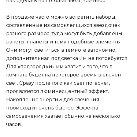
Как сделать на потолке звездное небо
В продаже часто можно встретить наборы,
составленные из самоклеящихся звездочек
разного размера, туда могут быть добавлены
ракеты, планеты и тому подобные элементы.
Они могут светиться в темноте автономно,
дополнительная подсветка им не потребуется.
Для «подзарядки» им хватит и того, что в
комнате будет на некоторое время включен
свет. Сразу после того как свет погаснет,
проявляется люминесцентный эффект.
Накопление энергии для свечения
происходит очень быстро. Эффекта
самосвечения хватает обычно на несколько
часов.