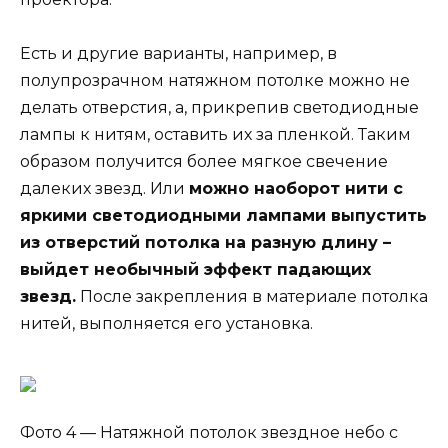
Есть и другие варианты, например, в
полупрозрачном натяжном потолке можно не
делать отверстия, а, прикрепив светодиодные
лампы к нитям, оставить их за пленкой. Таким
образом получится более мягкое свечение
далеких звезд. Или
можно наоборот нити с
яркими светодиодными лампами выпустить
из отверстий потолка на разную длину –
выйдет необычный эффект падающих
звезд.
После закрепления в материале потолка
нитей, выполняется его установка.
Фото 4 — Натяжной потолок звездное небо с