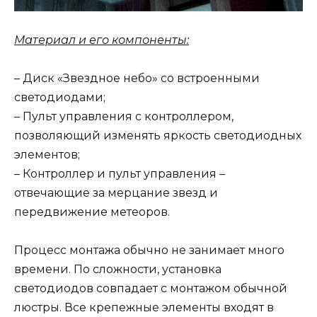
Материал и его компоненты:
– Диск «Звездное небо» со встроенными
светодиодами;
– Пульт управления с контроллером,
позволяющий изменять яркость светодиодных
элементов;
– Контроллер и пульт управления –
отвечающие за мерцание звезд и
передвижение метеоров.
Процесс монтажа обычно не занимает много
времени. По сложности, установка
светодиодов совпадает с монтажом обычной
люстры. Все крепежные элементы входят в