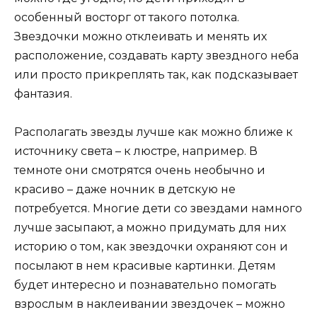
особенный восторг от такого потолка.
Звездочки можно отклеивать и менять их
расположение, создавать карту звездного неба
или просто прикреплять так, как подсказывает
фантазия.
Располагать звезды лучше как можно ближе к
источнику света – к люстре, например. В
темноте они смотрятся очень необычно и
красиво – даже ночник в детскую не
потребуется. Многие дети со звездами намного
лучше засыпают, а можно придумать для них
историю о том, как звездочки охраняют сон и
посылают в нем красивые картинки. Детям
будет интересно и познавательно помогать
взрослым в наклеивании звездочек – можно