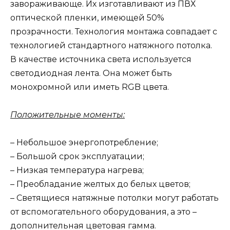
завораживающе. Их изготавливают из ПВХ
оптической пленки, имеющей 50%
прозрачности. Технология монтажа совпадает с
технологией стандартного натяжного потолка.
В качестве источника света используется
светодиодная лента. Она может быть
монохромной или иметь RGB цвета.
Положительные моменты:
– Небольшое энергопотребление;
– Большой срок эксплуатации;
– Низкая температура нагрева;
– Преобладание желтых до белых цветов;
– Светящиеся натяжные потолки могут работать
от вспомогательного оборудования, а это –
дополнительная цветовая гамма.