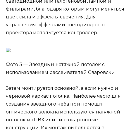
светодиодной или галогеновой лампой и
фильтрами, благодаря которым могут меняться
цвет, сила и эффекты свечения. Для
управления эффектами светодиодного
проектора используется контроллер.
Фото 3 — Звездный натяжной потолок с
использованием рассеивателей Сваровски
Затем монтируется основной, а если нужно и
черновой каркас потолка. Наиболее часто для
создания звездного неба при помощи
оптического волокна используются натяжной
потолок из ПВХ или гипсокартонные
конструкции. Их монтаж выполняется в