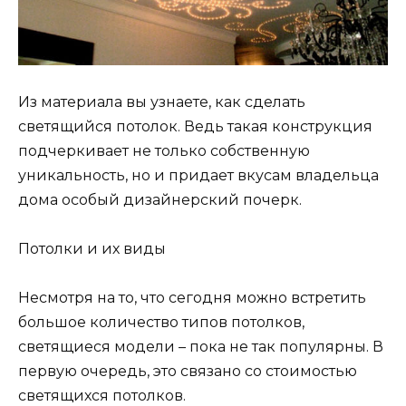
Из материала вы узнаете, как сделать
светящийся потолок. Ведь такая конструкция
подчеркивает не только собственную
уникальность, но и придает вкусам владельца
дома особый дизайнерский почерк.
Потолки и их виды
Несмотря на то, что сегодня можно встретить
большое количество типов потолков,
светящиеся модели – пока не так популярны. В
первую очередь, это связано со стоимостью
светящихся потолков.