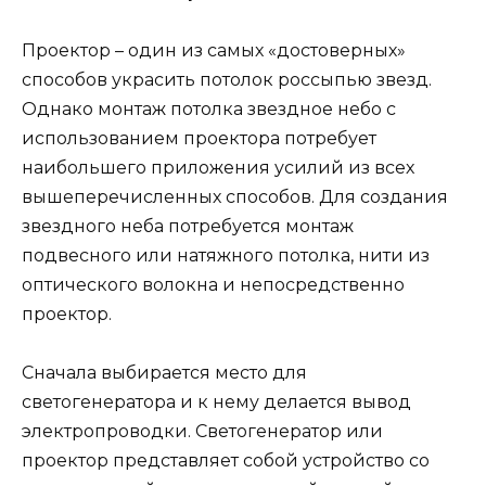
Проектор – один из самых «достоверных»
способов украсить потолок россыпью звезд.
Однако монтаж потолка звездное небо с
использованием проектора потребует
наибольшего приложения усилий из всех
вышеперечисленных способов. Для создания
звездного неба потребуется монтаж
подвесного или натяжного потолка, нити из
оптического волокна и непосредственно
проектор.
Сначала выбирается место для
светогенератора и к нему делается вывод
электропроводки. Светогенератор или
проектор представляет собой устройство со