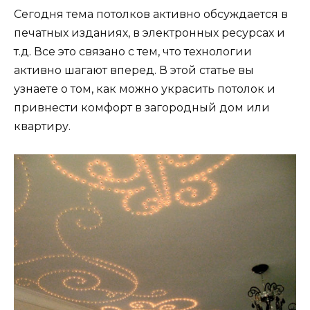
Сегодня тема потолков активно обсуждается в
печатных изданиях, в электронных ресурсах и
т.д. Все это связано с тем, что технологии
активно шагают вперед. В этой статье вы
узнаете о том, как можно украсить потолок и
привнести комфорт в загородный дом или
квартиру.