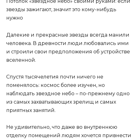
Потолок «звездное небо» своими руками: если
звезды зажигают, значит это кому-нибудь
нужно
Далекие и прекрасные звезды всегда манили
человека. В древности люди любовались ими
и строили свои предположения об устройстве
вселенной.
Спустя тысячелетия почти ничего не
поменялось: космос более изучен, но
наблюдать звездное небо – по-прежнему одно
из самых захватывающих зрелищ и самых
приятных занятий.
Не удивительно, что даже во внутреннюю
отделку помещений людям хочется привнести