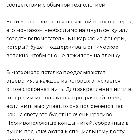
соответствии с обычной технологией.
Если устанавливается натяжной потолок, перед
его монтажом необходимо натянуть сетку или
создать вспомогательный каркас из фанеры,
который будет поддерживать оптическое
волокно, чтобы оно не ложилось на пленку.
В материале потолка проделываются
отверстия, в каждое из которых опускается
оптоволоконная нить. Для закрепления нити в
отверстии используется прозрачный клей,
если нить выступает, то она подрезается, так
как на свету это будет не очень красиво.
Противоположные концы нитей, собранные в
пучок, подключаются к специальному порту
проектора.