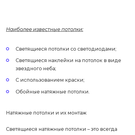
Наиболее известные потолки:
Светящиеся потолки со светодиодами;
Светящиеся наклейки на потолок в виде
звездного неба;
С использованием краски;
Обойные натяжные потолки.
Натяжные потолки и их монтаж
Светящиеся натяжные потолки – это всегда