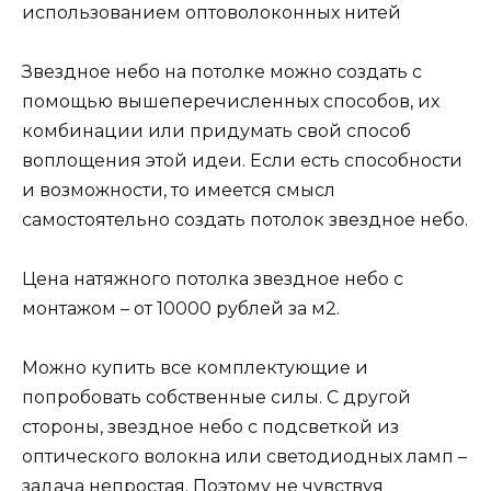
использованием оптоволоконных нитей
Звездное небо на потолке можно создать с
помощью вышеперечисленных способов, их
комбинации или придумать свой способ
воплощения этой идеи. Если есть способности
и возможности, то имеется смысл
самостоятельно создать потолок звездное небо.
Цена натяжного потолка звездное небо с
монтажом – от 10000 рублей за м2.
Можно купить все комплектующие и
попробовать собственные силы. С другой
стороны, звездное небо с подсветкой из
оптического волокна или светодиодных ламп –
задача непростая. Поэтому не чувствуя