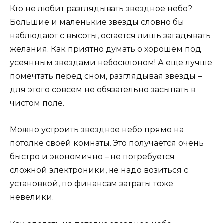
Кто не любит разглядывать звездное небо?
Большие и маленькие звезды словно бы
наблюдают с высоты, остается лишь загадывать
желания. Как приятно думать о хорошем под
усеянным звездами небосклоном! А еще лучше
помечтать перед сном, разглядывая звезды –
для этого совсем не обязательно засыпать в
чистом поле.
Можно устроить звездное небо прямо на
потолке своей комнаты. Это получается очень
быстро и экономично – не потребуется
сложной электроники, не надо возиться с
установкой, по финансам затраты тоже
невелики.