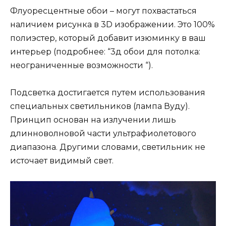
Флуоресцентные обои – могут похвастаться
наличием рисунка в 3D изображении. Это 100%
полиэстер, который добавит изюминку в ваш
интерьер (подробнее: “3д обои для потолка:
неограниченные возможности “).
Подсветка достигается путем использования
специальных светильников (лампа Вуду).
Принцип основан на излучении лишь
длинноволновой части ультрафиолетового
диапазона. Другими словами, светильник не
источает видимый свет.