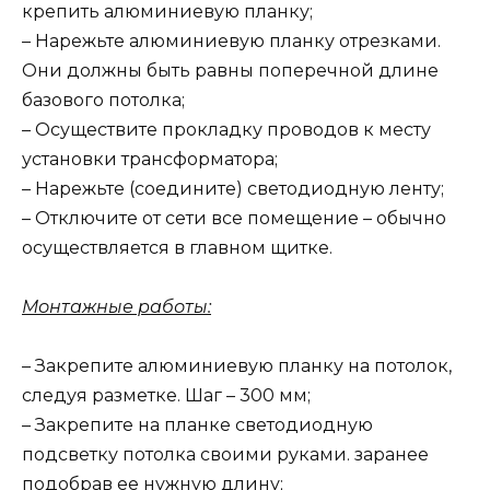
крепить алюминиевую планку;
– Нарежьте алюминиевую планку отрезками.
Они должны быть равны поперечной длине
базового потолка;
– Осуществите прокладку проводов к месту
установки трансформатора;
– Нарежьте (соедините) светодиодную ленту;
– Отключите от сети все помещение – обычно
осуществляется в главном щитке.
Монтажные работы:
– Закрепите алюминиевую планку на потолок,
следуя разметке. Шаг – 300 мм;
– Закрепите на планке светодиодную
подсветку потолка своими руками. заранее
подобрав ее нужную длину;