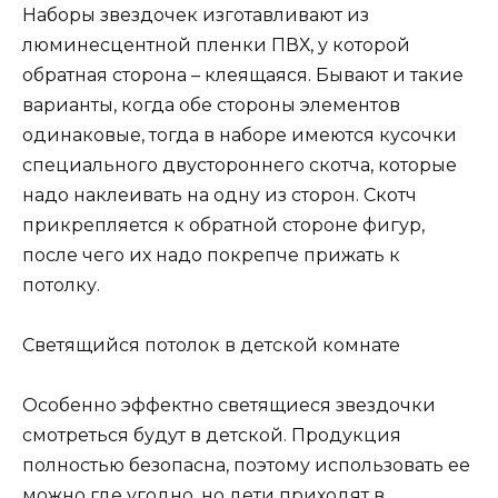
Наборы звездочек изготавливают из
люминесцентной пленки ПВХ, у которой
обратная сторона – клеящаяся. Бывают и такие
варианты, когда обе стороны элементов
одинаковые, тогда в наборе имеются кусочки
специального двустороннего скотча, которые
надо наклеивать на одну из сторон. Скотч
прикрепляется к обратной стороне фигур,
после чего их надо покрепче прижать к
потолку.
Светящийся потолок в детской комнате
Особенно эффектно светящиеся звездочки
смотреться будут в детской. Продукция
полностью безопасна, поэтому использовать ее
можно где угодно, но дети приходят в