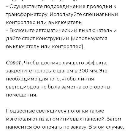
– Осуществите подсоединение проводки к
трансформатору. Используйте специальный
контроллер или выключатель;
– Включите автоматический выключатель и
дайте старт конструкции (используются
выключатель или контроллер).
Совет
. Чтобы достичь лучшего эффекта,
закрепите полосы с шагом в 300 мм. Это
необходимо для того, чтобы линия
светодиодов не была заметна со стороны
помещения.
Подвесные светящиеся потолки также
изготовляют из алюминиевых панелей. Затем
наносится фотопечать по заказу. В этом случае,