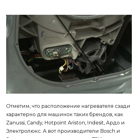
Отметим, что расположение нагревателя сзади
характерно для машинок таких брендов, как
Zanussi, Candy, Hotpoint Ariston, Indesit, Ардо и
Электролюкс. А вот производители Bosch и