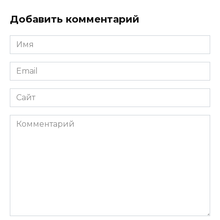
Добавить комментарий
Имя
Email
Сайт
Комментарий