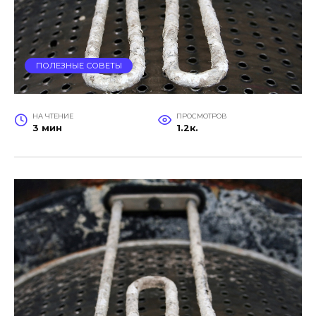
ПОЛЕЗНЫЕ СОВЕТЫ
НА ЧТЕНИЕ
ПРОСМОТРОВ
3 мин
1.2к.