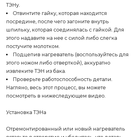
ТЭНу.
Отвинтите гайку, которая находится
посредине, после чего загоните внутрь
шпильку, которая соединялась с гайкой. Для
этого надавите на нее с силой либо слегка
постучите молотком.
Подцепив нагреватель (воспользуйтесь для
этого ножом либо отверткой), аккуратно
извлеките ТЭН из бака.
Проверьте работоспособность детали.
Нагляно, весь этот процесс, вы можете
посмотреть в нижеследующем видео.
Установка ТЭНа
Отремонтированный или новый нагреватель