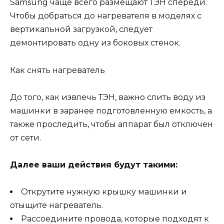
Samsung чаще всего размещают ТЭН спереди.
Чтобы добраться до нагревателя в моделях с
вертикальной загрузкой, следует
демонтировать одну из боковых стенок.
Как снять нагреватель
До того, как извлечь ТЭН, важно слить воду из
машинки в заранее подготовленную емкость, а
также проследить, чтобы аппарат был отключен
от сети.
Далее ваши действия будут такими:
Открутите нужную крышку машинки и
отыщите нагреватель.
Рассоедините провода, которые подходят к