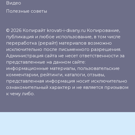
Видео
Полезные советы
© 2026 Копирайт krovati-i-divany.ru Копирование,
публикация и любое использование, в том числе
переработка (рерайт) материалов возможно
исключительно после письменного разрешения.
Администрация сайта не несет ответственности за
представленные на данном сайте:
информационные материалы, пользовательские
комментарии, рейтинги, каталоги, отзывы,
представленная информация носит исключительно
ознакомительный характер и не является призывом
к чему либо.