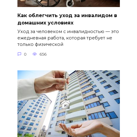
Как облегчить уход за инвалидом в
домашних условиях
Уход за человеком с инвалидностью — это
ежедневная работа, которая требует не
только физической
0
656