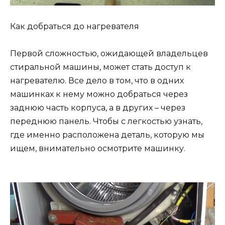
Как добраться до нагревателя
Первой сложностью, ожидающей владельцев
стиральной машины, может стать доступ к
нагревателю. Все дело в том, что в одних
машинках к нему можно добраться через
заднюю часть корпуса, а в других – через
переднюю панель. Чтобы с легкостью узнать,
где именно расположена деталь, которую мы
ищем, внимательно осмотрите машинку.