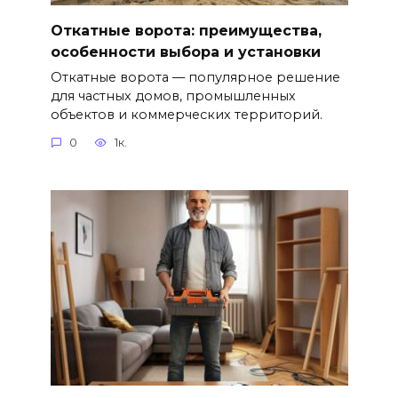
Откатные ворота: преимущества,
особенности выбора и установки
Откатные ворота — популярное решение
для частных домов, промышленных
объектов и коммерческих территорий.
0
1к.