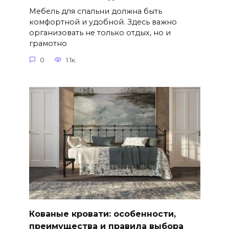
Мебель для спальни должна быть
комфортной и удобной. Здесь важно
организовать не только отдых, но и
грамотно
0
1.1к.
Кованые кровати: особенности,
преимущества и правила выбора