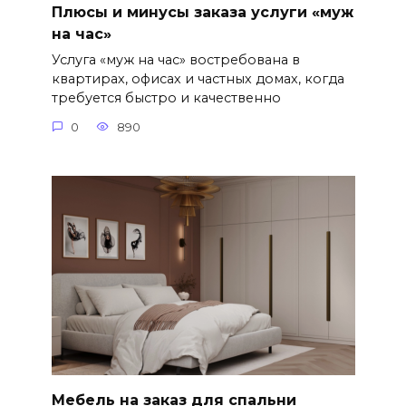
Плюсы и минусы заказа услуги «муж
на час»
Услуга «муж на час» востребована в
квартирах, офисах и частных домах, когда
требуется быстро и качественно
0
890
Мебель на заказ для спальни