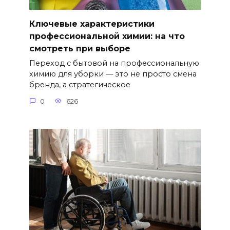
Ключевые характеристики
профессиональной химии: на что
смотреть при выборе
Переход с бытовой на профессиональную
химию для уборки — это не просто смена
бренда, а стратегическое
0
626