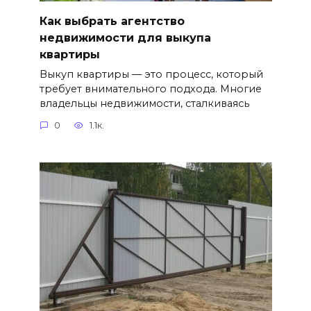
Как выбрать агентство
недвижимости для выкупа
квартиры
Выкуп квартиры — это процесс, который
требует внимательного подхода. Многие
владельцы недвижимости, сталкиваясь
0
1.1к.