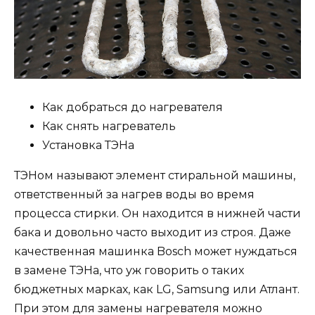
Как добраться до нагревателя
Как снять нагреватель
Установка ТЭНа
ТЭНом называют элемент стиральной машины,
ответственный за нагрев воды во время
процесса стирки. Он находится в нижней части
бака и довольно часто выходит из строя. Даже
качественная машинка Bosch может нуждаться
в замене ТЭНа, что уж говорить о таких
бюджетных марках, как LG, Samsung или Атлант.
При этом для замены нагревателя можно