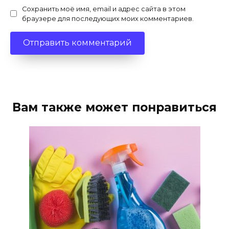
Сохранить моё имя, email и адрес сайта в этом
браузере для последующих моих комментариев.
Вам также может понравиться