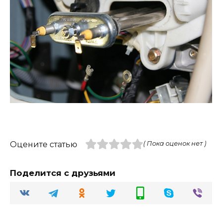
Оцените статью
( Пока оценок нет )
Поделится с друзьями