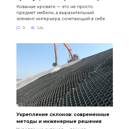
Кованые кровати — это не просто
предмет мебели, а выразительный
элемент интерьера, сочетающий в себе
0
1.2к.
Укрепление склонов: современные
методы и инженерные решения