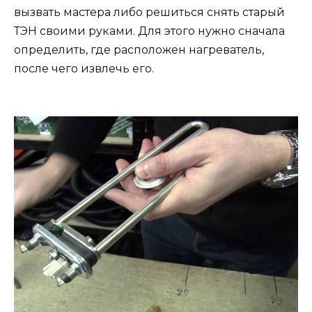
вызвать мастера либо решиться снять старый
ТЭН своими руками. Для этого нужно сначала
определить, где расположен нагреватель,
после чего извлечь его.