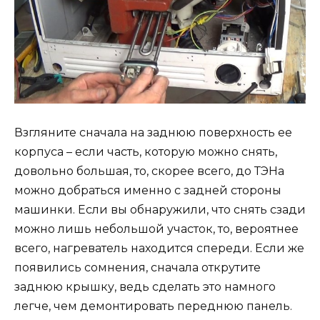
Взгляните сначала на заднюю поверхность ее
корпуса – если часть, которую можно снять,
довольно большая, то, скорее всего, до ТЭНа
можно добраться именно с задней стороны
машинки. Если вы обнаружили, что снять сзади
можно лишь небольшой участок, то, вероятнее
всего, нагреватель находится спереди. Если же
появились сомнения, сначала открутите
заднюю крышку, ведь сделать это намного
легче, чем демонтировать переднюю панель.