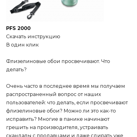
PFS 2000
Скачать инструкцию
В один клик
Флизелиновые обои просвечивают. Что
делать?
Очень часто в последнее время мы получаем
распространенный вопрос от наших
пользователей: что делать, если просвечивают
флизелиновые обои? Можно ли это как-то
исправить? Многие в панике начинают
грешить на производителя, устраивать
скандалы с продавцами и даже сдирать уже