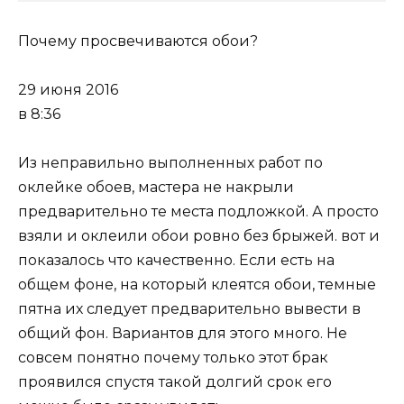
Почему просвечиваются обои?
29 июня 2016
в 8:36
Из неправильно выполненных работ по
оклейке обоев, мастера не накрыли
предварительно те места подложкой. А просто
взяли и оклеили обои ровно без брыжей. вот и
показалось что качественно. Если есть на
общем фоне, на который клеятся обои, темные
пятна их следует предварительно вывести в
общий фон. Вариантов для этого много. Не
совсем понятно почему только этот брак
проявился спустя такой долгий срок его