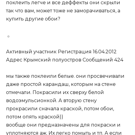
поклеить легче и все деффекты они скрыли
так что вам, может тоже не заморачиваться, а
купить другие обои?
Активный участник Регистрация 16.04.2012
Адрес Крымский полуостров Сообщений 424
мы также поклеили белые. они просвечивали
даже простой карандаш, которым на стене
отмечали. Покрасили их сверху белой
водоэмульсионкой. А вторую стену
прокрасили сначала краской, потом обои,
потом опять краской))
вообще они предназначены для покраски и
уплотняются аж. Их легко помыть и тп. А если