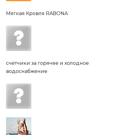
Мягкая Кровля RABONA
счетчики за горячее и холодное
водоснабжение