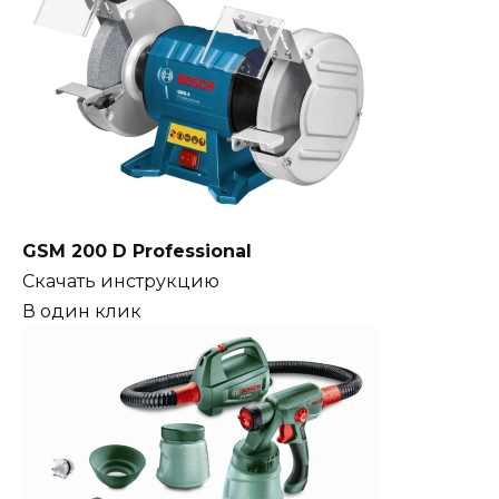
GSM 200 D Professional
Скачать инструкцию
В один клик