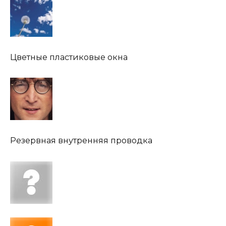
Цветные пластиковые окна
Резервная внутренняя проводка