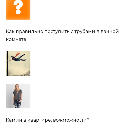
Как правильно поступить с трубами в ванной
комнате
Камин в квартире, вожможно ли?