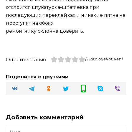
отслоится штукатурка-шпатлевка при
последующих переклейках и никакие пятна не
проступят на обоях.
ремонтнику склонна доверять.
Оцените статью
( Пока оценок нет )
Поделится с друзьями
Добавить комментарий
Имя