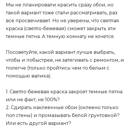
Мы не планировали красить сразу обои, но
такой вариант тоже стали рассматривать, раз
все просвечивает. Но не уверены, что светлая
краска (светло-бежевая) сможет закрыть эти
темные пятна. А темную комнату не хочется.
Посоветуйте, какой вариант лучше выбрать,
чтобы и побыстрее, не затягивать с ремонтом, и
полегче (только пройтись чем-то белым с
помощью валика).
1. Светло-бежевая краска закроет темные пятна
или не факт, не 100%?
2. Сдирать наклеенные обои (оклеено только
пол стены) и промазывать белой грунтовкой?
Или есть другой вариант?