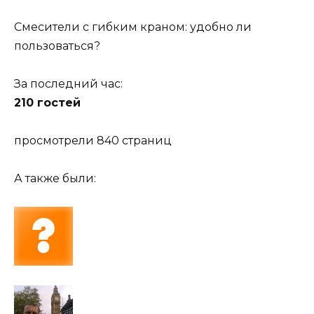
Смесители с гибким краном: удобно ли
пользоваться?
За последний час:
210 гостей
просмотрели 840 страниц
А также были: