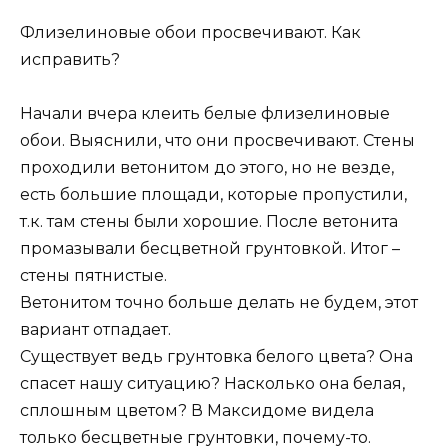
Флизелиновые обои просвечивают. Как
исправить?
Начали вчера клеить белые флизелиновые
обои. Выяснили, что они просвечивают. Стены
проходили ветонитом до этого, но не везде,
есть большие площади, которые пропустили,
т.к. там стены были хорошие. После ветонита
промазывали бесцветной грунтовкой. Итог –
стены пятнистые.
Ветонитом точно больше делать не будем, этот
вариант отпадает.
Существует ведь грунтовка белого цвета? Она
спасет нашу ситуацию? Насколько она белая,
сплошным цветом? В Максидоме видела
только бесцветные грунтовки, почему-то.