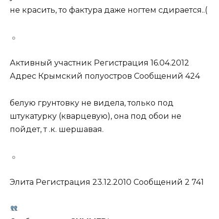
не красить, то фактура даже ногтем сдирается..(
Активный участник Регистрация 16.04.2012
Адрес Крымский полуостров Сообщений 424
белую грунтовку не видела, только под
штукатурку (кварцевую), она под обои не
пойдет, т .к. шершавая.
Элита Регистрация 23.12.2010 Сообщений 2 741