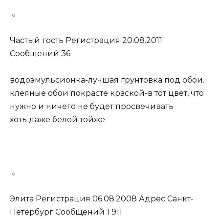
Частый гость Регистрация 20.08.2011
Сообщений 36
водоэмульсионка-лучшая грунтовка под обои.
клеяные обои покрасте краской-в тот цвет, что
нужно и ничего не будет просвечивать
хоть даже белой тойже
Элита Регистрация 06.08.2008 Адрес Санкт-
Петербург Сообщений 1 911