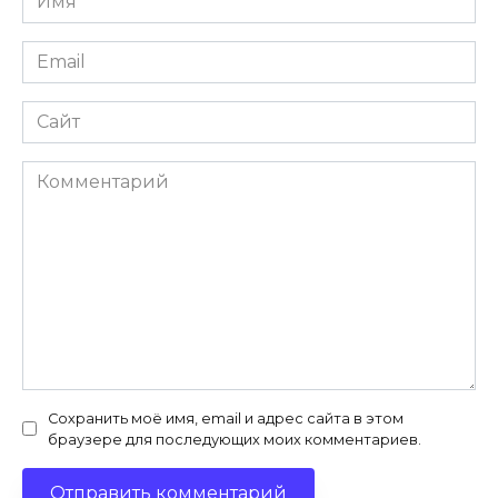
Email
Сайт
Комментарий
Сохранить моё имя, email и адрес сайта в этом
браузере для последующих моих комментариев.