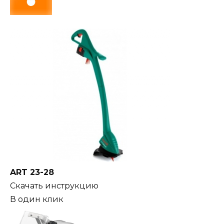
ART 23-28
Скачать инструкцию
В один клик