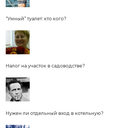
“Умный” туалет: кто кого?
Налог на участок в садоводстве?
Нужен ли отдельный вход в котельную?