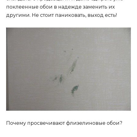
поклеенные обои в надежде заменить их
другими. Не стоит паниковать, выход есть!
Почему просвечивают флизелиновые обои?