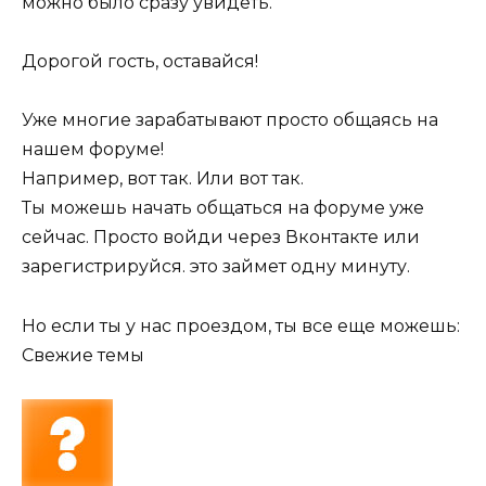
можно было сразу увидеть.
Дорогой гость, оставайся!
Уже многие зарабатывают просто общаясь на
нашем форуме!
Например, вот так. Или вот так.
Ты можешь начать общаться на форуме уже
сейчас. Просто войди через Вконтакте или
зарегистрируйся. это займет одну минуту.
Но если ты у нас проездом, ты все еще можешь:
Свежие темы