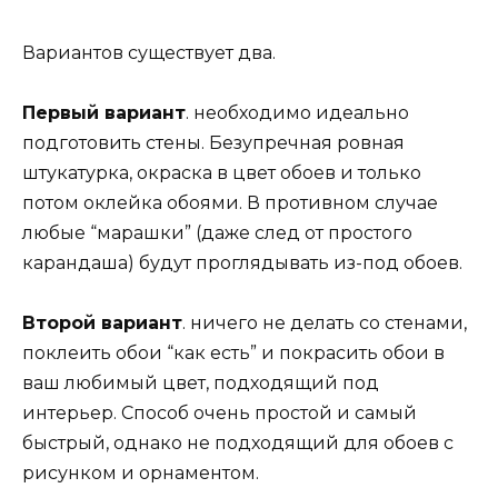
Вариантов существует два.
Первый вариант
. необходимо идеально
подготовить стены. Безупречная ровная
штукатурка, окраска в цвет обоев и только
потом оклейка обоями. В противном случае
любые “марашки” (даже след от простого
карандаша) будут проглядывать из-под обоев.
Второй вариант
. ничего не делать со стенами,
поклеить обои “как есть” и покрасить обои в
ваш любимый цвет, подходящий под
интерьер. Способ очень простой и самый
быстрый, однако не подходящий для обоев с
рисунком и орнаментом.