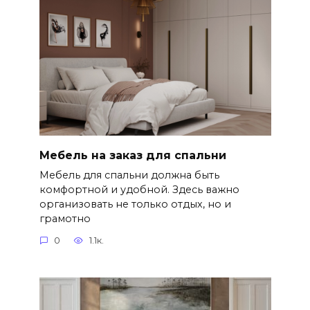
Мебель на заказ для спальни
Мебель для спальни должна быть
комфортной и удобной. Здесь важно
организовать не только отдых, но и
грамотно
0
1.1к.