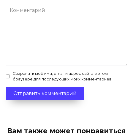
Комментарий
Сохранить моё имя, email и адрес сайта в этом
браузере для последующих моих комментариев.
Вам также может понравиться