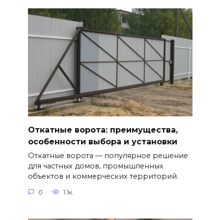
Откатные ворота: преимущества,
особенности выбора и установки
Откатные ворота — популярное решение
для частных домов, промышленных
объектов и коммерческих территорий.
0
1.1к.