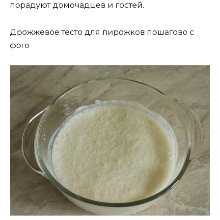
порадуют домочадцев и гостей.
Дрожжевое тесто для пирожков пошагово с
фото