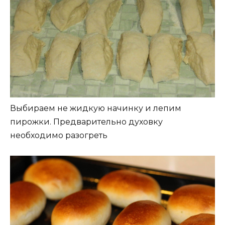
Выбираем не жидкую начинку и лепим
пирожки. Предварительно духовку
необходимо разогреть