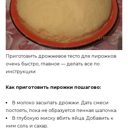
Приготовить дрожжевое тесто для пирожков
очень быстро, главное — делать все по
инструкции
Как приготовить пирожки пошагово:
В молоко засыпать дрожжи. Дать смеси
постоять, пока не образуется пенная шапочка.
В глубокую миску вбить яйца. Добавить к
ним соль и сахар.