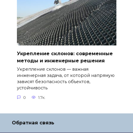
Укрепление склонов: современные
методы и инженерные решения
Укрепление склонов — важная
инженерная задача, от которой напрямую
зависят безопасность объектов,
устойчивость
0
1.7к.
Обратная связь