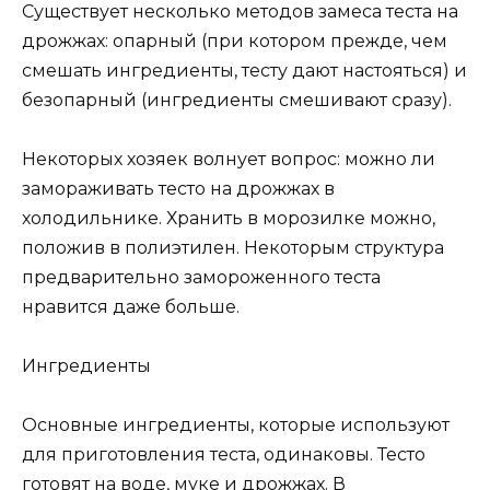
Существует несколько методов замеса теста на
дрожжах: опарный (при котором прежде, чем
смешать ингредиенты, тесту дают настояться) и
безопарный (ингредиенты смешивают сразу).
Некоторых хозяек волнует вопрос: можно ли
замораживать тесто на дрожжах в
холодильнике. Хранить в морозилке можно,
положив в полиэтилен. Некоторым структура
предварительно замороженного теста
нравится даже больше.
Ингредиенты
Основные ингредиенты, которые используют
для приготовления теста, одинаковы. Тесто
готовят на воде, муке и дрожжах. В