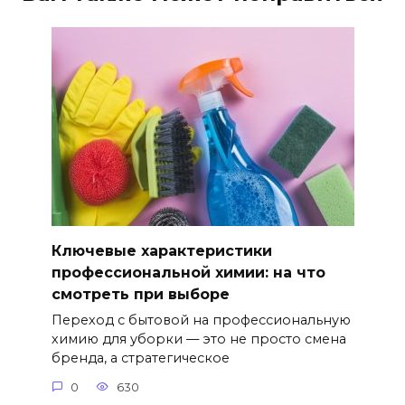
Ключевые характеристики
профессиональной химии: на что
смотреть при выборе
Переход с бытовой на профессиональную
химию для уборки — это не просто смена
бренда, а стратегическое
0
630