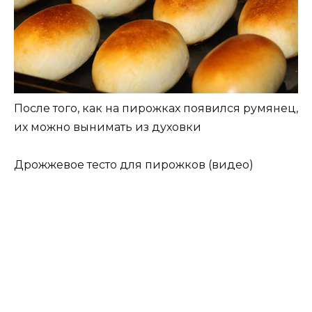
После того, как на пирожках появился румянец,
их можно вынимать из духовки
Дрожжевое тесто для пирожков (видео)