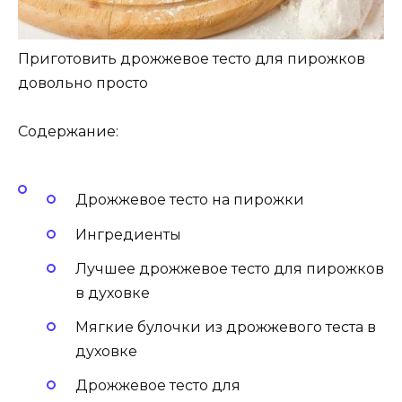
Приготовить дрожжевое тесто для пирожков
довольно просто
Содержание:
Дрожжевое тесто на пирожки
Ингредиенты
Лучшее дрожжевое тесто для пирожков
в духовке
Мягкие булочки из дрожжевого теста в
духовке
Дрожжевое тесто для