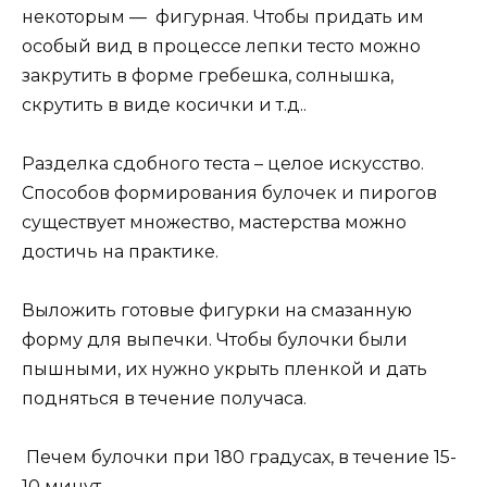
некоторым — фигурная. Чтобы придать им
особый вид в процессе лепки тесто можно
закрутить в форме гребешка, солнышка,
скрутить в виде косички и т.д..
Разделка сдобного теста – целое искусство.
Способов формирования булочек и пирогов
существует множество, мастерства можно
достичь на практике.
Выложить готовые фигурки на смазанную
форму для выпечки. Чтобы булочки были
пышными, их нужно укрыть пленкой и дать
подняться в течение получаса.
Печем булочки при 180 градусах, в течение 15-
10 минут.