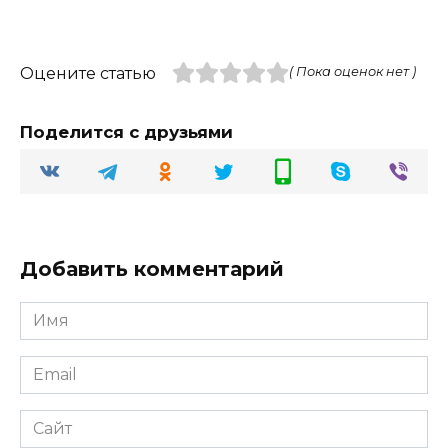
Оцените статью
( Пока оценок нет )
Поделится с друзьями
Добавить комментарий
Имя
Email
Сайт