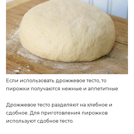
Если использовать дрожжевое тесто, то
пирожки получаются нежные и аппетитные
Дрожжевое тесто разделяют на хлебное и
сдобное. Для приготовления пирожков
используют сдобное тесто.