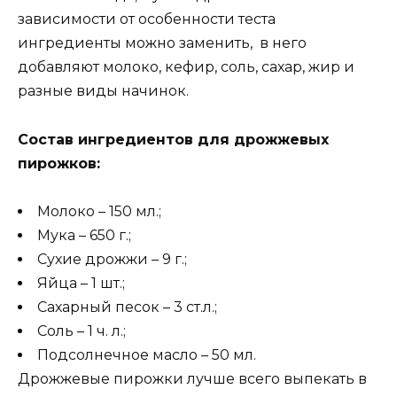
зависимости от особенности теста
ингредиенты можно заменить, в него
добавляют молоко, кефир, соль, сахар, жир и
разные виды начинок.
Состав ингредиентов для дрожжевых
пирожков:
Молоко – 150 мл.;
Мука – 650 г.;
Сухие дрожжи – 9 г.;
Яйца – 1 шт.;
Сахарный песок – 3 ст.л.;
Соль – 1 ч. л.;
Подсолнечное масло – 50 мл.
Дрожжевые пирожки лучше всего выпекать в