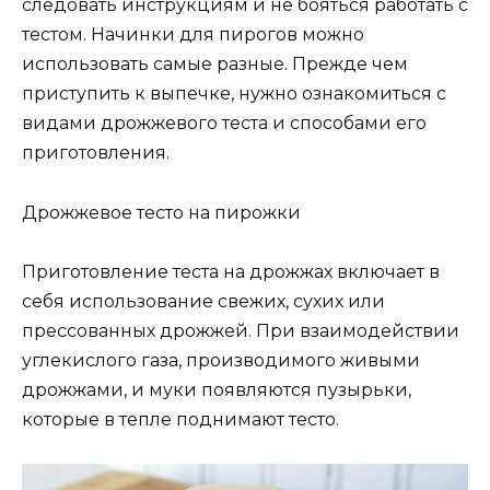
следовать инструкциям и не бояться работать с
тестом. Начинки для пирогов можно
использовать самые разные. Прежде чем
приступить к выпечке, нужно ознакомиться с
видами дрожжевого теста и способами его
приготовления.
Дрожжевое тесто на пирожки
Приготовление теста на дрожжах включает в
себя использование свежих, сухих или
прессованных дрожжей. При взаимодействии
углекислого газа, производимого живыми
дрожжами, и муки появляются пузырьки,
которые в тепле поднимают тесто.