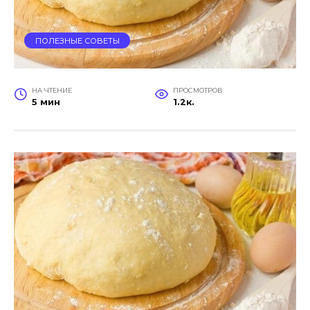
ПОЛЕЗНЫЕ СОВЕТЫ
НА ЧТЕНИЕ
ПРОСМОТРОВ
5 мин
1.2к.