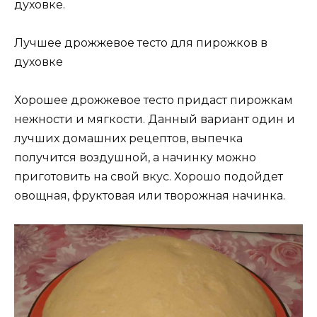
духовке.
Лучшее дрожжевое тесто для пирожков в
духовке
Хорошее дрожжевое тесто придаст пирожкам
нежности и мягкости. Данный вариант один и
лучших домашних рецептов, выпечка
получится воздушной, а начинку можно
приготовить на свой вкус. Хорошо подойдет
овощная, фруктовая или творожная начинка.