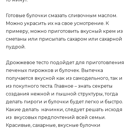
Готовые булочки смазать сливочным маслом.
Можно украсить их на свое усмотрение. К
примеру, можно приготовить вкусный крем из
сметаны или присыпать сахаром или сахарной
пудрой.
Дрожжевое тесто подойдет для приготовления
печеных пирожков и булочек. Выпечка
получается вкусной как из самодельного, так и
из покупного теста. Главное – знать секреты
создания нежной и пышной структуры, тогда
делать пироги и булочки будет легко и быстро.
Какие делать начинки, следует решать исходя
из вкусовых предпочтений всей семьи.
Красивые, сахарные, вкусные булочки