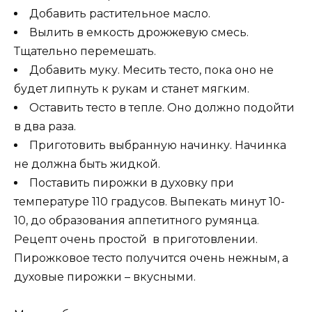
Добавить растительное масло.
Вылить в емкость дрожжевую смесь.
Тщательно перемешать.
Добавить муку. Месить тесто, пока оно не
будет липнуть к рукам и станет мягким.
Оставить тесто в тепле. Оно должно подойти
в два раза.
Приготовить выбранную начинку. Начинка
не должна быть жидкой.
Поставить пирожки в духовку при
температуре 110 градусов. Выпекать минут 10-
10, до образования аппетитного румянца.
Рецепт очень простой в приготовлении.
Пирожковое тесто получится очень нежным, а
духовые пирожки – вкусными.