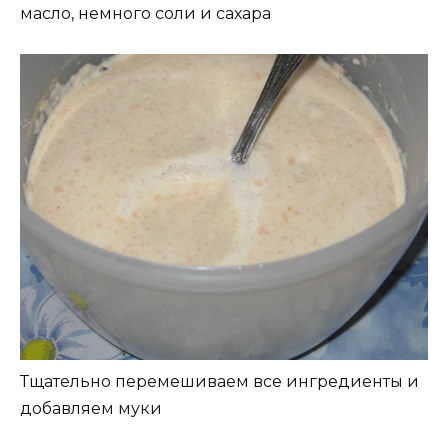
масло, немного соли и сахара
Тщательно перемешиваем все ингредиенты и
добавляем муки