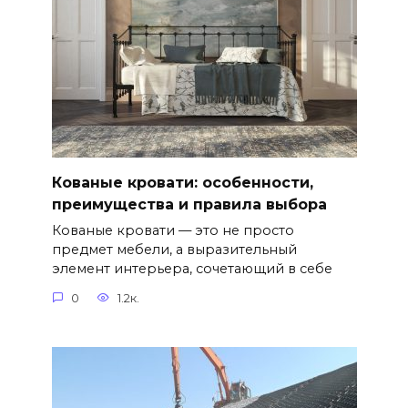
Кованые кровати: особенности,
преимущества и правила выбора
Кованые кровати — это не просто
предмет мебели, а выразительный
элемент интерьера, сочетающий в себе
0
1.2к.