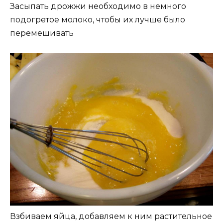
Засыпать дрожжи необходимо в немного
подогретое молоко, чтобы их лучше было
перемешивать
Взбиваем яйца, добавляем к ним растительное