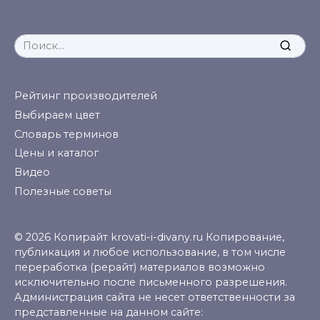
Search
for:
Рейтинг производителей
Выбираем цвет
Словарь терминов
Цены и каталог
Видео
Полезные советы
© 2026 Копирайт krovati-i-divany.ru Копирование,
публикация и любое использование, в том числе
переработка (рерайт) материалов возможно
исключительно после письменного разрешения.
Администрация сайта не несет ответственности за
представленные на данном сайте: