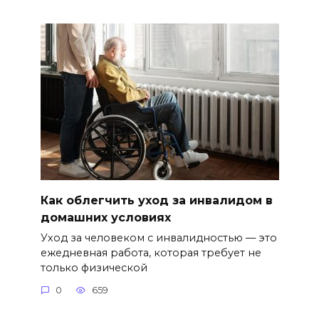
Как облегчить уход за инвалидом в
домашних условиях
Уход за человеком с инвалидностью — это
ежедневная работа, которая требует не
только физической
0
659