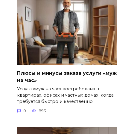
Плюсы и минусы заказа услуги «муж
на час»
Услуга «муж на час» востребована в
квартирах, офисах и частных домах, когда
требуется быстро и качественно
0
893