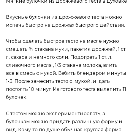
Мягкие булочки из дрожжевого теста в духовке
Вкусные булочки из дрожжевого теста можно
испечь быстро на дрожжах быстрого действия.
Чтобы сделать быстрое тесто на масле нужно
смешать ¾ стакана муки, пакетик дрожжей, 1 ст.
л. сахара и немного соли. Подогреть 1 ст. л.
сливочного масла , 1/3 стакана молока, влить
все в смесь с мукой. Взбить блендером минуты
1-3. После замесить тесто с мукой, и дать
постоять 10 минут. Из готового теста вылепить 11
булочек.
С тестом можно экспериментировать, а
булочкам можно придать различную форму и
вид. Кому-то по душе обычная круглая форма,