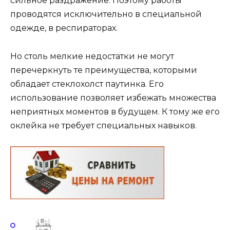
сильное раздражение. Поэтому работы
проводятся исключительно в специальной
одежде, в респираторах.
Но столь мелкие недостатки не могут
перечеркнуть те преимущества, которыми
обладает стеклохолст паутинка. Его
использование позволяет избежать множества
неприятных моментов в будущем. К тому же его
оклейка не требует специальных навыков.