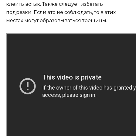
клеить встык. Также следует избегать
подрезки. Если это не соблюдать, то в этих
местах могут образовываться трещины.