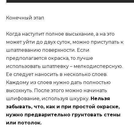
Конечный этап
Когда наступит полное высыхание, а на это
может уйти до двух суток, можно приступать к
шпатлеванию поверхности. Если
предполагается окраска, то лучше
использовать шпатлевку – мелкодисперсную.
Ее следует наносить в несколько слоев.
Каждому из слоев нужно дать полностью
высохнуть. После этого можно начинать
шлифование, используя шкурку.
Нельзя
забывать, что, как и при простой окраске,
нужно предварительно грунтовать стены
или потолок.