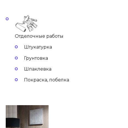
Отделочные работы
Штукатурка
Грунтовка
Шпаклевка
Покраска, побелка