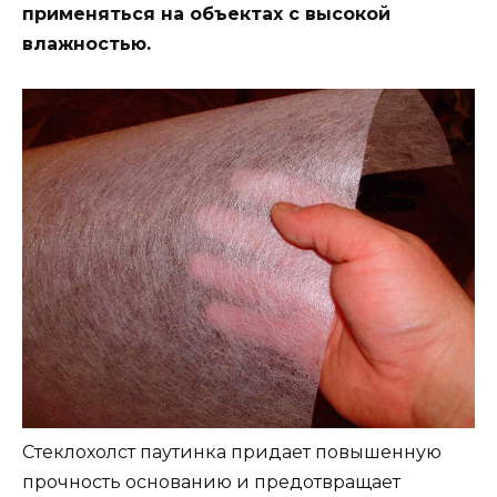
применяться на объектах с высокой
влажностью.
Стеклохолст паутинка придает повышенную
прочность основанию и предотвращает