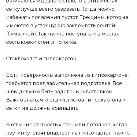
отличаются идеальностью, то в этих местах
сетку лучше всего разрезать. Тогда можно
избежать появления пустот. Трещины, которые
имеются в углах нужно заклеивать лентой
(бумажной). Так нужно поступать и в местах
состыковки стен и потолка.
Стеклохолст и гипсокартон
Если поверхность выполнена из гипсокартона,
требуется предварительная подготовка. Все
швы должны быть заделаны шпатлевкой.
Важно знать, что стыки листов гипсокартона и
сетки не должны совпадать.
В отличие от простых стен или потолков, когда
паутинку клеят внахлест, на гипсокартон нужно