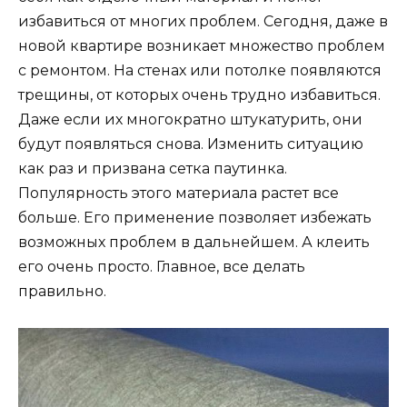
избавиться от многих проблем. Сегодня, даже в
новой квартире возникает множество проблем
с ремонтом. На стенах или потолке появляются
трещины, от которых очень трудно избавиться.
Даже если их многократно штукатурить, они
будут появляться снова. Изменить ситуацию
как раз и призвана сетка паутинка.
Популярность этого материала растет все
больше. Его применение позволяет избежать
возможных проблем в дальнейшем. А клеить
его очень просто. Главное, все делать
правильно.