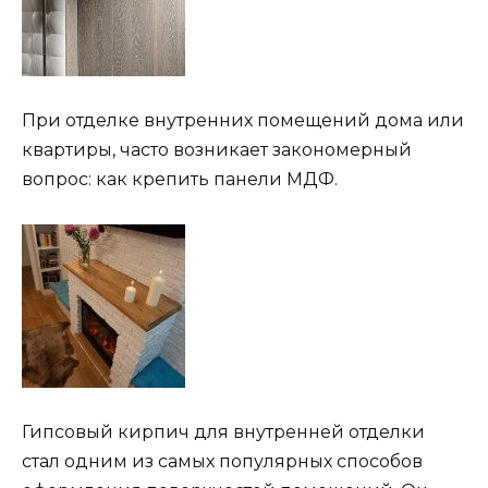
При отделке внутренних помещений дома или
квартиры, часто возникает закономерный
вопрос: как крепить панели МДФ.
Гипсовый кирпич для внутренней отделки
стал одним из самых популярных способов