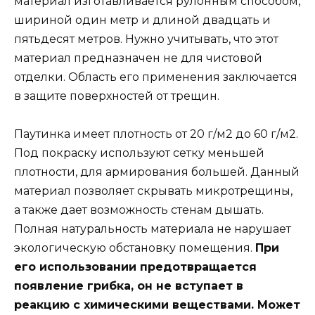
материал изготавливается рулонным способом,
шириной один метр и длиной двадцать и
пятьдесят метров. Нужно учитывать, что этот
материал предназначен не для чистовой
отделки. Область его применения заключается
в защите поверхностей от трещин.
Паутинка имеет плотность от 20 г/м2 до 60 г/м2.
Под покраску используют сетку меньшей
плотности, для армирования большей. Данный
материал позволяет скрывать микротрещины,
а также дает возможность стенам дышать.
Полная натуральность материала не нарушает
экологическую обстановку помещения.
При
его использовании предотвращается
появление грибка, он не вступает в
реакцию с химическими веществами. Может