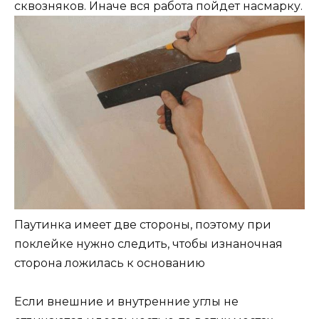
сквозняков. Иначе вся работа пойдет насмарку.
Паутинка имеет две стороны, поэтому при
поклейке нужно следить, чтобы изнаночная
сторона ложилась к основанию
Если внешние и внутренние углы не