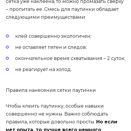
сетка уже наклеена, то можно промазать сверху
– пропитать ее. Смесь для паутинки обладает
следующими преимуществами:
клей совершенно экологичен;
не оставляет пятен и следов;
окончательное время схватывания – 2 суток;
не реагирует на холод.
Правила нанесения сетки паутинки
Чтобы клеить паутинку, особые навыки
совершенно не нужны. Важно соблюдать
правила, которые довольно просты.
Но если
нет опыта, то лучше всего немного