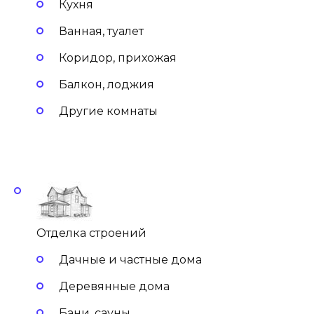
Кухня
Ванная, туалет
Коридор, прихожая
Балкон, лоджия
Другие комнаты
Отделка строений
Дачные и частные дома
Деревянные дома
Бани, сауны