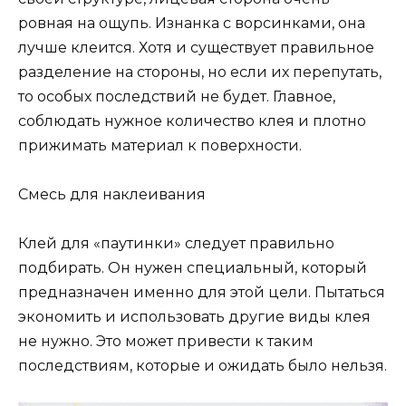
ровная на ощупь. Изнанка с ворсинками, она
лучше клеится. Хотя и существует правильное
разделение на стороны, но если их перепутать,
то особых последствий не будет. Главное,
соблюдать нужное количество клея и плотно
прижимать материал к поверхности.
Смесь для наклеивания
Клей для «паутинки» следует правильно
подбирать. Он нужен специальный, который
предназначен именно для этой цели. Пытаться
экономить и использовать другие виды клея
не нужно. Это может привести к таким
последствиям, которые и ожидать было нельзя.