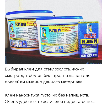
Выбирая клей для стеклохолста, нужно
смотреть, чтобы он был предназначен для
поклейки именно данного материала
Клей наноситься густо, но без излишеств.
Очень удобно, что если клея недостаточно, а