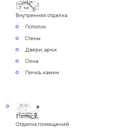
Внутренняя отделка
Потолок
Стены
Двери, арки
Окна
Печка, камин
Отделка помещений