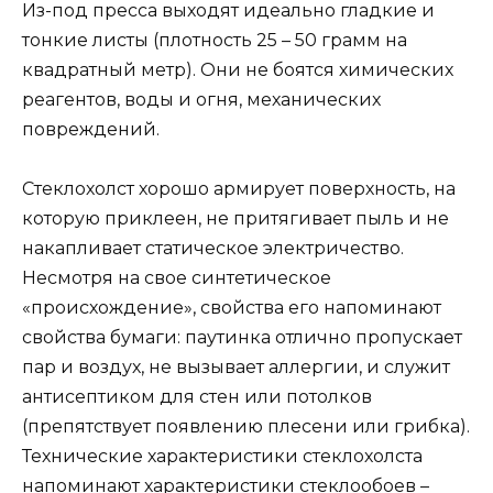
Из-под пресса выходят идеально гладкие и
тонкие листы (плотность 25 – 50 грамм на
квадратный метр). Они не боятся химических
реагентов, воды и огня, механических
повреждений.
Стеклохолст хорошо армирует поверхность, на
которую приклеен, не притягивает пыль и не
накапливает статическое электричество.
Несмотря на свое синтетическое
«происхождение», свойства его напоминают
свойства бумаги: паутинка отлично пропускает
пар и воздух, не вызывает аллергии, и служит
антисептиком для стен или потолков
(препятствует появлению плесени или грибка).
Технические характеристики стеклохолста
напоминают характеристики стеклообоев –