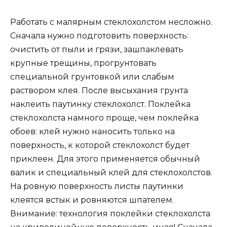
Работать с малярным стеклохолстом несложно.
Сначала нужно подготовить поверхность:
очистить от пыли и грязи, зашпаклевать
крупные трещины, прогрунтовать
специальной грунтовкой или слабым
раствором клея. После высыхания грунта
наклеить паутинку стеклохолст. Поклейка
стеклохолста намного проще, чем поклейка
обоев: клей нужно наносить только на
поверхность, к которой стеклохолст будет
приклеен. Для этого применяется обычный
валик и специальный клей для стеклохолстов.
На ровную поверхность листы паутинки
клеятся встык и ровняются шпателем.
Внимание: технология поклейки стеклохолста