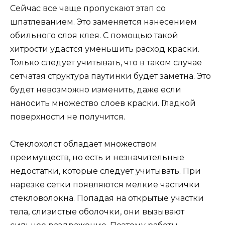
Сейчас все чаще пропускают этап со
шпатлеванием. Это заменяется нанесением
обильного слоя клея. С помощью такой
хитрости удастся уменьшить расход краски.
Только следует учитывать, что в таком случае
сетчатая структура паутинки будет заметна. Это
будет невозможно изменить, даже если
наносить множество слоев краски. Гладкой
поверхности не получится.
Стеклохолст обладает множеством
преимуществ, но есть и незначительные
недостатки, которые следует учитывать. При
нарезке сетки появляются мелкие частички
стекловолокна. Попадая на открытые участки
тела, слизистые оболочки, они вызывают