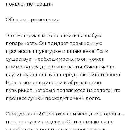
появление трещин
Области применения
Этот материал можно клеить на любую
поверхность. Он придает повышенную
прочность штукатурке и шпаклевке. Если
существует необходимость, то он может
применяться до окрашивания. Очень часто
паутинку используют перед поклейкой обоев.
Но это может привести к образованию
пузырьков, которые появляются из-за того, что
процесс сушки проходит очень долго.
Следует знать! Стеклохолст имеет две стороны –
изнаночную и лицевую. Они отличаются по
своей структуре, лицевая сторона очень