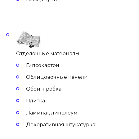
Отделочные материалы
Гипсокартон
Облицовочные панели
Обои, пробка
Плитка
Ламинат, линолеум
Декоративная штукатурка