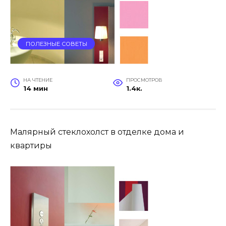
ПОЛЕЗНЫЕ СОВЕТЫ
НА ЧТЕНИЕ
ПРОСМОТРОВ
14 мин
1.4к.
Малярный стеклохолст в отделке дома и
квартиры