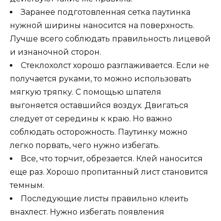
Заранее подготовленная сетка паутинка
нужной ширины наносится на поверхность.
Лучше всего соблюдать правильность лицевой
и изнаночной сторон.
Стеклохолст хорошо разглаживается. Если не
получается руками, то можно использовать
мягкую тряпку. С помощью шпателя
выгоняется оставшийся воздух. Двигаться
следует от середины к краю. Но важно
соблюдать осторожность. Паутинку можно
легко порвать, чего нужно избегать.
Все, что торчит, обрезается. Клей наносится
еще раз. Хорошо пропитанный лист становится
темным.
Последующие листы правильно клеить
внахлест. Нужно избегать появления