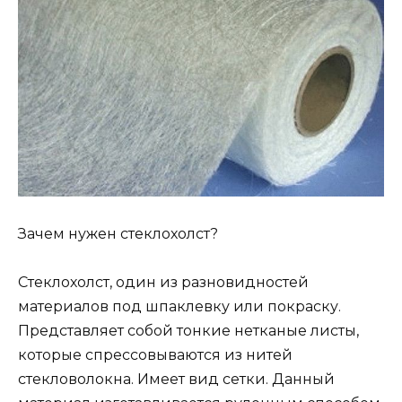
Зачем нужен стеклохолст?
Стеклохолст, один из разновидностей
материалов под шпаклевку или покраску.
Представляет собой тонкие нетканые листы,
которые спрессовываются из нитей
стекловолокна. Имеет вид сетки. Данный