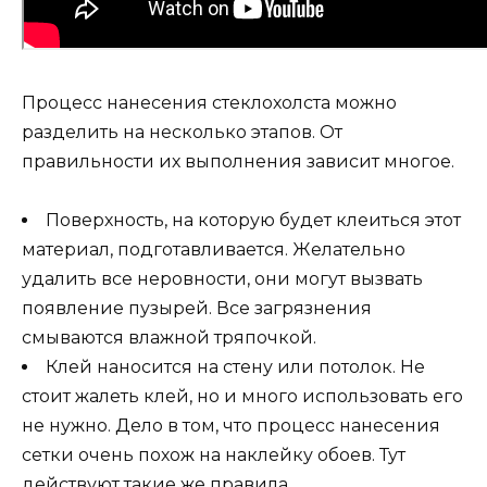
Процесс нанесения стеклохолста можно
разделить на несколько этапов. От
правильности их выполнения зависит многое.
Поверхность, на которую будет клеиться этот
материал, подготавливается. Желательно
удалить все неровности, они могут вызвать
появление пузырей. Все загрязнения
смываются влажной тряпочкой.
Клей наносится на стену или потолок. Не
стоит жалеть клей, но и много использовать его
не нужно. Дело в том, что процесс нанесения
сетки очень похож на наклейку обоев. Тут
действуют такие же правила.