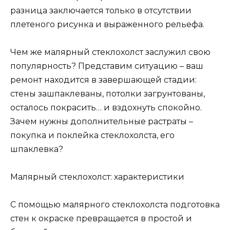
разница заключается только в отсутствии
плетеного рисунка и выраженного рельефа.
Чем же малярный стеклохолст заслужил свою
популярность? Представим ситуацию – ваш
ремонт находится в завершающей стадии:
стены зашпаклеваны, потолки загрунтованы,
осталось покрасить… и вздохнуть спокойно.
Зачем нужны дополнительные растраты –
покупка и поклейка стеклохолста, его
шпаклевка?
Малярный стеклохолст: характеристики
С помощью малярного стеклохолста подготовка
стен к окраске превращается в простой и