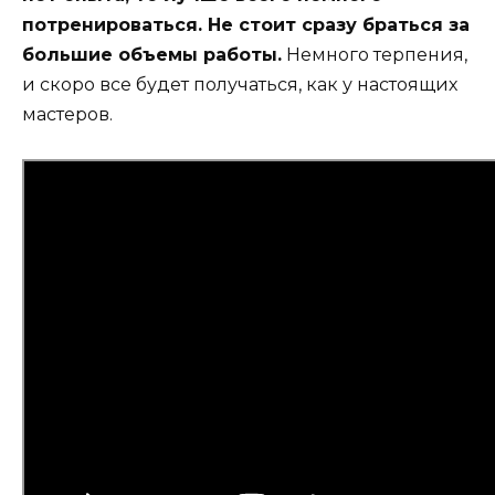
потренироваться. Не стоит сразу браться за
большие объемы работы.
Немного терпения,
и скоро все будет получаться, как у настоящих
мастеров.