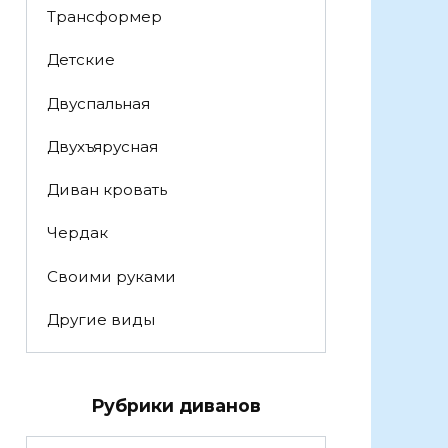
Трансформер
Детские
Двуспальная
Двухъярусная
Диван кровать
Чердак
Своими руками
Другие виды
Рубрики диванов