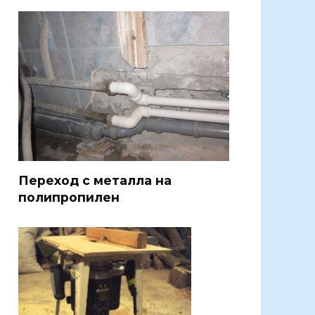
Переход с металла на
полипропилен