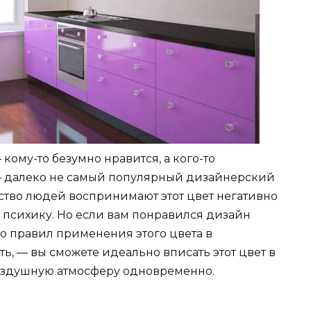
кому-то безумно нравится, а кого-то
 – далеко не самый популярный дизайнерский
инство людей воспринимают этот цвет негативно
 психику. Но если вам понравился дизайн
го правил применения этого цвета в
ь, — вы сможете идеально вписать этот цвет в
воздушную атмосферу одновременно.