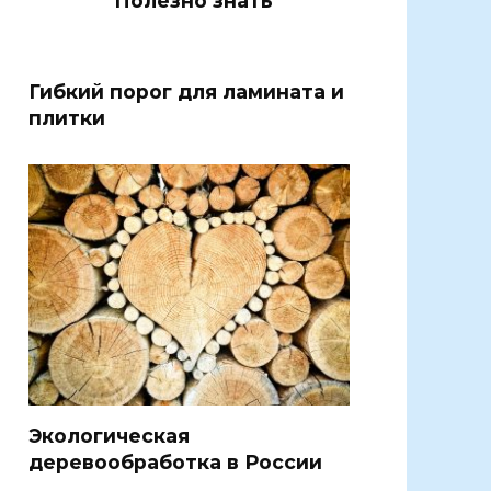
Полезно знать
Гибкий порог для ламината и
плитки
Экологическая
деревообработка в России