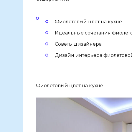
Фиолетовый цвет на кухне
Идеальные сочетания фиолет
Советы дизайнера
Дизайн интерьера фиолетовой 
Фиолетовый цвет на кухне