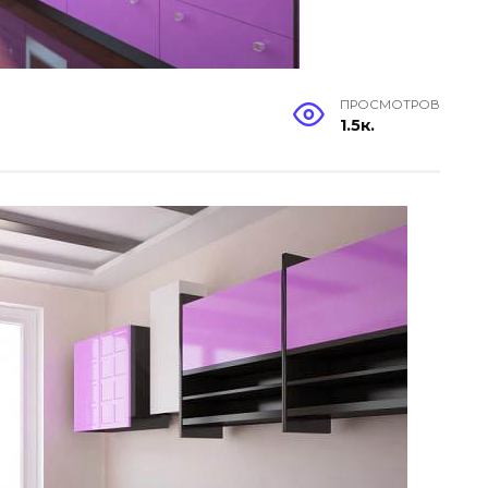
ПРОСМОТРОВ
1.5к.