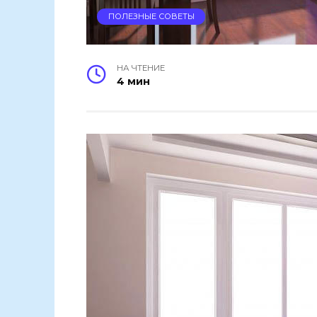
ПОЛЕЗНЫЕ СОВЕТЫ
НА ЧТЕНИЕ
4 мин