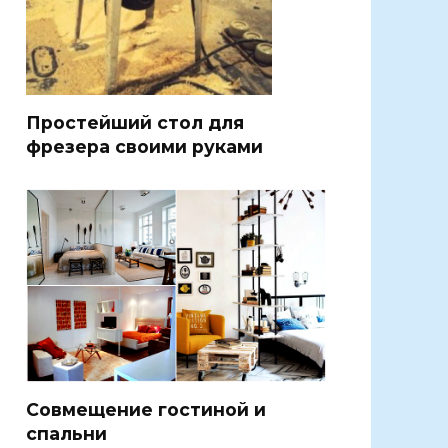
Простейший стол для
фрезера своими руками
Совмещение гостиной и
спальни