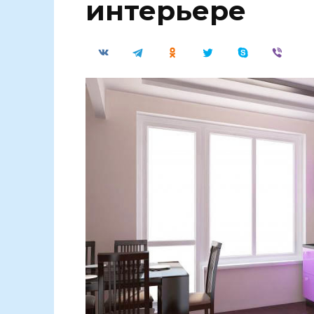
интерьере