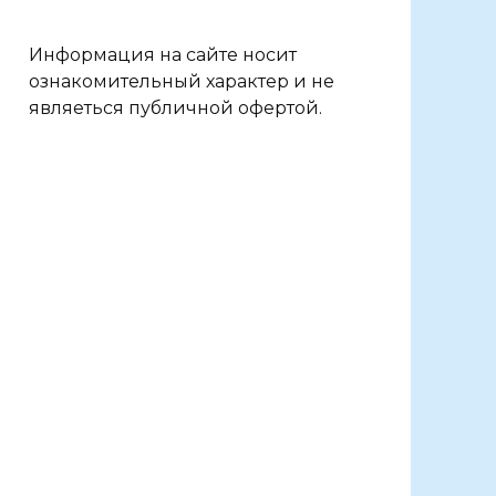
Информация на сайте носит
ознакомительный характер и не
являеться публичной офертой.