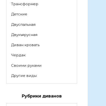
Трансформер
Детские
Двуспальная
Двухъярусная
Диван кровать
Чердак
Своими руками
Другие виды
Рубрики диванов