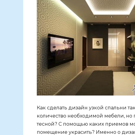
Как сделать дизайн узкой спальни та
количество необходимой мебели, но 
тесной? С помощью каких приемов м
помещение украсить? Именно о диза