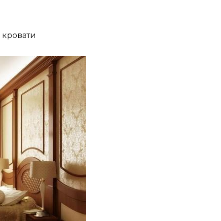
 кровати