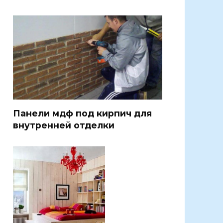
Панели мдф под кирпич для
внутренней отделки