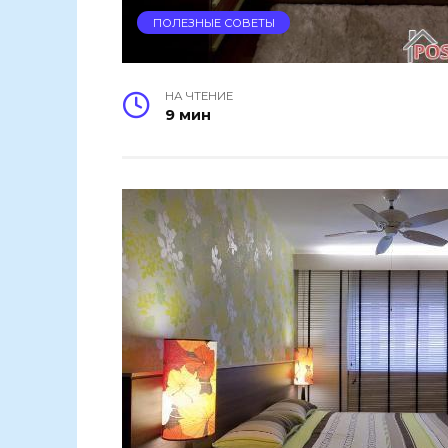
ПОЛЕЗНЫЕ СОВЕТЫ
НА ЧТЕНИЕ
9 мин