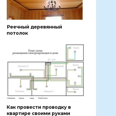
Реечный деревянный
потолок
Как провести проводку в
квартире своими руками