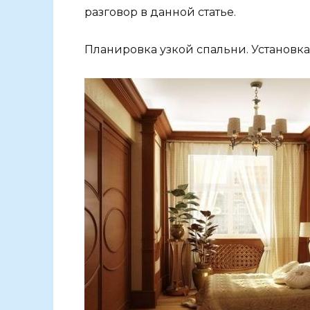
разговор в данной статье.
Планировка узкой спальни. Установка