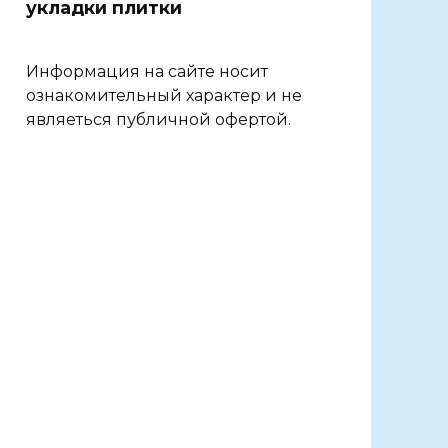
укладки плитки
Информация на сайте носит
ознакомительный характер и не
являеться публичной офертой.