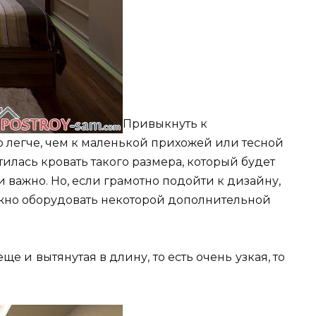
Привыкнуть к
 легче, чем к маленькой прихожей или тесной
стилась кровать такого размера, который будет
 и важно. Но, если грамотно подойти к дизайну,
жно оборудовать некоторой дополнительной
ще и вытянутая в длину, то есть очень узкая, то