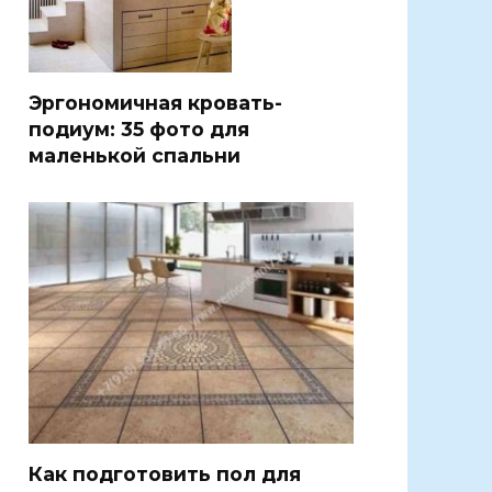
Эргономичная кровать-
подиум: 35 фото для
маленькой спальни
Как подготовить пол для