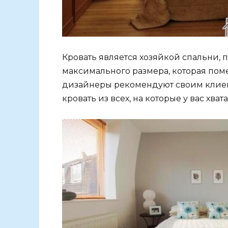
Кровать является хозяйкой спальни, 
максимального размера, которая пом
дизайнеры рекомендуют своим клиен
кровать из всех, на которые у вас хвата