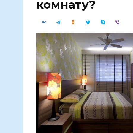
комнату?