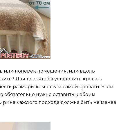
ить или поперек помещения, или вдоль
вить? Для того, чтобы установить кровать
есть размеры комнаты и самой кровати. Если
о обязательно нужно оставить к обоим
ирина каждого подхода должна быть не менее