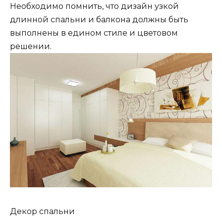
Необходимо помнить, что дизайн узкой
длинной спальни и балкона должны быть
выполнены в едином стиле и цветовом
решении.
Декор спальни