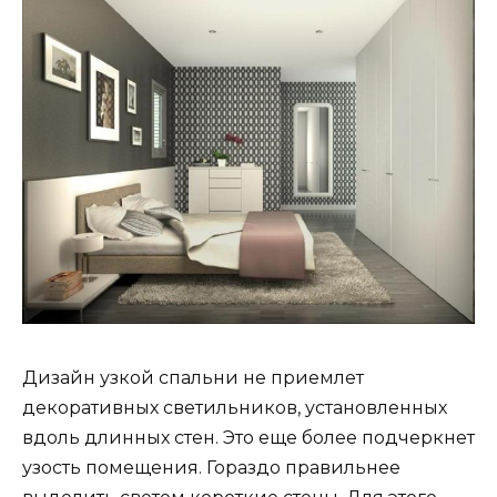
Дизайн узкой спальни не приемлет
декоративных светильников, установленных
вдоль длинных стен. Это еще более подчеркнет
узость помещения. Гораздо правильнее