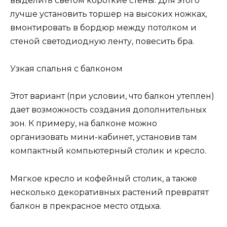
выделить светом короткие стены. Для этого
лучше установить торшер на высоких ножках,
вмонтировать в бордюр между потолком и
стеной светодиодную ленту, повесить бра.
Узкая спальня с балконом
Этот вариант (при условии, что балкон утеплен)
дает возможность создания дополнительных
зон. К примеру, на балконе можно
организовать мини-кабинет, установив там
компактный компьютерный столик и кресло.
Мягкое кресло и кофейный столик, а также
несколько декоративных растений превратят
балкон в прекрасное место отдыха.