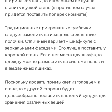
ширина комнаты, то изголовьем ее лучше
ставить к узкой стене (в противном случае
придется поставить поперек комнаты).
Традиционные прикроватные тумбочки
следует заменить на изящные стеклянные
полочки. Отличный вариант – шкаф-купе с
зеркальными фасадами. Его лучше поставить у
короткой стены. Если нет места для шкафа, то
одежду можно разместить на системе полок и
в выдвижных ящиках.
Поскольку кровать примыкает изголовьем к
стене, то с другой стороны будет
целесообразно поставить плетеный сундук для
хранения различных вещей.