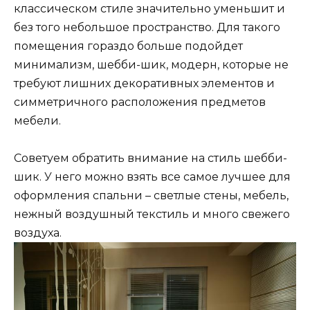
классическом стиле значительно уменьшит и
без того небольшое пространство. Для такого
помещения гораздо больше подойдет
минимализм, шебби-шик, модерн, которые не
требуют лишних декоративных элементов и
симметричного расположения предметов
мебели.
Советуем обратить внимание на стиль шебби-
шик. У него можно взять все самое лучшее для
оформления спальни – светлые стены, мебель,
нежный воздушный текстиль и много свежего
воздуха.