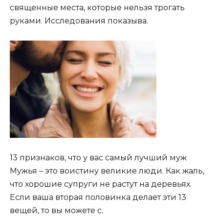
священные места, которые нельзя трогать
руками. Исследования показыва.
13 признаков, что у вас самый лучший муж
Мужья – это воистину великие люди. Как жаль,
что хорошие супруги не растут на деревьях.
Если ваша вторая половинка делает эти 13
вещей, то вы можете с.