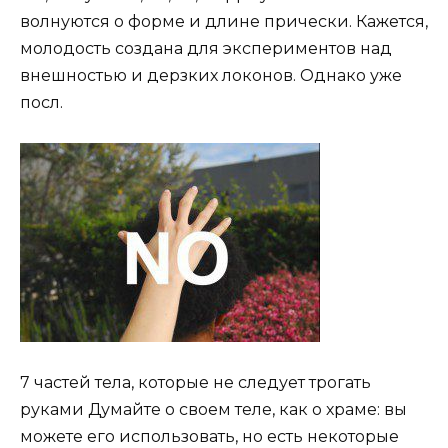
волнуются о форме и длине прически. Кажется,
молодость создана для экспериментов над
внешностью и дерзких локонов. Однако уже
посл.
7 частей тела, которые не следует трогать
руками Думайте о своем теле, как о храме: вы
можете его использовать, но есть некоторые