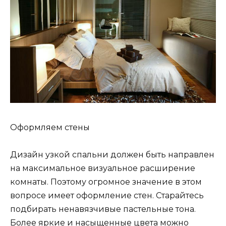
Оформляем стены
Дизайн узкой спальни должен быть направлен
на максимальное визуальное расширение
комнаты. Поэтому огромное значение в этом
вопросе имеет оформление стен. Старайтесь
подбирать ненавязчивые пастельные тона.
Более яркие и насыщенные цвета можно