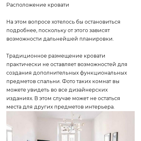
Расположение кровати
На этом вопросе хотелось бы остановиться
подробнее, поскольку от этого зависят
возможности дальнейшей планировки.
Традиционное размещение кровати
практически не оставляет возможностей для
создания дополнительных функциональных
предметов спальни. Фото таких комнат вы
можете увидеть во все дизайнерских
изданиях. В этом случае может не остаться
места для других предметов интерьера.