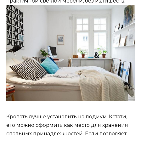
практичной светлой мебели, без излишеств.
Кровать лучше установить на подиум. Кстати,
его можно оформить как место для хранения
спальных принадлежностей. Если позволяет