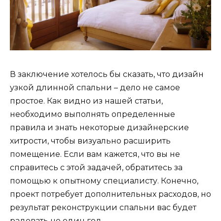
В заключение хотелось бы сказать, что дизайн
узкой длинной спальни – дело не самое
простое. Как видно из нашей статьи,
необходимо выполнять определенные
правила и знать некоторые дизайнерские
хитрости, чтобы визуально расширить
помещение. Если вам кажется, что вы не
справитесь с этой задачей, обратитесь за
помощью к опытному специалисту. Конечно,
проект потребует дополнительных расходов, но
результат реконструкции спальни вас будет
радовать не один год.