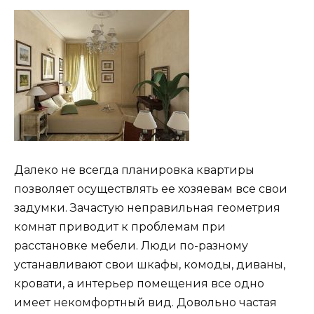
Далеко не всегда планировка квартиры
позволяет осуществлять ее хозяевам все свои
задумки. Зачастую неправильная геометрия
комнат приводит к проблемам при
расстановке мебели. Люди по-разному
устанавливают свои шкафы, комоды, диваны,
кровати, а интерьер помещения все одно
имеет некомфортный вид. Довольно частая