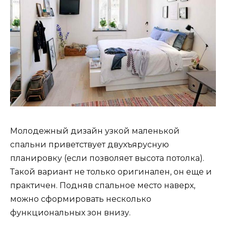
Молодежный дизайн узкой маленькой
спальни приветствует двухъярусную
планировку (если позволяет высота потолка).
Такой вариант не только оригинален, он еще и
практичен. Подняв спальное место наверх,
можно сформировать несколько
функциональных зон внизу.