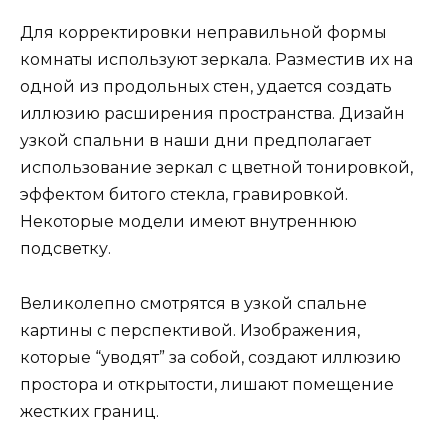
Для корректировки неправильной формы
комнаты используют зеркала. Разместив их на
одной из продольных стен, удается создать
иллюзию расширения пространства. Дизайн
узкой спальни в наши дни предполагает
использование зеркал с цветной тонировкой,
эффектом битого стекла, гравировкой.
Некоторые модели имеют внутреннюю
подсветку.
Великолепно смотрятся в узкой спальне
картины с перспективой. Изображения,
которые “уводят” за собой, создают иллюзию
простора и открытости, лишают помещение
жестких границ.