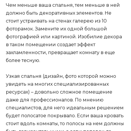
Чем меньше ваша спальня, тем меньше в ней
должно быть декоративных элементов. Не
стоит устраивать на стенах галерею из 10
фоторамок. Замените их одной большой
фотографией или картиной. Изобилие декора
в таком помещении создает эффект
захламленности, превращает комнату в еще
более тесную.
Узкая спальня (дизайн, фото которой можно
увидеть на многих специализированных
ресурсах) – довольно сложное помещение
даже для профессионалов. По мнению
специалистов, для него идеальным решением
будет полосатое покрывало. Если ваша кровать
стоит вдоль комнаты, то полосы на нем должны