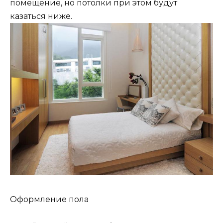
помещение, но потолки при этом будут
казаться ниже.
Оформление пола