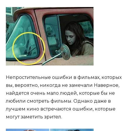
Непростительные ошибки в фильмах, которых
вы, вероятно, никогда не замечали Наверное,
найдется очень мало людей, которые бы не
любили смотреть фильмы. Однако даже в
лучшем кино встречаются ошибки, которые
могут заметить зрител.