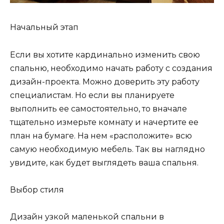
Начальный этап
Если вы хотите кардинально изменить свою
спальню, необходимо начать работу с создания
дизайн-проекта. Можно доверить эту работу
специалистам. Но если вы планируете
выполнить ее самостоятельно, то вначале
тщательно измерьте комнату и начертите ее
план на бумаге. На нем «расположите» всю
самую необходимую мебель. Так вы наглядно
увидите, как будет выглядеть ваша спальня.
Выбор стиля
Дизайн узкой маленькой спальни в