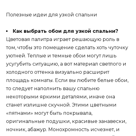
Полезные идеи для узкой спальни
Как выбрать обои для узкой спальни?
Цветовая палитра играет решающую роль в
том, чтобы это помещение сделать хоть чуточку
уютней. Теплые и темные обои могут лишь
усугубить ситуацию, а вот материал светлого и
холодного оттенка визуально расширит
площадь комнаты. Если вы любите белые обои,
то следует наполнить вашу спальню
некоторыми яркими деталями, иначе она
станет излишне скучной. Этими цветными
«пятнами» могут быть покрывала,
оригинальные подушки, красивые занавески,
ночник, абажур. Монохромность исчезнет, и