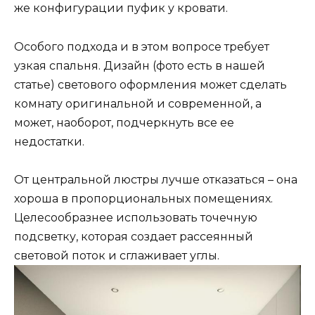
же конфигурации пуфик у кровати.
Особого подхода и в этом вопросе требует
узкая спальня. Дизайн (фото есть в нашей
статье) светового оформления может сделать
комнату оригинальной и современной, а
может, наоборот, подчеркнуть все ее
недостатки.
От центральной люстры лучше отказаться – она
хороша в пропорциональных помещениях.
Целесообразнее использовать точечную
подсветку, которая создает рассеянный
световой поток и сглаживает углы.