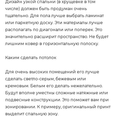
Дизайн узкой спальни (в хрущевке в том
числе) должен быть продуман очень
тщательно. Для пола лучше выбрать ламинат
или паркетную доску. Эти материалы лучше
располагать по диагонали или поперек. Это
значительно расширит пространство. Не будет
лишним ковер в горизонтальную полоску.
Каким сделать потолок
Для очень высоких помещений его лучше
сделать светло-серым, бежевым или
кремовым. Белым его делать нежелательно.
Будут вполне уместны сложные натяжные или
подвесные конструкции. Это поможет вам при
зонировании. К примеру, оригинальный принт
выделит спальную зону.