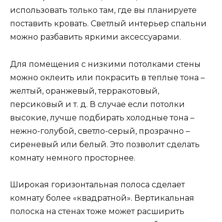
использовать только там, где вы планируете
поставить кровать. Светлый интерьер спальни
можно разбавить яркими аксессуарами.
Для помещения с низкими потолками стены
можно оклеить или покрасить в теплые тона –
желтый, оранжевый, терракотовый,
персиковый и т. д. В случае если потолки
высокие, лучше подбирать холодные тона –
нежно-голубой, светло-серый, прозрачно –
сиреневый или белый. Это позволит сделать
комнату немного просторнее.
Широкая горизонтальная полоса сделает
комнату более «квадратной». Вертикальная
полоска на стенах тоже может расширить