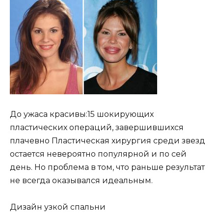
До ужаса красивы:15 шокирующих
пластических операций, завершившихся
плачевно Пластическая хирургия среди звезд
остается невероятно популярной и по сей
день. Но проблема в том, что раньше результат
не всегда оказывался идеальным.
Дизайн узкой спальни