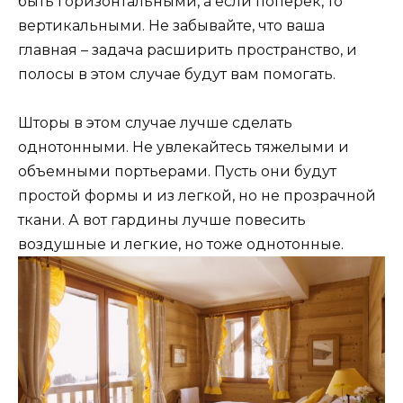
быть горизонтальными, а если поперек, то
вертикальными. Не забывайте, что ваша
главная – задача расширить пространство, и
полосы в этом случае будут вам помогать.
Шторы в этом случае лучше сделать
однотонными. Не увлекайтесь тяжелыми и
объемными портьерами. Пусть они будут
простой формы и из легкой, но не прозрачной
ткани. А вот гардины лучше повесить
воздушные и легкие, но тоже однотонные.