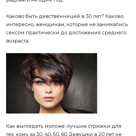
Каково быть девственницей в 30 лет? Каково,
интересно, женщинам, которые не занимались
сексом практически до достижения среднего
возраста.
Как выглядеть моложе: лучшие стрижки для
тех, кому за 30, 40, 50, 60 Девушки в 20 лет не