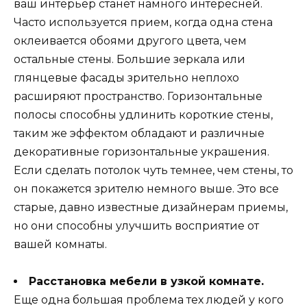
ваш интерьер станет намного интересней.
Часто используется прием, когда одна стена
оклеивается обоями другого цвета, чем
остальные стены. Большие зеркала или
глянцевые фасады зрительно неплохо
расширяют пространство. Горизонтальные
полосы способны удлинить короткие стены,
таким же эффектом обладают и различные
декоративные горизонтальные украшения.
Если сделать потолок чуть темнее, чем стены, то
он покажется зрителю немного выше. Это все
старые, давно известные дизайнерам приемы,
но они способны улучшить восприятие от
вашей комнаты.
Расстановка мебели в узкой комнате.
Еще одна большая проблема тех людей у кого