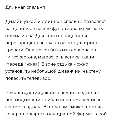
Длинная спальня
Дизайн узкой и длинной спальни позволяет
разделить ее на две функциональные зоны –
отдыха и спа. Для этого понадобится
перегородка, равная по размеру ширине
кровати. Она может быть изготовлена из
гипсокартона, матового пластика, ткани
(передвижная). В зоне отдыха можно
установить небольшой диванчик, на стену
повесить телевизор.
Реконструкция узкой спальни сводится к
необходимости приблизить помещение к
форме квадрата. В этом вам сможет помочь
ковер или картина квадратной формы, такой