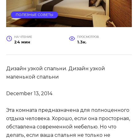
ПОЛЕЗНЫЕ СОВЕТЫ
НА ЧТЕНИЕ
ПРОСМОТРОВ
24 мин
1.3к.
Дизайн узкой спальни. Дизайн узкой
маленькой спальни
December 13, 2014
Эта комната предназначена для полноценного
отдыха человека. Хорошо, если она просторная,
обставлена современной мебелью. Но что
делать, если ваша спальня не только не