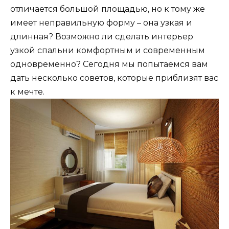
отличается большой площадью, но к тому же
имеет неправильную форму – она узкая и
длинная? Возможно ли сделать интерьер
узкой спальни комфортным и современным
одновременно? Сегодня мы попытаемся вам
дать несколько советов, которые приблизят вас
к мечте.