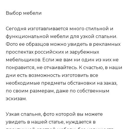
Выбор мебели
Сегодня изготавливается много стильной и
функциональной мебели для узкой спальни.
Фото ее образцов можно увидеть в рекламных
проспектах российских и зарубежных
мебельщиков. Если же вам ни один из них не
понравится, не отчаивайтесь. К счастью, в наши
дни есть возможность изготовить все
необходимые предметы обстановки на заказ,
по своим размерам, даже по собственным
эскизам.
Узкая спальня, фото которой вы можете
увидеть в нашей статье, нуждается в