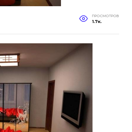
ПРОСМОТРОВ
1.7к.