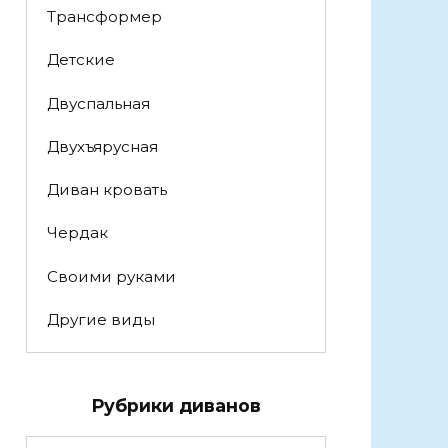
Трансформер
Детские
Двуспальная
Двухъярусная
Диван кровать
Чердак
Своими руками
Другие виды
Рубрики диванов