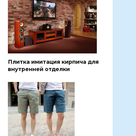
Плитка имитация кирпича для
внутренней отделки