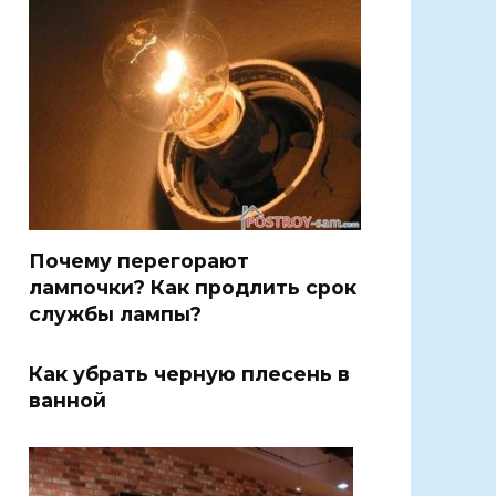
Почему перегорают
лампочки? Как продлить срок
службы лампы?
Как убрать черную плесень в
ванной