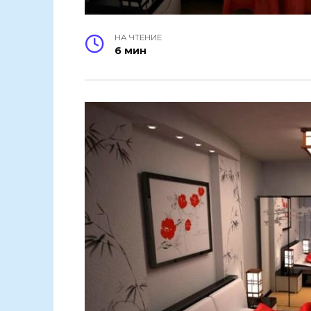
НА ЧТЕНИЕ
6 мин