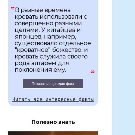
В разные времена
кровать использовали с
совершенно разными
целями. У китайцев и
японцев, например,
существовало отдельное
“кроватное” божество, и
кровать служила своего
рода алтарем для
поклонения ему.
Показать еще один факт
Читать все интересные факты
Полезно знать