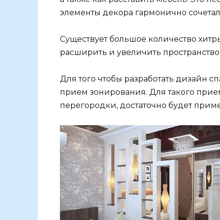
элементы декора гармонично сочетал
Существует большое количество хитр
расширить и увеличить пространство 
Для того чтобы разработать дизайн 
прием зонирования. Для такого прие
перегородки, достаточно будет приме