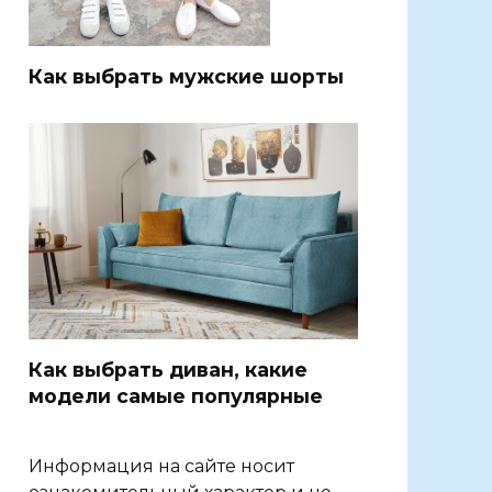
Как выбрать мужские шорты
Как выбрать диван, какие
модели самые популярные
Информация на сайте носит