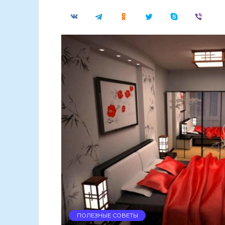
ПОЛЕЗНЫЕ СОВЕТЫ