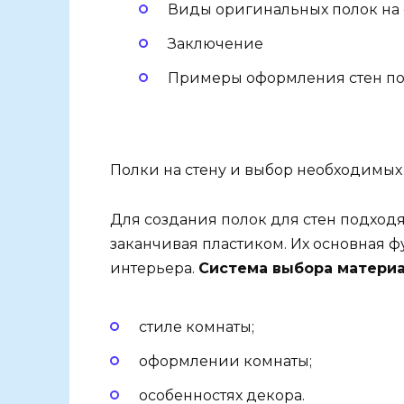
Виды оригинальных полок на 
Заключение
Примеры оформления стен по
Полки на стену и выбор необходимых
Для создания полок для стен подходя
заканчивая пластиком. Их основная 
интерьера.
Система выбора матери
стиле комнаты;
оформлении комнаты;
особенностях декора.