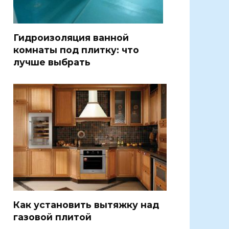
Гидроизоляция ванной
комнаты под плитку: что
лучше выбрать
Как установить вытяжку над
газовой плитой