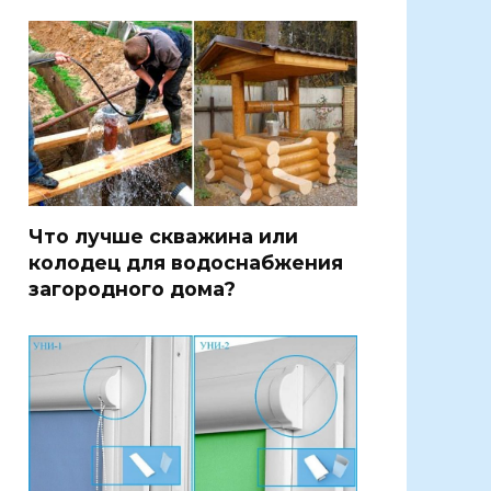
Что лучше скважина или
колодец для водоснабжения
загородного дома?