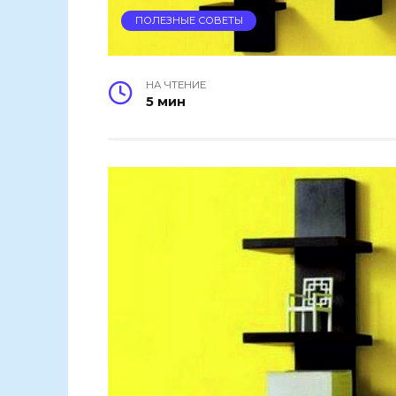
ПОЛЕЗНЫЕ СОВЕТЫ
НА ЧТЕНИЕ
5 мин