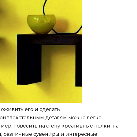
 оживить его и сделать
ривлекательным деталям можно легко
ер, повесить на стену креативные полки, на
и, различные сувениры и интересные