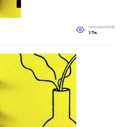
ПРОСМОТРОВ
1.7к.