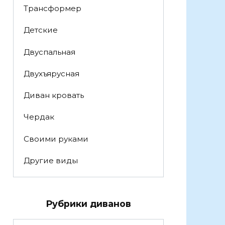
Трансформер
Детские
Двуспальная
Двухъярусная
Диван кровать
Чердак
Своими руками
Другие виды
Рубрики диванов