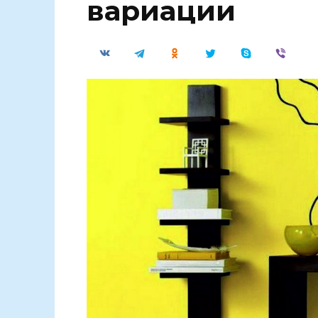
вариации