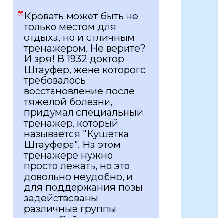
Кровать может быть не
только местом для
отдыха, но и отличным
тренажером. Не верите?
И зря! В 1932 доктор
Штауфер, жене которого
требовалось
восстановление после
тяжелой болезни,
придумал специальный
тренажер, который
называется "Кушетка
Штауфера". На этом
тренажере нужно
просто лежать, но это
довольно неудобно, и
для поддержания позы
задействованы
различные группы