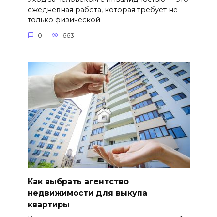
ежедневная работа, которая требует не
только физической
0
663
Как выбрать агентство
недвижимости для выкупа
квартиры