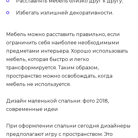
Расставлять мебель близко друг к другу;
Избегать излишней декоративности.
Мебель можно расставить правильно, если
ограничить себя наиболее необходимыми
предметами интерьера. Хорошо использовать
мебель, которая быстро и легко
трансформируется. Таким образом,
пространство можно освобождать, когда
мебель не используется.
Дизайн маленькой спальни: фото 2018,
современные идеи
При оформлении спальни сегодня дизайнеры
предполагают игру с пространством. Это