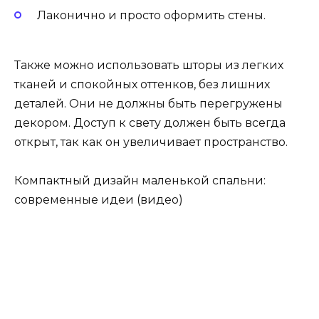
Лаконично и просто оформить стены.
Также можно использовать шторы из легких
тканей и спокойных оттенков, без лишних
деталей. Они не должны быть перегружены
декором. Доступ к свету должен быть всегда
открыт, так как он увеличивает пространство.
Компактный дизайн маленькой спальни:
современные идеи (видео)