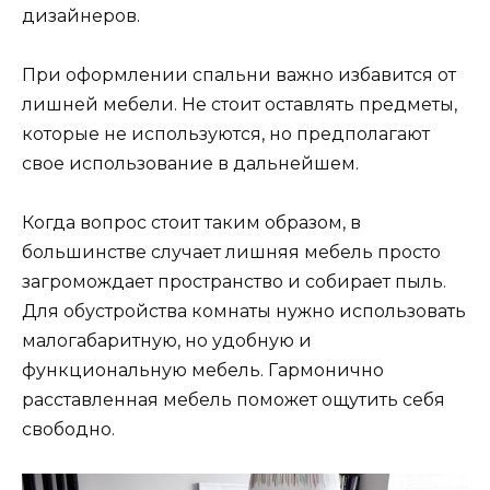
дизайнеров.
При оформлении спальни важно избавится от
лишней мебели. Не стоит оставлять предметы,
которые не используются, но предполагают
свое использование в дальнейшем.
Когда вопрос стоит таким образом, в
большинстве случает лишняя мебель просто
загромождает пространство и собирает пыль.
Для обустройства комнаты нужно использовать
малогабаритную, но удобную и
функциональную мебель. Гармонично
расставленная мебель поможет ощутить себя
свободно.