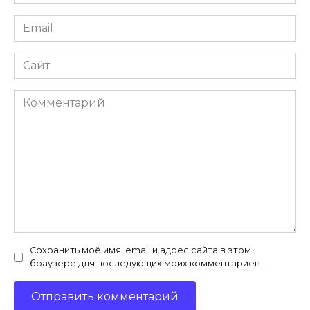
Email
Сайт
Комментарий
Сохранить моё имя, email и адрес сайта в этом
браузере для последующих моих комментариев.