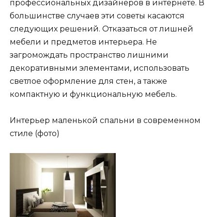
профессиональных дизайнеров в интернете. В
большинстве случаев эти советы касаются
следующих решений. Отказаться от лишней
мебели и предметов интерьера. Не
загромождать пространство лишними
декоративными элементами, использовать
светлое оформление для стен, а также
компактную и функциональную мебель.
Интерьер маленькой спальни в современном
стиле (фото)