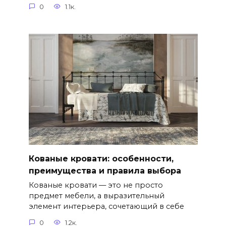
0
1.1к.
Кованые кровати: особенности,
преимущества и правила выбора
Кованые кровати — это не просто
предмет мебели, а выразительный
элемент интерьера, сочетающий в себе
0
1.2к.