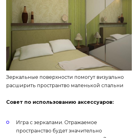
Зеркальные поверхности помогут визуально
расширить пространтво маленькой спальни
Совет по использованию аксессуаров:
Игра с зеркалами. Отражаемое
пространство будет значительно