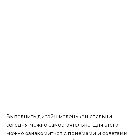
Выполнить дизайн маленькой спальни
сегодня можно самостоятельно. Для этого
можно ознакомиться с приемами и советами