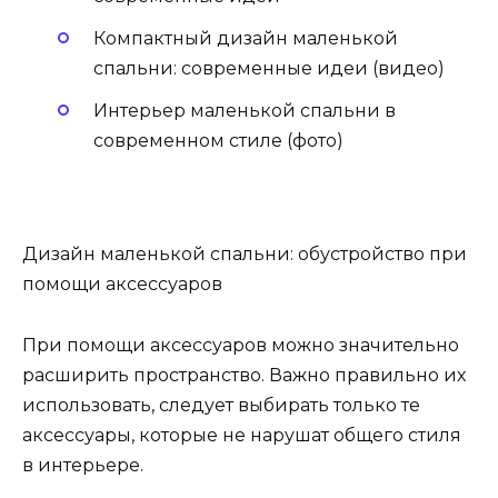
Компактный дизайн маленькой
спальни: современные идеи (видео)
Интерьер маленькой спальни в
современном стиле (фото)
Дизайн маленькой спальни: обустройство при
помощи аксессуаров
При помощи аксессуаров можно значительно
расширить пространство. Важно правильно их
использовать, следует выбирать только те
аксессуары, которые не нарушат общего стиля
в интерьере.