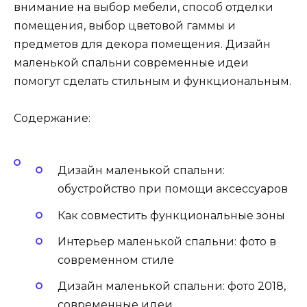
внимание на выбор мебели, способ отделки
помещения, выбор цветовой гаммы и
предметов для декора помещения. Дизайн
маленькой спальни современные идеи
помогут сделать стильным и функциональным.
Содержание:
Дизайн маленькой спальни:
обустройство при помощи аксессуаров
Как совместить функциональные зоны
Интерьер маленькой спальни: фото в
современном стиле
Дизайн маленькой спальни: фото 2018,
современные идеи