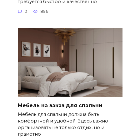
требуется быстро и качественно
0
896
Мебель на заказ для спальни
Мебель для спальни должна быть
комфортной и удобной. Здесь важно
организовать не только отдых, но и
грамотно