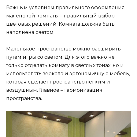
Важным условием правильного оформления
маленькой комнаты – правильный выбор
цветовых решений. Комната должна быть
наполнена светом.
Маленькое пространство можно расширить
путем игры со светом. Для этого важно не
только отделать комнату в светлых тонах, но и
использовать зеркала и эргономичную мебель,
которая сделает пространство легким и
воздушным. Главное – гармонизация
пространства.