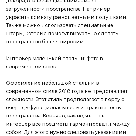
декора, отвлекающие внимание от
загруженности пространства. Например,
украсить комнату разноцветными подушками.
Также можно использовать специальные
шторы, которые помогут визуально сделать
пространство более широким.
Интерьер маленькой спальни: фото в
современном стиле
Оформление небольшой спальни в
современном стиле 2018 года не представляет
сложности. Этот стиль предполагает в первую
очередь функциональность и практичность
пространства. Конечно, важно, чтобы в
интерьер все предметы гармонировали между
собой. Для этого нужно следовать указаниями