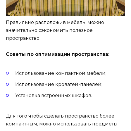
Правильно расположив мебель, можно
значительно сэкономить полезное
пространство
Советы по оптимизации пространства:
Использование компактной мебели;
Использование кроватей-панелей;
Установка встроенных шкафов.
Для того чтобы сделать пространство более
компактным, можно использовать предметы