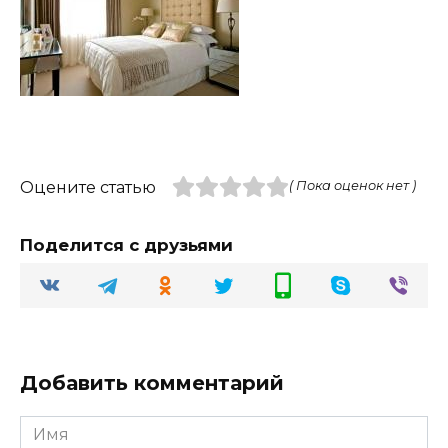
Оцените статью
( Пока оценок нет )
Поделится с друзьями
Добавить комментарий
Имя