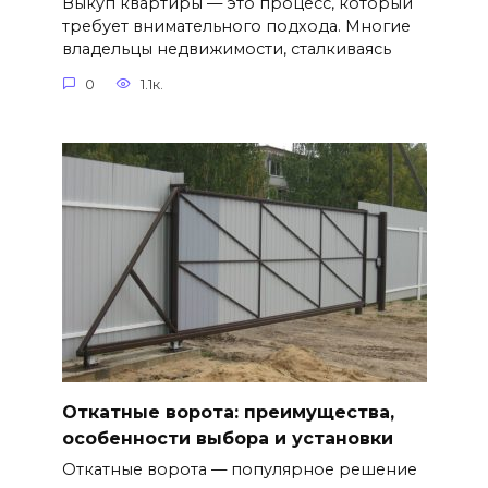
Выкуп квартиры — это процесс, который
требует внимательного подхода. Многие
владельцы недвижимости, сталкиваясь
0
1.1к.
Откатные ворота: преимущества,
особенности выбора и установки
Откатные ворота — популярное решение