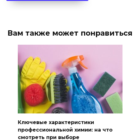
Вам также может понравиться
Ключевые характеристики
профессиональной химии: на что
смотреть при выборе