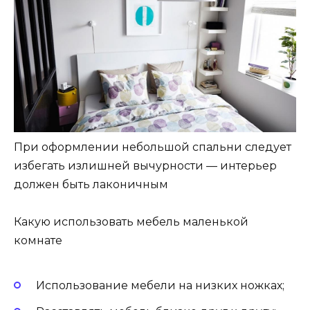
При оформлении небольшой спальни следует
избегать излишней вычурности — интерьер
должен быть лаконичным
Какую использовать мебель маленькой
комнате
Использование мебели на низких ножках;