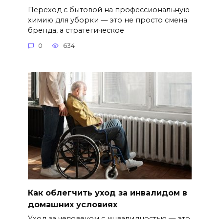
Переход с бытовой на профессиональную
химию для уборки — это не просто смена
бренда, а стратегическое
0
634
Как облегчить уход за инвалидом в
домашних условиях
Уход за человеком с инвалидностью — это