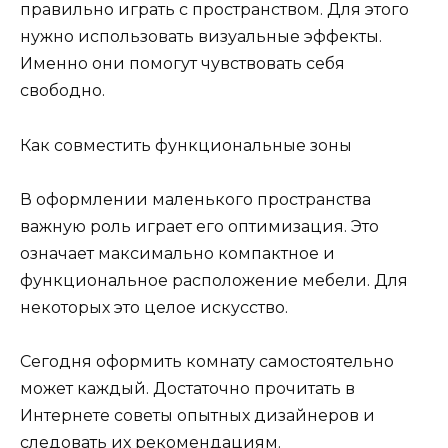
правильно играть с пространством. Для этого
нужно использовать визуальные эффекты.
Именно они помогут чувствовать себя
свободно.
Как совместить функциональные зоны
В оформлении маленького пространства
важную роль играет его оптимизация. Это
означает максимально компактное и
функциональное расположение мебели. Для
некоторых это целое искусство.
Сегодня оформить комнату самостоятельно
может каждый. Достаточно прочитать в
Интернете советы опытных дизайнеров и
следовать их рекомендациям.