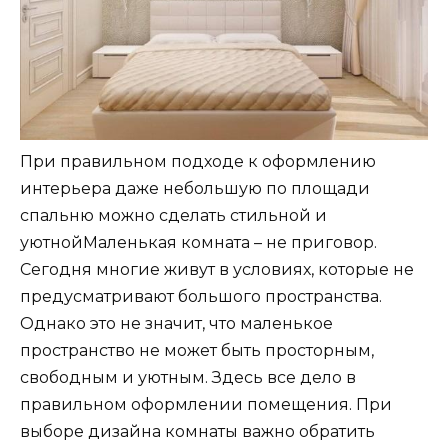
При правильном подходе к оформлению
интерьера даже небольшую по площади
спальню можно сделать стильной и
уютнойМаленькая комната – не приговор.
Сегодня многие живут в условиях, которые не
предусматривают большого пространства.
Однако это не значит, что маленькое
пространство не может быть просторным,
свободным и уютным. Здесь все дело в
правильном оформлении помещения. При
выборе дизайна комнаты важно обратить