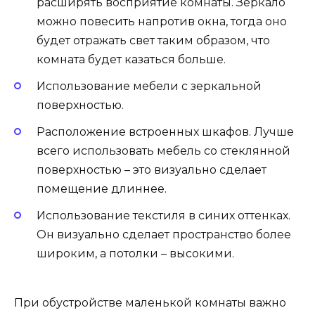
расширять восприятие комнаты. Зеркало
можно повесить напротив окна, тогда оно
будет отражать свет таким образом, что
комната будет казаться больше.
Использование мебели с зеркальной
поверхностью.
Расположение встроенных шкафов. Лучше
всего использовать мебель со стеклянной
поверхностью – это визуально сделает
помещение длиннее.
Использование текстиля в синих оттенках.
Он визуально сделает пространство более
широким, а потолки – высокими.
При обустройстве маленькой комнаты важно