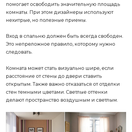
помогает освободить значительную площадь
комнаты. При этом дизайнеры используют
нехитрые, но полезные приемы.
Вход в спальню должен быть всегда свободен.
Это непреложное правило, которому нужно
следовать.
Комната может стать визуально шире, если
расстояние от стены до двери ставить
открытым. Также важно отказаться от отделки
стен темными цветами. Светлые оттенки
делают пространство воздушным и светлым.