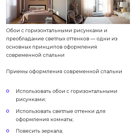
Обои с горизонтальными рисунками и
преобладание светлых оттенков — одни из
основных принципов оформления
современной спальни
Приемы оформления современной спальни
Использовать обои с горизонтальными
рисунками;
Использовать светлые оттенки для
оформления комнаты;
Повесить зеркала;