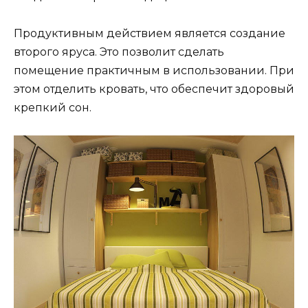
Продуктивным действием является создание
второго яруса. Это позволит сделать
помещение практичным в использовании. При
этом отделить кровать, что обеспечит здоровый
крепкий сон.