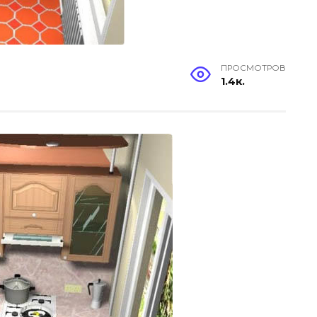
ПРОСМОТРОВ
1.4к.