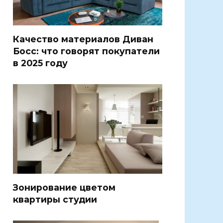
Качество материалов Диван
Босс: что говорят покупатели
в 2025 году
Зонирование цветом
квартиры студии