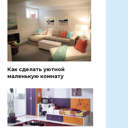
Как сделать уютной
маленькую комнату