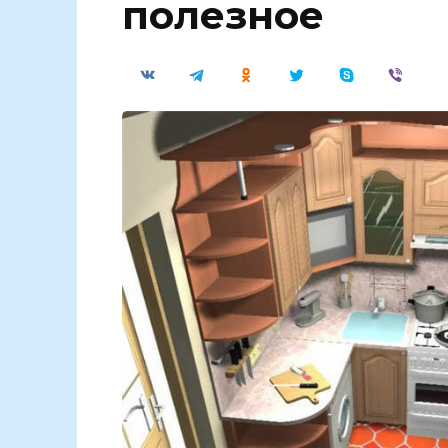
полезное