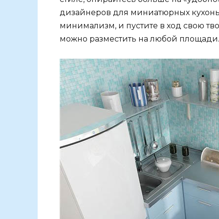
дизайнеров для миниатюрных кухонь
минимализм, и пустите в ход свою т
можно разместить на любой площади