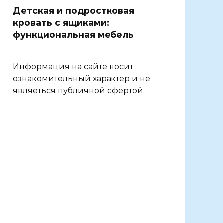
Детская и подростковая
кровать с ящиками:
функциональная мебель
Информация на сайте носит
ознакомительный характер и не
являеться публичной офертой.