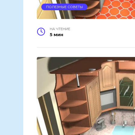
ПОЛЕЗНЫЕ СОВЕТЫ
НА ЧТЕНИЕ
5 мин