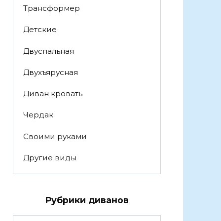
Трансформер
Детские
Двуспальная
Двухъярусная
Диван кровать
Чердак
Своими руками
Другие виды
Рубрики диванов