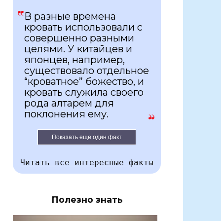
В разные времена
кровать использовали с
совершенно разными
целями. У китайцев и
японцев, например,
существовало отдельное
“кроватное” божество, и
кровать служила своего
рода алтарем для
поклонения ему.
Показать еще один факт
Читать все интересные факты
Полезно знать