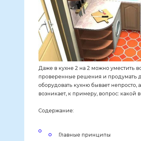
Даже в кухне 2 на 2 можно уместить 
проверенные решения и продумать д
оборудовать кухню бывает непросто, а
возникает, к примеру, вопрос: какой 
Содержание:
Главные принципы