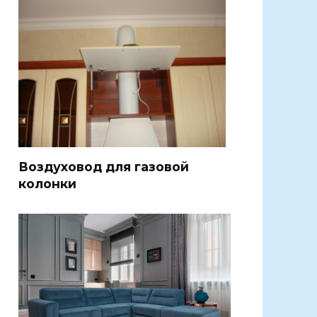
Воздуховод для газовой
колонки