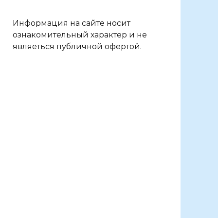
Информация на сайте носит
ознакомительный характер и не
являеться публичной офертой.