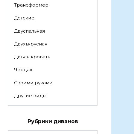
Трансформер
Детские
Двуспальная
Двухъярусная
Диван кровать
Чердак
Своими руками
Другие виды
Рубрики диванов