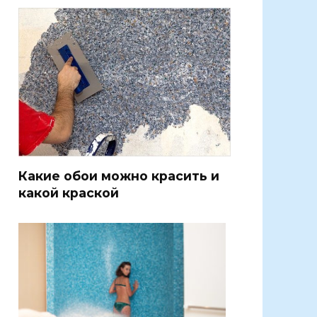
Какие обои можно красить и
какой краской