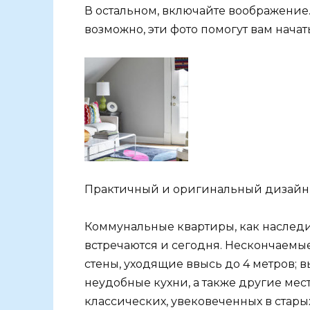
В остальном, включайте воображение. 
возможно, эти фото помогут вам начат
Практичный и оригинальный дизайн
Коммунальные квартиры, как наследи
встречаются и сегодня. Нескончаемы
стены, уходящие ввысь до 4 метров; 
неудобные кухни, а также другие мес
классических, увековеченных в стары