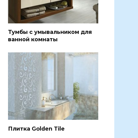
Тумбы с умывальником для
ванной комнаты
Плитка Golden Tile