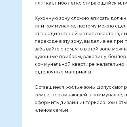
плитка), либо легко стирающийся ил
Кухонную зону сложно вписать долж
или коммуналке, поэтому можно сдел
отгородив стеной из гипсокартона, л
переходе в эту зону, выделив ее при
забывайте о том, что в этой зоне мож
кухонные приборы, раковину, бойлер
коммунальной квартире желательно и
отделочные материалы.
Оставшиеся, жилые зоны допускают 
семье, проживающей в коммуналке, н
оформить дизайн интерьера комнаты 
членов семьи.