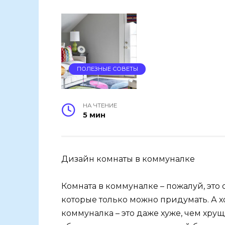
ПОЛЕЗНЫЕ СОВЕТЫ
НА ЧТЕНИЕ
5 мин
Дизайн комнаты в коммуналке
Комната в коммуналке – пожалуй, это
которые только можно придумать. А хо
коммуналка – это даже хуже, чем хруще