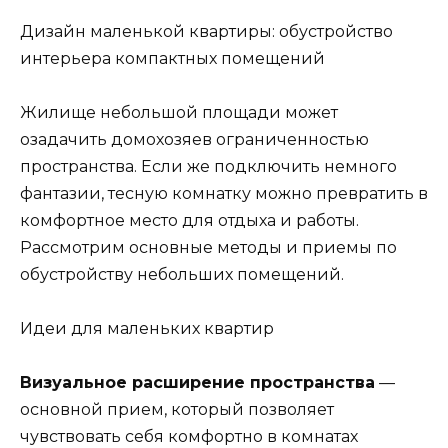
Дизайн маленькой квартиры: обустройство
интерьера компактных помещений
Жилище небольшой площади может
озадачить домохозяев ограниченностью
пространства. Если же подключить немного
фантазии, тесную комнатку можно превратить в
комфортное место для отдыха и работы.
Рассмотрим основные методы и приемы по
обустройству небольших помещений.
Идеи для маленьких квартир
Визуальное расширение пространства
—
основной прием, который позволяет
чувствовать себя комфортно в комнатах