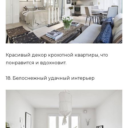
Красивый декор крохотной квартиры, что
понравится и вдохновит.
18. Белоснежный удачный интерьер