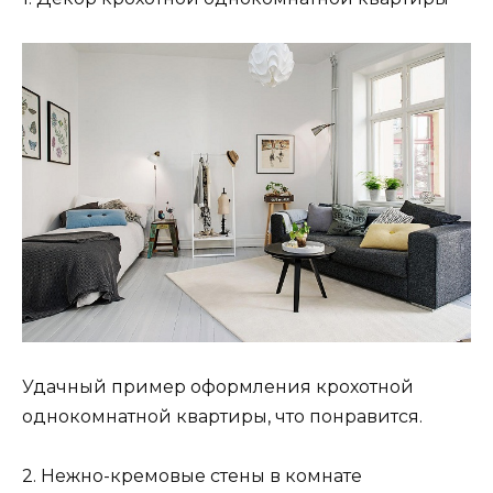
Удачный пример оформления крохотной
однокомнатной квартиры, что понравится.
2. Нежно-кремовые стены в комнате