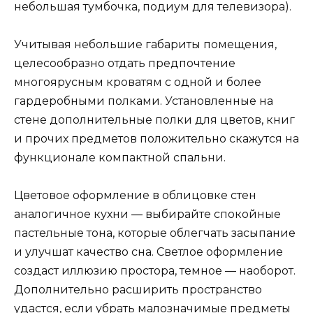
небольшая тумбочка, подиум для телевизора).
Учитывая небольшие габариты помещения,
целесообразно отдать предпочтение
многоярусным кроватям с одной и более
гардеробными полками. Установленные на
стене дополнительные полки для цветов, книг
и прочих предметов положительно скажутся на
функционале компактной спальни.
Цветовое оформление в облицовке стен
аналогичное кухни — выбирайте спокойные
пастельные тона, которые облегчать засыпание
и улучшат качество сна. Светлое оформление
создаст иллюзию простора, темное — наоборот.
Дополнительно расширить пространство
удастся, если убрать малозначимые предметы