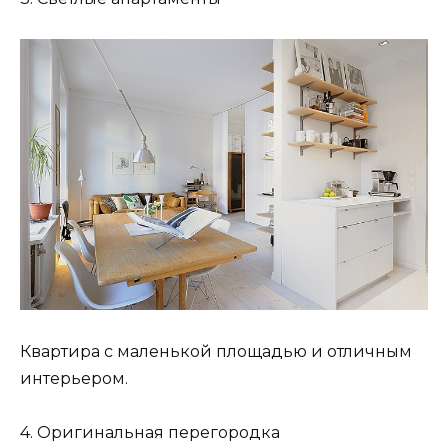
Квартира с маленькой площадью и отличным
интерьером.
4. Оригинальная перегородка