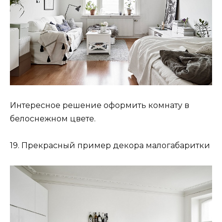
Интересное решение оформить комнату в
белоснежном цвете.
19. Прекрасный пример декора малогабаритки