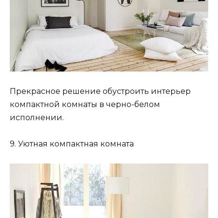
Прекрасное решение обустроить интерьер
компактной комнаты в черно-белом
исполнении.
9. Уютная компактная комната