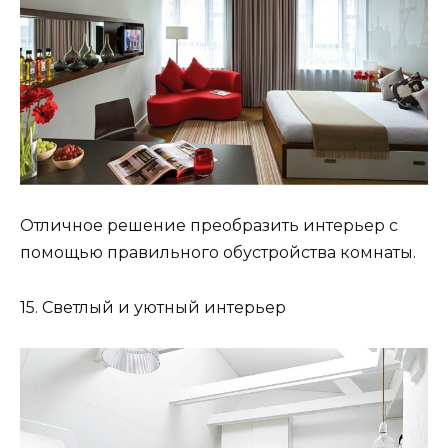
Отличное решение преобразить интерьер с
помощью правильного обустройства комнаты.
15. Светлый и уютный интерьер