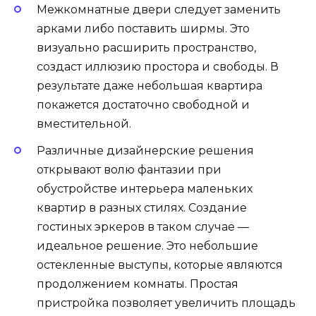
Межкомнатные двери следует заменить
арками либо поставить ширмы. Это
визуально расширить пространство,
создаст иллюзию простора и свободы. В
результате даже небольшая квартира
покажется достаточно свободной и
вместительной.
Различные дизайнерские решения
открывают волю фантазии при
обустройстве интерьера маленьких
квартир в разных стилях. Создание
гостиных эркеров в таком случае —
идеальное решение. Это небольшие
остекленные выступы, которые являются
продолжением комнаты. Простая
пристройка позволяет увеличить площадь