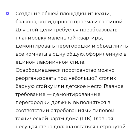
Создание общей площадки из кухни,
балкона, коридорного проема и гостиной.
Для этой цели требуется преобразовать
планировку маленькой квартиры,
демонтировать перегородки и объединить
все комнаты в одну общую, оформленную в
едином лаконичном стиле.
Освободившееся пространство можно
реорганизовать под небольшой столик,
барную стойку или детское место. Главное
требование — демонтированные
перегородки должны выполняться в
соответствии с требованиями типовой
технической карты дома (ТТК). Главная,
несущая стена должна остаться нетронутой.