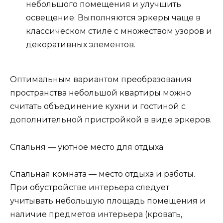
небольшого помещения и улучшить
освещение. Выполняются эркеры чаще в
классическом стиле с множеством узоров и
декоративных элементов.
Оптимальным вариантом преобразования
пространства небольшой квартиры можно
считать объединение кухни и гостиной с
дополнительной пристройкой в виде эркеров.
Спальня — уютное место для отдыха
Спальная комната — место отдыха и работы.
При обустройстве интерьера следует
учитывать небольшую площадь помещения и
наличие предметов интерьера (кровать,