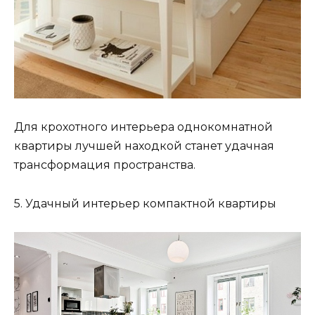
Для крохотного интерьера однокомнатной
квартиры лучшей находкой станет удачная
трансформация пространства.
5. Удачный интерьер компактной квартиры