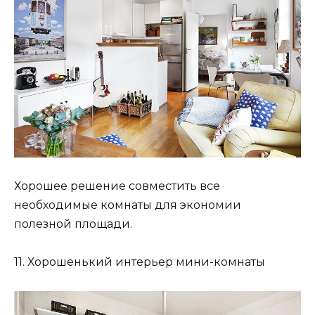
Хорошее решение совместить все
необходимые комнаты для экономии
полезной площади.
11. Хорошенький интерьер мини-комнаты