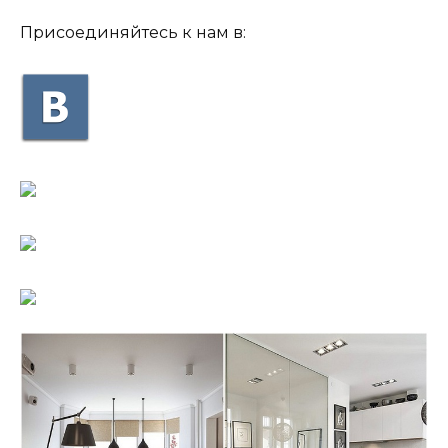
Присоединяйтесь к нам в: