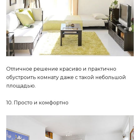
Отличное решение красиво и практично
обустроить комнату даже с такой небольшой
площадью.
10. Просто и комфортно