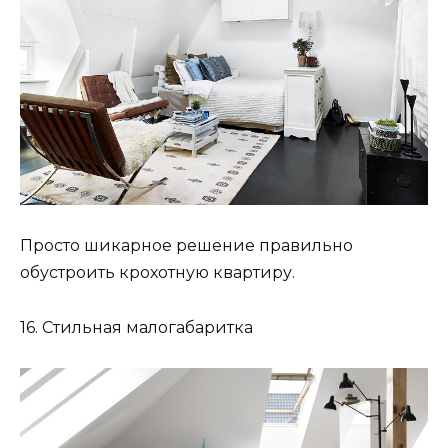
Просто шикарное решение правильно
обустроить крохотную квартиру.
16. Стильная малогабаритка