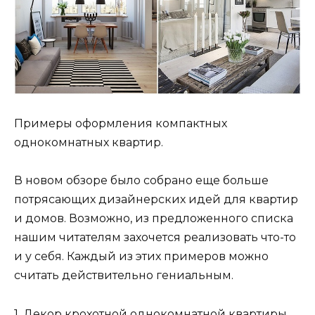
Примеры оформления компактных
однокомнатных квартир.
В новом обзоре было собрано еще больше
потрясающих дизайнерских идей для квартир
и домов. Возможно, из предложенного списка
нашим читателям захочется реализовать что-то
и у себя. Каждый из этих примеров можно
считать действительно гениальным.
1. Декор крохотной однокомнатной квартиры