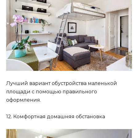
Лучший вариант обустройства маленькой
площади с помощью правильного
оформления.
12. Комфортная домашняя обстановка