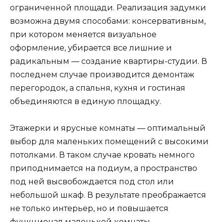
ограниченной площади. Реализация задумки
возможна двумя способами: консервативным,
при котором меняется визуальное
оформление, убирается все лишние и
радикальным — создание квартиры-студии. В
последнем случае производится демонтаж
перегородок, а спальня, кухня и гостиная
объединяются в единую площадку.
Этажерки и ярусные комнаты — оптимальный
выбор для маленьких помещений с высокими
потолками. В таком случае кровать немного
приподнимается на подиум, а пространство
под ней высвобождается под стол или
небольшой шкаф. В результате преображается
не только интерьер, но и повышается
функционал маленькой комнаты.