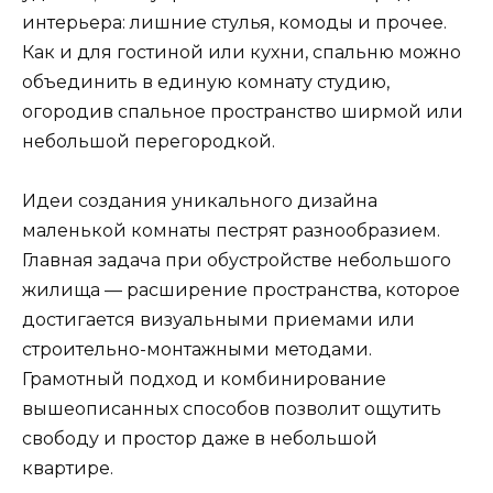
интерьера: лишние стулья, комоды и прочее.
Как и для гостиной или кухни, спальню можно
объединить в единую комнату студию,
огородив спальное пространство ширмой или
небольшой перегородкой.
Идеи создания уникального дизайна
маленькой комнаты пестрят разнообразием.
Главная задача при обустройстве небольшого
жилища — расширение пространства, которое
достигается визуальными приемами или
строительно-монтажными методами.
Грамотный подход и комбинирование
вышеописанных способов позволит ощутить
свободу и простор даже в небольшой
квартире.