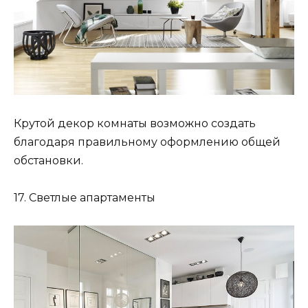
Крутой декор комнаты возможно создать
благодаря правильному оформлению общей
обстановки.
17. Светлые апартаменты