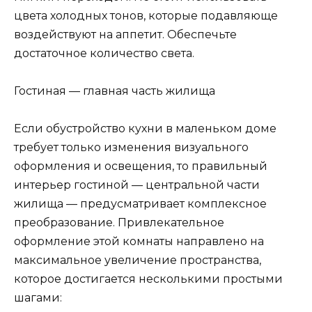
цвета холодных тонов, которые подавляюще
воздействуют на аппетит. Обеспечьте
достаточное количество света.
Гостиная — главная часть жилища
Если обустройство кухни в маленьком доме
требует только изменения визуального
оформления и освещения, то правильный
интерьер гостиной — центральной части
жилища — предусматривает комплексное
преобразование. Привлекательное
оформление этой комнаты направлено на
максимальное увеличение пространства,
которое достигается несколькими простыми
шагами: