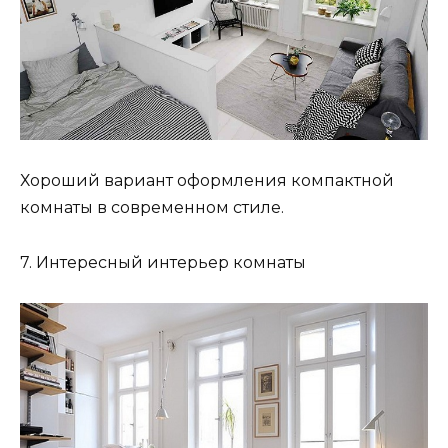
Хороший вариант оформления компактной
комнаты в современном стиле.
7. Интересный интерьер комнаты