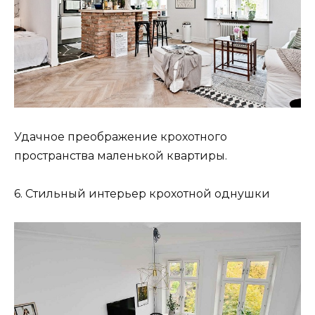
Удачное преображение крохотного
пространства маленькой квартиры.
6. Стильный интерьер крохотной однушки