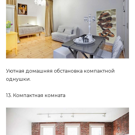
Уютная домашняя обстановка компактной
однушки.
13. Компактная комната