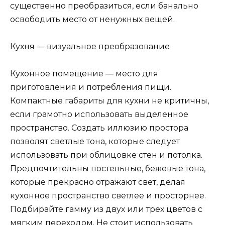
существенно преобразиться, если банально
освободить место от ненужных вещей.
Кухня — визуальное преобразование
Кухонное помещение — место для
приготовления и потребления пищи.
Компактные габариты для кухни не критичны,
если грамотно использовать выделенное
пространство. Создать иллюзию простора
позволят светлые тона, которые следует
использовать при облицовке стен и потолка.
Предпочтительны постельные, бежевые тона,
которые прекрасно отражают свет, делая
кухонное пространство светлее и просторнее.
Подбирайте гамму из двух или трех цветов с
мягким переходом. Не стоит использовать