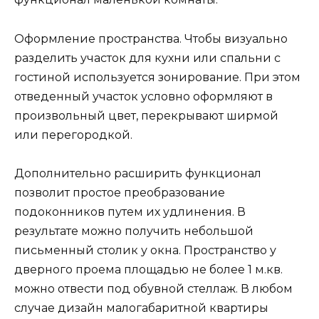
Оформление пространства. Чтобы визуально
разделить участок для кухни или спальни с
гостиной используется зонирование. При этом
отведенный участок условно оформляют в
произвольный цвет, перекрывают ширмой
или перегородкой.
Дополнительно расширить функционал
позволит простое преобразование
подоконников путем их удлинения. В
результате можно получить небольшой
письменный столик у окна. Пространство у
дверного проема площадью не более 1 м.кв.
можно отвести под обувной стеллаж. В любом
случае дизайн малогабаритной квартиры