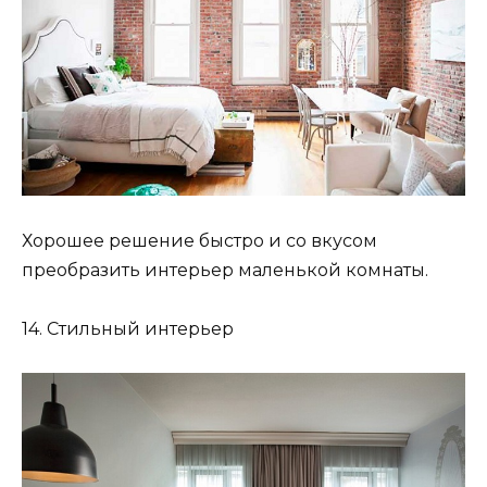
Хорошее решение быстро и со вкусом
преобразить интерьер маленькой комнаты.
14. Стильный интерьер