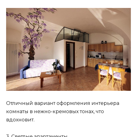
Отличный вариант оформления интерьера
комнаты в нежно-кремовых тонах, что
вдохновит.
3. Светлые апартаменты