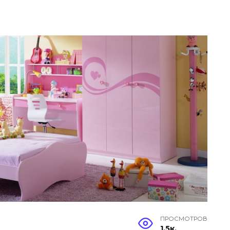
ПРОСМОТРОВ
1.5к.