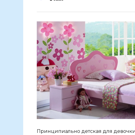
Принципиально детская для девочки 