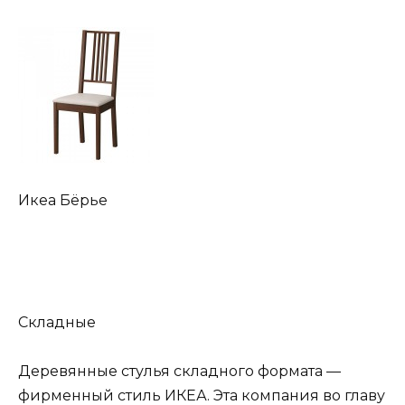
Икеа Бёрье
Складные
Деревянные стулья складного формата —
фирменный стиль ИКЕА. Эта компания во главу