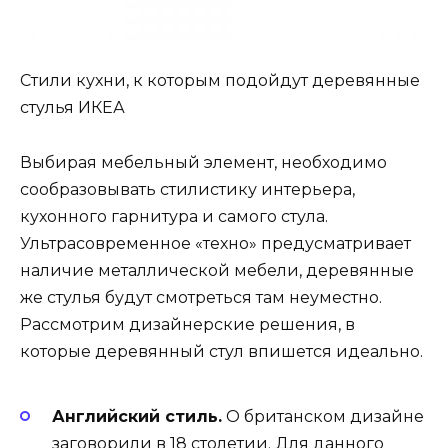
Стили кухни, к которым подойдут деревянные
стулья ИКЕА
Выбирая мебельный элемент, необходимо
сообразовывать стилистику интерьера,
кухонного гарнитура и самого стула.
Ультрасовременное «техно» предусматривает
наличие металлической мебели, деревянные
же стулья будут смотреться там неуместно.
Рассмотрим дизайнерские решения, в
которые деревянный стул впишется идеально.
Английский стиль.
О британском дизайне
заговорили в 18 столетии. Для данного