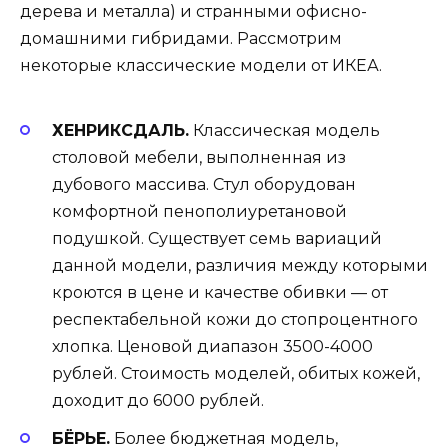
дерева и металла) и странными офисно-
домашними гибридами. Рассмотрим
некоторые классические модели от ИКЕА.
ХЕНРИКСДАЛЬ.
Классическая модель
столовой мебели, выполненная из
дубового массива. Стул оборудован
комфортной пенополиуретановой
подушкой. Существует семь вариаций
данной модели, различия между которыми
кроются в цене и качестве обивки — от
респектабельной кожи до стопроцентного
хлопка. Ценовой диапазон 3500-4000
рублей. Стоимость моделей, обитых кожей,
доходит до 6000 рублей.
БЁРЬЕ.
Более бюджетная модель,