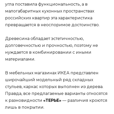
угла поставила функциональность, а в
малогабаритных кухонных пространствах
российских квартир эта характеристика
превращается в неоспоримое достоинство.
Древесина обладает эстетичностью,
долговечностью и прочностью, поэтому не
нуждается в комбинировании с иными
материалами.
В мебельных магазинах ИКЕА представлен
широчайший модельный ряд складных
стульев, каркас которых выполнен из дерева.
Правда, все предлагаемые варианты относятся
к разновидности
«ТЕРЬЕ»
— различия кроются
лишь в покрытии.