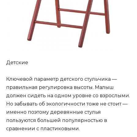
Детские
Ключевой параметр детского стульчика —
правильная регулировка высоты. Малыш
должен сидеть на одном уровне со взрослыми.
Но забывать об экологичности тоже не стоит —
именно поэтому деревянные стулья
пользуются большей популярностью в
сравнении с пластиковыми.