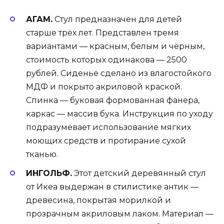
АГАМ.
Стул предназначен для детей
старше трёх лет. Представлен тремя
вариантами — красным, белым и чёрным,
стоимость которых одинакова — 2500
рублей. Сиденье сделано из влагостойкого
МДФ и покрыто акриловой краской.
Спинка — буковая формованная фанера,
каркас — массив бука. Инструкция по уходу
подразумевает использование мягких
моющих средств и протирание сухой
тканью.
ИНГОЛЬФ.
Этот детский деревянный стул
от Икеа выдержан в стилистике антик —
древесина, покрытая морилкой и
прозрачным акриловым лаком. Материал —