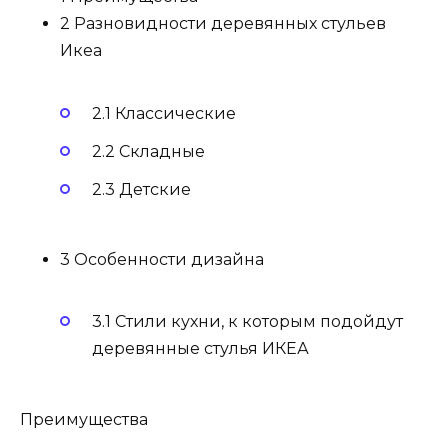
2 Разновидности деревянных стульев
Икеа
2.1 Классические
2.2 Складные
2.3 Детские
3 Особенности дизайна
3.1 Стили кухни, к которым подойдут
деревянные стулья ИКЕА
Преимущества