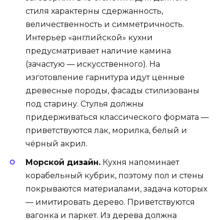
стиля характерны сдержанность,
величественность и симметричность.
Интерьер «английской» кухни
предусматривает наличие камина
(зачастую — искусственного). На
изготовление гарнитура идут ценные
древесные породы, фасады стилизованы
под старину. Стулья должны
придерживаться классического формата —
приветствуются лак, морилка, белый и
чёрный акрил.
Морской дизайн.
Кухня напоминает
корабельный кубрик, поэтому пол и стены
покрываются материалами, задача которых
— имитировать дерево. Приветствуются
вагонка и паркет. Из дерева должна