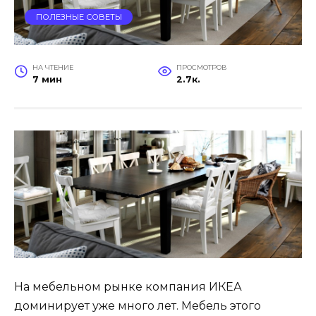
ПОЛЕЗНЫЕ СОВЕТЫ
НА ЧТЕНИЕ
ПРОСМОТРОВ
7 мин
2.7к.
На мебельном рынке компания ИКЕА
доминирует уже много лет. Мебель этого