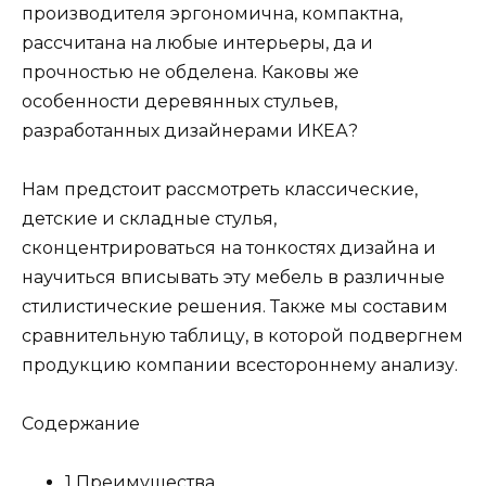
производителя эргономична, компактна,
рассчитана на любые интерьеры, да и
прочностью не обделена. Каковы же
особенности деревянных стульев,
разработанных дизайнерами ИКЕА?
Нам предстоит рассмотреть классические,
детские и складные стулья,
сконцентрироваться на тонкостях дизайна и
научиться вписывать эту мебель в различные
стилистические решения. Также мы составим
сравнительную таблицу, в которой подвергнем
продукцию компании всестороннему анализу.
Содержание
1 Преимущества