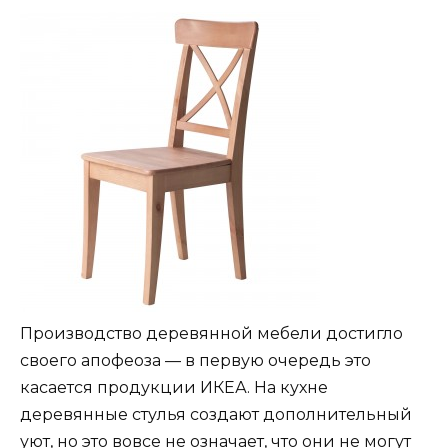
Производство деревянной мебели достигло
своего апофеоза — в первую очередь это
касается продукции ИКЕА. На кухне
деревянные стулья создают дополнительный
уют, но это вовсе не означает, что они не могут