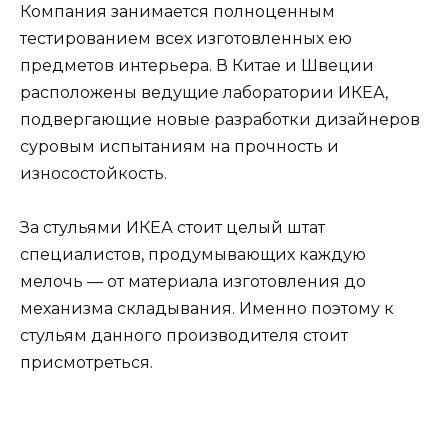
Компания занимается полноценным
тестированием всех изготовленных ею
предметов интерьера. В Китае и Швеции
расположены ведущие лаборатории ИКЕА,
подвергающие новые разработки дизайнеров
суровым испытаниям на прочность и
износостойкость.
За стульями ИКЕА стоит целый штат
специалистов, продумывающих каждую
мелочь — от материала изготовления до
механизма складывания. Именно поэтому к
стульям данного производителя стоит
присмотреться.