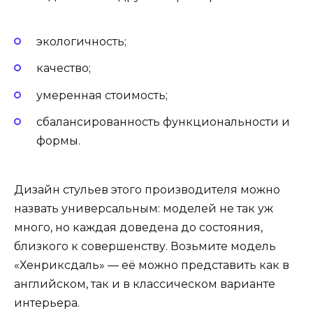
экологичность;
качество;
умеренная стоимость;
сбалансированность функциональности и
формы.
Дизайн стульев этого производителя можно
назвать универсальным: моделей не так уж
много, но каждая доведена до состояния,
близкого к совершенству. Возьмите модель
«Хенриксдаль» — её можно представить как в
английском, так и в классическом варианте
интерьера.