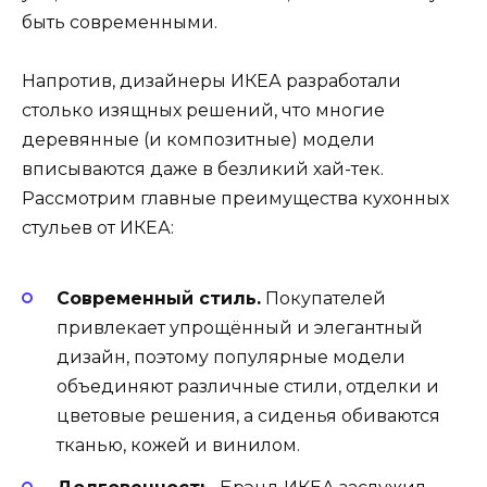
быть современными.
Напротив, дизайнеры ИКЕА разработали
столько изящных решений, что многие
деревянные (и композитные) модели
вписываются даже в безликий хай-тек.
Рассмотрим главные преимущества кухонных
стульев от ИКЕА:
Современный стиль.
Покупателей
привлекает упрощённый и элегантный
дизайн, поэтому популярные модели
объединяют различные стили, отделки и
цветовые решения, а сиденья обиваются
тканью, кожей и винилом.