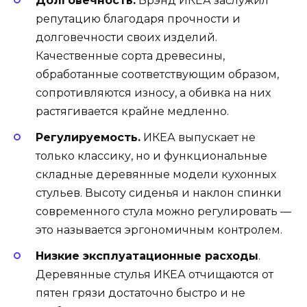
Долговечность.
Брэнд ИКЕА заслужил
репутацию благодаря прочности и
долговечности своих изделий.
Качественные сорта древесины,
обработанные соответствующим образом,
сопротивляются износу, а обивка на них
растягивается крайне медленно.
Регулируемость.
ИКЕА выпускает не
только классику, но и функциональные
складные деревянные модели кухонных
стульев. Высоту сиденья и наклон спинки
современного стула можно регулировать —
это называется эргономичным контролем.
Низкие эксплуатационные расходы
.
Деревянные стулья ИКЕА отчищаются от
пятен грязи достаточно быстро и не