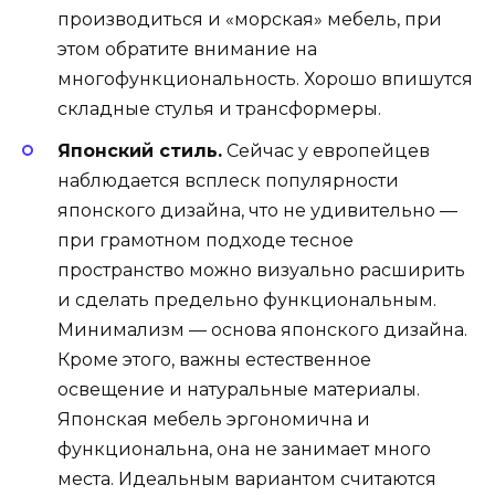
производиться и «морская» мебель, при
этом обратите внимание на
многофункциональность. Хорошо впишутся
складные стулья и трансформеры.
Японский стиль.
Сейчас у европейцев
наблюдается всплеск популярности
японского дизайна, что не удивительно —
при грамотном подходе тесное
пространство можно визуально расширить
и сделать предельно функциональным.
Минимализм — основа японского дизайна.
Кроме этого, важны естественное
освещение и натуральные материалы.
Японская мебель эргономична и
функциональна, она не занимает много
места. Идеальным вариантом считаются