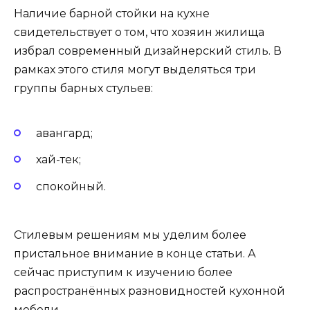
Наличие барной стойки на кухне
свидетельствует о том, что хозяин жилища
избрал современный дизайнерский стиль. В
рамках этого стиля могут выделяться три
группы барных стульев:
авангард;
хай-тек;
спокойный.
Стилевым решениям мы уделим более
пристальное внимание в конце статьи. А
сейчас приступим к изучению более
распространённых разновидностей кухонной
мебели.