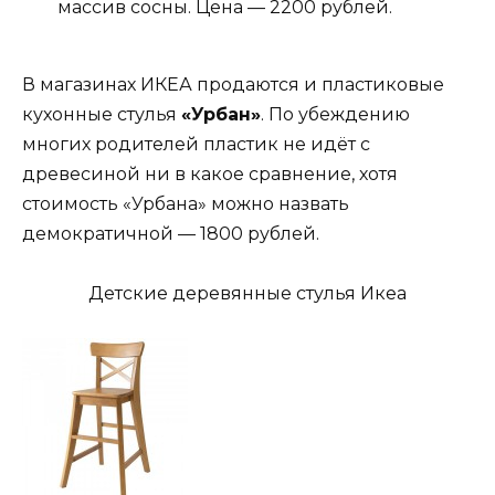
массив сосны. Цена — 2200 рублей.
В магазинах ИКЕА продаются и пластиковые
кухонные стулья
«Урбан»
. По убеждению
многих родителей пластик не идёт с
древесиной ни в какое сравнение, хотя
стоимость «Урбана» можно назвать
демократичной — 1800 рублей.
Детские деревянные стулья Икеа