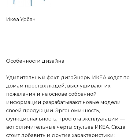
Икеа Урбан
Особенности дизайна
Удивительный факт: дизайнеры ИКЕА ходят по
домам простых людей, выслушивают их
пожелания и на основе собранной
информации разрабатывают новые модели
своей продукции. Эргономичность,
функциональность, простота эксплуатации —
вот отличительные черты стульев ИКЕА. Сюда
стоит добавить и другие характеристики: