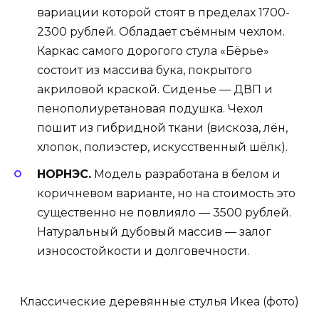
вариации которой стоят в пределах 1700-
2300 рублей. Обладает съёмным чехлом.
Каркас самого дорогого стула «Бёрье»
состоит из массива бука, покрытого
акриловой краской. Сиденье — ДВП и
пенополиуретановая подушка. Чехол
пошит из гибридной ткани (вискоза, лён,
хлопок, полиэстер, искусственный шёлк).
НОРНЭС.
Модель разработана в белом и
коричневом варианте, но на стоимость это
существенно не повлияло — 3500 рублей.
Натуральный дубовый массив — залог
износостойкости и долговечности.
Классические деревянные стулья Икеа (фото)