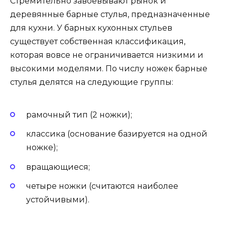
Стремительно завоёвывают рынок и
деревянные барные стулья, предназначенные
для кухни. У барных кухонных стульев
существует собственная классификация,
которая вовсе не ограничивается низкими и
высокими моделями. По числу ножек барные
стулья делятся на следующие группы:
рамочный тип (2 ножки);
классика (основание базируется на одной
ножке);
вращающиеся;
четыре ножки (считаются наиболее
устойчивыми).