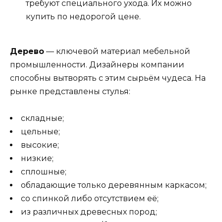
требуют специального ухода. Их можно
купить по недорогой цене.
Дерево
— ключевой материал мебельной
промышленности. Дизайнеры компании
способны вытворять с этим сырьём чудеса. На
рынке представлены стулья:
складные;
цельные;
высокие;
низкие;
сплошные;
обладающие только деревянным каркасом;
со спинкой либо отсутствием её;
из различных древесных пород;