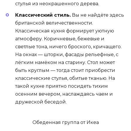
стулья из неокрашенного дерева.
Классический стиль.
Вы не найдёте здесь
британской величественности.
Классическая кухня формирует уютную
атмосферу. Коричневые, бежевые и
светлые тона, ничего броского, кричащего.
На окнах — шторки, фасады рельефные, с
лёгким намёком на старину. Стол может
быть круглым — тогда стоит приобрести
классические стулья, обитые тканью. На
такой кухне приятно посидеть тихим
осенним вечером, наслаждаясь чаем и
дружеской беседой.
Обеденная группа от Икеа