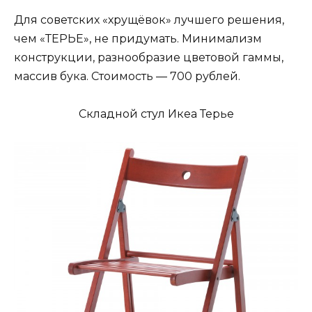
Для советских «хрущёвок» лучшего решения,
чем «ТЕРЬЕ», не придумать. Минимализм
конструкции, разнообразие цветовой гаммы,
массив бука. Стоимость — 700 рублей.
Складной стул Икеа Терье