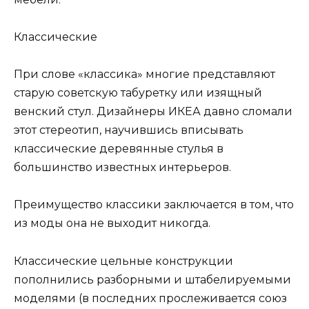
Классические
При слове «классика» многие представляют
старую советскую табуретку или изящный
венский стул. Дизайнеры ИКЕА давно сломали
этот стереотип, научившись вписывать
классические деревянные стулья в
большинство известных интерьеров.
Преимущество классики заключается в том, что
из моды она не выходит никогда.
Классические цельные конструкции
пополнились разборными и штабелируемыми
моделями (в последних прослеживается союз