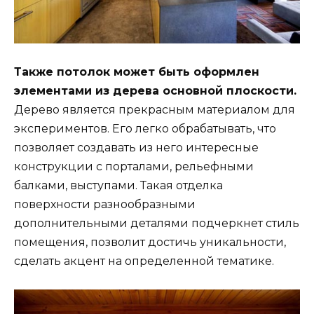
Также потолок может быть оформлен
элементами из дерева основной плоскости.
Дерево является прекрасным материалом для
экспериментов. Его легко обрабатывать, что
позволяет создавать из него интересные
конструкции с порталами, рельефными
балками, выступами. Такая отделка
поверхности разнообразными
дополнительными деталями подчеркнет стиль
помещения, позволит достичь уникальности,
сделать акцент на определенной тематике.