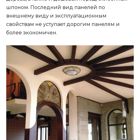
шпоном. Последний вид панелей по
внешнему виду и эксплуатационным
свойствам не уступает дорогим панелям и
более экономичен.