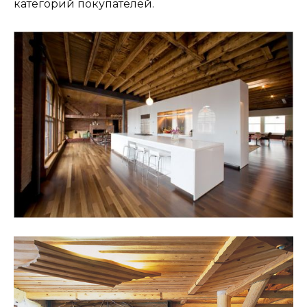
категорий покупателей.