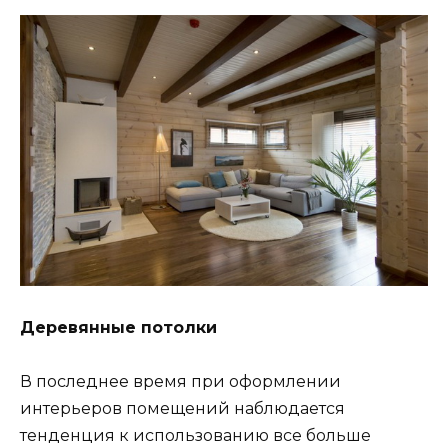
Деревянные потолки
В последнее время при оформлении
интерьеров помещений наблюдается
тенденция к использованию все больше