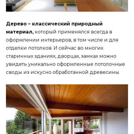
Дерево – классический природный
материал,
который применялся всегда в
оформлении интерьеров, в том числе и для
отделки потолков. И сейчас во многих
старинных зданиях, дворцах, замках можно
увидеть уникально оформленные потолочные
своды из искусно обработанной древесины.