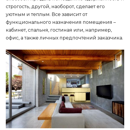
строгость, другой, наоборот, сделает его
уютным и теплым. Все зависит от
функционального назначения помещения –
кабинет, спальня, гостиная или, например,
офис, а также личных предпочтений заказчика.