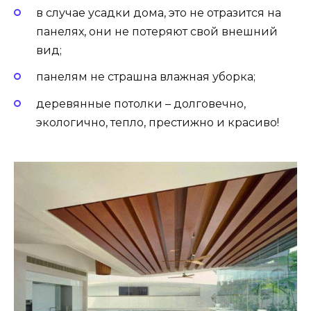
в случае усадки дома, это не отразится на
панелях, они не потеряют свой внешний
вид;
панелям не страшна влажная уборка;
деревянные потолки – долговечно,
экологично, тепло, престижно и красиво!