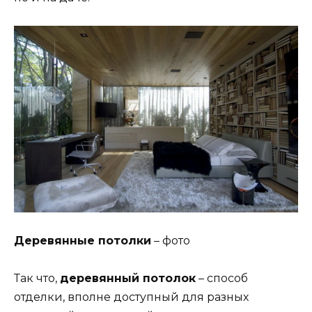
Деревянные потолки
– фото
Так что,
деревянный потолок
– способ
отделки, вполне доступный для разных