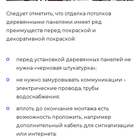
Следует отметить, что отделка потолков
деревянными панелями имеет ряд
преимуществ перед покраской и
декоративной покраской:
перед установкой деревянных панелей не
нужна «черновая штукатурка»;
не нужно замуровывать коммуникации –
электрические провода, трубы
водоснабжения;
вплоть до окончания монтажа есть
возможность проложить, например
дополнительный кабель для сигнализации
или интернета;