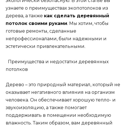
экологически безопасную. В этой статье вы
узнаете о преимуществах экопотолоков из
дерева, а также
как сделать деревянный
потолок своими руками
. Мы хотим, чтобы
готовые ремонты, сделанные
непрофессионалами, были надежными и
эстетически привлекательными.
Преимущества и недостатки деревянных
потолков
Дерево – это природный материал, который не
оказывает негативного влияния на организм
человека. Он обеспечивает хорошую тепло- и
звукоизоляцию, а также помогает
поддерживать в помещении необходимую
влажность. Таким образом, вам деревянный