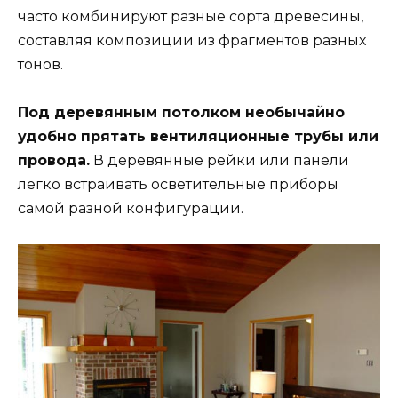
часто комбинируют разные сорта древесины,
составляя композиции из фрагментов разных
тонов.
Под деревянным потолком необычайно
удобно прятать вентиляционные трубы или
провода.
В деревянные рейки или панели
легко встраивать осветительные приборы
самой разной конфигурации.