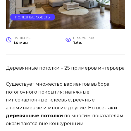
ПОЛЕЗНЫЕ СОВЕТЫ
НА ЧТЕНИЕ
ПРОСМОТРОВ
14 мин
1.6к.
Деревянные потолки – 25 примеров интерьера
Существует множество вариантов выбора
потолочного покрытия: натяжные,
гипсокартонные, клеевые, реечные
алюминиевые и многие другие. Но все-таки
деревянные потолки
по многим показателям
оказываются вне конкуренции.