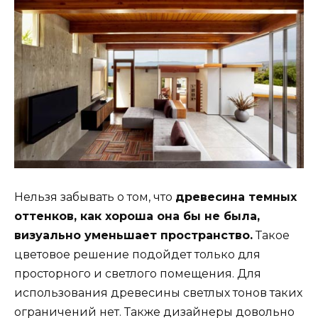
Нельзя забывать о том, что
древесина темных
оттенков, как хороша она бы не была,
визуально уменьшает пространство.
Такое
цветовое решение подойдет только для
просторного и светлого помещения. Для
использования древесины светлых тонов таких
ограничений нет. Также дизайнеры довольно