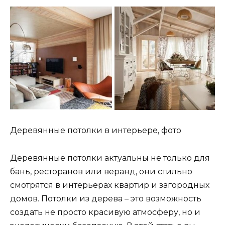
Деревянные потолки в интерьере, фото
Деревянные потолки актуальны не только для
бань, ресторанов или веранд, они стильно
смотрятся в интерьерах квартир и загородных
домов. Потолки из дерева – это возможность
создать не просто красивую атмосферу, но и