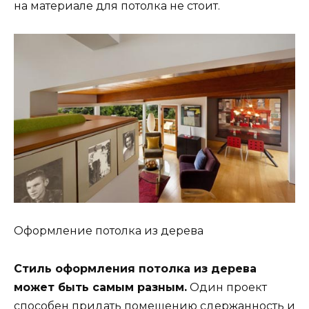
на материале для потолка не стоит.
Оформление потолка из дерева
Стиль оформления потолка из дерева
может быть самым разным.
Один проект
способен придать помещению сдержанность и