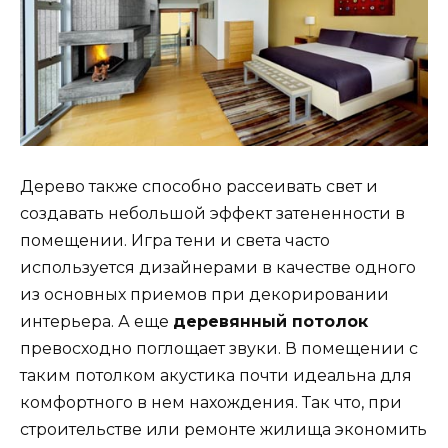
Дерево также способно рассеивать свет и
создавать небольшой эффект затененности в
помещении. Игра тени и света часто
используется дизайнерами в качестве одного
из основных приемов при декорировании
интерьера. А еще
деревянный потолок
превосходно поглощает звуки. В помещении с
таким потолком акустика почти идеальна для
комфортного в нем нахождения. Так что, при
строительстве или ремонте жилища экономить