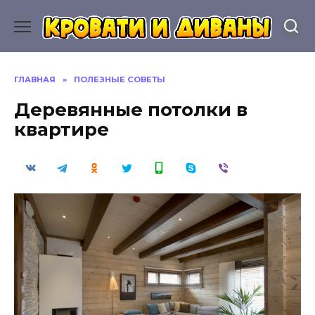
Перейти
к
содержанию
ГЛАВНАЯ
»
ПОЛЕЗНЫЕ СОВЕТЫ
Деревянные потолки в
квартире