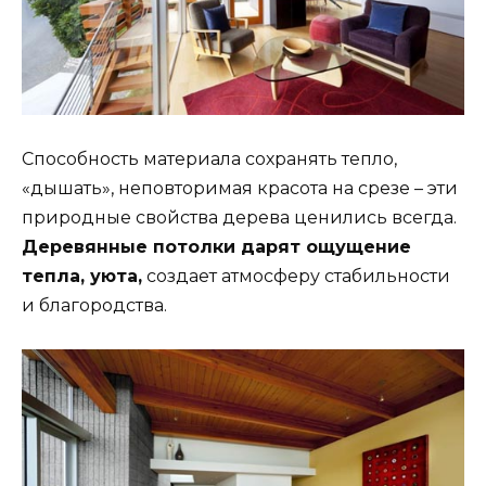
Способность материала сохранять тепло,
«дышать», неповторимая красота на срезе – эти
природные свойства дерева ценились всегда.
Деревянные потолки дарят ощущение
тепла, уюта,
создает атмосферу стабильности
и благородства.