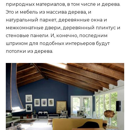
природных материалов, в том числе и дерева.
Это и мебель из массива дерева, и
натуральный паркет, деревянные окна и
межкомнатные двери, деревянный плинтус и
стеновые панели. И, конечно, последним
штрихом для подобных интерьеров будут
потолки из дерева.