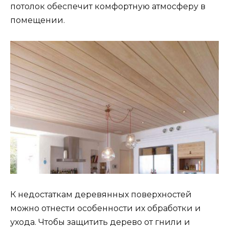
потолок обеспечит комфортную атмосферу в
помещении.
К недостаткам деревянных поверхностей
можно отнести особенности их обработки и
ухода. Чтобы защитить дерево от гнили и