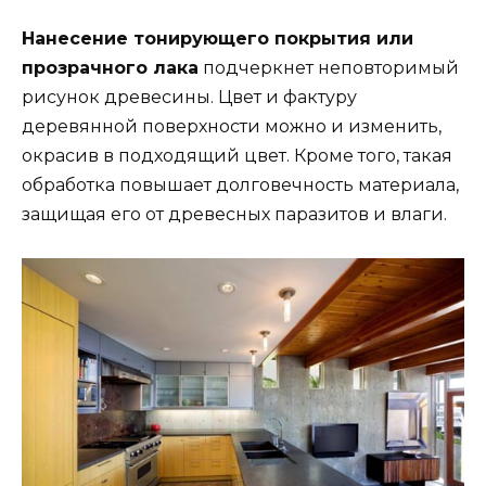
Нанесение тонирующего покрытия или
прозрачного лака
подчеркнет неповторимый
рисунок древесины. Цвет и фактуру
деревянной поверхности можно и изменить,
окрасив в подходящий цвет. Кроме того, такая
обработка повышает долговечность материала,
защищая его от древесных паразитов и влаги.