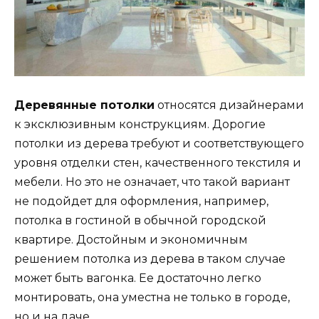
Деревянные потолки
относятся дизайнерами
к эксклюзивным конструкциям. Дорогие
потолки из дерева требуют и соответствующего
уровня отделки стен, качественного текстиля и
мебели. Но это не означает, что такой вариант
не подойдет для оформления, например,
потолка в гостиной в обычной городской
квартире. Достойным и экономичным
решением потолка из дерева в таком случае
может быть вагонка. Ее достаточно легко
монтировать, она уместна не только в городе,
но и на даче.