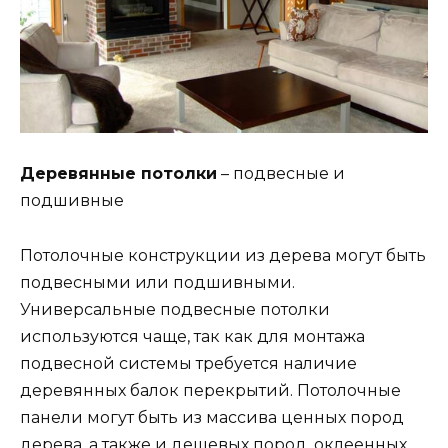
Деревянные потолки
– подвесные и
подшивные
Потолочные конструкции из дерева могут быть
подвесными или подшивными.
Универсальные подвесные потолки
используются чаще, так как для монтажа
подвесной системы требуется наличие
деревянных балок перекрытий. Потолочные
панели могут быть из массива ценных пород
дерева, а также и дешевых пород, оклеенных