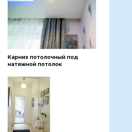
Карниз потолочный под
натяжной потолок