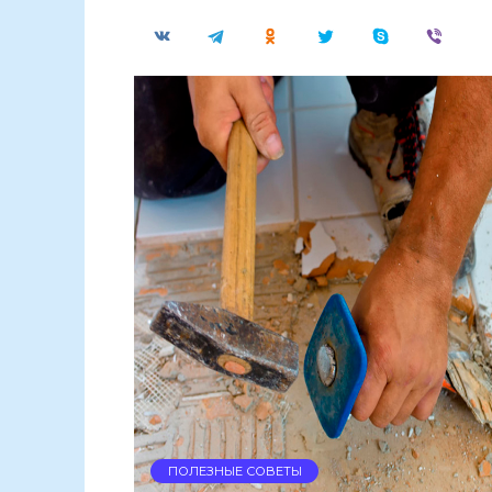
ПОЛЕЗНЫЕ СОВЕТЫ