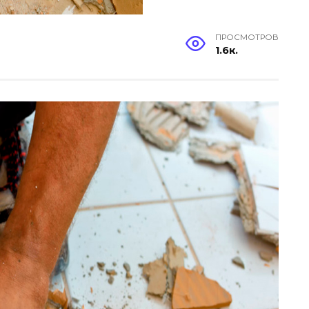
ПРОСМОТРОВ
1.6к.