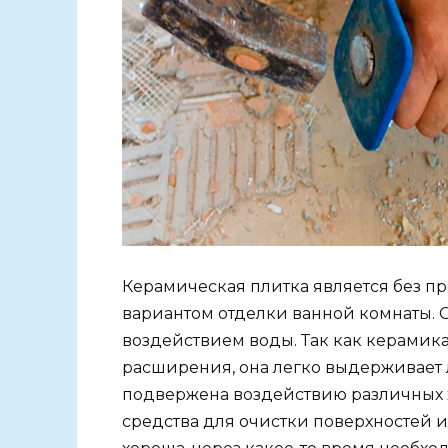
Керамическая плитка является без 
вариантом отделки ванной комнаты. 
воздействием воды. Так как керамик
расширения, она легко выдерживает 
подвержена воздействию различных 
средства для очистки поверхностей и