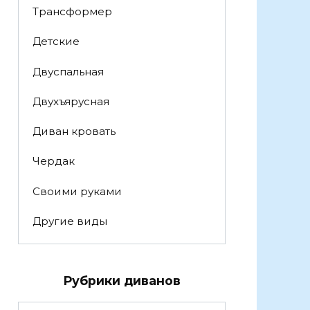
Трансформер
Детские
Двуспальная
Двухъярусная
Диван кровать
Чердак
Своими руками
Другие виды
Рубрики диванов