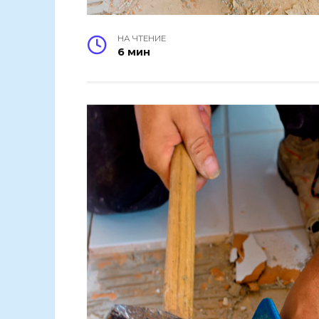
НА ЧТЕНИЕ
6 мин