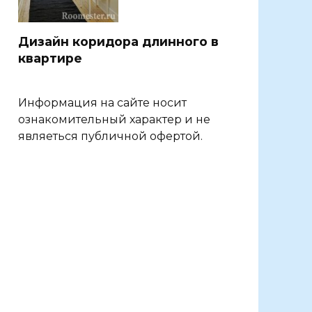
Дизайн коридора длинного в
квартире
Информация на сайте носит
ознакомительный характер и не
являеться публичной офертой.