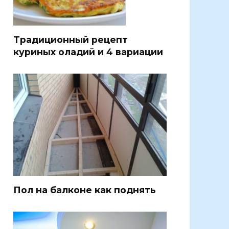
Традиционный рецепт
куриных оладий и 4 вариации
Пол на балконе как поднять