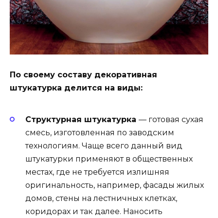
По своему составу декоративная
штукатурка делится на виды:
Структурная штукатурка
— готовая сухая
смесь, изготовленная по заводским
технологиям. Чаще всего данный вид
штукатурки применяют в общественных
местах, где не требуется излишняя
оригинальность, например, фасады жилых
домов, стены на лестничных клетках,
коридорах и так далее. Наносить