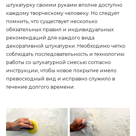
штукатурку своими руками вполне доступно
каждому творческому человеку. Но следует
помнить, что существует несколько
обязательных правил и индивидуальных
рекомендаций для каждого вида
декоративной штукатурки. Необходимо четко
соблюдать последовательность и технологию
работы со штукатурной смесью согласно
инструкции, чтобы новое покрытие имело
превосходный вид и исправно служило в
течение долгого времени.