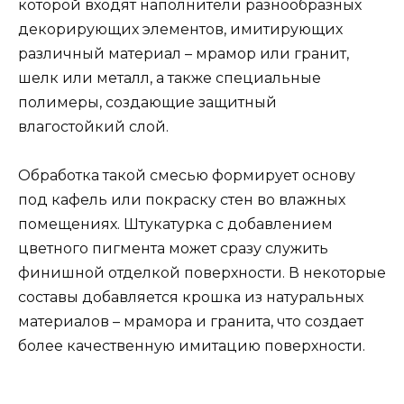
которой входят наполнители разнообразных
декорирующих элементов, имитирующих
различный материал – мрамор или гранит,
шелк или металл, а также специальные
полимеры, создающие защитный
влагостойкий слой.
Обработка такой смесью формирует основу
под кафель или покраску стен во влажных
помещениях. Штукатурка с добавлением
цветного пигмента может сразу служить
финишной отделкой поверхности. В некоторые
составы добавляется крошка из натуральных
материалов – мрамора и гранита, что создает
более качественную имитацию поверхности.