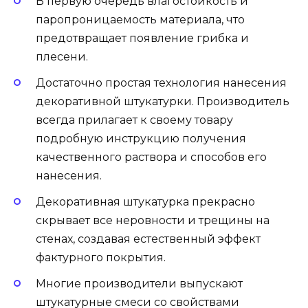
В первую очередь влагостойкость и
паропроницаемость материала, что
предотвращает появление грибка и
плесени.
Достаточно простая технология нанесения
декоративной штукатурки. Производитель
всегда прилагает к своему товару
подробную инструкцию получения
качественного раствора и способов его
нанесения.
Декоративная штукатурка прекрасно
скрывает все неровности и трещины на
стенах, создавая естественный эффект
фактурного покрытия.
Многие производители выпускают
штукатурные смеси со свойствами