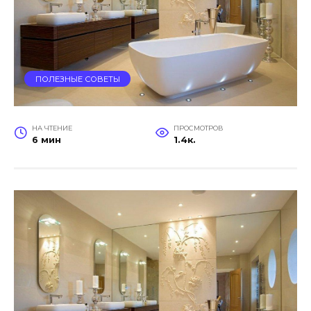
ПОЛЕЗНЫЕ СОВЕТЫ
НА ЧТЕНИЕ
ПРОСМОТРОВ
6 мин
1.4к.