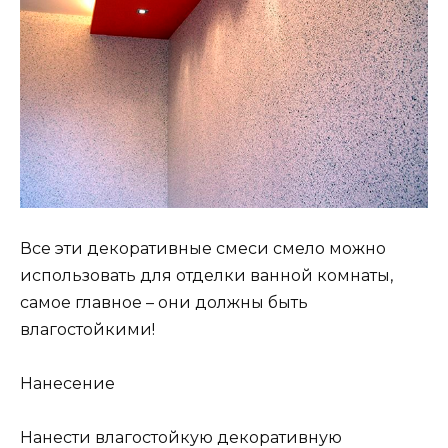
Все эти декоративные смеси смело можно
использовать для отделки ванной комнаты,
самое главное – они должны быть
влагостойкими!
Нанесение
Нанести влагостойкую декоративную