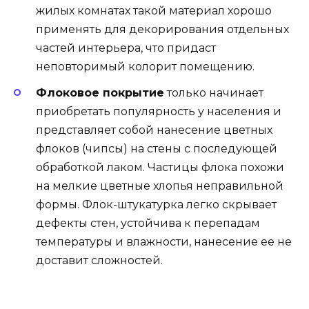
жилых комнатах такой материал хорошо
применять для декорирования отдельных
частей интерьера, что придаст
неповторимый колорит помещению.
Флоковое покрытие
только начинает
приобретать популярность у населения и
представляет собой нанесение цветных
флоков (чипсы) на стены с последующей
обработкой лаком. Частицы флока похожи
на мелкие цветные хлопья неправильной
формы. Флок-штукатурка легко скрывает
дефекты стен, устойчива к перепадам
температуры и влажности, нанесение ее не
доставит сложностей.