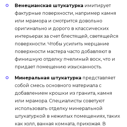
Венецианская штукатурка
имитирует
фактурные поверхности, например камня
или мрамора и смотрится довольно
оригинально и дорого в классических
интерьерах за счет блестящей, светящейся
поверхности. Чтобы усилить мерцание
поверхности мастера часто добавляют в
финишную отделку пчелиный воск, что и
придает помещению изысканность.
Минеральная штукатурка
представляет
собой смесь основного материала с
добавлением крошки из гранита, камня
или мрамора. Специалисты советуют
использовать отделку минеральной
штукатуркой в нежилых помещениях, таких
как холл, ванная комната, прихожая. В