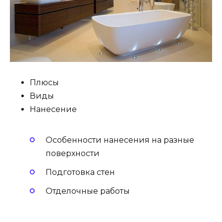
Плюсы
Виды
Нанесение
Особенности нанесения на разные
поверхности
Подготовка стен
Отделочные работы