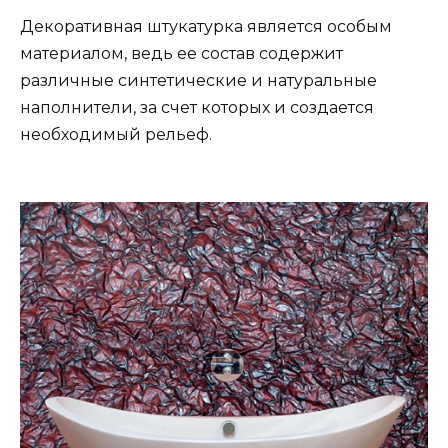
Декоративная штукатурка является особым
материалом, ведь ее состав содержит
различные синтетические и натуральные
наполнители, за счет которых и создается
необходимый рельеф.