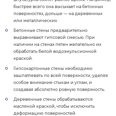
быстрее всего она высыхает на бетонных
поверхностях, дольше — на деревянных
или металлических .
Бетонные стены предварительно
выравнивают гипсовой смесью. При
наличии на стенах пятен желательно их
обработать белой водоэмульсионной
краской.
Гипсокартонные стены необходимо
зашпатлевать по всей поверхности, уделяя
особое внимание стыкам и углам, и
создавая абсолютно ровную поверхность.
Деревянные стены обрабатываются
масляной краской, чтобы исключить
деформацию поверхностей.