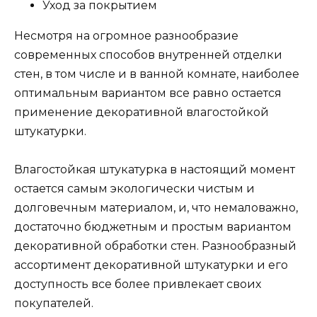
Уход за покрытием
Несмотря на огромное разнообразие
современных способов внутренней отделки
стен, в том числе и в ванной комнате, наиболее
оптимальным вариантом все равно остается
применение декоративной влагостойкой
штукатурки.
Влагостойкая штукатурка в настоящий момент
остается самым экологически чистым и
долговечным материалом, и, что немаловажно,
достаточно бюджетным и простым вариантом
декоративной обработки стен. Разнообразный
ассортимент декоративной штукатурки и его
доступность все более привлекает своих
покупателей.