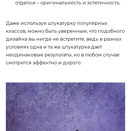
отделки – оригинальность и эстетичность.
Даже используя штукатурку популярных
классов, можно быть уверенным, что подобного
дизайна вы нигде не встретите, ведь в разных
условиях одна и та же штукатурка дает
неодинаковые результаты, но в любом случае
смотрится эффектно и дорого.