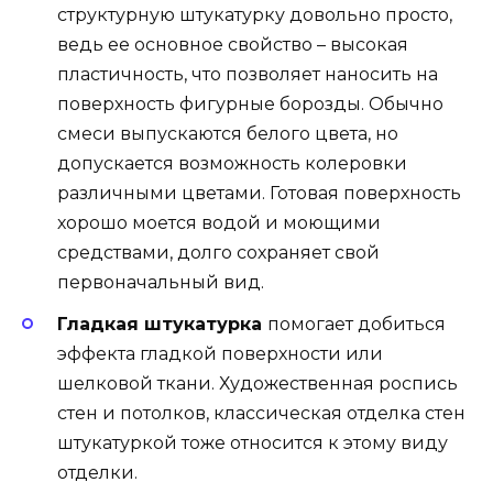
структурную штукатурку довольно просто,
ведь ее основное свойство – высокая
пластичность, что позволяет наносить на
поверхность фигурные борозды. Обычно
смеси выпускаются белого цвета, но
допускается возможность колеровки
различными цветами. Готовая поверхность
хорошо моется водой и моющими
средствами, долго сохраняет свой
первоначальный вид.
Гладкая штукатурка
помогает добиться
эффекта гладкой поверхности или
шелковой ткани. Художественная роспись
стен и потолков, классическая отделка стен
штукатуркой тоже относится к этому виду
отделки.