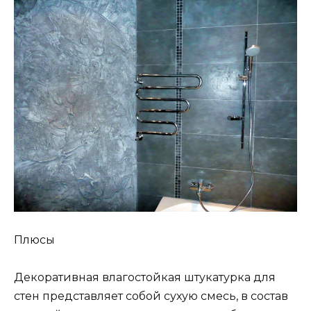
Плюсы
Декоративная влагостойкая штукатурка для
стен представляет собой сухую смесь, в состав