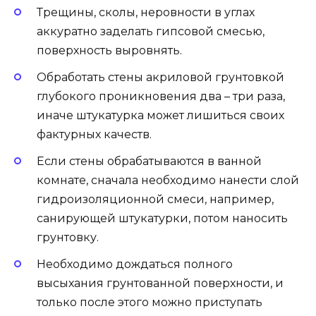
Трещины, сколы, неровности в углах
аккуратно заделать гипсовой смесью,
поверхность выровнять.
Обработать стены акриловой грунтовкой
глубокого проникновения два – три раза,
иначе штукатурка может лишиться своих
фактурных качеств.
Если стены обрабатываются в ванной
комнате, сначала необходимо нанести слой
гидроизоляционной смеси, например,
санирующей штукатурки, потом наносить
грунтовку.
Необходимо дождаться полного
высыхания грунтованной поверхности, и
только после этого можно приступать