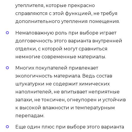
утеплителя, которые прекрасно
справляются с этой функцией, не требуя
дополнительного утепления помещения.
Немаловажную роль при выборе играет
долговечность этого варианта внутренней
отделки, с которой могут сравниться
немногие современные материалы.
Многих покупателей привлекает
экологичность материала. Ведь состав
штукатурки не содержит химических
наполнителей, не впитывает неприятные
запахи, не токсичен, огнеупорен и устойчив
к высокой влажности и температурным
перепадам.
Еще один плюс при выборе этого варианта