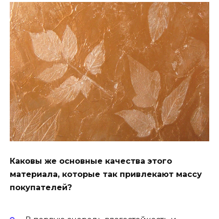
Каковы же основные качества этого
материала, которые так привлекают массу
покупателей?