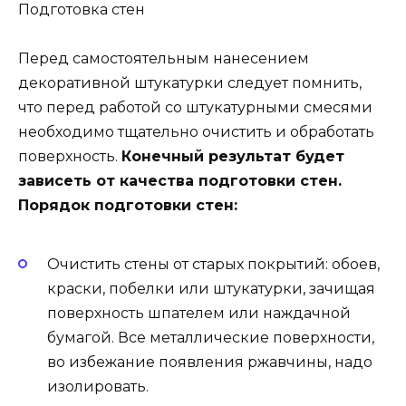
Подготовка стен
Перед самостоятельным нанесением
декоративной штукатурки следует помнить,
что перед работой со штукатурными смесями
необходимо тщательно очистить и обработать
поверхность.
Конечный результат будет
зависеть от качества подготовки стен.
Порядок подготовки стен:
Очистить стены от старых покрытий: обоев,
краски, побелки или штукатурки, зачищая
поверхность шпателем или наждачной
бумагой. Все металлические поверхности,
во избежание появления ржавчины, надо
изолировать.