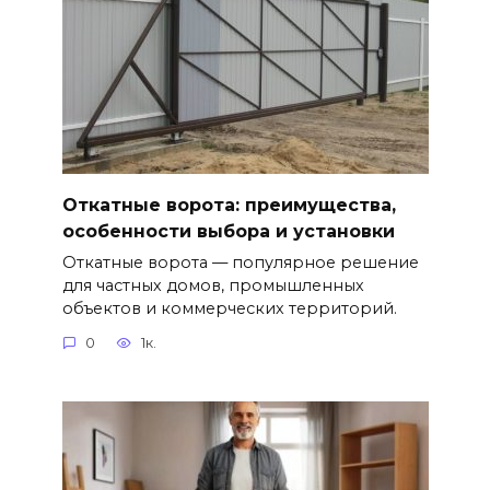
Откатные ворота: преимущества,
особенности выбора и установки
Откатные ворота — популярное решение
для частных домов, промышленных
объектов и коммерческих территорий.
0
1к.