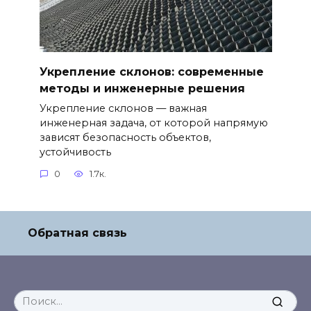
Укрепление склонов: современные
методы и инженерные решения
Укрепление склонов — важная
инженерная задача, от которой напрямую
зависят безопасность объектов,
устойчивость
0
1.7к.
Обратная связь
Search