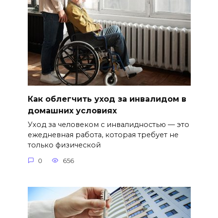
Как облегчить уход за инвалидом в
домашних условиях
Уход за человеком с инвалидностью — это
ежедневная работа, которая требует не
только физической
0
656