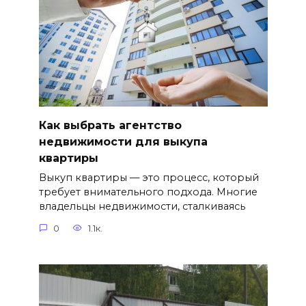
Как выбрать агентство
недвижимости для выкупа
квартиры
Выкуп квартиры — это процесс, который
требует внимательного подхода. Многие
владельцы недвижимости, сталкиваясь
0
1.1к.