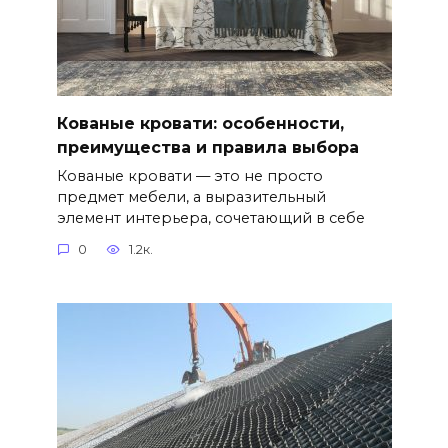
Кованые кровати: особенности,
преимущества и правила выбора
Кованые кровати — это не просто
предмет мебели, а выразительный
элемент интерьера, сочетающий в себе
0
1.2к.