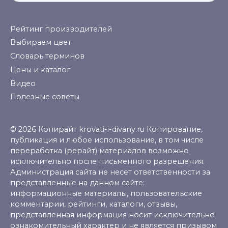
for:
Рейтинг производителей
Выбираем цвет
Словарь терминов
Цены и каталог
Видео
Полезные советы
© 2026 Копирайт krovati-i-divany.ru Копирование,
публикация и любое использование, в том числе
переработка (рерайт) материалов возможно
исключительно после письменного разрешения.
Администрация сайта не несет ответственности за
представленные на данном сайте:
информационные материалы, пользовательские
комментарии, рейтинги, каталоги, отзывы,
представленная информация носит исключительно
ознакомительный характер и не является призывом