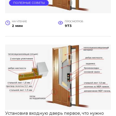
ПОЛЕЗНЫЕ СОВЕТЫ
НА ЧТЕНИЕ
ПРОСМОТРОВ
2 мин
973
Установив входную дверь первое, что нужно