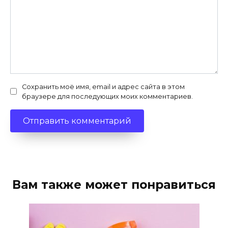
Сохранить моё имя, email и адрес сайта в этом
браузере для последующих моих комментариев.
Вам также может понравиться