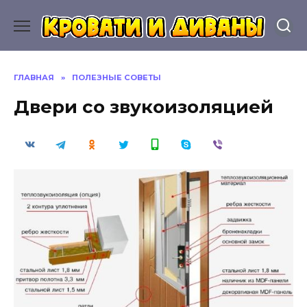
Перейти
к
содержанию
ГЛАВНАЯ
»
ПОЛЕЗНЫЕ СОВЕТЫ
Двери со звукоизоляцией