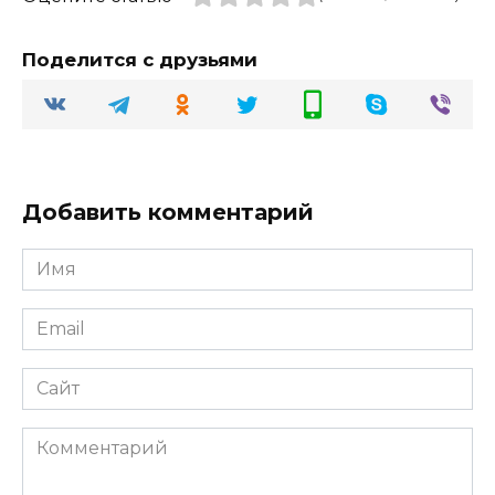
Поделится с друзьями
Добавить комментарий
Имя
Email
Сайт
Комментарий