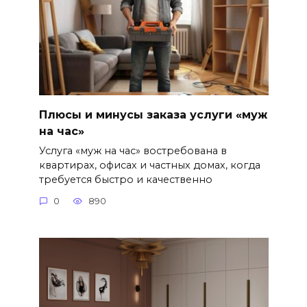
Плюсы и минусы заказа услуги «муж
на час»
Услуга «муж на час» востребована в
квартирах, офисах и частных домах, когда
требуется быстро и качественно
0
890