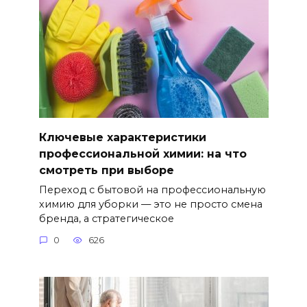
Ключевые характеристики
профессиональной химии: на что
смотреть при выборе
Переход с бытовой на профессиональную
химию для уборки — это не просто смена
бренда, а стратегическое
0
626