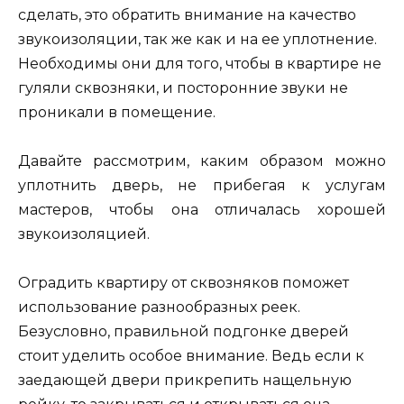
сделать, это обратить внимание на качество
звукоизоляции, так же как и на ее уплотнение.
Необходимы они для того, чтобы в квартире не
гуляли сквозняки, и посторонние звуки не
проникали в помещение.
Давайте рассмотрим, каким образом можно
уплотнить дверь, не прибегая к услугам
мастеров, чтобы она отличалась хорошей
звукоизоляцией.
Оградить квартиру от сквозняков поможет
использование разнообразных реек.
Безусловно, правильной подгонке дверей
стоит уделить особое внимание. Ведь если к
заедающей двери прикрепить нащельную