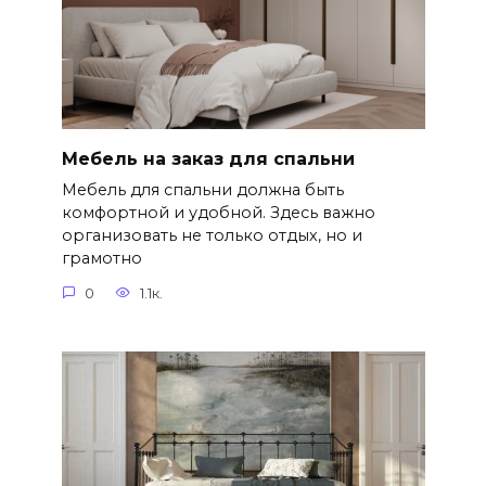
Мебель на заказ для спальни
Мебель для спальни должна быть
комфортной и удобной. Здесь важно
организовать не только отдых, но и
грамотно
0
1.1к.