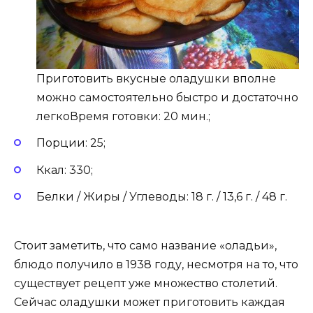
Приготовить вкусные оладушки вполне
можно самостоятельно быстро и достаточно
легкоВремя готовки: 20 мин.;
Порции: 25;
Ккал: 330;
Белки / Жиры / Углеводы: 18 г. / 13,6 г. / 48 г.
Стоит заметить, что само название «оладьи»,
блюдо получило в 1938 году, несмотря на то, что
существует рецепт уже множество столетий.
Сейчас оладушки может приготовить каждая