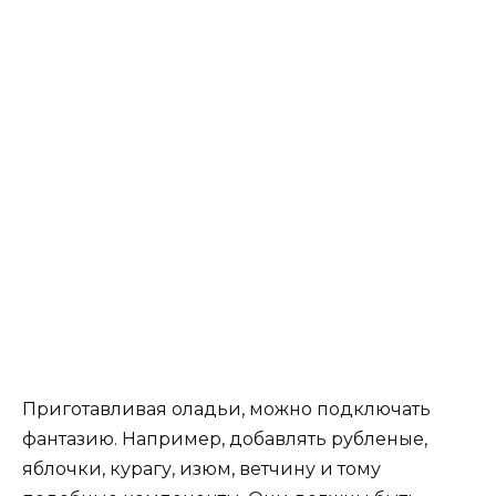
Приготавливая оладьи, можно подключать
фантазию. Например, добавлять рубленые,
яблочки, курагу, изюм, ветчину и тому