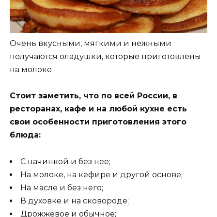
Очень вкусными, мягкими и нежными
получаются оладушки, которые приготовлены
на молоке
Стоит заметить, что по всей России, в
ресторанах, кафе и на любой кухне есть
свои особенности приготовления этого
блюда:
С начинкой и без нее;
На молоке, на кефире и другой основе;
На масле и без него;
В духовке и на сковороде;
Дрожжевое и обычное;