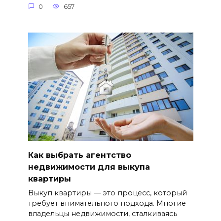
0
657
Как выбрать агентство
недвижимости для выкупа
квартиры
Выкуп квартиры — это процесс, который
требует внимательного подхода. Многие
владельцы недвижимости, сталкиваясь