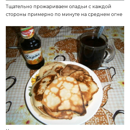
Тщательно прожариваем оладьи с каждой
стороны примерно по минуте на среднем огне