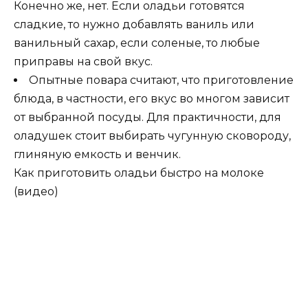
Конечно же, нет. Если оладьи готовятся
сладкие, то нужно добавлять ваниль или
ванильный сахар, если соленые, то любые
приправы на свой вкус.
Опытные повара считают, что приготовление
блюда, в частности, его вкус во многом зависит
от выбранной посуды. Для практичности, для
оладушек стоит выбирать чугунную сковороду,
глиняную емкость и венчик.
Как приготовить оладьи быстро на молоке
(видео)