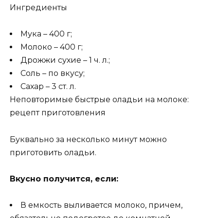
Ингредиенты
Мука – 400 г;
Молоко – 400 г;
Дрожжи сухие – 1 ч. л.;
Соль – по вкусу;
Сахар – 3 ст. л.
Неповторимые быстрые оладьи на молоке:
рецепт приготовления
Буквально за несколько минут можно
приготовить оладьи.
Вкусно получится, если:
В емкость выливается молоко, причем,