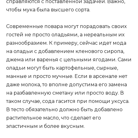
справляются с поставленной задачей. Важно,
чтобы мука была высшего сорта.
Современные повара могут порадовать своих
гостей не просто оладьями, а нереальным их
разнообразием. К примеру, сейчас идет мода
на оладьи с добавлением кленового сиропа,
джема или варенья с цельными ягодами. Сами
оладьи могут быть картофельные, сырные,
манные и просто мучные. Если в арсенале нет
даже молока, то вполне допустима его замена
на разбавленную сметану или просто воду. В
таком случае, сода гасится при помощи уксуса.
В тесто обязательно должно быть добавлено
растительное масло, что сделает его
эластичным и более вкусным.