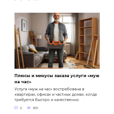
Плюсы и минусы заказа услуги «муж
на час»
Услуга «муж на час» востребована в
квартирах, офисах и частных домах, когда
требуется быстро и качественно
0
891