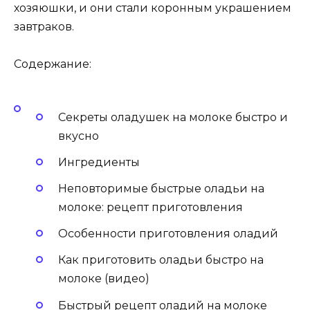
хозяюшки, и они стали коронным украшением
завтраков.
Содержание:
Секреты оладушек на молоке быстро и
вкусно
Ингредиенты
Неповторимые быстрые оладьи на
молоке: рецепт приготовления
Особенности приготовления оладий
Как приготовить оладьи быстро на
молоке (видео)
Быстрый рецепт оладий на молоке