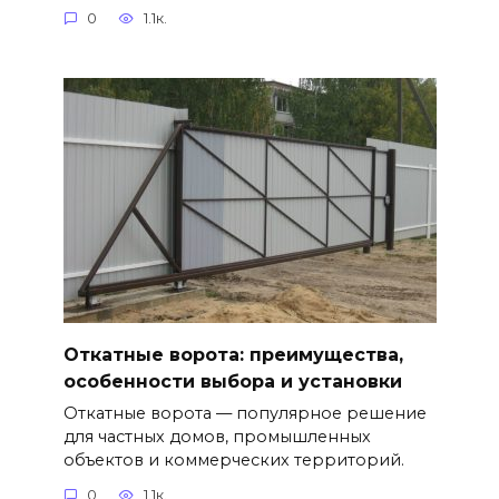
0
1.1к.
Откатные ворота: преимущества,
особенности выбора и установки
Откатные ворота — популярное решение
для частных домов, промышленных
объектов и коммерческих территорий.
0
1.1к.