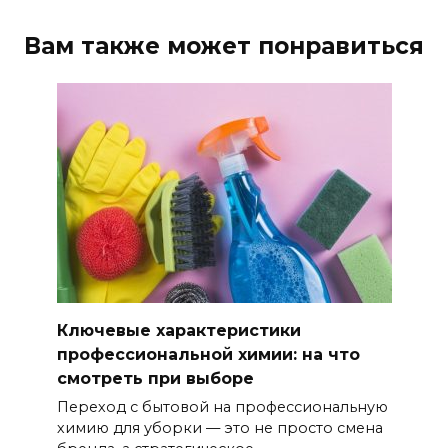
Вам также может понравиться
Ключевые характеристики
профессиональной химии: на что
смотреть при выборе
Переход с бытовой на профессиональную
химию для уборки — это не просто смена