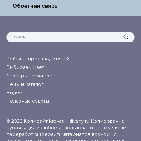
Обратная связь
Search
for:
Рейтинг производителей
Выбираем цвет
Словарь терминов
Цены и каталог
Видео
Полезные советы
© 2026 Копирайт krovati-i-divany.ru Копирование,
публикация и любое использование, в том числе
переработка (рерайт) материалов возможно