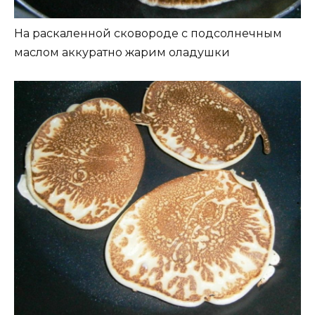
На раскаленной сковороде с подсолнечным
маслом аккуратно жарим оладушки