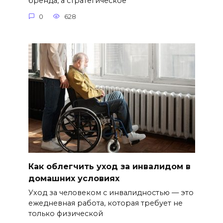
бренда, а стратегическое
0
628
Как облегчить уход за инвалидом в
домашних условиях
Уход за человеком с инвалидностью — это
ежедневная работа, которая требует не
только физической