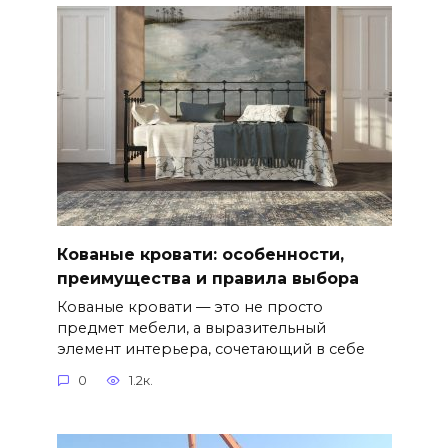
Кованые кровати: особенности,
преимущества и правила выбора
Кованые кровати — это не просто
предмет мебели, а выразительный
элемент интерьера, сочетающий в себе
0
1.2к.