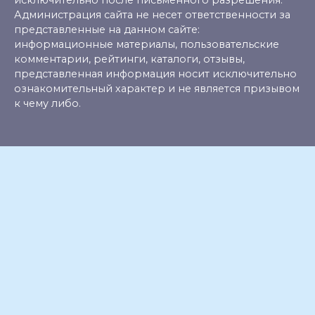
исключительно после письменного разрешения.
Администрация сайта не несет ответственности за
представленные на данном сайте:
информационные материалы, пользовательские
комментарии, рейтинги, каталоги, отзывы,
представленная информация носит исключительно
ознакомительный характер и не является призывом
к чему либо.