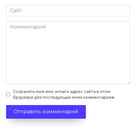
Сайт
Комментарий
Сохранить моё имя, email и адрес сайта в этом
браузере для последующих моих комментариев.