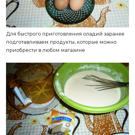
Для быстрого приготовления оладий заранее
подготавливаем продукты, которые можно
приобрести в любом магазине