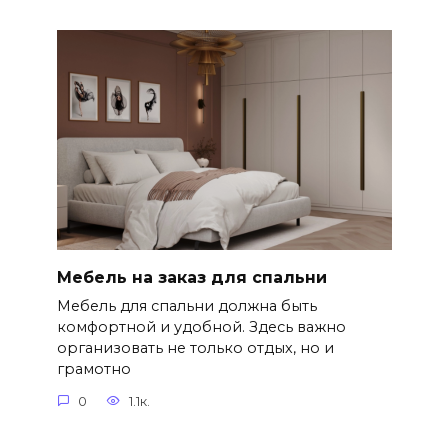
Мебель на заказ для спальни
Мебель для спальни должна быть
комфортной и удобной. Здесь важно
организовать не только отдых, но и
грамотно
0
1.1к.