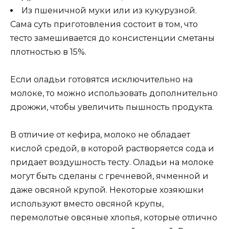
Из пшеничной муки или из кукурузной.
Сама суть приготовления состоит в том, что
тесто замешивается до консистенции сметаны
плотностью в 15%.
Если оладьи готовятся исключительно на
молоке, то можно использовать дополнительно
дрожжи, чтобы увеличить пышность продукта.
В отличие от кефира, молоко не обладает
кислой средой, в которой растворяется сода и
придает воздушность тесту. Оладьи на молоке
могут быть сделаны с гречневой, ячменной и
даже овсяной крупой. Некоторые хозяюшки
используют вместо овсяной крупы,
перемолотые овсяные хлопья, которые отлично