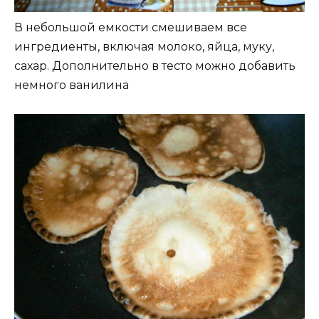
В небольшой емкости смешиваем все
ингредиенты, включая молоко, яйца, муку,
сахар. Дополнительно в тесто можно добавить
немного ванилина