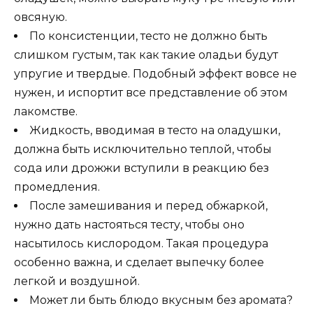
овсяную.
По консистенции, тесто не должно быть
слишком густым, так как такие оладьи будут
упругие и твердые. Подобный эффект вовсе не
нужен, и испортит все представление об этом
лакомстве.
Жидкость, вводимая в тесто на оладушки,
должна быть исключительно теплой, чтобы
сода или дрожжи вступили в реакцию без
промедления.
После замешивания и перед обжаркой,
нужно дать настояться тесту, чтобы оно
насытилось кислородом. Такая процедура
особенно важна, и сделает выпечку более
легкой и воздушной.
Может ли быть блюдо вкусным без аромата?