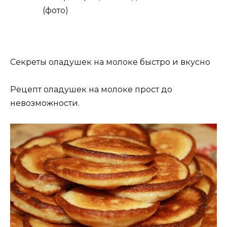
(фото)
Секреты оладушек на молоке быстро и вкусно
Рецепт оладушек на молоке прост до
невозможности.