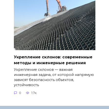
Укрепление склонов: современные
методы и инженерные решения
Укрепление склонов — важная
инженерная задача, от которой напрямую
зависят безопасность объектов,
устойчивость
0
1.7к.