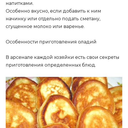
напитками.
Особенно вкусно, если добавить к ним
начинку или отдельно подать сметану,
сгущенное молоко или варенье.
Особенности приготовления оладий
В арсенале каждой хозяйки есть свои секреты
приготовления определенных блюд.