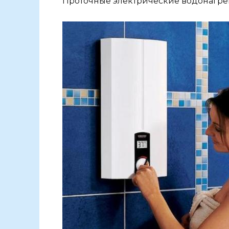
Проточные электрические водонагре