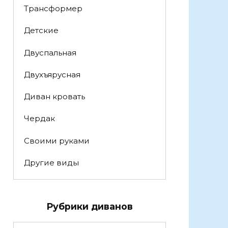
Трансформер
Детские
Двуспальная
Двухъярусная
Диван кровать
Чердак
Своими руками
Другие виды
Рубрики диванов