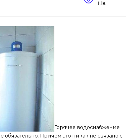
1.1к.
Горячее водоснабжение
ме обязательно. Причем это никак не связано с