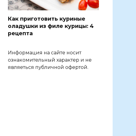
Как приготовить куриные
оладушки из филе курицы: 4
рецепта
Информация на сайте носит
ознакомительный характер и не
являеться публичной офертой.