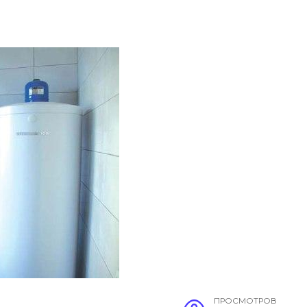
ПРОСМОТРОВ