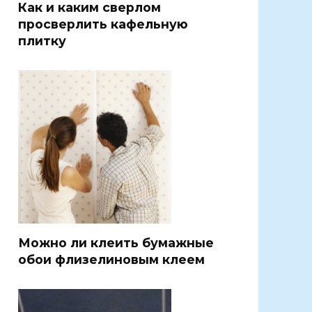
Как и каким сверлом
просверлить кафельную
плитку
Можно ли клеить бумажные
обои флизелиновым клеем