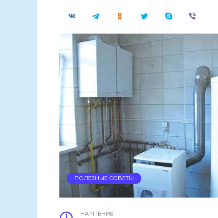
ПОЛЕЗНЫЕ СОВЕТЫ
НА ЧТЕНИЕ