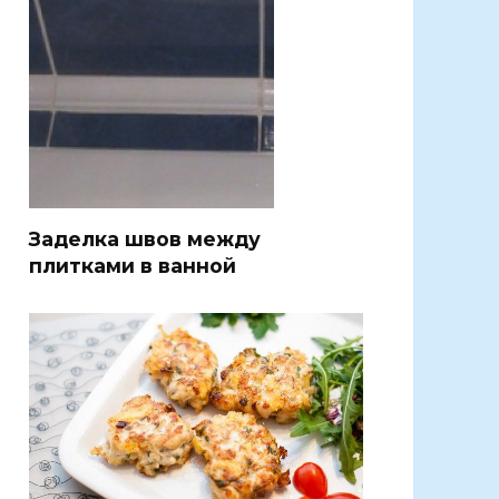
Заделка швов между
плитками в ванной