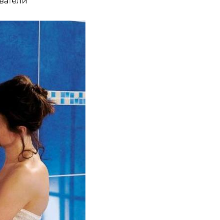
ватели