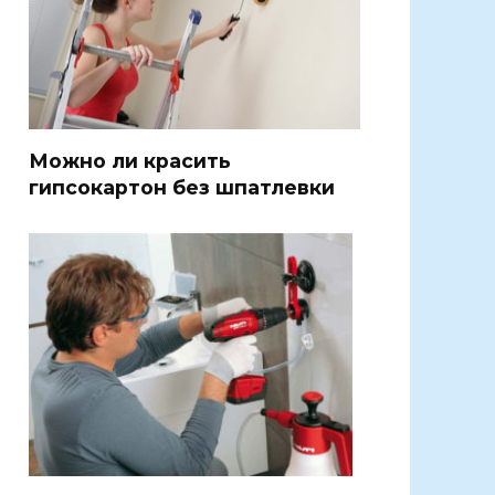
Можно ли красить
гипсокартон без шпатлевки