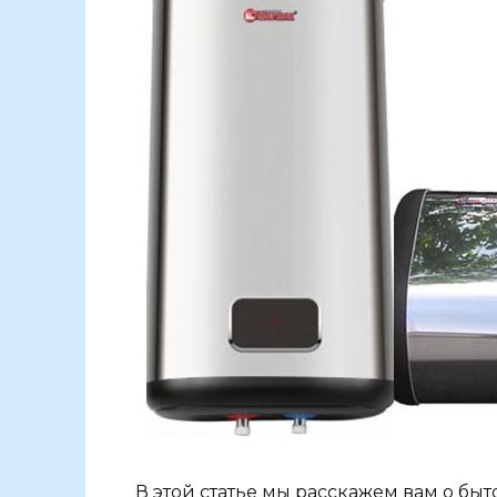
В этой статье мы расскажем вам о бы