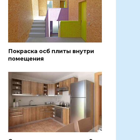
Покраска осб плиты внутри
помещения