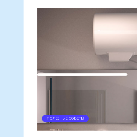
ПОЛЕЗНЫЕ СОВЕТЫ