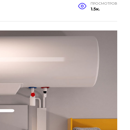
ПРОСМОТРОВ
1.5к.