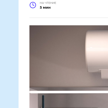
НА ЧТЕНИЕ
5 мин