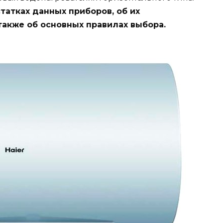
татках данных приборов, об их
также об основных правилах выбора.