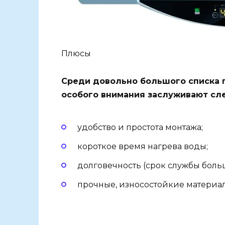
Плюсы
Среди довольно большого списка 
особого внимания заслуживают сл
удобство и простота монтажа;
короткое время нагрева воды;
долговечность (срок службы больш
прочные, износостойкие материа