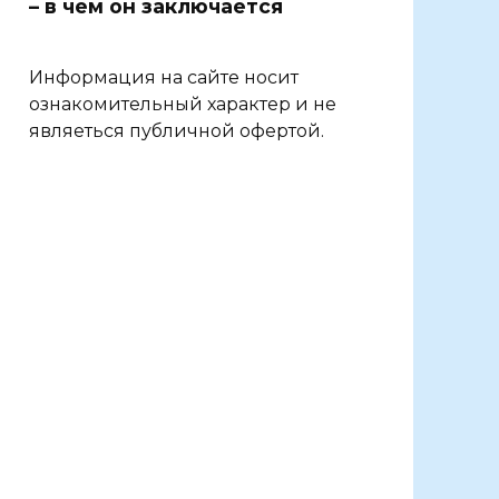
– в чем он заключается
Информация на сайте носит
ознакомительный характер и не
являеться публичной офертой.