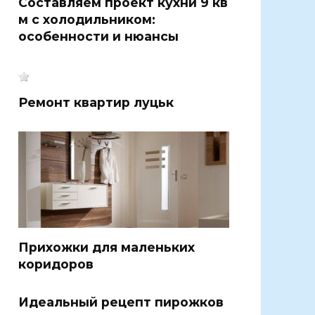
Составляем проект кухни 9 кв
м с холодильником:
особенности и нюансы
Ремонт квартир луцьк
Прихожки для маленьких
коридоров
Идеальный рецепт пирожков