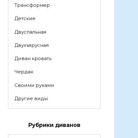
Трансформер
Детские
Двуспальная
Двухъярусная
Диван кровать
Чердак
Своими руками
Другие виды
Рубрики диванов