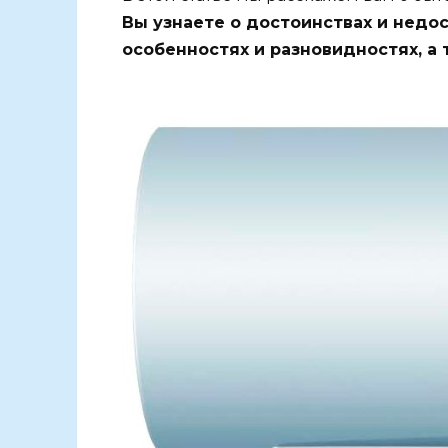
Вы узнаете о достоинствах и недос
особенностях и разновидностях, а 