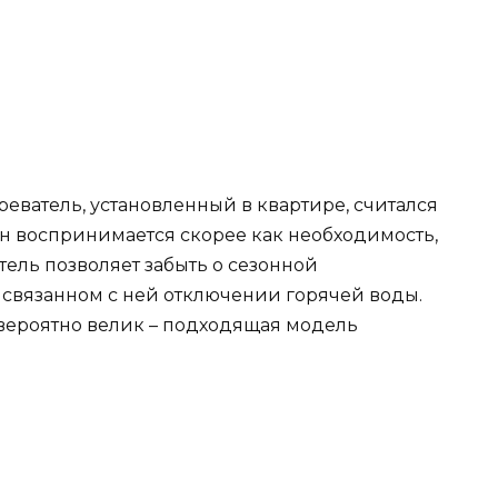
еватель, установленный в квартире, считался
н воспринимается скорее как необходимость,
ель позволяет забыть о сезонной
связанном с ней отключении горячей воды.
вероятно велик – подходящая модель