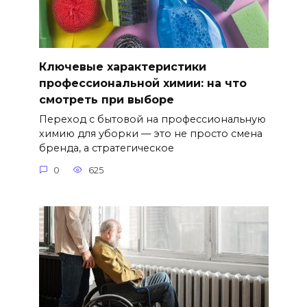
Ключевые характеристики
профессиональной химии: на что
смотреть при выборе
Переход с бытовой на профессиональную
химию для уборки — это не просто смена
бренда, а стратегическое
0
625