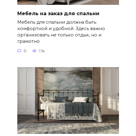
Мебель на заказ для спальни
Мебель для спальни должна быть
комфортной и удобной. Здесь важно
организовать не только отдых, но и
грамотно
0
1.1к.