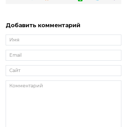
Добавить комментарий
Имя
Email
Сайт
Комментарий