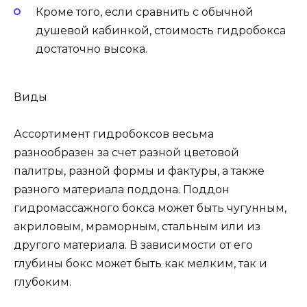
Кроме того, если сравнить с обычной
душевой кабинкой, стоимость гидробокса
достаточно высока.
Виды
Ассортимент гидробоксов весьма
разнообразен за счет разной цветовой
палитры, разной формы и фактуры, а также
разного материала поддона. Поддон
гидромассажного бокса может быть чугунным,
акриловым, мраморным, стальным или из
другого материала. В зависимости от его
глубины бокс может быть как мелким, так и
глубоким.