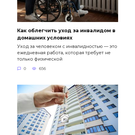
Как облегчить уход за инвалидом в
домашних условиях
Уход за человеком с инвалидностью — это
ежедневная работа, которая требует не
только физической
0
656