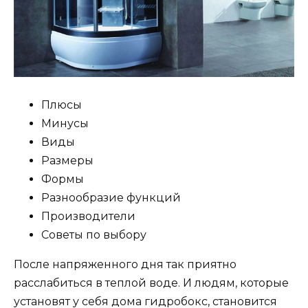
Плюсы
Минусы
Виды
Размеры
Формы
Разнообразие функций
Производители
Советы по выбору
После напряженного дня так приятно
расслабиться в теплой воде. И людям, которые
установят у себя дома гидробокс, становится