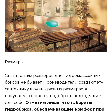
Размеры
Стандартных размеров для гидромассажных
боксов не бывает. Производители создают эту
сантехнику в очень разных размерах. А
покупателю остается подобрать подходящие
для себя.
Отметим лишь, что габариты
гидробокса, обеспечивающие комфорт при