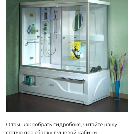
О том, как собрать гидробокс, читайте нашу
статью про сборку душевой кабины.