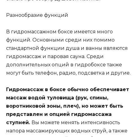
Разнообразие функций
В гидромассажном боксе имеется много
функций. Основными среди них помимо
стандартной функции душа и ванны являются
гидромассаж и паровая сауна. Среди
дополнительных опций в гидробоксе также
могут быть телефон, радио, подсветка и другие.
Гидромассаж в боксе обычно обеспечивает
массаж водой туловища (рук, спины,
воротниковой зоны, плеч), но может быть
представлен и опцией гидромассажа
ступней.
Вы можете менять интенсивность
напора массажирующих водных струй, а также