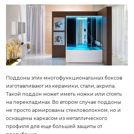
Поддоны этих многофункциональных боксов
изготавливают из керамики, стали, акрила.
Такой поддон может иметь ножки или стоять
на перекладинах. Во втором случае поддоны
не просто армированы стекловолокном, но и
оснащены каркасом из металлического
профиля для еще большей защиты от