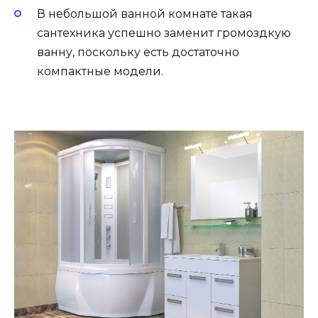
В небольшой ванной комнате такая
сантехника успешно заменит громоздкую
ванну, поскольку есть достаточно
компактные модели.