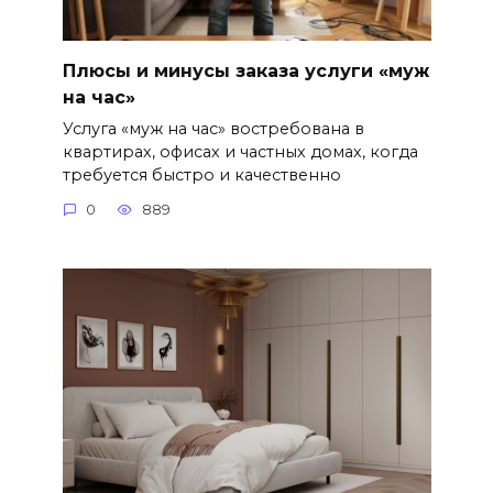
Плюсы и минусы заказа услуги «муж
на час»
Услуга «муж на час» востребована в
квартирах, офисах и частных домах, когда
требуется быстро и качественно
0
889