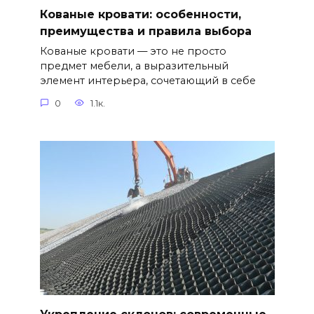
Кованые кровати: особенности,
преимущества и правила выбора
Кованые кровати — это не просто
предмет мебели, а выразительный
элемент интерьера, сочетающий в себе
0
1.1к.