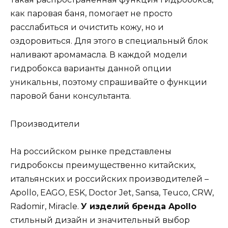
как паровая баня, помогает не просто
расслабиться и очистить кожу, но и
оздоровиться. Для этого в специальный блок
наливают аромамасла. В каждой модели
гидробокса варианты данной опции
уникальны, поэтому спрашивайте о функции
паровой бани консультанта.
Производители
На российском рынке представлены
гидробоксы преимущественно китайских,
итальянских и российских производителей –
Apollo, EAGO, ESK, Doctor Jet, Sansa, Teuco, CRW,
Radomir, Miracle.
У изделий бренда Apollo
стильный дизайн и значительный выбор