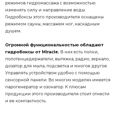
режимов гидромассажа с возможностью
изменять силу и направление воды.
Гидробоксы этого производителя оснащены
режимом сауны, массажем ног, каскадным
душем.
Огромной функциональностью обладают
гидробоксы от Miracle.
В них есть полки,
полотенцедержатели, вытяжка, радио, зеркало,
дозатор для мыла, подсветка и многое другое.
Управлять устройством удобно с помощью
сенсорной панели. Во многих моделях имеется
парогенератор и озонатор. К плюсам
продукции этого производителя стоит отнести
и ее компактность.