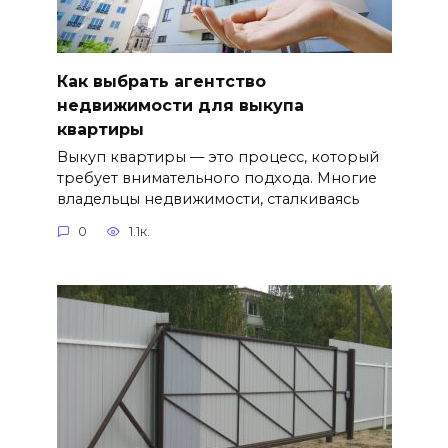
Как выбрать агентство
недвижимости для выкупа
квартиры
Выкуп квартиры — это процесс, который
требует внимательного подхода. Многие
владельцы недвижимости, сталкиваясь
0
1.1к.