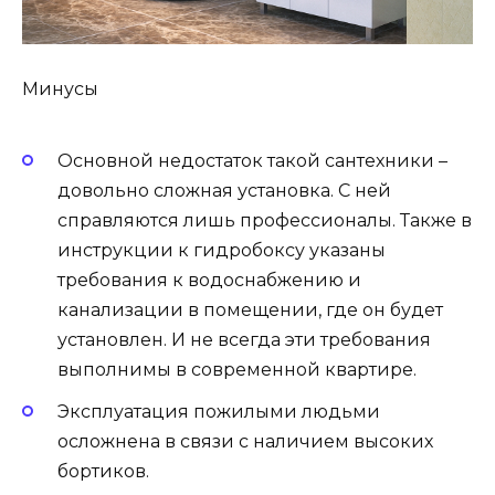
Минусы
Основной недостаток такой сантехники –
довольно сложная установка. С ней
справляются лишь профессионалы. Также в
инструкции к гидробоксу указаны
требования к водоснабжению и
канализации в помещении, где он будет
установлен. И не всегда эти требования
выполнимы в современной квартире.
Эксплуатация пожилыми людьми
осложнена в связи с наличием высоких
бортиков.