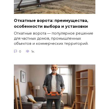
Откатные ворота: преимущества,
особенности выбора и установки
Откатные ворота — популярное решение
для частных домов, промышленных
объектов и коммерческих территорий.
0
1к.