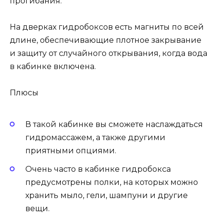
прогибания.
На дверках гидробоксов есть магниты по всей
длине, обеспечивающие плотное закрывание
и защиту от случайного открывания, когда вода
в кабинке включена.
Плюсы
В такой кабинке вы сможете наслаждаться
гидромассажем, а также другими
приятными опциями.
Очень часто в кабинке гидробокса
предусмотрены полки, на которых можно
хранить мыло, гели, шампуни и другие
вещи.