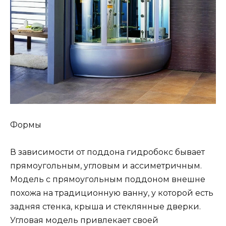
Формы
В зависимости от поддона гидробокс бывает
прямоугольным, угловым и ассиметричным.
Модель с прямоугольным поддоном внешне
похожа на традиционную ванну, у которой есть
задняя стенка, крыша и стеклянные дверки.
Угловая модель привлекает своей