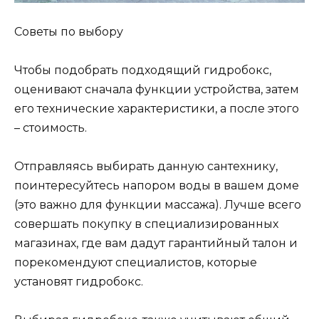
Советы по выбору
Чтобы подобрать подходящий гидробокс,
оценивают сначала функции устройства, затем
его технические характеристики, а после этого
– стоимость.
Отправляясь выбирать данную сантехнику,
поинтересуйтесь напором воды в вашем доме
(это важно для функции массажа). Лучше всего
совершать покупку в специализированных
магазинах, где вам дадут гарантийный талон и
порекомендуют специалистов, которые
установят гидробокс.