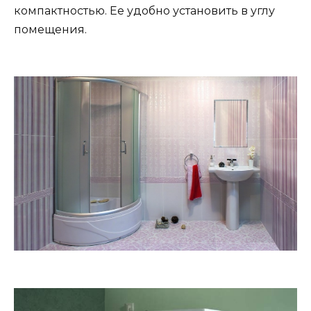
компактностью. Ее удобно установить в углу
помещения.