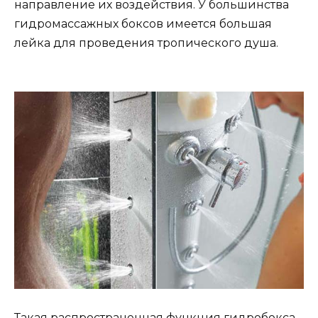
направление их воздействия. У большинства
гидромассажных боксов имеется большая
лейка для проведения тропического душа.
Такая распространенная функция гидробокса,