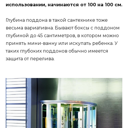
использовании, начинаются от 100 на 100 см.
Глубина поддона в такой сантехнике тоже
весьма вариативна. Бывают боксы с поддоном
глубиной до 45 сантиметров, в котором можно
принять мини-ванну или искупать ребенка. У
таких глубоких поддонов обычно имеется
защита от перелива.