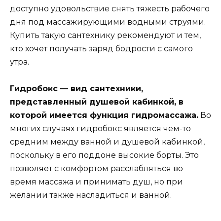
доступно удовольствие снять тяжесть рабочего
дня под массажирующими водными струями.
Купить такую сантехнику рекомендуют и тем,
кто хочет получать заряд бодрости с самого
утра.
Гидробокс — вид сантехники,
представленный душевой кабинкой, в
которой имеется функция гидромассажа.
Во
многих случаях гидробокс является чем-то
средним между ванной и душевой кабинкой,
поскольку в его поддоне высокие борты. Это
позволяет с комфортом расслабляться во
время массажа и принимать душ, но при
желании также насладиться и ванной.