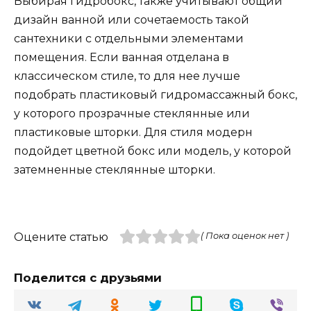
Выбирая гидробокс, также учитывают общий
дизайн ванной или сочетаемость такой
сантехники с отдельными элементами
помещения. Если ванная отделана в
классическом стиле, то для нее лучше
подобрать пластиковый гидромассажный бокс,
у которого прозрачные стеклянные или
пластиковые шторки. Для стиля модерн
подойдет цветной бокс или модель, у которой
затемненные стеклянные шторки.
Оцените статью
( Пока оценок нет )
Поделится с друзьями