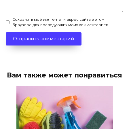
Сохранить моё имя, email и адрес сайта в этом
браузере для последующих моих комментариев.
Вам также может понравиться