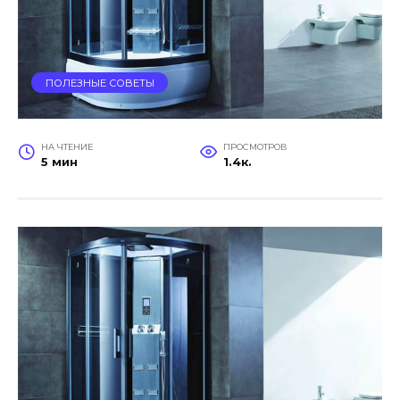
ПОЛЕЗНЫЕ СОВЕТЫ
НА ЧТЕНИЕ
ПРОСМОТРОВ
5 мин
1.4к.