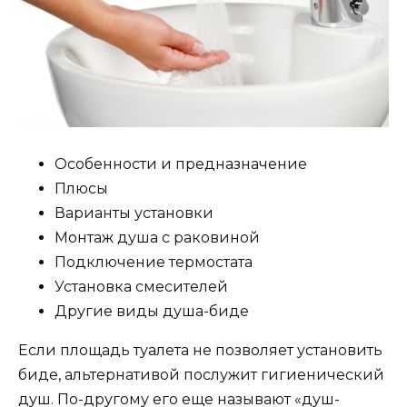
Особенности и предназначение
Плюсы
Варианты установки
Монтаж душа с раковиной
Подключение термостата
Установка смесителей
Другие виды душа-биде
Если площадь туалета не позволяет установить
биде, альтернативой послужит гигиенический
душ. По-другому его еще называют «душ-