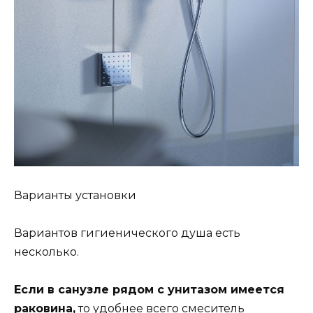
Варианты установки
Вариантов гигиенического душа есть
несколько.
Если в санузле рядом с унитазом имеется
раковина,
то удобнее всего смеситель