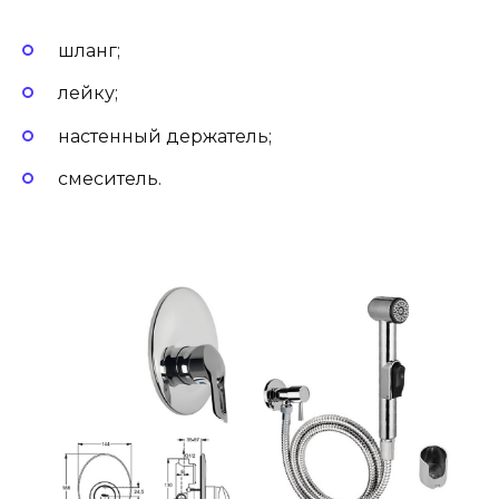
шланг;
лейку;
настенный держатель;
смеситель.