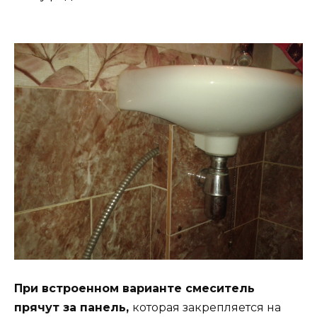
При встроенном варианте смеситель
прячут за панель,
которая закрепляется на