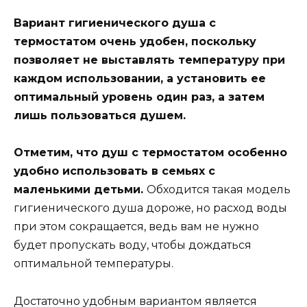
Вариант гигиенического душа с
термостатом очень удобен, поскольку
позволяет не выставлять температуру при
каждом использовании, а установить ее
оптимальный уровень один раз, а затем
лишь пользоваться душем.
Отметим, что душ с термостатом особенно
удобно использовать в семьях с
маленькими детьми.
Обходится такая модель
гигиенического душа дороже, но расход воды
при этом сокращается, ведь вам не нужно
будет пропускать воду, чтобы дождаться
оптимальной температуры.
Достаточно удобным вариантом является