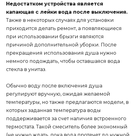
Недостатком устройства является
капающая с лейки вода после выключения.
Также в некоторых случаях для установки
приходится делать ремонт, а появляющиеся
при использовании брызги являются
причиной дополнительной уборки. После
прекращения использования душа нужно
немного подождать, чтобы оставшаяся вода
стекла в унитаз.
Обычно воду после включения душа
регулируют вручную, ожидая желаемой
температуры, но также предлагаются модели, в
которых заданная температура воды
поддерживается за счет наличия встроенного
термостата. Такой смеситель более экономный
(не нужно ждать, пока вода протечет до нужной