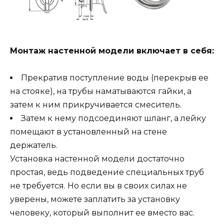
Монтаж настенной модели включает в себя:
Прекратив поступление воды (перекрыв ее
на стояке), на трубы наматываются гайки, а
затем к ним прикручивается смеситель.
Затем к нему подсоединяют шланг, а лейку
помещают в установленный на стене
держатель.
Установка настенной модели достаточно
простая, ведь подведение специальных труб
не требуется. Но если вы в своих силах не
уверены, можете заплатить за установку
человеку, который выполнит ее вместо вас.