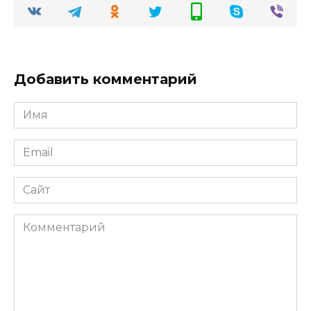
Добавить комментарий
Имя
Email
Сайт
Комментарий