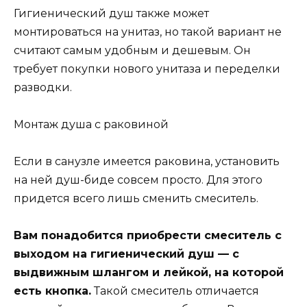
Гигиенический душ также может
монтироваться на унитаз, но такой вариант не
считают самым удобным и дешевым. Он
требует покупки нового унитаза и переделки
разводки.
Монтаж душа с раковиной
Если в санузле имеется раковина, установить
на ней душ-биде совсем просто. Для этого
придется всего лишь сменить смеситель.
Вам понадобится приобрести смеситель с
выходом на гигиенический душ — с
выдвижным шлангом и лейкой, на которой
есть кнопка.
Такой смеситель отличается