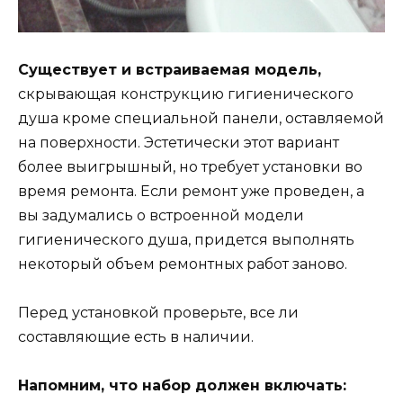
Существует и встраиваемая модель,
скрывающая конструкцию гигиенического
душа кроме специальной панели, оставляемой
на поверхности. Эстетически этот вариант
более выигрышный, но требует установки во
время ремонта. Если ремонт уже проведен, а
вы задумались о встроенной модели
гигиенического душа, придется выполнять
некоторый объем ремонтных работ заново.
Перед установкой проверьте, все ли
составляющие есть в наличии.
Напомним, что набор должен включать: