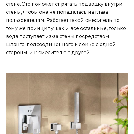
стене. Это поможет спрятать подводку внутри
стены, чтобы она не попадалась на глаза
пользователям. Работает такой смеситель по
тому же принципу, как и все остальные, только
вода поступает из-за стены посредством
шланга, подсоединенного к лейке с одной
стороны, и к смесителю с другой.