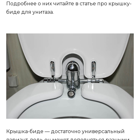
Подробнее о них читайте в статье про крышку-
биде для унитаза.
Крышка-биде — достаточно универсальный
вариант, ведь он может дополняться разными