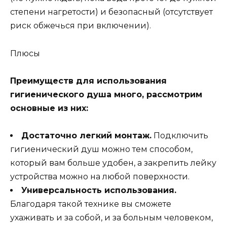
степени нагретости) и безопасный (отсутствует
риск обжечься при включении).
Плюсы
Преимуществ для использования
гигиенического душа много, рассмотрим
основные из них:
Достаточно легкий монтаж.
Подключить
гигиенический душ можно тем способом,
который вам больше удобен, а закрепить лейку
устройства можно на любой поверхности.
Универсальность использования.
Благодаря такой технике вы сможете
ухаживать и за собой, и за больным человеком,