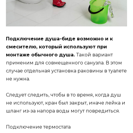
Подключение душа-биде возможно и к
смесителю, который используют при
монтаже обычного душа.
Такой вариант
применим для совмещенного санузла. В этом
случае отдельная установка раковины в туалете
не нужна.
Следует следить, чтобы в то время, когда душ
не используют, кран был закрыт, иначе лейка и
шланг из-за напора воды могут повредиться.
Подключение термостата