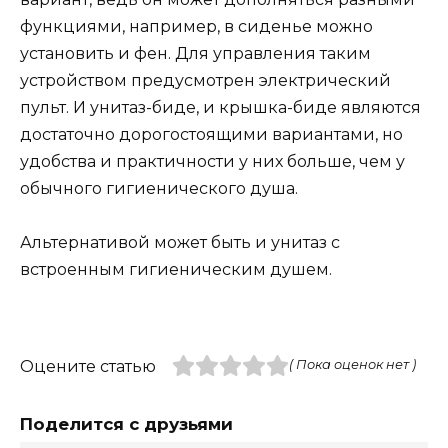
функциями, например, в сиденье можно
установить и фен. Для управления таким
устройством предусмотрен электрический
пульт. И унитаз-биде, и крышка-биде являются
достаточно дорогостоящими вариантами, но
удобства и практичности у них больше, чем у
обычного гигиенического душа.
Альтернативой может быть и унитаз с
встроенным гигиеническим душем.
Оцените статью
( Пока оценок нет )
Поделится с друзьями