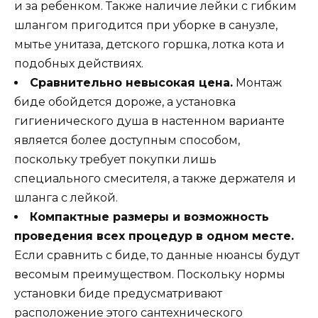
и за ребенком. Также наличие лейки с гибким
шлангом пригодится при уборке в санузле,
мытье унитаза, детского горшка, лотка кота и
подобных действиях.
Сравнительно невысокая цена.
Монтаж
биде обойдется дороже, а установка
гигиенического душа в настенном варианте
является более доступным способом,
поскольку требует покупки лишь
специального смесителя, а также держателя и
шланга с лейкой.
Компактные размеры и возможность
проведения всех процедур в одном месте.
Если сравнить с биде, то данные нюансы будут
весомым преимуществом. Поскольку нормы
установки биде предусматривают
расположение этого сантехнического