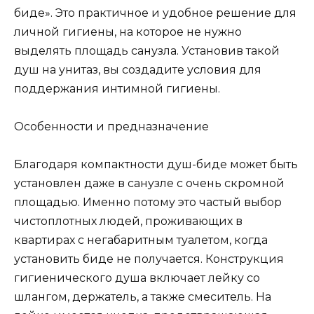
биде». Это практичное и удобное решение для
личной гигиены, на которое не нужно
выделять площадь санузла. Установив такой
душ на унитаз, вы создадите условия для
поддержания интимной гигиены.
Особенности и предназначение
Благодаря компактности душ-биде может быть
установлен даже в санузле с очень скромной
площадью. Именно потому это частый выбор
чистоплотных людей, проживающих в
квартирах с негабаритным туалетом, когда
установить биде не получается. Конструкция
гигиенического душа включает лейку со
шлангом, держатель, а также смеситель. На