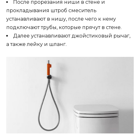
После прорезания ниши в стене и
прокладывания штроб смеситель
устанавливают в нишу, после чего к нему
подключают трубы, которые прячут в стене.
Далее устанавливают джойстиковый рычаг,
а также лейку и шланг.