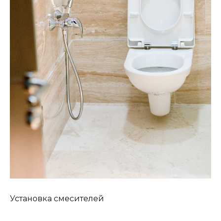
Установка смесителей