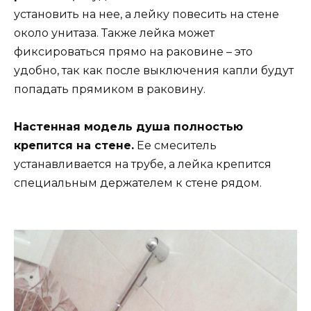
установить на нее, а лейку повесить на стене
около унитаза. Также лейка может
фиксироваться прямо на раковине – это
удобно, так как после выключения капли будут
попадать прямиком в раковину.
Настенная модель душа полностью
крепится на стене.
Ее смеситель
устанавливается на трубе, а лейка крепится
специальным держателем к стене рядом.