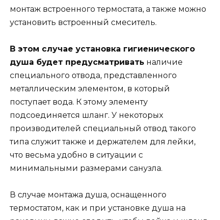
монтаж встроенного термостата, а также можно
установить встроенный смеситель.
В этом случае установка гигиенического
душа будет предусматривать
наличие
специального отвода, представленного
металлическим элементом, в который
поступает вода. К этому элементу
подсоединяется шланг. У некоторых
производителей специальный отвод такого
типа служит также и держателем для лейки,
что весьма удобно в ситуации с
минимальными размерами санузла.
В случае монтажа душа, оснащенного
термостатом, как и при установке душа на