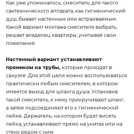
Как уже упоминалось, смеситель для такого
сантехнического аппарата, как гигиенический
душ, бывает настенным или встраиваемым.
Какой вариант монтажа смесителя выбрать,
решает владелец квартиры, учитывая свои
пожелания.
Настенный вариант устанавливают
прямиком на трубы,
которые проходят в
санузле. Для этой цели можно воспользоваться
практически любым смесителем, в котором
имеется выход для шланга душа. Установив
такой смеситель, к нему прикручивают шланг,
а затем подсоединяют его к гигиенической
лейке. Держатель, на котором будет висеть
лейка, устанавливают прямо на унитаз или на
стену рядом с ним.