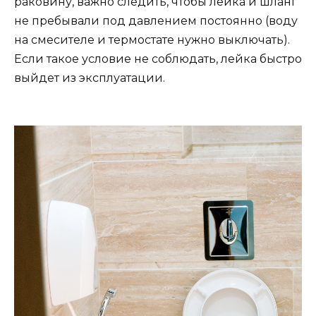
раковину, важно следить, чтобы лейка и шланг
не пребывали под давлением постоянно (воду
на смесителе и термостате нужно выключать).
Если такое условие не соблюдать, лейка быстро
выйдет из эксплуатации.