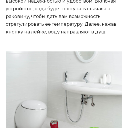
высокой надежностью и удобством. Включая
устройство, вода будет поступать сначала в
раковину, чтобы дать вам возможность
отрегулировать ее температуру. Далее, нажав
кнопку на лейке, воду направляют в душ.