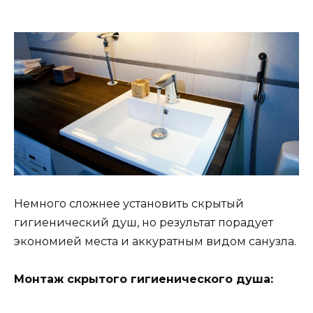
Немного сложнее установить скрытый
гигиенический душ, но результат порадует
экономией места и аккуратным видом санузла.
Монтаж скрытого гигиенического душа: