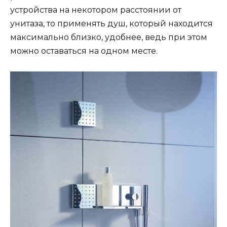
устройства на некотором расстоянии от
унитаза, то применять душ, который находится
максимально близко, удобнее, ведь при этом
можно оставаться на одном месте.