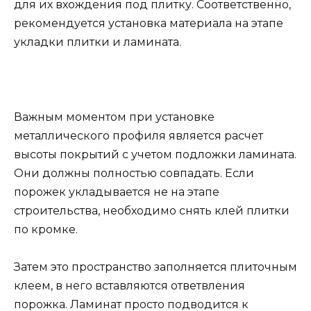
для их вхождения под плитку. Соответственно,
рекомендуется установка материала на этапе
укладки плитки и ламината.
Важным моментом при установке
металлического профиля является расчет
высоты покрытий с учетом подложки ламината.
Они должны полностью совпадать. Если
порожек укладывается не на этапе
строительства, необходимо снять клей плитки
по кромке.
Затем это пространство заполняется плиточным
клеем, в него вставляются ответвления
порожка. Ламинат просто подводится к