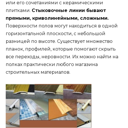
или его сочетаниями с керамическими
плитками.
Стыковочные линии бывают
прямыми, криволинейными, сложными.
Поверхности полов могут находиться в одной
горизонтальной плоскости, с небольшой
разницей по высоте. Существует множество
планок, профилей, которые помогают скрыть
все переходы, неровности. Их можно найти на
полках практически любого магазина
строительных материалов.