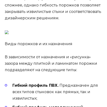
сложнее, однако гибкость порожков позволяет
закрывать извилистые стыки и соответствовать
дизайнерским решениям.
Виды порожков и их назначения
В зависимости от назначения и «рисунка»
зазора между плиткой и ламинатом порожки
подразделяют на следующие типы:
Гибкий профиль ПВХ.
Предназначен для
всех типов стыковок как прямых, так и
извилистых;