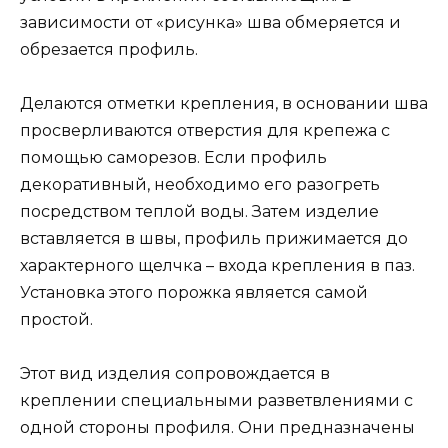
зависимости от «рисунка» шва обмеряется и
обрезается профиль.
Делаются отметки крепления, в основании шва
просверливаются отверстия для крепежа с
помощью саморезов. Если профиль
декоративный, необходимо его разогреть
посредством теплой воды. Затем изделие
вставляется в швы, профиль прижимается до
характерного щелчка – входа крепления в паз.
Установка этого порожка является самой
простой.
Этот вид изделия сопровождается в
креплении специальными разветвлениями с
одной стороны профиля. Они предназначены