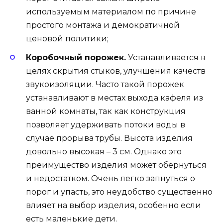
используемым материалом по причине
простого монтажа и демократичной
ценовой политики;
Коробочный порожек.
Устанавливается в
целях скрытия стыков, улучшения качеств
звукоизоляции. Часто такой порожек
устанавливают в местах выхода кафеля из
ванной комнаты, так как конструкция
позволяет удерживать потоки воды в
случае прорыва трубы. Высота изделия
довольно высокая – 3 см. Однако это
преимущество изделия может обернуться
и недостатком. Очень легко запнуться о
порог и упасть, это неудобство существенно
влияет на выбор изделия, особенно если
есть маленькие дети.