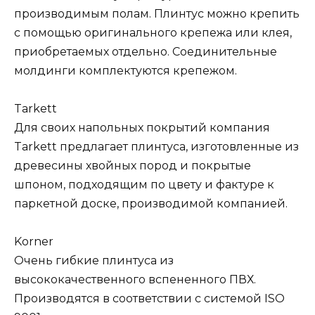
производимым полам. Плинтус можно крепить
с помощью оригинального крепежа или клея,
приобретаемых отдельно. Соединительные
молдинги комплектуются крепежом.
Tarkett
Для своих напольных покрытий компания
Tarkett предлагает плинтуса, изготовленные из
древесины хвойных пород и покрытые
шпоном, подходящим по цвету и фактуре к
паркетной доске, производимой компанией.
Korner
Очень гибкие плинтуса из
высококачественного вспененного ПВХ.
Производятся в соответствии с системой ISO