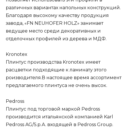
различных вариантах напольных конструкций.
Благодаря высокому качеству продукция
завода, «FN NEUHOFER HOLZ» занимает
ведущее место среди декоративных и
отделочных профилей из дерева и МДФ.
Kronotex
Плинтус производства Kronotex имеет
расцветки подходящие к ламинату этого
роизводителя.В настоящее время ассортимент
предлагаемого плинтуса не очень высок.
Pedross
Плинтус под торговой маркой Pedross
производится итальянской компанией Karl
Pedross AG/S.p.A. входящей в Pedross Group.