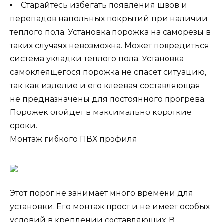
Старайтесь избегать появления швов и
перепадов напольных покрытий при наличии
теплого пола. Установка порожка на саморезы в
таких случаях невозможна. Может повредиться
система укладки теплого пола. Установка
самоклеящегося порожка не спасет ситуацию,
так как изделие и его клеевая составляющая
не предназначены для постоянного прогрева.
Порожек отойдет в максимально короткие
сроки.
Монтаж гибкого ПВХ профиля
Этот порог не занимает много времени для
установки. Его монтаж прост и не имеет особых
условий в креплении составляющих. В