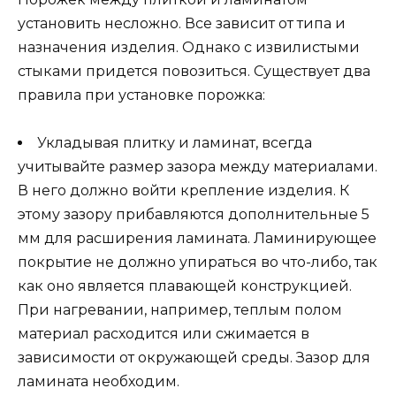
установить несложно. Все зависит от типа и
назначения изделия. Однако с извилистыми
стыками придется повозиться. Существует два
правила при установке порожка:
Укладывая плитку и ламинат, всегда
учитывайте размер зазора между материалами.
В него должно войти крепление изделия. К
этому зазору прибавляются дополнительные 5
мм для расширения ламината. Ламинирующее
покрытие не должно упираться во что-либо, так
как оно является плавающей конструкцией.
При нагревании, например, теплым полом
материал расходится или сжимается в
зависимости от окружающей среды. Зазор для
ламината необходим.