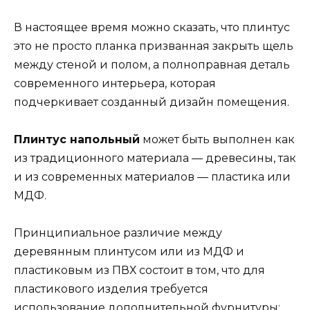
В настоящее время можно сказать, что плинтус
это не просто планка призванная закрыть щель
между стеной и полом, а полноправная деталь
современного интерьера, которая
подчеркивает созданный дизайн помещения.
Плинтус напольный
может быть выполнен как
из традиционного материала — древесины, так
и из современных материалов — пластика или
МДФ.
Принципиальное различие между
деревянным плинтусом или из МДФ и
пластиковым из ПВХ состоит в том, что для
пластикового изделия требуется
использование дополнительной фурнитуры: