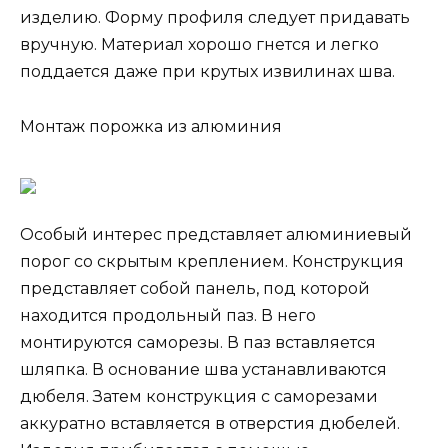
изделию. Форму профиля следует придавать
вручную. Материал хорошо гнется и легко
поддается даже при крутых извилинах шва.
Монтаж порожка из алюминия
Особый интерес представляет алюминиевый
порог со скрытым креплением. Конструкция
представляет собой панель, под которой
находится продольный паз. В него
монтируются саморезы. В паз вставляется
шляпка. В основание шва устанавливаются
дюбеля. Затем конструкция с саморезами
аккуратно вставляется в отверстия дюбелей.