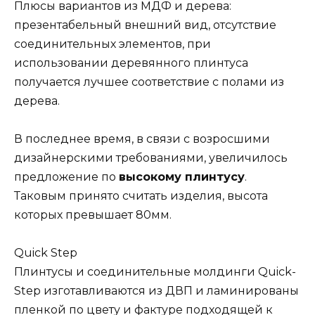
Плюсы вариантов из МДФ и дерева:
презентабельный внешний вид, отсутствие
соединительных элементов, при
использовании деревянного плинтуса
получается лучшее соответствие с полами из
дерева.
В последнее время, в связи с возросшими
дизайнерскими требованиями, увеличилось
предложение по
высокому плинтусу
.
Таковым принято считать изделия, высота
которых превышает 80мм.
Quick Step
Плинтусы и соединительные молдинги Quick-
Step изготавливаются из ДВП и ламинированы
пленкой по цвету и фактуре подходящей к