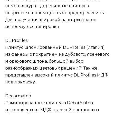
номенклатура – деревянные плинтуса
покрытые шпоном ценных пород древесины.
Для получения широкой палитры цветов
используется тонировка.
DL Profiles
Плинтус шпонированный DL Profiles (Италия)
из фанеры с покрытием из дубового, ясеневого
и орехового шпона, большой выбор
разнообразных цветовых решений. Так же
представлен высокий плинтус DL Profiles МДФ
под покраску.
Decormatch
Ламинированные плинтуса Decormatch
изготовлены из МДФ высокой плотности и