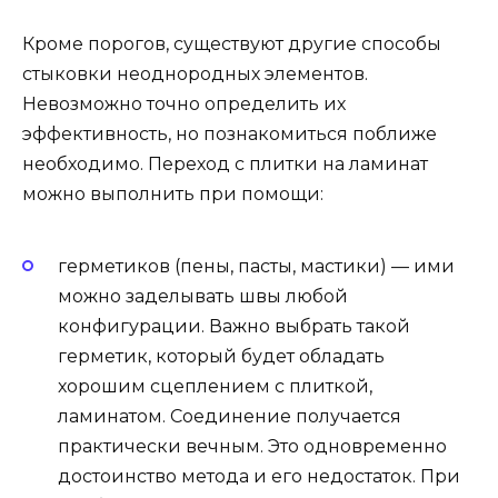
Кроме порогов, существуют другие способы
стыковки неоднородных элементов.
Невозможно точно определить их
эффективность, но познакомиться поближе
необходимо. Переход с плитки на ламинат
можно выполнить при помощи:
герметиков (пены, пасты, мастики) — ими
можно заделывать швы любой
конфигурации. Важно выбрать такой
герметик, который будет обладать
хорошим сцеплением с плиткой,
ламинатом. Соединение получается
практически вечным. Это одновременно
достоинство метода и его недостаток. При