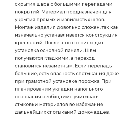
скрытия швов с большими перепадами
покрытий. Материал предназначен для
укрытия прямых и извилистых швов.
Монтаж изделия довольно сложен, так как
изначально устанавливается конструкция
креплений. После этого происходит
установка основной панели. Швы
получаются гладкими, а переход
становится незаметным. Если перепады
большие, есть опасность спотыкания даже
при грамотной установке порожка. При
планировании укладки напольного
основания необходимо учитывать
стыковки материалов во избежание
дальнейших спотыканий домочадцев.