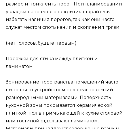
размер и приклеить порог. При планировании
укладки напольного покрытия старайтесь
избегать наличия порогов, так как они часто
служат местом спотыкания и скопления грязи.
(нет голосов, будьте первым)
Порожки для стыка между плиткой и
ламинатом
Зонирование пространства помещений часто
выполняют устройством половых покрытий
разнородными материалами. Поверхность
кухонной зоны покрывается керамической
плиткой, пол в примыкающей к кухне столовой
или гостиной отделывают ламинатом.
Материалы принадлежат совершенно разным