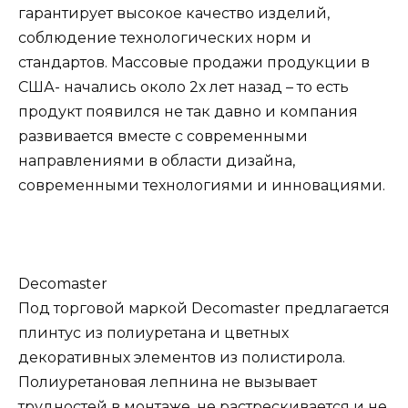
гарантирует высокое качество изделий,
соблюдение технологических норм и
стандартов. Массовые продажи продукции в
США- начались около 2х лет назад – то есть
продукт появился не так давно и компания
развивается вместе с современными
направлениями в области дизайна,
современными технологиями и инновациями.
Decomaster
Под торговой маркой Decomaster предлагается
плинтус из полиуретана и цветных
декоративных элементов из полистирола.
Полиуретановая лепнина не вызывает
трудностей в монтаже, не растрескивается и не