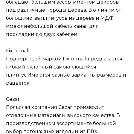
обладают большим ассортиментом декоров
под различные породы дерева. В отличии от
большинства плинтусов из дерева и МДФ
имеют небольшой кабель канал для
прокладки до двух кабелей.
Fix-o-mall
Под торговой маркой Fix-o-mall предлагается
гибкий рулонный самоклеющийся
плинтус.Имеются разные варианты размеров и
рацветок.
Cezar
Польская компания Cezar производит
отделочные материалы высокого качества. В
производственном ассортименте большой
выбор погонажных изделий из ПВХ.