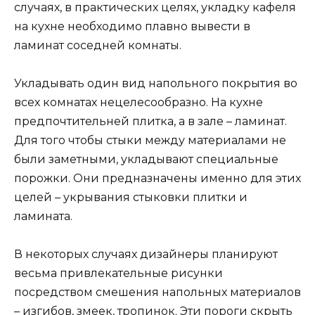
случаях, в практических целях, укладку кафеля
на кухне необходимо плавно вывести в
ламинат соседней комнаты.
Укладывать один вид напольного покрытия во
всех комнатах нецелесообразно. На кухне
предпочтительней плитка, а в зале – ламинат.
Для того чтобы стыки между материалами не
были заметными, укладывают специальные
порожки. Они предназначены именно для этих
целей – укрывания стыковки плитки и
ламината.
В некоторых случаях дизайнеры планируют
весьма привлекательные рисунки
посредством смешения напольных материалов
– изгибов, змеек, тропинок. Эти пороги скрыть