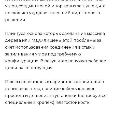
углов, соединителей и торцевых заглушек, что
несколько ухудшает внешний вид готового
решения.
Плинтуса, основа которых сделана из массива
дерева или МДФ лишены этой проблемы за
счет использования соединения в стык и
запиливания углов под требуемую
конфигурацию. В результате получается более
цельная конструкция.
Плюсы пластиковых вариантов: относительно
невысокая цена, наличие кабель каналов,
простота и дешевизна установки (не требуется
специальный крепёж), влагостойкость.