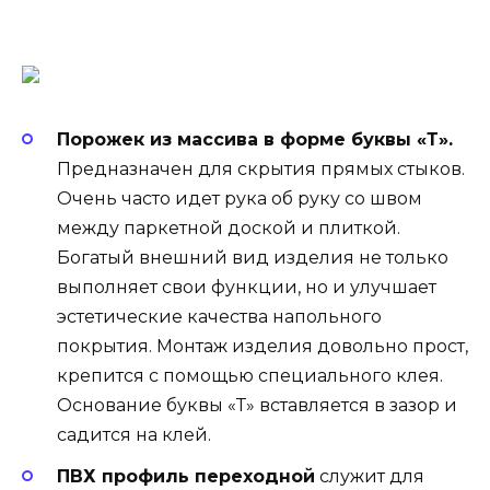
Порожек из массива в форме буквы «Т».
Предназначен для скрытия прямых стыков.
Очень часто идет рука об руку со швом
между паркетной доской и плиткой.
Богатый внешний вид изделия не только
выполняет свои функции, но и улучшает
эстетические качества напольного
покрытия. Монтаж изделия довольно прост,
крепится с помощью специального клея.
Основание буквы «Т» вставляется в зазор и
садится на клей.
ПВХ профиль переходной
служит для