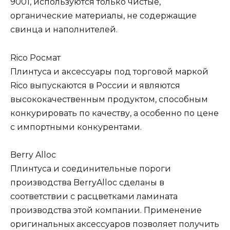
9001, используются только чистые,
органические материалы, не содержащие
свинца и наполнителей.
Rico Росмат
Плинтуса и аксессуары под торговой маркой
Rico выпускаются в России и являются
высококачественным продуктом, способным
конкурировать по качеству, а особенно по цене
с импортными конкурентами.
Berry Alloc
Плинтуса и соединительные пороги
производства BerryAlloc сделаны в
соответствии с расцветками ламината
производства этой компании. Применение
оригинальных аксессуаров позволяет получить