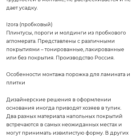
дает усадку.
Izora (пробковый)
Плинтусы, пороги и молдинги из пробкового
агломерата. Представлены с различными
покрытиями – тонированные, лакированные
или без покрытия. Производство Россия.
Особенности монтажа порожка для ламината и
плитки
Дизайнерские решения в оформлении
основания иногда приводят хозяев в тупик.
Два разных материала напольных покрытий
встречаются в самых неожиданных местах и
могут принимать извилистую форму. В других