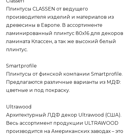
Classen
Плинтусы CLASSEN от ведущего
производителя изделий и материалов из
древесины в Европе. В ассортименте
ламинированный плинтус 80х16 для декоров
ламината Классен, а так же высокий белый
плинтус.
Smartprofile
Плинтусы от финской компании Smartprofile.
Предлагаются различные варианты из МДФ:
цветные и под покраску.
Ultrawood
Архитектурный ЛДФ декор Ultrawood (США).
Весь ассортимент продукции ULTRAWOOD
производится на Американских заводах – это