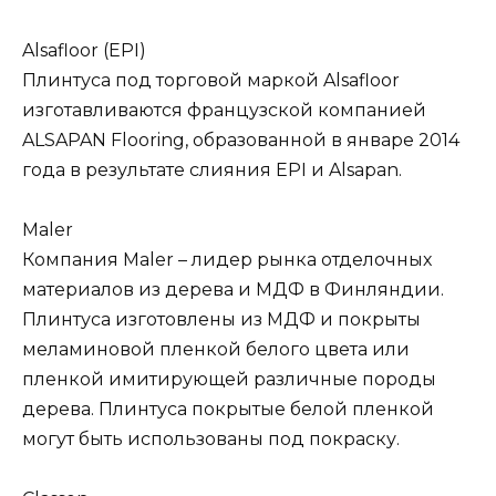
Alsafloor (EPI)
Плинтуса под торговой маркой Alsafloor
изготавливаются французской компанией
ALSAPAN Flooring, образованной в январе 2014
года в результате слияния EPI и Alsapan.
Maler
Компания Maler – лидер рынка отделочных
материалов из дерева и МДФ в Финляндии.
Плинтуса изготовлены из МДФ и покрыты
меламиновой пленкой белого цвета или
пленкой имитирующей различные породы
дерева. Плинтуса покрытые белой пленкой
могут быть использованы под покраску.