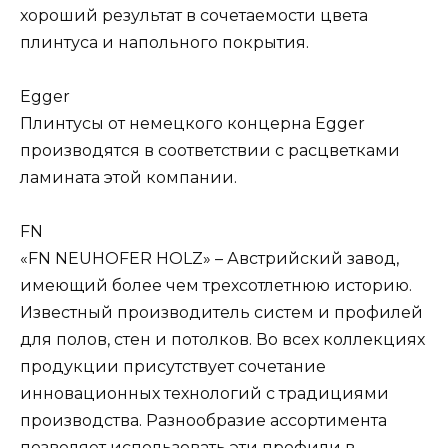
хороший результат в сочетаемости цвета
плинтуса и напольного покрытия.
Egger
Плинтусы от немецкого концерна Egger
производятся в соответствии с расцветками
ламината этой компании.
FN
«FN NEUHOFER HOLZ» – Австрийский завод,
имеющий более чем трехсотлетнюю историю.
Известный производитель систем и профилей
для полов, стен и потолков. Во всех коллекциях
продукции присутствует сочетание
инновационных технологий с традициями
производства. Разнообразие ассортимента
позволяет использовать эти профили в