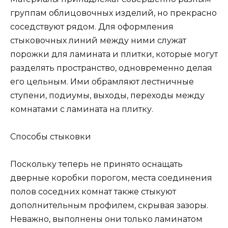
группам облицовочных изделий, но прекрасно
соседствуют рядом. Для оформления
стыковочных линий между ними служат
порожки для ламината и плитки, которые могут
разделять пространство, одновременно делая
его цельным. Ими обрамляют лестничные
ступени, подиумы, выходы, переходы между
комнатами с ламината на плитку.
Способы стыковки
Поскольку теперь не принято оснащать
дверные коробки порогом, места соединения
полов соседних комнат также стыкуют
дополнительным профилем, скрывая зазоры.
Неважно, выполнены они только ламинатом