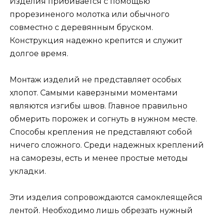
Изделия прибивается с помощью
прорезиненого молотка или обычного
совместно с деревянным бруском.
Конструкция надежно крепится и служит
долгое время.
Монтаж изделий не представляет особых
хлопот. Самыми каверзными моментами
являются изгибы швов. Главное правильно
обмерить порожек и согнуть в нужном месте.
Способы крепления не представляют собой
ничего сложного. Среди надежных креплений
на саморезы, есть и менее простые методы
укладки.
Эти изделия сопровождаются самоклеящейся
лентой. Необходимо лишь обрезать нужный