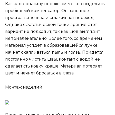
Как альтернативу порожкам можно выделить
пробковый компенсатор. Он заполняет
пространство шва и сглаживает переход.
Однако с эстетической точки зрения, этот
вариант не подходит, так как шов выглядит
непривлекательно. Более того, со временем
материал усядет, в образовавшейся лунке
начнет скапливаться пыль и грязь. Придется
постоянно чистить швы, контакт с водой не
сделает стыковку краше. Материал потеряет
цвет и начнет бросаться в глаза.
Монтаж изделий
Порожек между плиткой и ламинатом