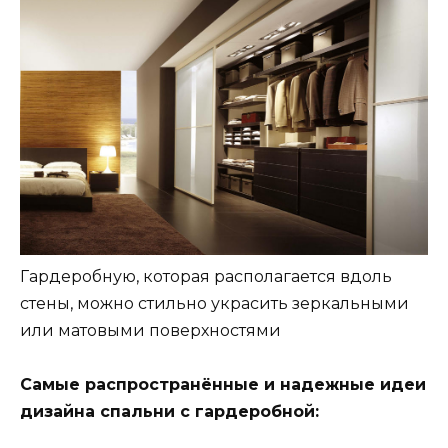
Гардеробную, которая располагается вдоль
стены, можно стильно украсить зеркальными
или матовыми поверхностями
Самые распространённые и надежные идеи
дизайна спальни с гардеробной: