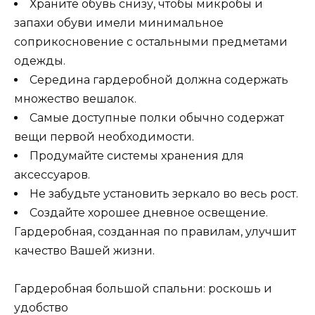
Храните обувь снизу, чтобы микробы и
запахи обуви имели минимальное
соприкосновение с остальными предметами
одежды.
Середина гардеробной должна содержать
множество вешалок.
Самые доступные полки обычно содержат
вещи первой необходимости.
Продумайте системы хранения для
аксессуаров.
Не забудьте установить зеркало во весь рост.
Создайте хорошее дневное освещение.
Гардеробная, созданная по правилам, улучшит
качество Вашей жизни.
Гардеробная большой спальни: роскошь и
удобство