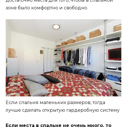
достаточно места для того, чтобы в спальной
зоне было комфортно и свободно.
Если спальня маленьких размеров, тогда
лучше сделать открытую гардеробную систему
Если места в спальне не очень много, то