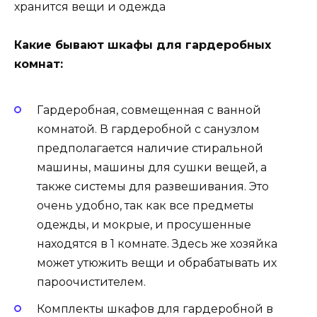
хранится вещи и одежда
Какие бывают шкафы для гардеробных
комнат:
Гардеробная, совмещенная с ванной
комнатой. В гардеробной с санузлом
предполагается наличие стиральной
машины, машины для сушки вещей, а
также системы для развешивания. Это
очень удобно, так как все предметы
одежды, и мокрые, и просушенные
находятся в 1 комнате. Здесь же хозяйка
может утюжить вещи и обрабатывать их
пароочистителем.
Комплекты шкафов для гардеробной в