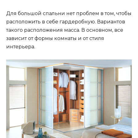
Для большой спальни нет проблем в том, чтобы
расположить в себе гардеробную. Вариантов
такого расположения масса. В основном, все
зависит от формы комнаты и от стиля
интерьера.