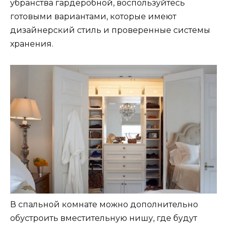
убранства гардеробной, воспользуйтесь
готовыми вариантами, которые имеют
дизайнерский стиль и проверенные системы
хранения.
В спальной комнате можно дополнительно
обустроить вместительную нишу, где будут