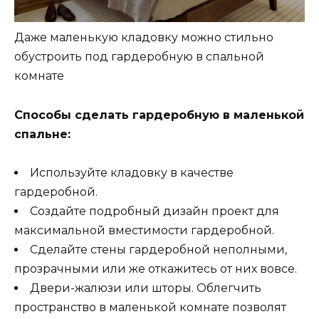
Даже маленькую кладовку можно стильно
обустроить под гардеробную в спальной
комнате
Способы сделать гардеробную в маленькой
спальне:
Используйте кладовку в качестве
гардеробной.
Создайте подробный дизайн проект для
максимальной вместимости гардеробной.
Сделайте стены гардеробной неполными,
прозрачными или же откажитесь от них вовсе.
Двери-жалюзи или шторы. Облегчить
пространство в маленькой комнате позволят