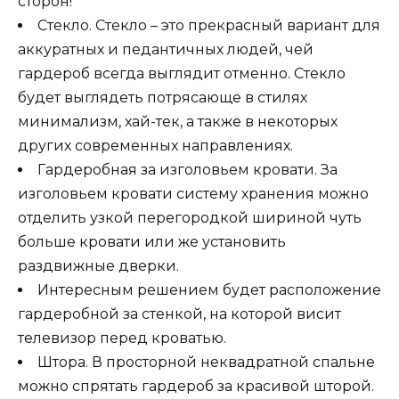
сторон!
Стекло. Стекло – это прекрасный вариант для
аккуратных и педантичных людей, чей
гардероб всегда выглядит отменно. Стекло
будет выглядеть потрясающе в стилях
минимализм, хай-тек, а также в некоторых
других современных направлениях.
Гардеробная за изголовьем кровати. За
изголовьем кровати систему хранения можно
отделить узкой перегородкой шириной чуть
больше кровати или же установить
раздвижные дверки.
Интересным решением будет расположение
гардеробной за стенкой, на которой висит
телевизор перед кроватью.
Штора. В просторной неквадратной спальне
можно спрятать гардероб за красивой шторой.