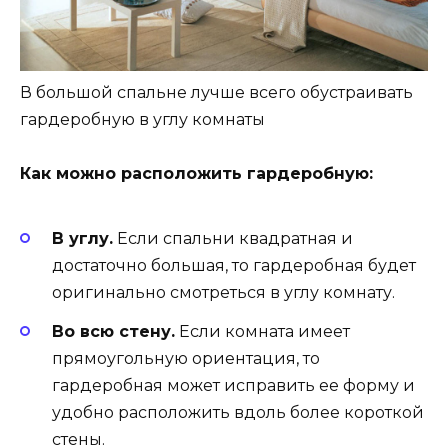
В большой спальне лучше всего обустраивать
гардеробную в углу комнаты
Как можно расположить гардеробную:
В углу.
Если спальни квадратная и
достаточно большая, то гардеробная будет
оригинально смотреться в углу комнату.
Во всю стену.
Если комната имеет
прямоугольную ориентация, то
гардеробная может исправить ее форму и
удобно расположить вдоль более короткой
стены.