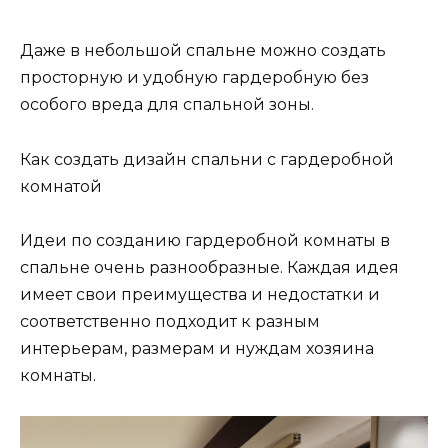
Даже в небольшой спальне можно создать
просторную и удобную гардеробную без
особого вреда для спальной зоны.
Как создать дизайн спальни с гардеробной
комнатой
Идеи по созданию гардеробной комнаты в
спальне очень разнообразные. Каждая идея
имеет свои преимущества и недостатки и
соответственно подходит к разным
интерьерам, размерам и нуждам хозяина
комнаты.