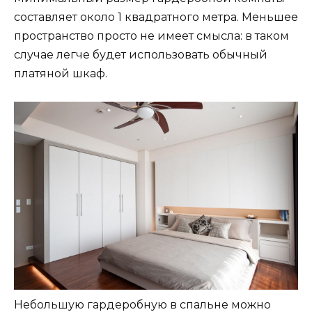
составляет около 1 квадратного метра. Меньшее
пространство просто не имеет смысла: в таком
случае легче будет использовать обычный
платяной шкаф.
Небольшую гардеробную в спальне можно