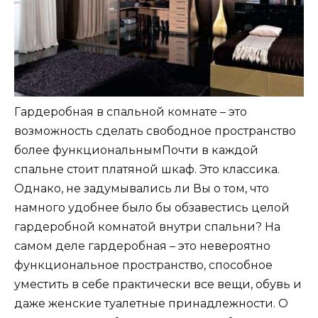
Гардеробная в спальной комнате – это
возможность сделать свободное пространство
более функциональнымПочти в каждой
спальне стоит платяной шкаф. Это классика.
Однако, не задумывались ли Вы о том, что
намного удобнее было бы обзавестись целой
гардеробной комнатой внутри спальни? На
самом деле гардеробная – это невероятно
функциональное пространство, способное
уместить в себе практически все вещи, обувь и
даже женские туалетные принадлежности. О