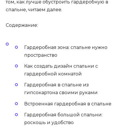
том, как лучше обустроить гардеробную в
спальне, читаем далее.
Содержание:
Гардеробная зона: спальне нужно
пространство
Как создать дизайн спальни с
гардеробной комнатой
Гардеробная в спальне из
гипсокартона своими руками
Встроенная гардеробная в спальне
Гардеробная большой спальни:
роскошь и удобство