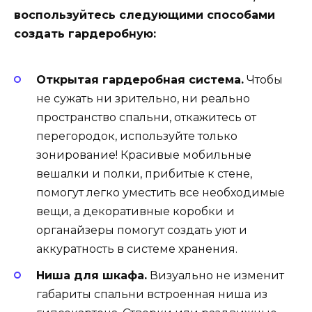
воспользуйтесь следующими способами
создать гардеробную:
Открытая гардеробная система.
Чтобы
не сужать ни зрительно, ни реально
пространство спальни, откажитесь от
перегородок, используйте только
зонирование! Красивые мобильные
вешалки и полки, прибитые к стене,
помогут легко уместить все необходимые
вещи, а декоративные коробки и
органайзеры помогут создать уют и
аккуратность в системе хранения.
Ниша для шкафа.
Визуально не изменит
габариты спальни встроенная ниша из