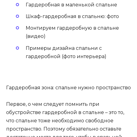
Гардеробная в маленькой спальне
Шкаф-гардеробная в спальню: фото
Монтируем гардеробную в спальне
(видео)
Примеры дизайна спальни с
гардеробной (фото интерьера)
Гардеробная зона: спальне нужно пространство
Первое, о чем следует помнить при
обустройстве гардеробной в спальне – это то,
что спальне тоже необходимо свободное
пространство. Поэтому обязательно оставьте