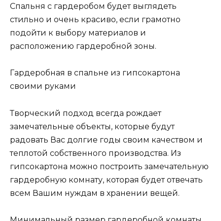
Спальня с гардеробом будет выглядеть
стильно и очень красиво, если грамотно
подойти к выбору материалов и
расположению гардеробной зоны.
Гардеробная в спальне из гипсокартона
своими руками
Творческий подход всегда рождает
замечательные объекты, которые будут
радовать Вас долгие годы своим качеством и
теплотой собственного производства. Из
гипсокартона можно построить замечательную
гардеробную комнату, которая будет отвечать
всем Вашим нуждам в хранении вещей.
Минимальный размер гардеробной комнаты