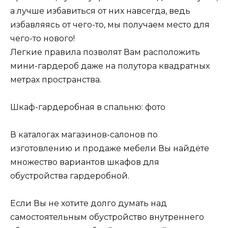
а лучше избавиться от них навсегда, ведь
избавляясь от чего-то, мы получаем место для
чего-то нового!
Легкие правила позволят Вам расположить
мини-гардероб даже на полутора квадратных
метрах пространства.
Шкаф-гардеробная в спальню: фото
В каталогах магазинов-салонов по
изготовлению и продаже мебели Вы найдёте
множество вариантов шкафов для
обустройства гардеробной.
Если Вы не хотите долго думать над
самостоятельным обустройство внутреннего