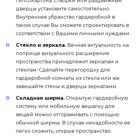
гипсокартона. Створки или раздвижные
дверцы установите самостоятельно.
Внутреннее убранство гардеробной в
таком случае Вы сможете спроектировать в
соответствии с Вашими личными нуждами.
Стекло и зеркала.
Вечная актуальность на
поприще визуального расширения
пространства принадлежит зеркалам и
стеклам. Сделайте перегородку для
гардеробной комнаты из стекла или же
завешайте стены и дверцы зеркалами.
Складная ширма.
Открытую гардеробную
систему или мобильную вешалку для
вещей можно отгораживать с помощью
обычной ширмы. В случае ненадобности ее
легко сложить, открыв пространство.