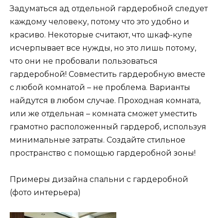
Задуматься ад отдельной гардеробной следует
каждому человеку, потому что это удобно и
красиво. Некоторые считают, что шкаф-купе
исчерпывает все нужды, но это лишь потому,
что они не пробовали пользоваться
гардеробной! Совместить гардеробную вместе
с любой комнатой – не проблема. Варианты
найдутся в любом случае. Проходная комната,
или же отдельная – комната сможет уместить
грамотно расположенный гардероб, используя
минимальные затраты. Создайте стильное
пространство с помощью гардеробной зоны!
Примеры дизайна спальни с гардеробной
(фото интерьера)