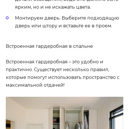
ярким, но и не искажать цвета.
Монтируем дверь. Выберите подходящую
дверь или штору и вставьте ее в проем.
Встроенная гардеробная в спальне
Встроенная гардеробная – это удобно и
практично. Существует несколько правил,
которые помогут использовать пространство с
максимальной отдачей!