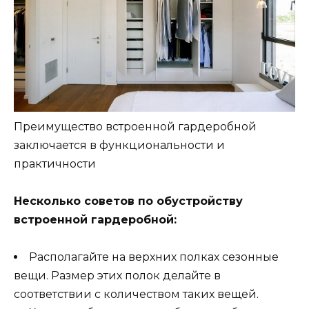
Преимущество встроенной гардеробной
заключается в функциональности и
практичности
Несколько советов по обустройству
встроенной гардеробной:
Располагайте на верхних полках сезонные
вещи. Размер этих полок делайте в
соответствии с количеством таких вещей.