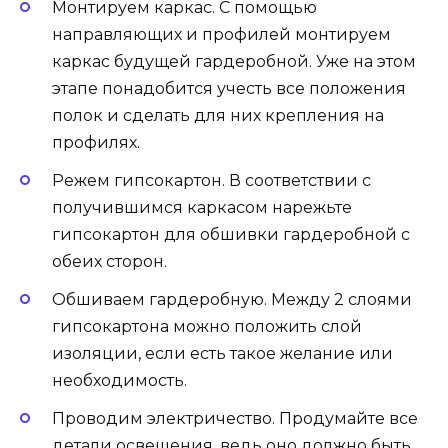
Монтируем каркас. С помощью
направляющих и профилей монтируем
каркас будущей гардеробной. Уже на этом
этапе понадобится учесть все положения
полок и сделать для них крепления на
профилях.
Режем гипсокартон. В соответствии с
получившимся каркасом нарежьте
гипсокартон для обшивки гардеробной с
обеих сторон.
Обшиваем гардеробную. Между 2 слоями
гипсокартона можно положить слой
изоляции, если есть такое желание или
необходимость.
Проводим электричество. Продумайте все
детали освещения, ведь оно должно быть