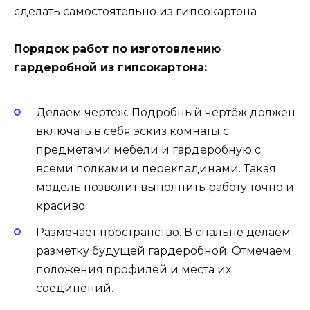
сделать самостоятельно из гипсокартона
Порядок работ по изготовлению
гардеробной из гипсокартона:
Делаем чертеж. Подробный чертёж должен
включать в себя эскиз комнаты с
предметами мебели и гардеробную с
всеми полками и перекладинами. Такая
модель позволит выполнить работу точно и
красиво.
Размечает пространство. В спальне делаем
разметку будущей гардеробной. Отмечаем
положения профилей и места их
соединений.