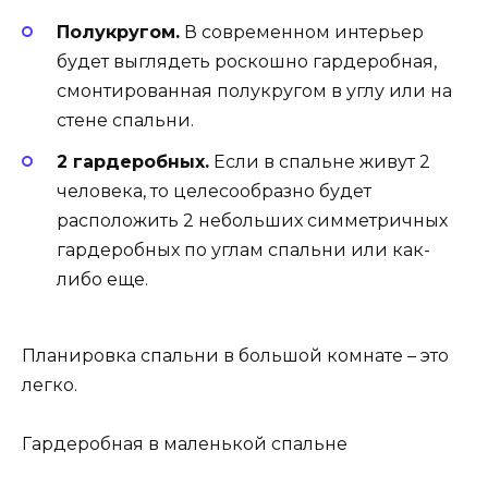
Полукругом.
В современном интерьер
будет выглядеть роскошно гардеробная,
смонтированная полукругом в углу или на
стене спальни.
2 гардеробных.
Если в спальне живут 2
человека, то целесообразно будет
расположить 2 небольших симметричных
гардеробных по углам спальни или как-
либо еще.
Планировка спальни в большой комнате – это
легко.
Гардеробная в маленькой спальне