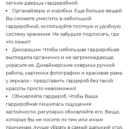
легкие дверцы гардеробной.
Органайзеры и коробки. Еще больше вещей
Вы сможете уместить в небольшой
гардеробной, используйте плотную и удобную
систему хранения. Не забудьте подписать, где
что лежит!
Декорации. Чтобы небольшая гардеробная
выглядела органично и не загромождающе,
украсьте ее. Дизайнерские коврики ручной
работы, картинки фотографии и красивая рама
у зеркала – представить гардероб без такой
красоты просто невозможно!
Обновляйте гардероб. Чтобы Ваша
гардеробная лишилась ощущения
застойности, регулярно обновляйте его. Вещи,
которые Вы не носите по тем или иным
причинам, лучше убрать в самый дальний угол,