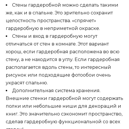
Стены гардеробной можно сделать такими
же, как и в спальне. Это зрительно сохранит
целостность пространства. «спрячет»
гардеробную в неприметной окраске.
Стены и вход в гардеробную могут
отличаться от стен в комнате. Этот вариант
хорош, если гардеробная расположена во всю
стену, а не находится в углу. Если гардеробная
располагается вдоль стены, то интересный
рисунок или подходящие фотообои очень
украсят спальню.
Дополнительная система хранения.
Внешние стенки гардеробной могут содержать
полки или небольшие ниши для декораций и
книг. Это значительно сэкономит пространство,
сделав гардеробную функциональной со всех