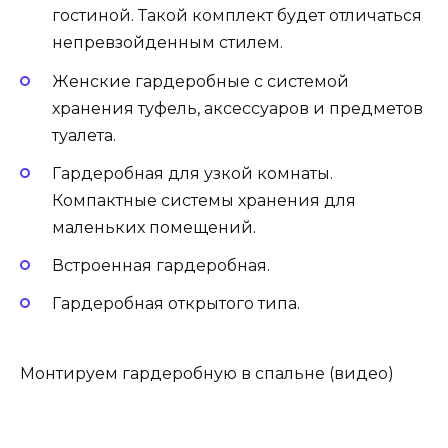
гостиной. Такой комплект будет отличаться
непревзойденным стилем.
Женские гардеробные с системой
хранения туфель, аксессуаров и предметов
туалета.
Гардеробная для узкой комнаты.
Компактные системы хранения для
маленьких помещений.
Встроенная гардеробная.
Гардеробная открытого типа.
Монтируем гардеробную в спальне (видео)