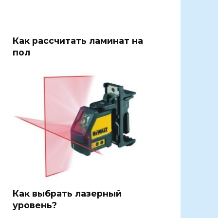
Как рассчитать ламинат на
пол
Как выбрать лазерный
уровень?