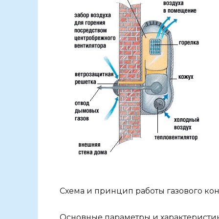
Схема и принцип работы газового ко
Основные параметры и характеристи