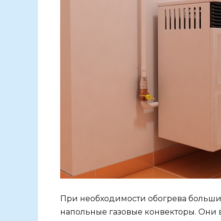
При необходимости обогрева больш
напольные газовые конвекторы. Они 