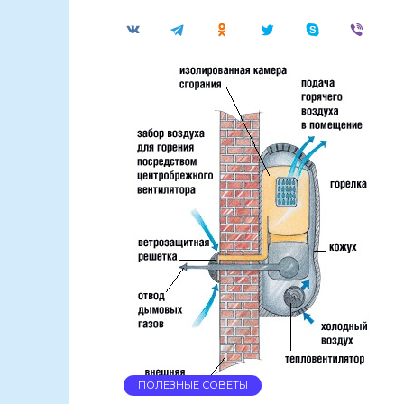
ПОЛЕЗНЫЕ СОВЕТЫ