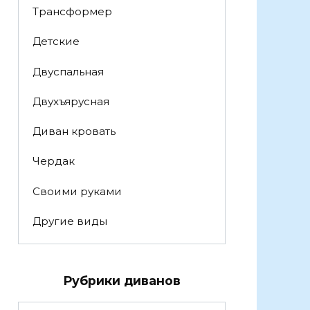
Трансформер
Детские
Двуспальная
Двухъярусная
Диван кровать
Чердак
Своими руками
Другие виды
Рубрики диванов