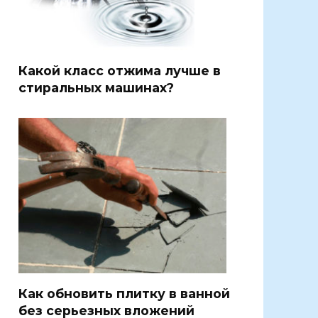
Какой класс отжима лучше в
стиральных машинах?
Как обновить плитку в ванной
без серьезных вложений