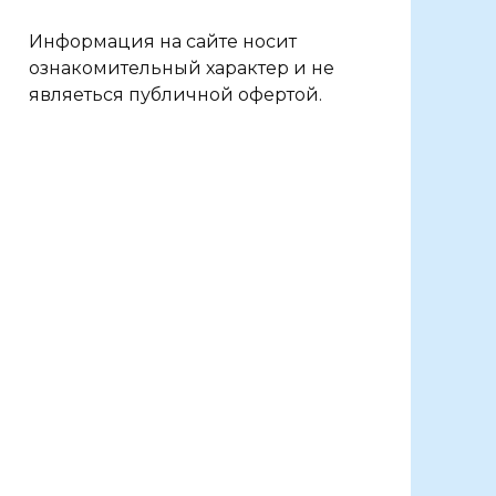
Информация на сайте носит
ознакомительный характер и не
являеться публичной офертой.