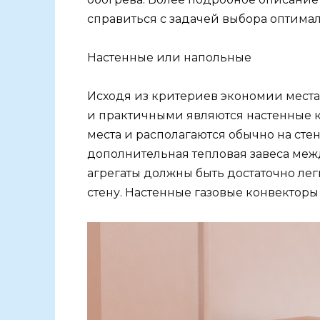
справиться с задачей выбора оптимал
Настенные или напольные
Исходя из критериев экономии места
и практичными являются настенные 
места и располагаются обычно на стен
дополнительная тепловая завеса меж
агрегаты должны быть достаточно лег
стену. Настенные газовые конвекторы