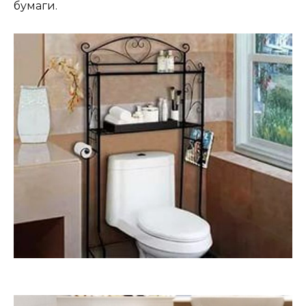
бумаги.