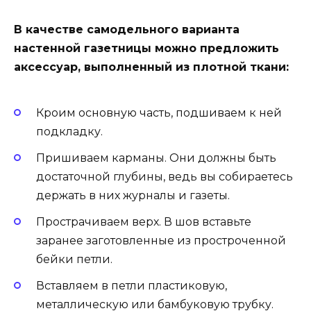
В качестве самодельного варианта
настенной газетницы можно предложить
аксессуар, выполненный из плотной ткани:
Кроим основную часть, подшиваем к ней
подкладку.
Пришиваем карманы. Они должны быть
достаточной глубины, ведь вы собираетесь
держать в них журналы и газеты.
Прострачиваем верх. В шов вставьте
заранее заготовленные из простроченной
бейки петли.
Вставляем в петли пластиковую,
металлическую или бамбуковую трубку.