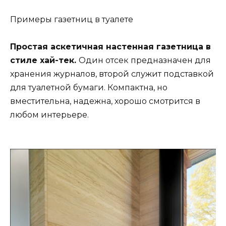
Примеры газетниц в туалете
Простая аскетичная настенная газетница в
стиле хай-тек.
Один отсек предназначен для
хранения журналов, второй служит подставкой
для туалетной бумаги. Компактна, но
вместительна, надежна, хорошо смотрится в
любом интерьере.