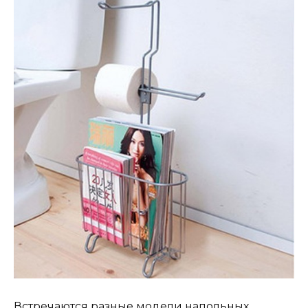
Встречаются разные модели напольных