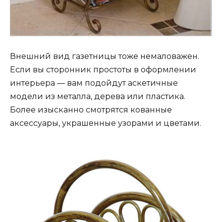
Внешний вид газетницы тоже немаловажен.
Если вы сторонник простоты в оформлении
интерьера — вам подойдут аскетичные
модели из металла, дерева или пластика.
Более изысканно смотрятся кованные
аксессуары, украшенные узорами и цветами.