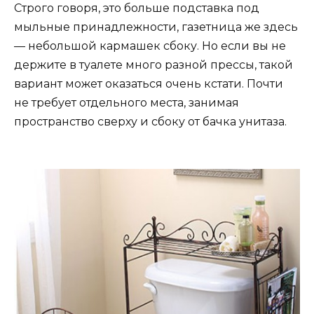
Строго говоря, это больше подставка под
мыльные принадлежности, газетница же здесь
— небольшой кармашек сбоку. Но если вы не
держите в туалете много разной прессы, такой
вариант может оказаться очень кстати. Почти
не требует отдельного места, занимая
пространство сверху и сбоку от бачка унитаза.