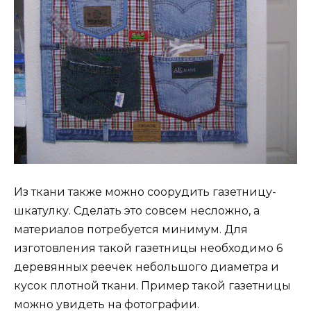
Из ткани также можно соорудить газетницу-
шкатулку. Сделать это совсем несложно, а
материалов потребуется минимум. Для
изготовления такой газетницы необходимо 6
деревянных реечек небольшого диаметра и
кусок плотной ткани. Пример такой газетницы
можно увидеть на фотографии.