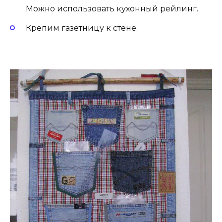
Можно использовать кухонный рейлинг.
Крепим газетницу к стене.