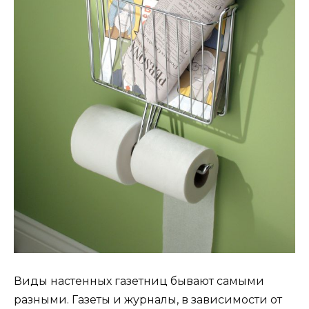
Виды настенных газетниц бывают самыми
разными. Газеты и журналы, в зависимости от