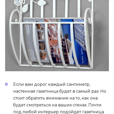
Если вам дорог каждый сантиметр,
настенная газетница будет в самый раз. Но
стоит обратить внимание на то, как она
будет смотреться на ваших стенах. Почти
под любой интерьер подойдет газетница