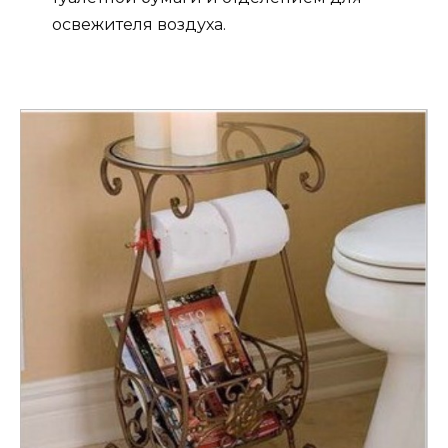
освежителя воздуха.