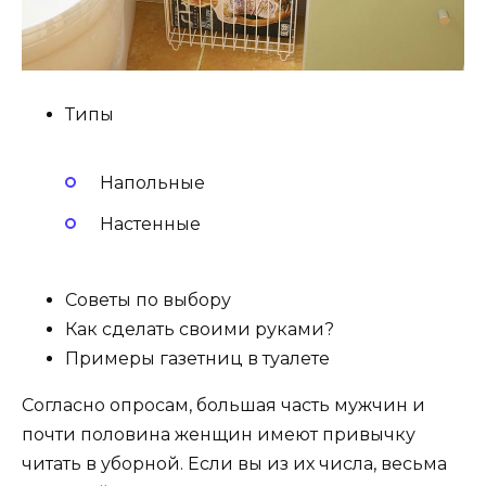
Типы
Напольные
Настенные
Советы по выбору
Как сделать своими руками?
Примеры газетниц в туалете
Согласно опросам, большая часть мужчин и
почти половина женщин имеют привычку
читать в уборной. Если вы из их числа, весьма