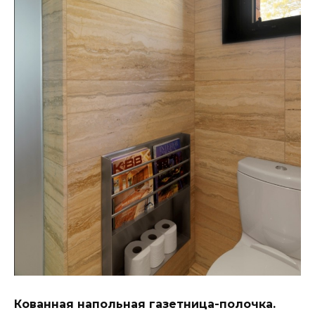
Кованная напольная газетница-полочка.