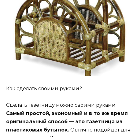
Как сделать своими руками?
Сделать газетницу можно своими руками.
Самый простой, экономный и в то же время
оригинальный способ — это газетница из
пластиковых бутылок.
Отлично подойдет для