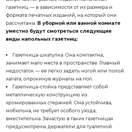
газетниц — в зависимости от их размера и
формата печатных изданий, на который они
рассчитаны.
В уборной или ванной комнате
уместно будут смотреться следующие
виды напольных газетниц:
Газетница-шкатулка. Она компактна,
занимает мало места в пространстве. Главный
недостаток — ее легко задеть ногой или полой
халата, опрокинув журналы на пол.
Газетница-стойка представляет собой
металлическую конструкцию из
хромированных стержней. Она устойчива,
мобильна, не требует особого ухода,
вместительна. Зачастую в таких газетницах
предусмотрены держатели для туалетной