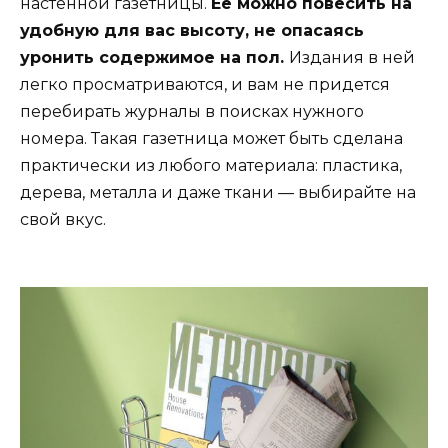
настенной газетницы.
Ее можно повесить на
удобную для вас высоту, не опасаясь
уронить содержимое на пол.
Издания в ней
легко просматриваются, и вам не придется
перебирать журналы в поисках нужного
номера. Такая газетница может быть сделана
практически из любого материала: пластика,
дерева, металла и даже ткани — выбирайте на
свой вкус.