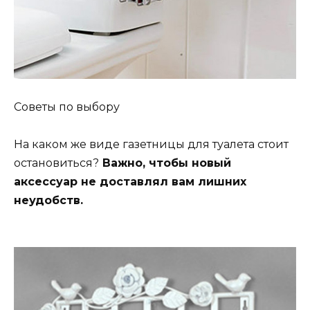
Советы по выбору
На каком же виде газетницы для туалета стоит
остановиться?
Важно, чтобы новый
аксессуар не доставлял вам лишних
неудобств.