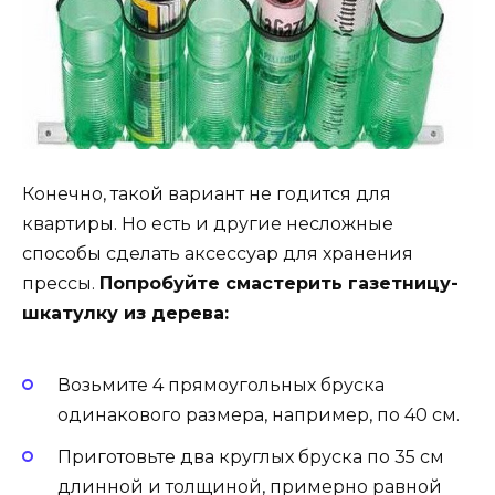
Конечно, такой вариант не годится для
квартиры. Но есть и другие несложные
способы сделать аксессуар для хранения
прессы.
Попробуйте смастерить газетницу-
шкатулку из дерева:
Возьмите 4 прямоугольных бруска
одинакового размера, например, по 40 см.
Приготовьте два круглых бруска по 35 см
длинной и толщиной, примерно равной