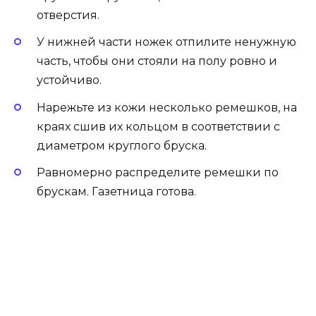
отверстия.
У нижней части ножек отпилите ненужную
часть, чтобы они стояли на полу ровно и
устойчиво.
Нарежьте из кожи несколько ремешков, на
краях сшив их кольцом в соответствии с
диаметром круглого бруска.
Равномерно распределите ремешки по
брускам. Газетница готова.