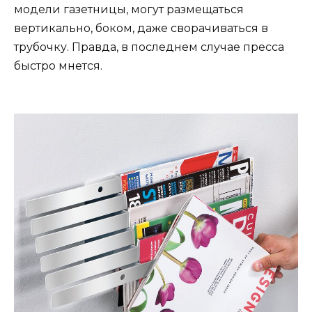
модели газетницы, могут размещаться
вертикально, боком, даже сворачиваться в
трубочку. Правда, в последнем случае пресса
быстро мнется.