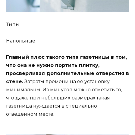
Типы
Напольные
Главный плюс такого типа газетницы в том,
что она не нужно портить плитку,
просверливая дополнительные отверстия в
стене.
Затраты времени на ее установку
минимальны. Из минусов можно отметить то,
что даже при небольших размерах такая
газетница нуждается в специально
отведенном месте.