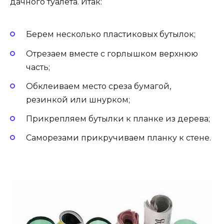
дачного туалета. Итак:
Берем несколько пластиковых бутылок;
Отрезаем вместе с горлышком верхнюю
часть;
Обклеиваем место среза бумагой,
резинкой или шнурком;
Прикрепляем бутылки к планке из дерева;
Саморезами прикручиваем планку к стене.