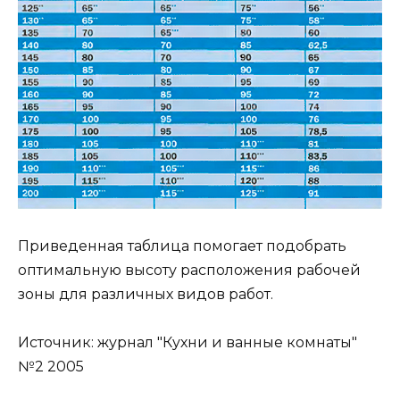
Приведенная таблица помогает подобрать
оптимальную высоту расположения рабочей
зоны для различных видов работ.
Источник: журнал "Кухни и ванные комнаты"
№2 2005