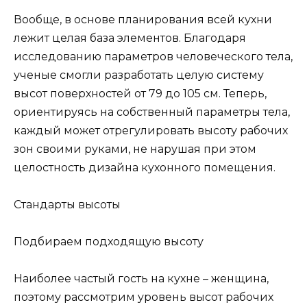
Вообще, в основе планирования всей кухни
лежит целая база элементов. Благодаря
исследованию параметров человеческого тела,
ученые смогли разработать целую систему
высот поверхностей от 79 до 105 см. Теперь,
ориентируясь на собственный параметры тела,
каждый может отрегулировать высоту рабочих
зон своими руками, не нарушая при этом
целостность дизайна кухонного помещения.
Стандарты высоты
Подбираем подходящую высоту
Наиболее частый гость на кухне – женщина,
поэтому рассмотрим уровень высот рабочих