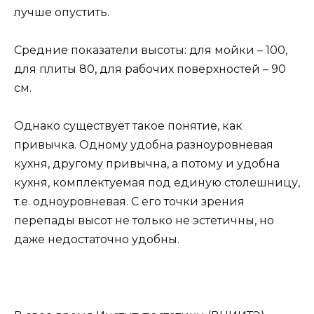
лучше опустить.
Средние показатели высоты: для мойки – 100,
для плиты 80, для рабочих поверхностей – 90
см.
Однако существует такое понятие, как
привычка. Одному удобна разноуровневая
кухня, другому привычна, а потому и удобна
кухня, комплектуемая под единую столешницу,
т.е. одноуровневая. С его точки зрения
перепады высот не только не эстетичны, но
даже недостаточно удобны.