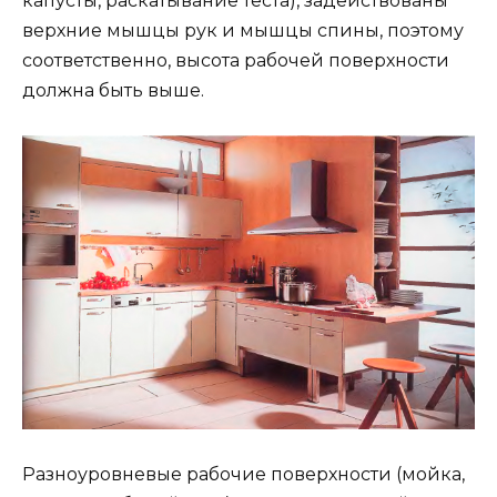
капусты, раскатывание теста), задействованы
верхние мышцы рук и мышцы спины, поэтому
соответственно, высота рабочей поверхности
должна быть выше.
Разноуровневые рабочие поверхности (мойка,