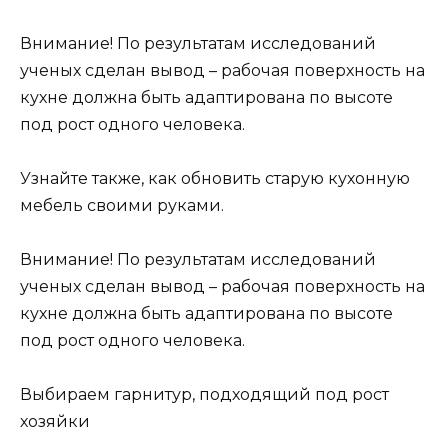
Внимание! По результатам исследований
ученых сделан вывод – рабочая поверхность на
кухне должна быть адаптирована по высоте
под рост одного человека.
Узнайте также, как обновить старую кухонную
мебель своими руками.
Внимание! По результатам исследований
ученых сделан вывод – рабочая поверхность на
кухне должна быть адаптирована по высоте
под рост одного человека.
Выбираем гарнитур, подходящий под рост
хозяйки