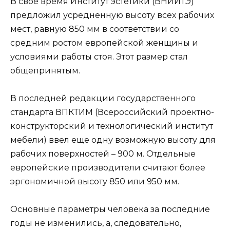
В свое время Институт эстетики (ВНИИТЭ)
предложил усредненную высоту всех рабочих
мест, равную 850 мм в соответствии со
средним ростом европейской женщины и
условиями работы стоя. Этот размер стал
общепринятым.
В последней редакции государственного
стандарта ВПКТИМ (Всероссийский проектно-
конструкторский и технологический институт
мебели) ввел еще одну возможную высоту для
рабочих поверхностей – 900 м. Отдельные
европейские производители считают более
эргономичной высоту 850 или 950 мм.
Основные параметры человека за последние
годы не изменились, а, следовательно,