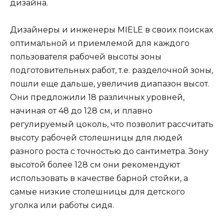
дизайна.
Дизайнеры и инженеры MIELE в своих поисках
оптимальной и приемлемой для каждого
пользователя рабочей высоты зоны
подготовительных работ, т.е. разделочной зоны,
пошли еще дальше, увеличив диапазон высот.
Они предложили 18 различных уровней,
начиная от 48 до 128 см, и плавно
регулируемый цоколь, что позволит рассчитать
высоту рабочей столешницы для людей
разного роста с точностью до сантиметра. Зону
высотой более 128 см они рекомендуют
использовать в качестве барной стойки, а
самые низкие столешницы для детского
уголка или работы сидя.