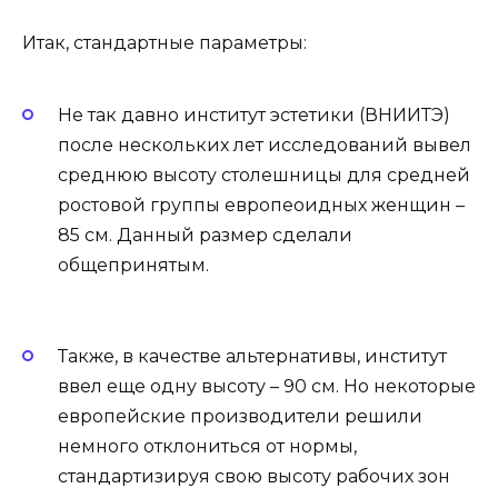
Итак, стандартные параметры:
Не так давно институт эстетики (ВНИИТЭ)
после нескольких лет исследований вывел
среднюю высоту столешницы для средней
ростовой группы европеоидных женщин –
85 см. Данный размер сделали
общепринятым.
Также, в качестве альтернативы, институт
ввел еще одну высоту – 90 см. Но некоторые
европейские производители решили
немного отклониться от нормы,
стандартизируя свою высоту рабочих зон