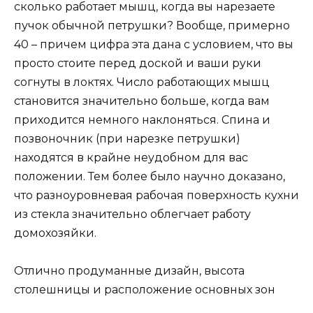
сколько работает мышц, когда вы нарезаете
пучок обычной петрушки? Вообще, примерно
40 – причем цифра эта дана с условием, что вы
просто стоите перед доской и ваши руки
согнуты в локтях. Число работающих мышц
становится значительно больше, когда вам
приходится немного наклоняться. Спина и
позвоночник (при нарезке петрушки)
находятся в крайне неудобном для вас
положении. Тем более было научно доказано,
что разноуровневая рабочая поверхность кухни
из стекла значительно облегчает работу
домохозяйки.
Отлично продуманные дизайн, высота
столешницы и расположение основных зон