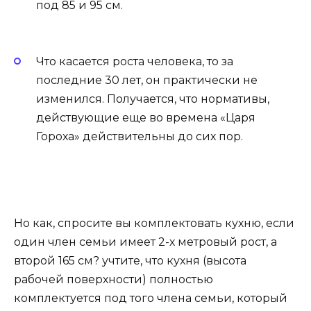
под 85 и 95 см.
Что касается роста человека, то за
последние 30 лет, он практически не
изменился. Получается, что нормативы,
действующие еще во времена «Царя
Гороха» действительны до сих пор.
Но как, спросите вы комплектовать кухню, если
один член семьи имеет 2-х метровый рост, а
второй 165 см? учтите, что кухня (высота
рабочей поверхности) полностью
комплектуется под того члена семьи, который