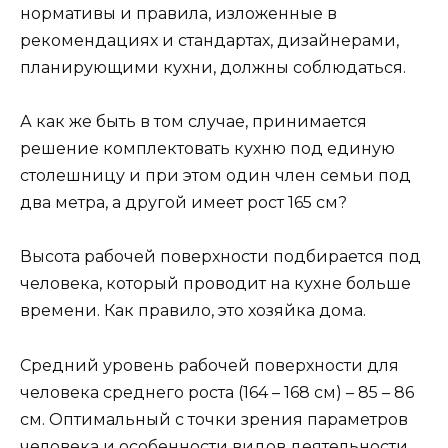
нормативы и правила, изложенные в
рекомендациях и стандартах, дизайнерами,
планирующими кухни, должны соблюдаться.
А как же быть в том случае, принимается
решение комплектовать кухню под единую
столешницу и при этом один член семьи под
два метра, а другой имеет рост 165 см?
Высота рабочей поверхности подбирается под
человека, который проводит на кухне больше
времени. Как правило, это хозяйка дома.
Средний уровень рабочей поверхности для
человека среднего роста (164 – 168 см) – 85 – 86
см. Оптимальный с точки зрения параметров
человека и особенности видов деятельности