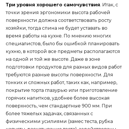
Три уровня хорошего самочувствия
. Итак, с
точки зрения эргономики высота рабочей
поверхности должна соответствовать росту
хозяйки, тогда спина не будет уставать во
время работы на кухне. По мнению многих
специалистов, было бы ошибкой планировать
кухню, в которой все предметы располагаются
на одной и той же высоте. Даже в зоне
подготовки продуктов для разных видов работ
требуются разные высоты поверхности. Для
тонких и сложных работ, таких как, например,
покрытие торта глазурью или приготовление
горячих напитков, удобнее более высокая
поверхность, чем стандартные 900 мм. При
более тяжелых задачах, связанных с
физическими усилиями (замес теста, рубка