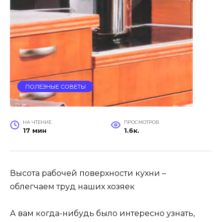
ПОЛЕЗНЫЕ СОВЕТЫ
НА ЧТЕНИЕ
ПРОСМОТРОВ
17 мин
1.6к.
Высота рабочей поверхности кухни –
облегчаем труд наших хозяек
А вам когда-нибудь было интересно узнать,