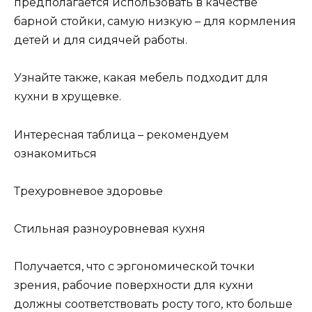
предполагается использовать в качестве
барной стойки, самую низкую – для кормления
детей и для сидячей работы.
Узнайте также, какая мебель подходит для
кухни в хрущевке.
Интересная таблица – рекомендуем
ознакомиться
Трехуровневое здоровье
Стильная разноуровневая кухня
Получается, что с эргономической точки
зрения, рабочие поверхности для кухни
должны соответствовать росту того, кто больше