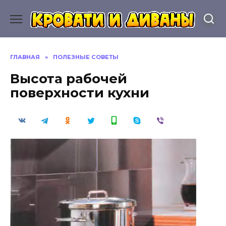
Перейти
к
содержанию
ГЛАВНАЯ
»
ПОЛЕЗНЫЕ СОВЕТЫ
Высота рабочей
поверхности кухни