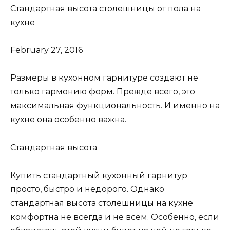
Стандартная высота столешницы от пола на
кухне
February 27, 2016
Размеры в кухонном гарнитуре создают не
только гармонию форм. Прежде всего, это
максимальная функциональность. И именно на
кухне она особенно важна.
Стандартная высота
Купить стандартный кухонный гарнитур
просто, быстро и недорого. Однако
стандартная высота столешницы на кухне
комфортна не всегда и не всем. Особенно, если