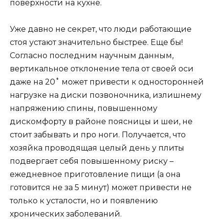
поверхности на кухне.
Уже давно не секрет, что люди работающие
стоя устают значительно быстрее. Еще бы!
Согласно последним научным данным,
вертикальное отклонение тела от своей оси
даже на 20˚ может привести к односторонней
нагрузке на диски позвоночника, излишнему
напряжению спины, повышенному
дискомфорту в районе поясницы и шеи, не
стоит забывать и про ноги. Получается, что
хозяйка проводящая целый день у плиты
подвергает себя повышенному риску –
ежедневное приготовление пищи (а она
готовится не за 5 минут) может привести не
только к усталости, но и появлению
хронических заболеваний.