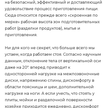
на безопасный, эффективный и доставляющий
удовольствие процесс приготовления пищи.
Сюда относится прежде всего «скроенная по
мерке» рабочая высота зон подготовительных
работ (разделки продуктов), мытья и
приготовления.
Ни для кого не секрет, что больше всего мы
устаем, когда работаем стоя. Согласно научным
данным, отклонение тела от вертикальной оси
даже на 20º. вперед приводит к
односторонней нагрузке на межпозвоночные
диски, напряжению спины, дискомфорту в
области поясницы и шеи, дополнительной
нагрузке на ноги. А если учесть, что стоять у
плиты, мойки и разделочной поверхности
хозяйке приходится ежедневно, дискомфорт