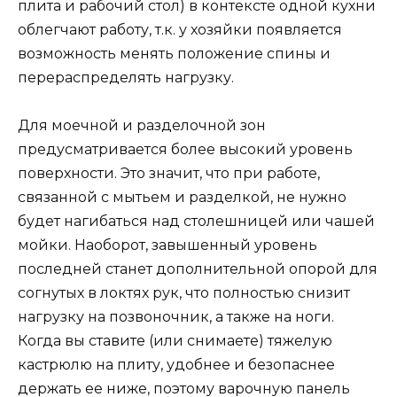
плита и рабочий стол) в контексте одной кухни
облегчают работу, т.к. у хозяйки появляется
возможность менять положение спины и
перераспределять нагрузку.
Для моечной и разделочной зон
предусматривается более высокий уровень
поверхности. Это значит, что при работе,
связанной с мытьем и разделкой, не нужно
будет нагибаться над столешницей или чашей
мойки. Наоборот, завышенный уровень
последней станет дополнительной опорой для
согнутых в локтях рук, что полностью снизит
нагрузку на позвоночник, а также на ноги.
Когда вы ставите (или снимаете) тяжелую
кастрюлю на плиту, удобнее и безопаснее
держать ее ниже, поэтому варочную панель