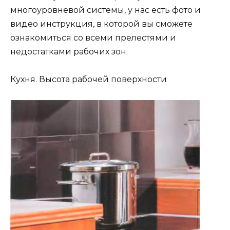
многоуровневой системы, у нас есть фото и
видео инструкция, в которой вы сможете
ознакомиться со всеми прелестями и
недостатками рабочих зон.
Кухня. Высота рабочей поверхности