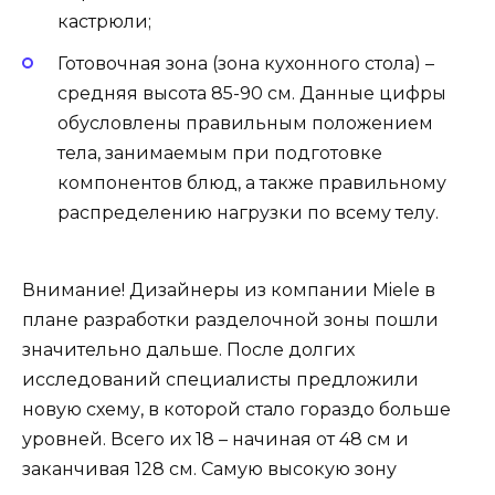
кастрюли;
Готовочная зона (зона кухонного стола) –
средняя высота 85-90 см. Данные цифры
обусловлены правильным положением
тела, занимаемым при подготовке
компонентов блюд, а также правильному
распределению нагрузки по всему телу.
Внимание! Дизайнеры из компании Miele в
плане разработки разделочной зоны пошли
значительно дальше. После долгих
исследований специалисты предложили
новую схему, в которой стало гораздо больше
уровней. Всего их 18 – начиная от 48 см и
заканчивая 128 см. Самую высокую зону