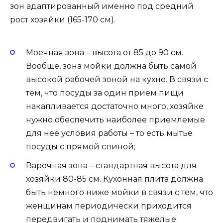
зон адаптированный именно под средний
рост хозяйки (165-170 см).
Моечная зона – высота от 85 до 90 см.
Вообще, зона мойки должна быть самой
высокой рабочей зоной на кухне. В связи с
тем, что посуды за один прием пищи
накапливается достаточно много, хозяйке
нужно обеспечить наиболее приемлемые
для нее условия работы – то есть мытье
посуды с прямой спиной;
Варочная зона – стандартная высота для
хозяйки 80-85 см. Кухонная плита должна
быть немного ниже мойки в связи с тем, что
женщинам периодически приходится
передвигать и поднимать тяжелые