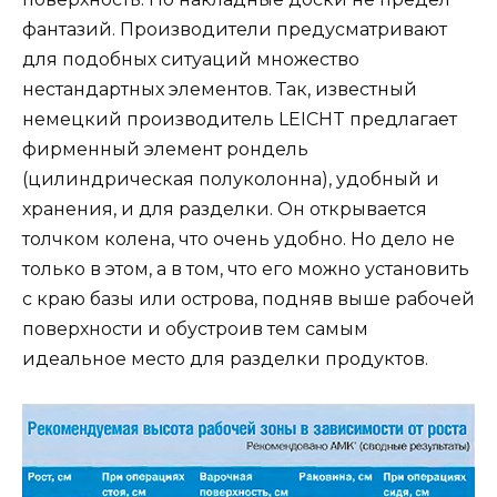
фантазий. Производители предусматривают
для подобных ситуаций множество
нестандартных элементов. Так, известный
немецкий производитель LEICHT предлагает
фирменный элемент рондель
(цилиндрическая полуколонна), удобный и
хранения, и для разделки. Он открывается
толчком колена, что очень удобно. Но дело не
только в этом, а в том, что его можно установить
с краю базы или острова, подняв выше рабочей
поверхности и обустроив тем самым
идеальное место для разделки продуктов.