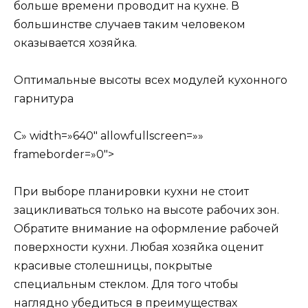
больше времени проводит на кухне. В
большинстве случаев таким человеком
оказывается хозяйка.
Оптимальные высоты всех модулей кухонного
гарнитура
С» width=»640″ allowfullscreen=»»
frameborder=»0″>
При выборе планировки кухни не стоит
зацикливаться только на высоте рабочих зон.
Обратите внимание на оформление рабочей
поверхности кухни. Любая хозяйка оценит
красивые столешницы, покрытые
специальным стеклом. Для того чтобы
наглядно убедиться в преимуществах