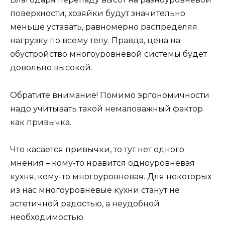
поверхности, хозяйки будут значительно
меньше уставать, равномерно распределяя
нагрузку по всему телу. Правда, цена на
обустройство многоуровневой системы будет
довольно высокой.
Обратите внимание! Помимо эргономичности
надо учитывать такой немаловажный фактор
как привычка.
Что касается привычки, то тут нет одного
мнения – кому-то нравится одноуровневая
кухня, кому-то многоуровневая. Для некоторых
из нас многоуровневые кухни станут не
эстетичной радостью, а неудобной
необходимостью.