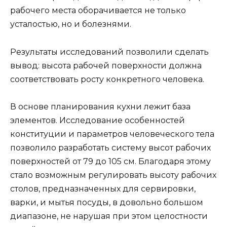
рабочего места оборачивается не только
усталостью, но и болезнями.
Результаты исследований позволили сделать
вывод: высота рабочей поверхности должна
соответствовать росту конкретного человека.
В основе планирования кухни лежит база
элементов. Исследование особенностей
конституции и параметров человеческого тела
позволило разработать систему высот рабочих
поверхностей от 79 до 105 см. Благодаря этому
стало возможным регулировать высоту рабочих
столов, предназначенных для сервировки,
варки, и мытья посуды, в довольно большом
диапазоне, не нарушая при этом целостности