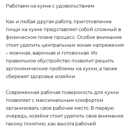
Работаем на кухне с удовольствием
Как и любая другая работа, приготовление
пищи на кухне представляет собой сложный в
физическом плане процесс. Особое внимание
стоит уделить центральным зонам напряжения
– моечная, варочная и готовочная. Их
правильное обустройство позволит решить
эргономические проблемы на кухни, а также
сбережет здоровье хозяйки.
Современная рабочая поверхность для кухни
позволяет с максимальным комфортом
организовать свое рабочее место. В первую
очередь, хозяйке стоит уделить свое внимание
такому понятию, как высота рабочей