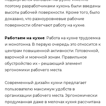
поэтому разработчиками кухонь были введены
высоты рабочей поверхности. Кроме того, было
доказано, что разноуровневые рабочие
поверхности облегчают работу на кухне.
Работаем на кухне
. Работа на кухне трудоемка
и монотонна. В первую очередь это относится к
центрам повышенной активности. Готовочной,
варочной и моечной зонам. Правильное
обустройство их – решающий элемент
эргономики рабочего места.
Современный дизайн кухни предлагает
пользователю максимум удобств в
организации рабочего места. Эргономически
продуманная даже в мелочах кухня рассчитана