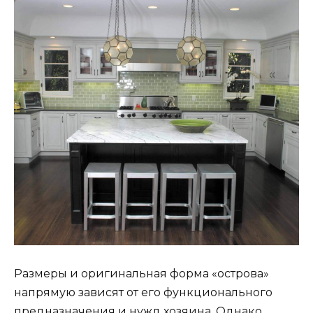
Размеры и оригинальная форма «острова»
напрямую зависят от его функционального
предназначения и нужд хозяина. Однако