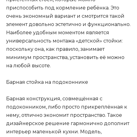
приспособить под кормление ребёнка. Это
очень экономный вариант и смотрится такой
элемент довольно эстетично и функционально.
Наиболее удобным моментом является
универсальность монтажа «детской» стойки:
поскольку она, как правило, занимает
минимум пространства, установить её можно
на любой высоте.
Барная стойка на подоконнике
Барная конструкция, совмещённая с
подоконником, либо просто прикреплённая к
нему, отлично экономит пространство. Такое
дизайнерское решение гармонично дополнит
интерьер маленькой кухни. Модель,