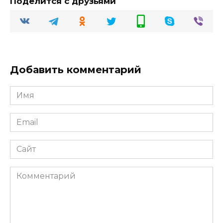
Поделится с друзьями
Добавить комментарий
Имя
Email
Сайт
Комментарий