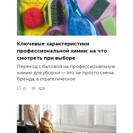
Ключевые характеристики
профессиональной химии: на что
смотреть при выборе
Переход с бытовой на профессиональную
химию для уборки — это не просто смена
бренда, а стратегическое
0
629