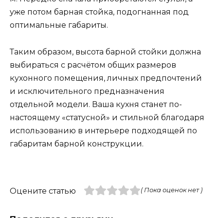
уже потом барная стойка, подогнанная под
оптимальные габариты.
Таким образом, высота барной стойки должна
выбираться с расчётом общих размеров
кухонного помещения, личных предпочтений
и исключительного предназначения
отдельной модели. Ваша кухня станет по-
настоящему «статусной» и стильной благодаря
использованию в интерьере подходящей по
габаритам барной конструкции.
Оцените статью
( Пока оценок нет )