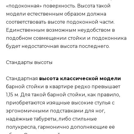
«подоконная» поверхность. Высота такой
модели естественным образом должна
соответствовать высоте подоконной части.
Единственным возможным неудобством в
подобном совмещении стойки и подоконника
будет недостаточная высота последнего.
Стандарты высоты
Стандартная
высота классической модели
барной стойки в квартире редко превышает
1,15 м. Для такой барной стойки, как правило,
приобретаются изящные высокие стулья с
эргономичными подставками для ног,
надёжные табуреты, либо стильные
полукресла, гармонично дополняющие её