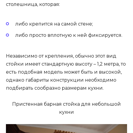
столешница, которая:
либо крепится на самой стене;
либо просто вплотную к ней фиксируется.
Независимо от крепления, обычно этот вид
стойки имеет стандартную высоту – 1,2 метра, то
есть подобная модель может быть и высокой,
однако габариты конструкции необходимо
подбирать сообразно размерам кухни.
Пристенная барная стойка для небольшой
кухни