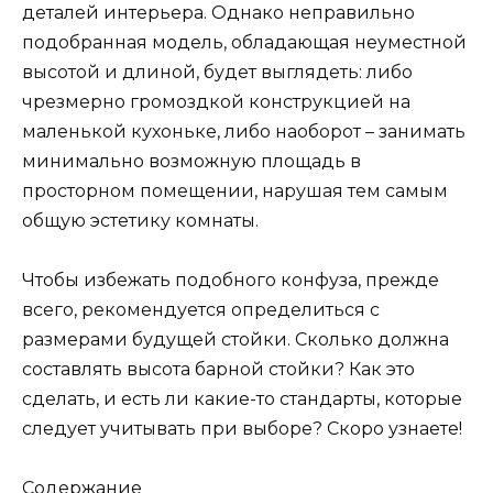
деталей интерьера. Однако неправильно
подобранная модель, обладающая неуместной
высотой и длиной, будет выглядеть: либо
чрезмерно громоздкой конструкцией на
маленькой кухоньке, либо наоборот – занимать
минимально возможную площадь в
просторном помещении, нарушая тем самым
общую эстетику комнаты.
Чтобы избежать подобного конфуза, прежде
всего, рекомендуется определиться с
размерами будущей стойки. Сколько должна
составлять высота барной стойки? Как это
сделать, и есть ли какие-то стандарты, которые
следует учитывать при выборе? Скоро узнаете!
Содержание