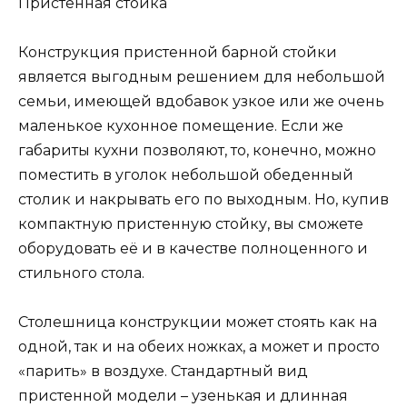
Пристенная стойка
Конструкция пристенной барной стойки
является выгодным решением для небольшой
семьи, имеющей вдобавок узкое или же очень
маленькое кухонное помещение. Если же
габариты кухни позволяют, то, конечно, можно
поместить в уголок небольшой обеденный
столик и накрывать его по выходным. Но, купив
компактную пристенную стойку, вы сможете
оборудовать её и в качестве полноценного и
стильного стола.
Столешница конструкции может стоять как на
одной, так и на обеих ножках, а может и просто
«парить» в воздухе. Стандартный вид
пристенной модели – узенькая и длинная