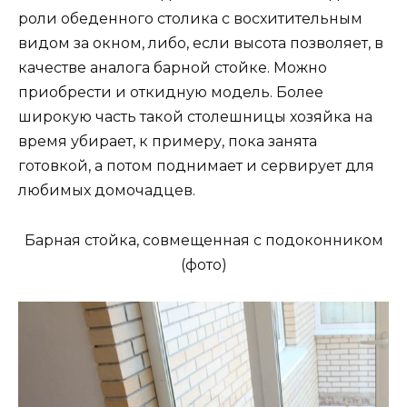
роли обеденного столика с восхитительным
видом за окном, либо, если высота позволяет, в
качестве аналога барной стойке. Можно
приобрести и откидную модель. Более
широкую часть такой столешницы хозяйка на
время убирает, к примеру, пока занята
готовкой, а потом поднимает и сервирует для
любимых домочадцев.
Барная стойка, совмещенная с подоконником
(фото)