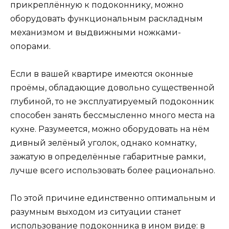
прикреплённую к подоконнику, можно
оборудовать функциональным раскладным
механизмом и выдвижными ножками-
опорами.
Если в вашей квартире имеются оконные
проёмы, обладающие довольно существенной
глубиной, то не эксплуатируемый подоконник
способен занять бессмысленно много места на
кухне. Разумеется, можно оборудовать на нём
дивный зелёный уголок, однако комнатку,
зажатую в определённые габаритные рамки,
лучше всего использовать более рационально.
По этой причине единственно оптимальным и
разумным выходом из ситуации станет
использование подоконника в ином виде: в