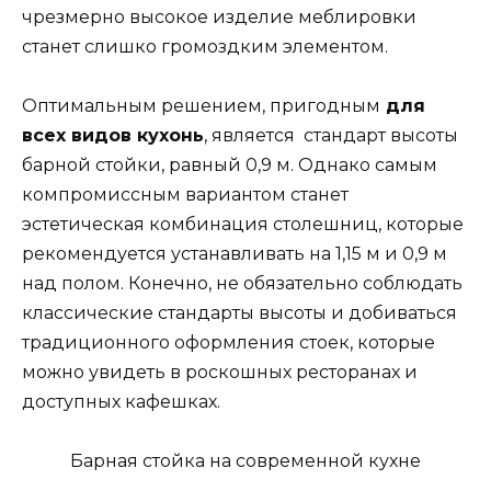
чрезмерно высокое изделие меблировки
станет слишко громоздким элементом.
Оптимальным решением, пригодным
для
всех видов кухонь
, является стандарт высоты
барной стойки, равный 0,9 м. Однако самым
компромиссным вариантом станет
эстетическая комбинация столешниц, которые
рекомендуется устанавливать на 1,15 м и 0,9 м
над полом. Конечно, не обязательно соблюдать
классические стандарты высоты и добиваться
традиционного оформления стоек, которые
можно увидеть в роскошных ресторанах и
доступных кафешках.
Барная стойка на современной кухне