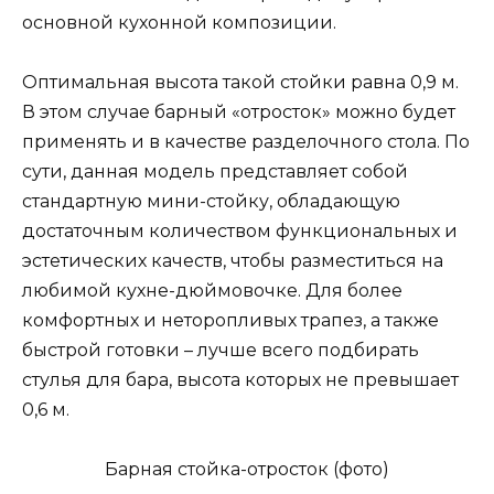
основной кухонной композиции.
Оптимальная высота такой стойки равна 0,9 м.
В этом случае барный «отросток» можно будет
применять и в качестве разделочного стола. По
сути, данная модель представляет собой
стандартную мини-стойку, обладающую
достаточным количеством функциональных и
эстетических качеств, чтобы разместиться на
любимой кухне-дюймовочке. Для более
комфортных и неторопливых трапез, а также
быстрой готовки – лучше всего подбирать
стулья для бара, высота которых не превышает
0,6 м.
Барная стойка-отросток (фото)