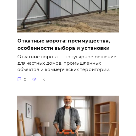
Откатные ворота: преимущества,
особенности выбора и установки
Откатные ворота — популярное решение
для частных домов, промышленных
объектов и коммерческих территорий.
0
1.1к.