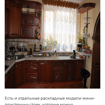
Есть и отдельные раскладные модели мини-
пристенных стоек, которые можно