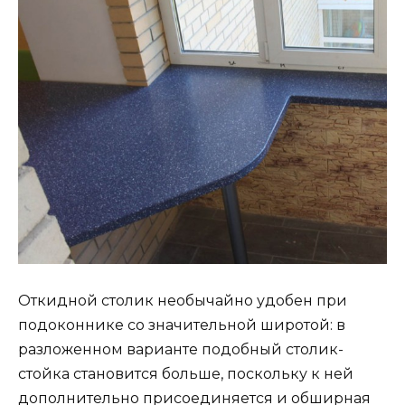
Откидной столик необычайно удобен при
подоконнике со значительной широтой: в
разложенном варианте подобный столик-
стойка становится больше, поскольку к ней
дополнительно присоединяется и обширная