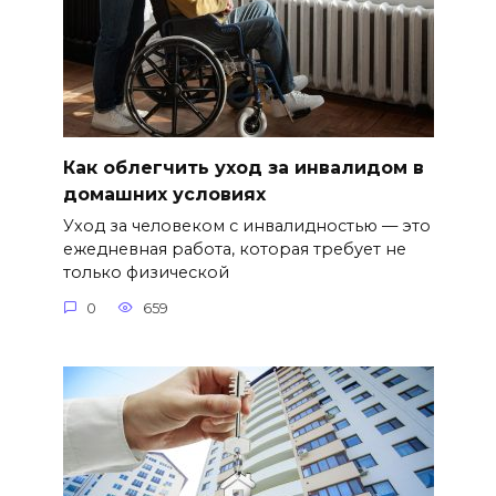
Как облегчить уход за инвалидом в
домашних условиях
Уход за человеком с инвалидностью — это
ежедневная работа, которая требует не
только физической
0
659