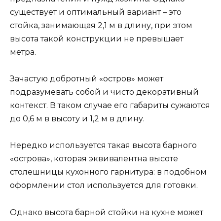
существует и оптимальный вариант – это
стойка, занимающая 2,1 м в длину, при этом
высота такой конструкции не превышает
метра.
Зачастую добротный «остров» может
подразумевать собой и чисто декоративный
контекст. В таком случае его габариты сужаются
до 0,6 м в высоту и 1,2 м в длину.
Нередко используется такая высота барного
«острова», которая эквивалентна высоте
столешницы кухонного гарнитура: в подобном
оформлении стол используется для готовки.
Однако высота барной стойки на кухне может