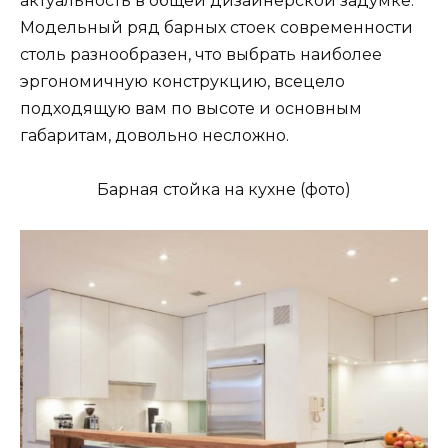
актуальность в общей дизайнерской задумке.
Модельный ряд барных стоек современности
столь разнообразен, что выбрать наиболее
эргономичную конструкцию, всецело
подходящую вам по высоте и основным
габаритам, довольно несложно.
Барная стойка на кухне (фото)