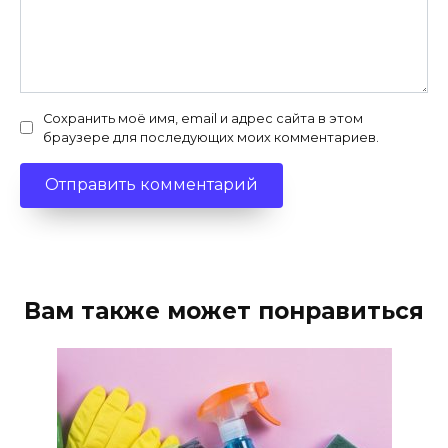
Сохранить моё имя, email и адрес сайта в этом
браузере для последующих моих комментариев.
Вам также может понравиться