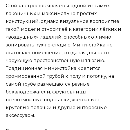
Стойка-отросток является одной из самых
лаконичных и максимально простых
конструкций, однако визуальное восприятие
такой модели относит её к категории лёгких и
«воздушных» изделий, способных отлично
зонировать кухню-студию. Мини-стойка не
отягощает помещение, создавая для него
чарующую пространственную иллюзию.
Традиционная мини-стойка крепится
хромированной трубой к полу и потолку, на
самой трубе размещаются разные
бокалодержатели, фруктовницы,
всевозможные подставки, «сеточные»
круговые полочки и другие интересные
аксессуары.