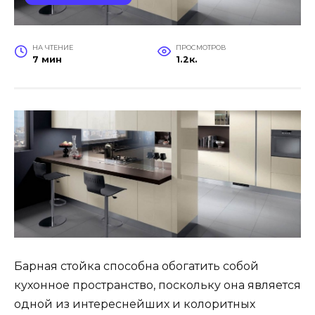
НА ЧТЕНИЕ
ПРОСМОТРОВ
7 мин
1.2к.
Барная стойка способна обогатить собой
кухонное пространство, поскольку она является
одной из интереснейших и колоритных