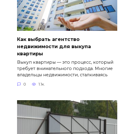
Как выбрать агентство
недвижимости для выкупа
квартиры
Выкуп квартиры — это процесс, который
требует внимательного подхода. Многие
владельцы недвижимости, сталкиваясь
0
1.1к.