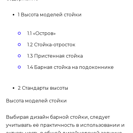
1 Высота моделей стойки
1.1 «Остров»
1.2 Стойка-отросток
1.3 Пристенная стойка
1.4 Барная стойка на подоконнике
2 Стандарты высоты
Высота моделей стойки
Выбирая дизайн барной стойки, следует
учитывать её практичность в использовании и