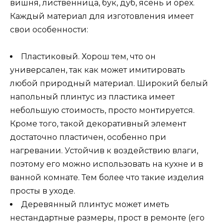
вишня, лиственница, бук, дуб, ясень и орех.
Каждый материал для изготовления имеет
свои особенности:
Пластиковый. Хорош тем, что он
универсален, так как может имитировать
любой природный материал. Широкий белый
напольный плинтус из пластика имеет
небольшую стоимость, просто монтируется.
Кроме того, такой декоративный элемент
достаточно пластичен, особенно при
нагревании. Устойчив к воздействию влаги,
поэтому его можно использовать на кухне и в
ванной комнате. Тем более что такие изделия
просты в уходе.
Деревянный плинтус может иметь
нестандартные размеры, прост в ремонте (его