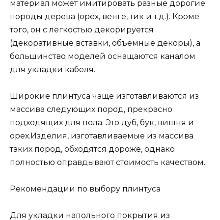
материал может имитировать разные дорогие
породы дерева (орех, венге, тик и т.д.). Кроме
того, он с легкостью декорируется
(декоративные вставки, объемные декоры), а
большинство моделей оснащаются каналом
для укладки кабеля.
Широкие плинтуса чаще изготавливаются из
массива следующих пород, прекрасно
подходящих для пола. Это дуб, бук, вишня и
орех.Изделия, изготавливаемые из массива
таких пород, обходятся дороже, однако
полностью оправдывают стоимость качеством.
Рекомендации по выбору плинтуса
Для укладки напольного покрытия из