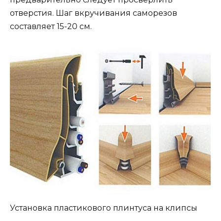
отверстия. Шаг вкручивания саморезов
составляет 15-20 см.
Установка пластикового плинтуса на клипсы