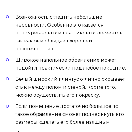
Возможность сгладить небольшие
неровности. Особенно это касается
полиуретановых и пластиковых элементов,
так как они обладают хорошей
пластичностью.
Широкое напольное обрамление может
подойти практически под любое покрытие.
Белый широкий плинтус отлично скрывает
стык между полом и стеной. Кроме того,
можно осуществить его покраску.
Если помещение достаточно большое, то
такое обрамление сможет подчеркнуть его
размеры, сделать его более изящным.