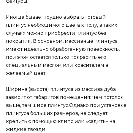
фактуры.
Иногда бывает трудно выбрать готовый
плинтус необходимого цвета к полу, в таких
случаях можно приобрести плинтус без
покрытия. В основном, массивные плинтуса
имеют идеально обработанную поверхность,
при этом остается только покрасить его
специальным маслом или красителем в
желаемый цвет.
Ширина (высота) плинтуса из массива дуба
зависит от габаритов помещения: чем потолок
выше, тем шире плинтус.Однако при установке
плинтуса больших размеров, не следует
крепить с помощью клипс или «садить» на
жидкие гвозди.