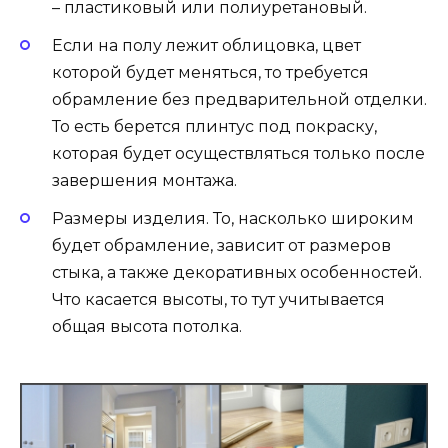
– пластиковый или полиуретановый.
Если на полу лежит облицовка, цвет
которой будет меняться, то требуется
обрамление без предварительной отделки.
То есть берется плинтус под покраску,
которая будет осуществляться только после
завершения монтажа.
Размеры изделия. То, насколько широким
будет обрамление, зависит от размеров
стыка, а также декоративных особенностей.
Что касается высоты, то тут учитывается
общая высота потолка.