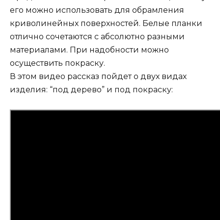
его можно использовать для обрамления
криволинейных поверхностей. Белые планки
отлично сочетаются с абсолютно разными
материалами. При надобности можно
осуществить покраску.
В этом видео рассказ пойдет о двух видах
изделия: “под дерево” и под покраску: