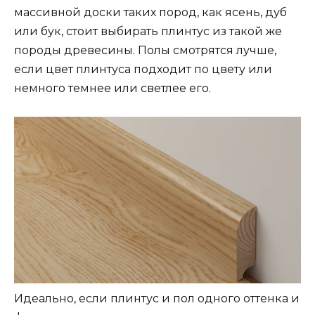
массивной доски таких пород, как ясень, дуб
или бук, стоит выбирать плинтус из такой же
породы древесины. Полы смотрятся лучше,
если цвет плинтуса подходит по цвету или
немного темнее или светлее его.
Идеально, если плинтус и пол одного оттенка и