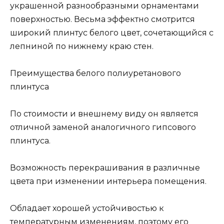
украшенной разнообразными орнаментами
поверхностью. Весьма эффектно смотрится
широкий плинтус белого цвет, сочетающийся с
лепниной по нижнему краю стен.
Преимущества белого полиуретанового
плинтуса
По стоимости и внешнему виду он является
отличной заменой аналогичного гипсового
плинтуса.
Возможность перекрашивания в различные
цвета при изменении интерьера помещения.
Обладает хорошей устойчивостью к
температурным изменениям, поэтому его