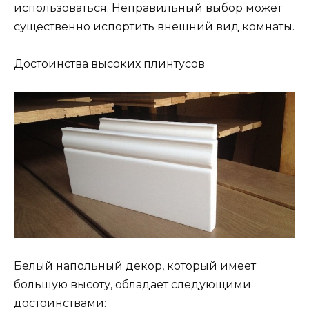
использоваться. Неправильный выбор может
существенно испортить внешний вид комнаты.
Достоинства высоких плинтусов
Белый напольный декор, который имеет
большую высоту, обладает следующими
достоинствами: