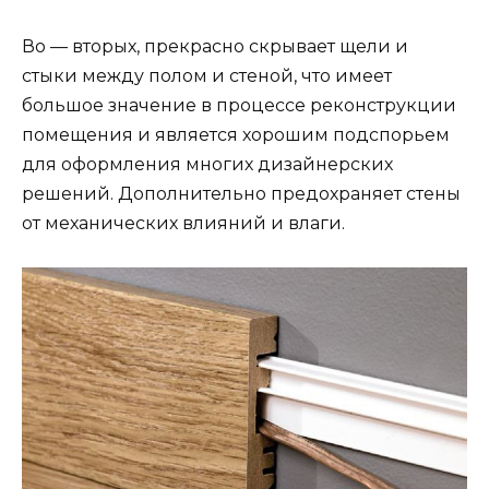
Во — вторых, прекрасно скрывает щели и
стыки между полом и стеной, что имеет
большое значение в процессе реконструкции
помещения и является хорошим подспорьем
для оформления многих дизайнерских
решений. Дополнительно предохраняет стены
от механических влияний и влаги.