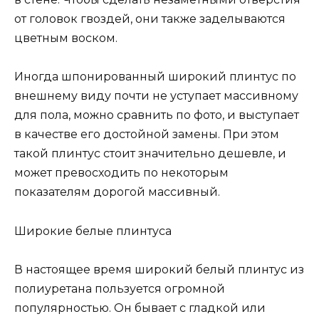
от головок гвоздей, они также заделываются
цветным воском.
Иногда шпонированный широкий плинтус по
внешнему виду почти не уступает массивному
для пола, можно сравнить по фото, и выступает
в качестве его достойной замены. При этом
такой плинтус стоит значительно дешевле, и
может превосходить по некоторым
показателям дорогой массивный.
Широкие белые плинтуса
В настоящее время широкий белый плинтус из
полиуретана пользуется огромной
популярностью. Он бывает с гладкой или