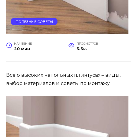
ПОЛЕЗНЫЕ СОВЕТЫ
НА ЧТЕНИЕ
ПРОСМОТРОВ
20 мин
3.3к.
Все о высоких напольных плинтусах – виды,
выбор материалов и советы по монтажу