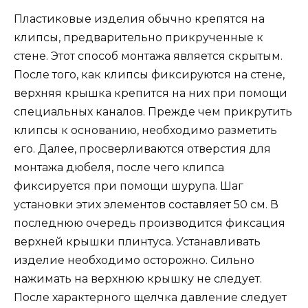
Пластиковые изделия обычно крепятся на
клипсы, предварительно прикрученные к
стене. Этот способ монтажа является скрытым.
После того, как клипсы фиксируются на стене,
верхняя крышка крепится на них при помощи
специальных каналов. Прежде чем прикрутить
клипсы к основанию, необходимо разметить
его. Далее, просверливаются отверстия для
монтажа дюбеля, после чего клипса
фиксируется при помощи шурупа. Шаг
установки этих элементов составляет 50 см. В
последнюю очередь производится фиксация
верхней крышки плинтуса. Устанавливать
изделие необходимо осторожно. Сильно
нажимать на верхнюю крышку не следует.
После характерного щелчка давление следует