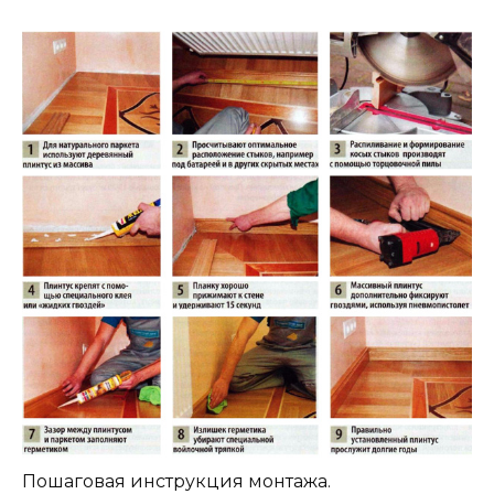
Пошаговая инструкция монтажа.