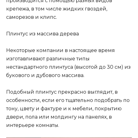
производится с помощью разных видов
крепежа, в том числе жидких гвоздей,
саморезов и клипс.
Плинтус из массива дерева
Некоторые компании в настоящее время
изготавливают различные типы
нестандартного плинтуса (высотой до 30 см) из
букового и дубового массива.
Подобный плинтус прекрасно выглядит, в
особенности, если его тщательно подобрать по
тону, цвету и фактуре и к мебели, покрытию
двери, пола или молдингу на панелях, в
интерьере комнаты.