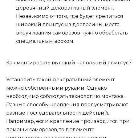
деревянный декоративный элемент.
Независимо от того, где будет крепиться
широкий плинтус из древесины, места
вкручивания саморезов нужно обработать
специальным воском.
Как монтировать высокий напольный плинтус?
Установить такой декоративный элемент
можно собственными руками. Однако
необходимо соблюдать технологию монтажа.
Разные способы крепления предусматривают
разные последовательности действий.
Например, если крепление производится при
помощи саморезов, то в элементе
предварительно следует просверлить