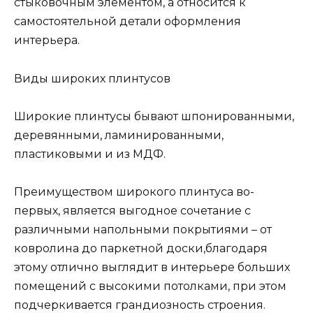
стыковочным элементом, а относится к
самостоятельной детали оформления
интерьера.
Виды широких плинтусов
Широкие плинтусы бывают шпонированными,
деревянными, ламинированными,
пластиковыми и из МДФ.
Преимуществом широкого плинтуса во-
первых, является выгодное сочетание с
различными напольными покрытиями – от
ковролина до паркетной доски,благодаря
этому отлично выглядит в интерьере больших
помещений с высокими потолками, при этом
подчеркивается грандиозность строения.