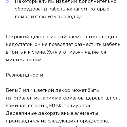
Некоторые типы изделий дополнительно
оборудованы кабель-каналом, которые
помогают скрыть проводку.
Широкий декоративный элемент имеет один
недостаток: он не позволяет разместить мебель
впритык к стене. Хотя этот изъян является
минимальным.
Разновидности
Белый или цветной декор может быть
изготовлен из таких материалов: дерево, шпон,
ламинат, пластик, МДФ, полиуретан.
Деревянные декоративные элементы
производятся из следующих пород: сосна,