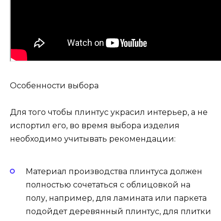
Особенности выбора
Для того чтобы плинтус украсил интерьер, а не
испортил его, во время выбора изделия
необходимо учитывать рекомендации:
Материал производства плинтуса должен
полностью сочетаться с облицовкой на
полу, например, для ламината или паркета
подойдет деревянный плинтус, для плитки