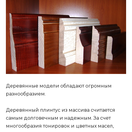
Деревянные модели обладают огромным
разнообразием.
Деревянный плинтус из массива считается
самым долговечным и надежным. За счет
многообразия тонировок и цветных масел,