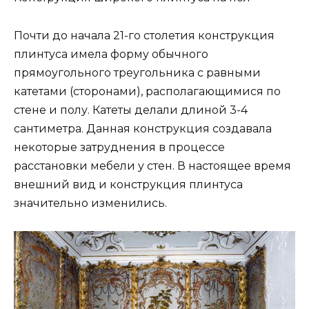
Почти до начала 21-го столетия конструкция
плинтуса имела форму обычного
прямоугольного треугольника с равными
катетами (сторонами), располагающимися по
стене и полу. Катеты делали длиной 3-4
сантиметра. Данная конструкция создавала
некоторые затруднения в процессе
расстановки мебели у стен. В настоящее время
внешний вид и конструкция плинтуса
значительно изменились.