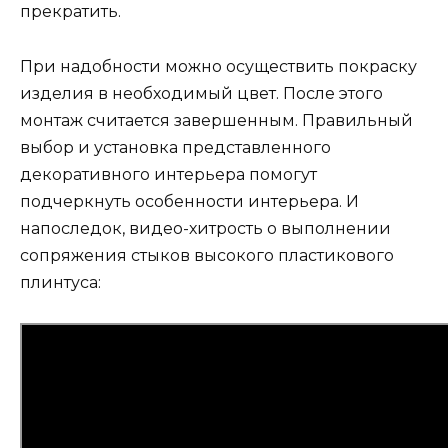
прекратить.
При надобности можно осуществить покраску
изделия в необходимый цвет. После этого
монтаж считается завершенным. Правильный
выбор и установка представленного
декоративного интерьера помогут
подчеркнуть особенности интерьера. И
напоследок, видео-хитрость о выполнении
сопряжения стыков высокого пластикового
плинтуса: