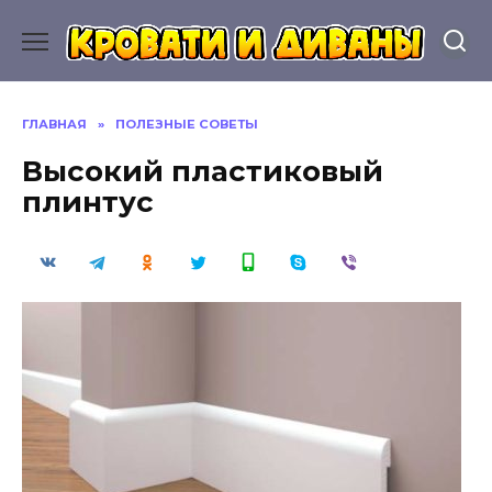
Перейти
к
содержанию
ГЛАВНАЯ
»
ПОЛЕЗНЫЕ СОВЕТЫ
Высокий пластиковый
плинтус