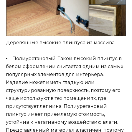
Деревянные высокие плинтуса из массива
Полиуретановый. Такой высокий плинтус в
белом оформлении считается одним из самых
популярных элементов для интерьера.
Изделие может иметь гладкую или
структурированную поверхность, поэтому его
чаще используют в тех помещениях, где
присутствует лепнина. Полиуретановый
плинтус имеет приемлемую стоимость,
устойчив к негативному воздействию влаги.
Представленный материал эластичен, поэтому