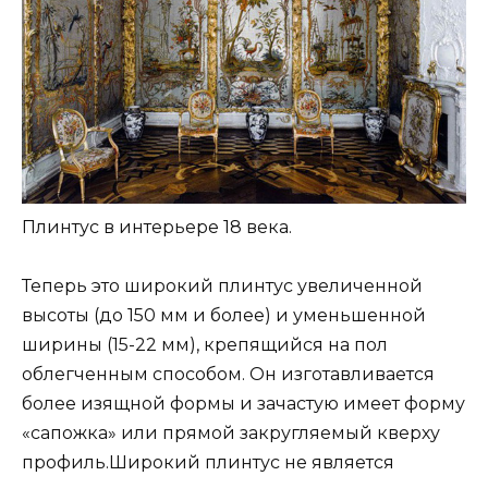
Плинтус в интерьере 18 века.
Теперь это широкий плинтус увеличенной
высоты (до 150 мм и более) и уменьшенной
ширины (15-22 мм), крепящийся на пол
облегченным способом. Он изготавливается
более изящной формы и зачастую имеет форму
«сапожка» или прямой закругляемый кверху
профиль.Широкий плинтус не является