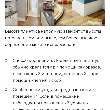
Высота плинтуса напрямую зависит от высоты
потолков. Чем они выше, тем более высокое
обрамление можно использовать
Способ крепления. Деревянный плинтус
обычно крепится при помощи саморезов,
пластиковый или полиуретановый – при
помощи клея или скоб.
Особенности ухода и предназначение
помещения. Если в помещении
наблюдается повышенный уровень
влажности, то в нем лучше не использовать