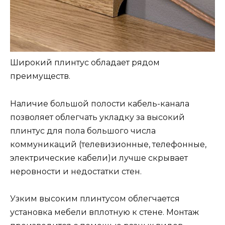
Широкий плинтус обладает рядом
преимуществ.
Наличие большой полости кабель-канала
позволяет облегчать укладку за высокий
плинтус для пола большого числа
коммуникаций (телевизионные, телефонные,
электрические кабели)и лучше скрывает
неровности и недостатки стен.
Узким высоким плинтусом облегчается
установка мебели вплотную к стене. Монтаж