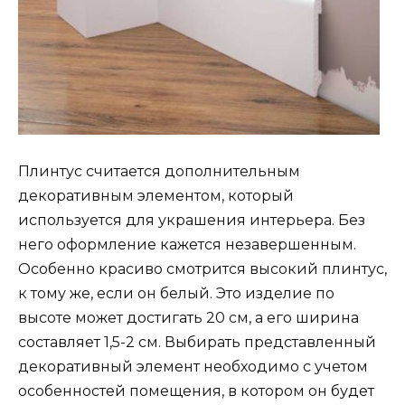
Плинтус считается дополнительным
декоративным элементом, который
используется для украшения интерьера. Без
него оформление кажется незавершенным.
Особенно красиво смотрится высокий плинтус,
к тому же, если он белый. Это изделие по
высоте может достигать 20 см, а его ширина
составляет 1,5-2 см. Выбирать представленный
декоративный элемент необходимо с учетом
особенностей помещения, в котором он будет