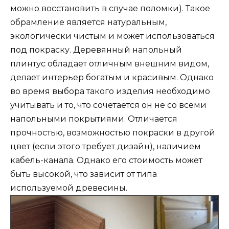
можно восстановить в случае поломки). Такое
обрамление является натуральным,
экологически чистым и может использоваться
под покраску. Деревянный напольный
плинтус обладает отличным внешним видом,
делает интерьер богатым и красивым. Однако
во время выбора такого изделия необходимо
учитывать и то, что сочетается он не со всеми
напольными покрытиями. Отличается
прочностью, возможностью покраски в другой
цвет (если этого требует дизайн), наличием
кабель-канала. Однако его стоимость может
быть высокой, что зависит от типа
используемой древесины.