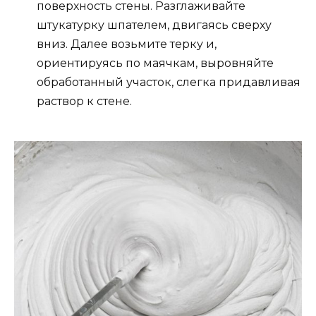
поверхность стены. Разглаживайте
штукатурку шпателем, двигаясь сверху
вниз. Далее возьмите терку и,
ориентируясь по маячкам, выровняйте
обработанный участок, слегка придавливая
раствор к стене.