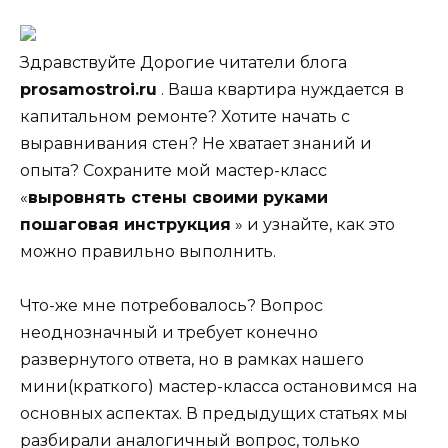
Здравствуйте Дорогие читатели блога
prosamostroi.ru
. Ваша квартира нуждается в
капитальном ремонте? Хотите начать с
выравнивания стен? Не хватает знаний и
опыта? Сохраните мой мастер-класс
«
выровнять стены своими руками
пошаговая инструкция
» и узнайте, как это
можно правильно выполнить.
Что-же мне потребовалось? Вопрос
неоднозначный и требует конечно
развернутого ответа, но в рамках нашего
мини(краткого) мастер-класса остановимся на
основных аспектах. В предыдущих статьях мы
разбирали аналогичный вопрос, только