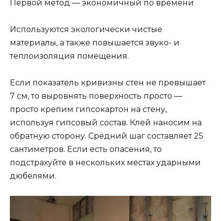
Первой метод — экономичный по времени
Используются экологически чистые
материалы, а также повышается звуко- и
теплоизоляция помещения.
Если показатель кривизны стен не превышает
7 см, то выровнять поверхность просто —
просто крепим гипсокартон на стену,
используя гипсовый состав. Клей наносим на
обратную сторону. Средний шаг составляет 25
сантиметров. Если есть опасения, то
подстрахуйте в нескольких местах ударными
дюбелями.