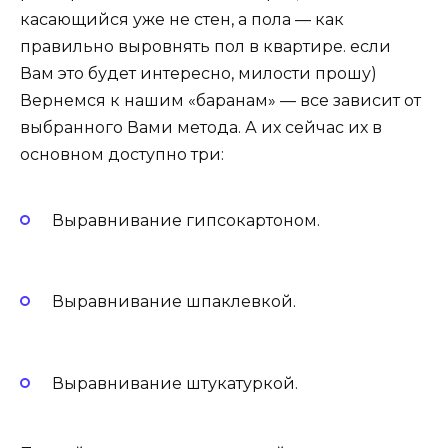
касающийся уже не стен, а пола — как
правильно выровнять пол в квартире. если
Вам это будет интересно, милости прошу)
Вернемся к нашим «баранам» — все зависит от
выбранного Вами метода. А их сейчас их в
основном доступно три:
Выравнивание гипсокартоном.
Выравнивание шпаклевкой.
Выравнивание штукатуркой.