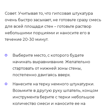
Совет. Учитывая то, что гипсовая штукатура
очень быстро засыхает, не готовьте сразу смесь
для всей площади стен – готовьте раствор
небольшими порциями и наносите его в
течение 20-30 минут.
Выберите место, с которого будете
начинать выравнивание. Желательно
стартовать от нижней зоны стены,
постепенно двигаясь вверх.
Нанесите на терку немного штукатурки.
Возьмите в другую руку шпатель, концом
инструмента берите с терки небольшое
количество смеси и наносите ее на