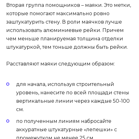
Вторая группа помощников – маяки. Это метки,
которые помогают максимально ровно
заштукатурить стену. В роли маячков лучше
использовать алюминиевые рейки. Причем
чем меньше планируемая толщина отделки
штукатуркой, тем тоньше должны быть рейки.
Расставляют маяки следующим образом:
для начала, используя строительный
уровень, нанесите по всей площади стены
вертикальные линии через каждые 50-100
см.
по полученным линиям набросайте
аккуратные штукатурные «лепешки» с
промежутком не менее 25 см.