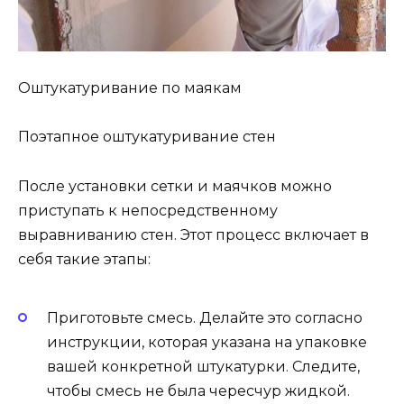
Оштукатуривание по маякам
Поэтапное оштукатуривание стен
После установки сетки и маячков можно
приступать к непосредственному
выравниванию стен. Этот процесс включает в
себя такие этапы:
Приготовьте смесь. Делайте это согласно
инструкции, которая указана на упаковке
вашей конкретной штукатурки. Следите,
чтобы смесь не была чересчур жидкой.