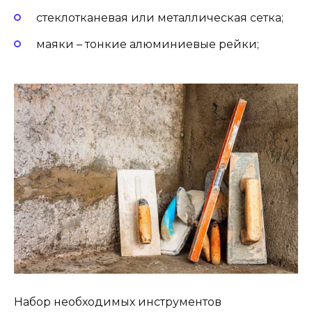
стеклотканевая или металлическая сетка;
маяки – тонкие алюминиевые рейки;
Набор необходимых инструментов