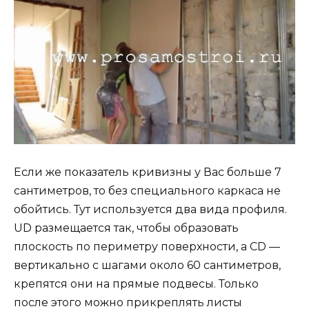
Если же показатель кривизны у Вас больше 7
сантиметров, то без специального каркаса не
обойтись. Тут используется два вида профиля.
UD размещается так, чтобы образовать
плоскость по периметру поверхности, а CD —
вертикально с шагами около 60 сантиметров,
крепятся они на прямые подвесы. Только
после этого можно прикреплять листы