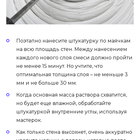
Поэтапно нанесите штукатурку по маячкам
на всю площадь стен. Между нанесением
каждого нового слоя смеси должно пройти
не менее 15 минут. Но учтите, что
оптимальная толщина слоя – не меньше 3
мм и не больше 30 мм.
Когда основная масса раствора схватится,
но будет еще влажной, обработайте
штукатуркой внутренние углы, используя
мастерок.
Как только стена высохнет, очень аккуратно