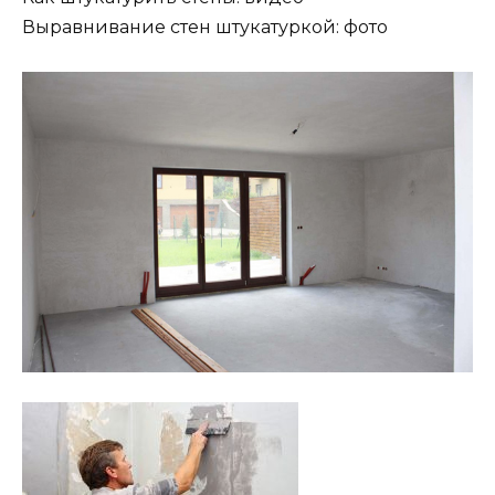
Выравнивание стен штукатуркой: фото