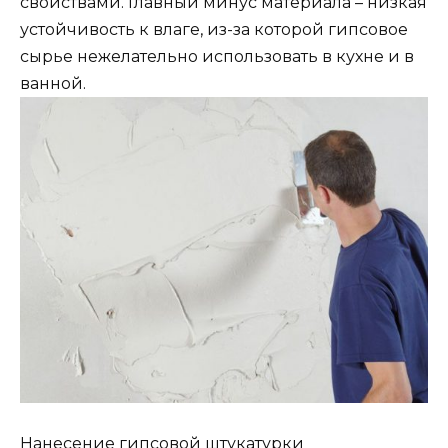
свойствами. Главный минус материала – низкая
устойчивость к влаге, из-за которой гипсовое
сырье нежелательно использовать в кухне и в
ванной.
Нанесение гипсовой штукатурки