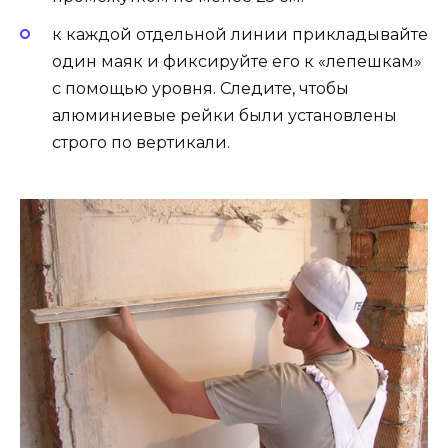
к каждой отдельной линии прикладывайте
один маяк и фиксируйте его к «лепешкам»
с помощью уровня. Следите, чтобы
алюминиевые рейки были установлены
строго по вертикали.