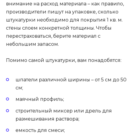
внимание на расход материала – как правило,
производители пишут на упаковке, сколько
штукатурки необходимо для покрытия 1 кв. м.
стены слоем конкретной толщины. Чтобы
перестраховаться, берите материал с
небольшим запасом.
Помимо самой штукатурки, вам понадобятся:
шпатели различной ширины – от 5 см до 50
см;
маячный профиль;
строительный миксер или дрель для
размешивания раствора;
емкость для смеси;