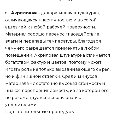
Акриловая
– декоративная штукатурка,
отличающаяся пластичностью и высокой
адгезией к любой рабочей поверхности.
Материал хорошо переносит воздействие
влаги и перепады температуры, благодаря
чему его разрешается применять в любом
помещении. Акриловая штукатурка отличается
богатством фактур и цветов, поэтому может
играть роль не только выравнивающего сырья,
но и финишной отделки. Среди минусов
материала – достаточно высокая стоимость и
низкая паропроницаемость, из-за которой его
не рекомендуется использовать с
утеплителями.
Подготовительные процедуры