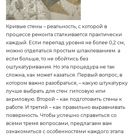
Кривые стены – реальность, с которой в
процессе ремонта сталкивается практически
каждый. Если перепад уровня не более 0,2 см,
можно отделаться простым шпаклеванием. а
если больше, то не обойтись без
оштукатуривания. Но эта процедура не так
сложна, как может казаться. Первый вопрос, в
котором важно разобраться, – какую штукатурку
лучше выбрать для стен: гипсовую или
акриловую. Второй – как подготовить стены к
работе. И третий – как правильно выравнивать
поверхность. Чтобы успешно справиться со
всеми тремя вопросами, предлагаем вам
ознакомиться с особенностями каждого этапа