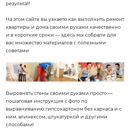
результат!
На этом сайте вы узнаете как выполнить ремонт
квартиры и дома своими руками качественно
и в короткие сроки — здесь мы собрали для
вас множество материалов с полезными
советами
Выровнять стены своими руками просто —
пошаговая инструкция с фото по
выравниванию гипсокартоном без каркаса и с
ним, алинексом, штукатуркой и другими
способами!