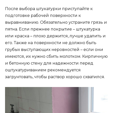
После выбора штукатурки приступайте к
подготовке рабочей поверхности к
выравниванию. Обязательно устраните грязь и
пятна. Если прежнее покрытие – штукатурка
или краска – плохо держится, лучше удалить и
его. Также на поверхности не должно быть
грубых выступающих неровностей – если они
имеются, их нужно сбить молотком. Кирпичную
и бетонную стену для надежности перед
оштукатуриванием рекомендуется
загрунтовать, чтобы раствор хорошо схватился.