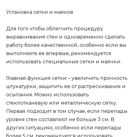
Установка сетки и маяков
Для того чтобы облегчить процедуру
выравнивания стен и одновременно сделать
работу более качественной, особенно если вы
выполняете ее впервые, рекомендуется
использовать специальные сетки и маячки.
Главная функция сетки – увеличить прочность
штукатурки, защитить ее от растрескивания и
осыпания. Можно использовать
стеклотканевую или металлическую сетку.
Первая подходит в том случае, если перепады
уровня стен составляют не больше 3 см. В
других ситуациях, особенно если перепады
более 5 см, рекомендуется использовать