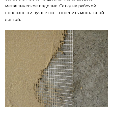
металлическое изделие. Сетку на рабочей
поверхности лучше всего крепить монтажной
лентой.