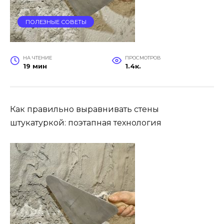
ПОЛЕЗНЫЕ СОВЕТЫ
НА ЧТЕНИЕ
ПРОСМОТРОВ
19 мин
1.4к.
Как правильно выравнивать стены
штукатуркой: поэтапная технология