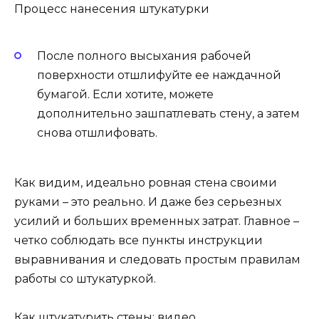
Процесс нанесения штукатурки
После полного высыхания рабочей
поверхности отшлифуйте ее наждачной
бумагой. Если хотите, можете
дополнительно зашпатлевать стену, а затем
снова отшлифовать.
Как видим, идеально ровная стена своими
руками – это реально. И даже без серьезных
усилий и больших временных затрат. Главное –
четко соблюдать все пункты инструкции
выравнивания и следовать простым правилам
работы со штукатуркой.
Как штукатурить стены: видео