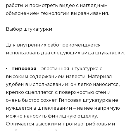
работы и посмотреть видео с наглядным
объяснением технологии выравнивания.
Выбор штукатурки
Для внутренних работ рекомендуется
использовать два следующих вида штукатурки:
Гипсовая
– эластичная штукатурка с
высоким содержанием извести. Материал
удобен в использовании: он легко наносится,
крепко сцепляется с поверхностью стен и
очень быстро сохнет. Гипсовая штукатурка не
нуждается в шпаклевании – на нее напрямую
можно наносить финишную отделку.
Отличается высокими противогрибковыми