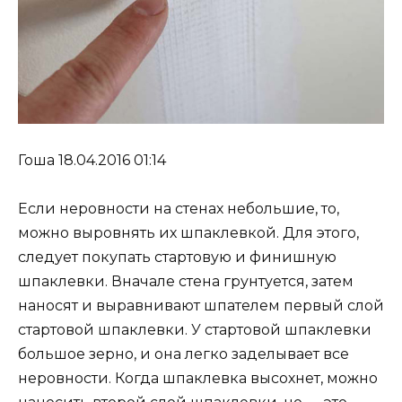
Гоша 18.04.2016 01:14
Если неровности на стенах небольшие, то,
можно выровнять их шпаклевкой. Для этого,
следует покупать стартовую и финишную
шпаклевки. Вначале стена грунтуется, затем
наносят и выравнивают шпателем первый слой
стартовой шпаклевки. У стартовой шпаклевки
большое зерно, и она легко заделывает все
неровности. Когда шпаклевка высохнет, можно