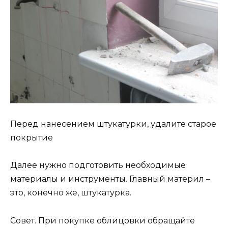
Перед нанесением штукатурки, удалите старое
покрытие
Далее нужно подготовить необходимые
материалы и инструменты. Главный материл –
это, конечно же, штукатурка.
Совет. При покупке облицовки обращайте