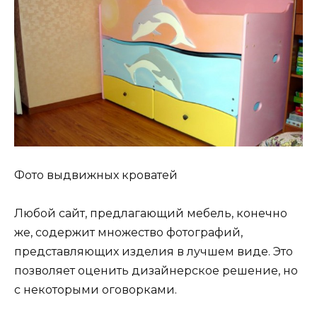
Фото выдвижных кроватей
Любой сайт, предлагающий мебель, конечно
же, содержит множество фотографий,
представляющих изделия в лучшем виде. Это
позволяет оценить дизайнерское решение, но
с некоторыми оговорками.