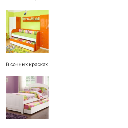
В сочных красках