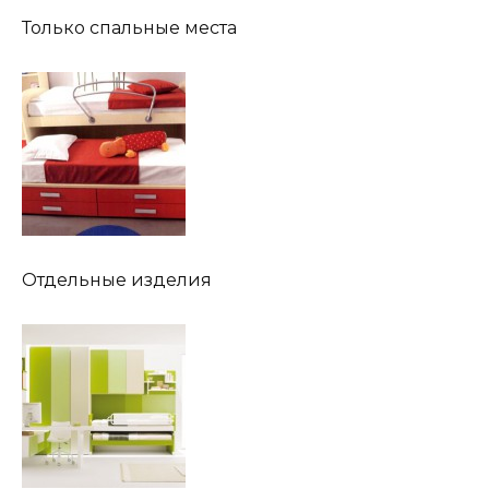
Только спальные места
Отдельные изделия