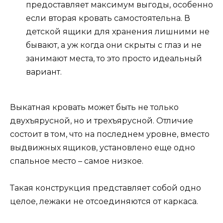
предоставляет максимум выгоды, особенно
если вторая кровать самостоятельна. В
детской ящики для хранения лишними не
бывают, а уж когда они скрыты с глаз и не
занимают места, то это просто идеальный
вариант.
Выкатная кровать может быть не только
двухъярусной, но и трехъярусной. Отличие
состоит в том, что на последнем уровне, вместо
выдвижных ящиков, установлено еще одно
спальное место – самое низкое.
Такая конструкция представляет собой одно
целое, лежаки не отсоединяются от каркаса.