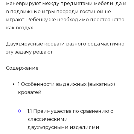
маневрируют между предметами мебели, да и
в подвижные игры посреди гостиной не
играют. Ребенку же необходимо пространство
как воздух.
Двухъярусные кровати разного рода частично
эту задачу решают.
Содержание
1 Особенности выдвижных (выкатных)
кроватей
1.1 Преимущества по сравнению с
классическими
двухъярусными изделиями