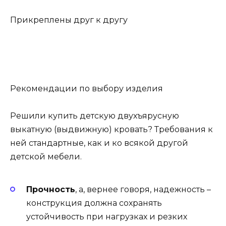
Прикреплены друг к другу
Рекомендации по выбору изделия
Решили купить детскую двухъярусную
выкатную (выдвижную) кровать? Требования к
ней стандартные, как и ко всякой другой
детской мебели.
Прочность
, а, вернее говоря, надежность –
конструкция должна сохранять
устойчивость при нагрузках и резких