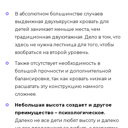
В абсолютном большинстве случаев
выдвижная двухъярусная кровать для
детей занимает меньше места, чем
традиционная двухэтажная. Дело в том, что
здесь не нужна лестница для того, чтобы
взобраться на второй уровень.
Также отсутствует необходимость в
большой прочности и дополнительной
балансировке, так как кровать низкая и
расшатать эту конструкцию намного
сложнее.
Небольшая высота создает и другое
преимущество – психологическое.
Далеко не все дети любят высоту и далеко