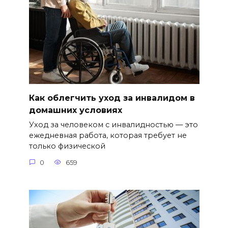
Как облегчить уход за инвалидом в
домашних условиях
Уход за человеком с инвалидностью — это
ежедневная работа, которая требует не
только физической
0
659