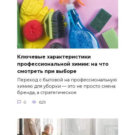
Ключевые характеристики
профессиональной химии: на что
смотреть при выборе
Переход с бытовой на профессиональную
химию для уборки — это не просто смена
бренда, а стратегическое
0
629