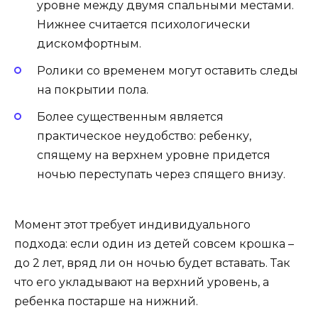
уровне между двумя спальными местами.
Нижнее считается психологически
дискомфортным.
Ролики со временем могут оставить следы
на покрытии пола.
Более существенным является
практическое неудобство: ребенку,
спящему на верхнем уровне придется
ночью переступать через спящего внизу.
Момент этот требует индивидуального
подхода: если один из детей совсем крошка –
до 2 лет, вряд ли он ночью будет вставать. Так
что его укладывают на верхний уровень, а
ребенка постарше на нижний.