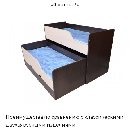
«Фунтик-3»
Преимущества по сравнению с классическими
двухъярусными изделиями