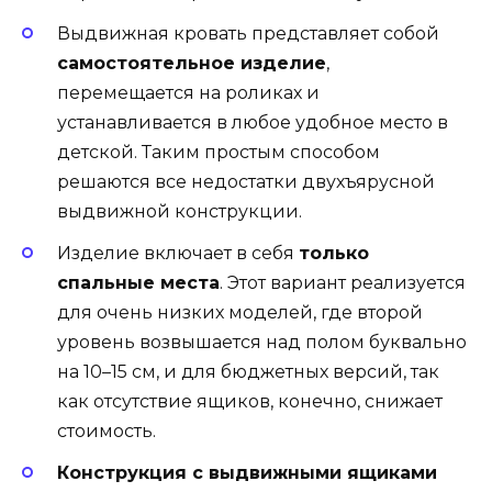
Выдвижная кровать представляет собой
самостоятельное изделие
,
перемещается на роликах и
устанавливается в любое удобное место в
детской. Таким простым способом
решаются все недостатки двухъярусной
выдвижной конструкции.
Изделие включает в себя
только
спальные места
. Этот вариант реализуется
для очень низких моделей, где второй
уровень возвышается над полом буквально
на 10–15 см, и для бюджетных версий, так
как отсутствие ящиков, конечно, снижает
стоимость.
Конструкция с выдвижными ящиками