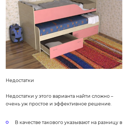
Недостатки
Недостатки у этого варианта найти сложно –
очень уж простое и эффективное решение.
В качестве такового указывают на разницу в