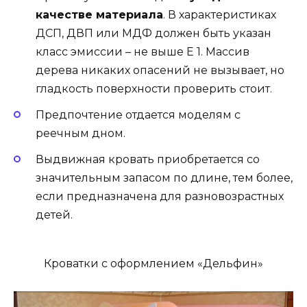
качестве материала
. В характеристиках
ДСП, ДВП или МДФ должен быть указан
класс эмиссии – не выше E 1. Массив
дерева никаких опасений не вызывает, но
гладкость поверхности проверить стоит.
Предпочтение отдается моделям с
реечным дном.
Выдвижная кровать приобретается со
значительным запасом по длине, тем более,
если предназначена для разновозрастных
детей.
Кроватки с оформлением «Дельфин»