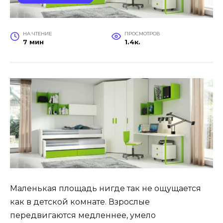
НА ЧТЕНИЕ
ПРОСМОТРОВ
7 мин
1.4к.
Маленькая площадь нигде так не ощущается
как в детской комнате. Взрослые
передвигаются медленнее, умело