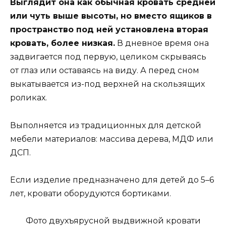
Выглядит она как обычная кровать средней
или чуть выше высоты, но вместо ящиков в
пространство под ней установлена вторая
кровать, более низкая.
В дневное время она
задвигается под первую, целиком скрываясь
от глаз или оставаясь на виду. А перед сном
выкатывается из-под верхней на скользящих
роликах.
Выполняется из традиционных для детской
мебели материалов: массива дерева, МДФ или
ДСП.
Если изделие предназначено для детей до 5–6
лет, кровати оборудуются бортиками.
Фото двухъярусной выдвижной кровати