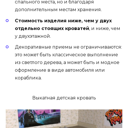
спального места, но и благодаря
дополнительным местам хранения.
Стоимость изделия ниже, чем у двух
отдельно стоящих кроватей
, и ниже, чем
у двухэтажной.
Декоративные приемы не ограничиваются:
это может быть классическое выполнение
из светлого дерева, а может быть и модное
оформление в виде автомобиля или
кораблика.
Выкатная детская кровать