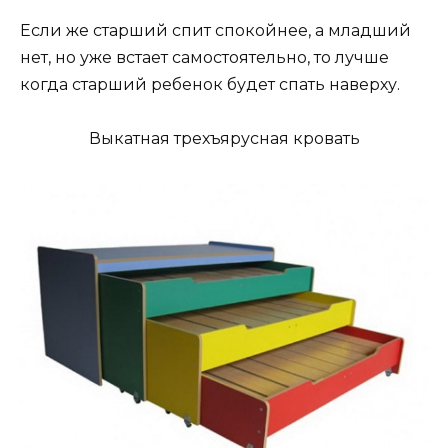
Если же старший спит спокойнее, а младший
нет, но уже встает самостоятельно, то лучше
когда старший ребенок будет спать наверху.
Выкатная трехъярусная кровать