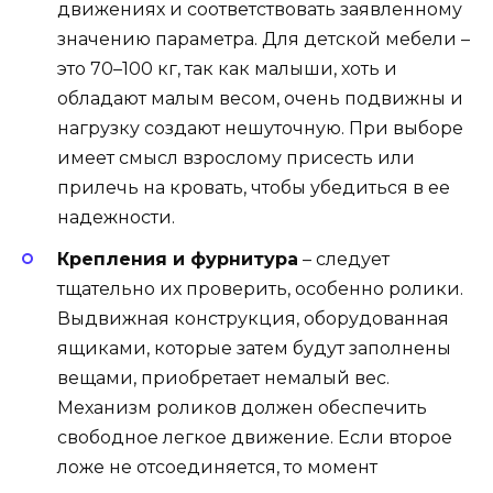
движениях и соответствовать заявленному
значению параметра. Для детской мебели –
это 70–100 кг, так как малыши, хоть и
обладают малым весом, очень подвижны и
нагрузку создают нешуточную. При выборе
имеет смысл взрослому присесть или
прилечь на кровать, чтобы убедиться в ее
надежности.
Крепления и фурнитура
– следует
тщательно их проверить, особенно ролики.
Выдвижная конструкция, оборудованная
ящиками, которые затем будут заполнены
вещами, приобретает немалый вес.
Механизм роликов должен обеспечить
свободное легкое движение. Если второе
ложе не отсоединяется, то момент