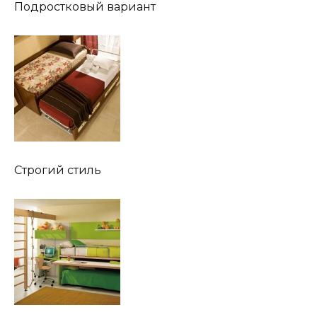
Подростковый вариант
Строгий стиль