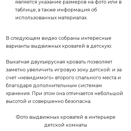
является указание размеров на фото или в
таблице, а также информация об
использованных материалах.
В следующем видео собраны интересные
варианты выдвижных кроватей в детскую:
Выкатная двухъярусная кровать позволяет
заметно увеличить игровую зону детской: и за
счет «невидимого» второго спального места и
благодаря дополнительным системам
хранения. При этом она отличается небольшой
высотой и совершенно безопасна.
Фото выдвижных кроватей в интерьере
детской комнаты