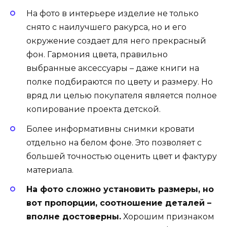
На фото в интерьере изделие не только
снято с наилучшего ракурса, но и его
окружение создает для него прекрасный
фон. Гармония цвета, правильно
выбранные аксессуары – даже книги на
полке подбираются по цвету и размеру. Но
вряд ли целью покупателя является полное
копирование проекта детской.
Более информативны снимки кровати
отдельно на белом фоне. Это позволяет с
большей точностью оценить цвет и фактуру
материала.
На фото сложно установить размеры, но
вот пропорции, соотношение деталей –
вполне достоверны.
Хорошим признаком