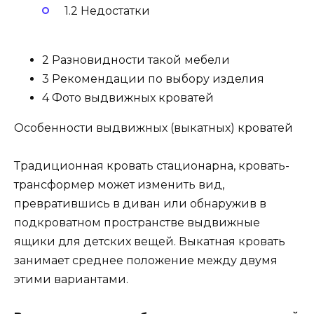
1.2 Недостатки
2 Разновидности такой мебели
3 Рекомендации по выбору изделия
4 Фото выдвижных кроватей
Особенности выдвижных (выкатных) кроватей
Традиционная кровать стационарна, кровать-
трансформер может изменить вид,
превратившись в диван или обнаружив в
подкроватном пространстве выдвижные
ящики для детских вещей. Выкатная кровать
занимает среднее положение между двумя
этими вариантами.