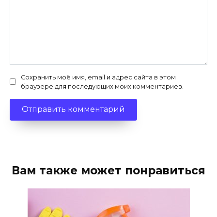
Сохранить моё имя, email и адрес сайта в этом
браузере для последующих моих комментариев.
Вам также может понравиться