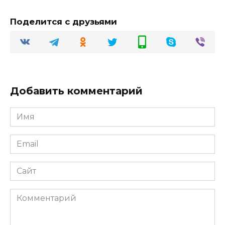
Поделится с друзьями
Добавить комментарий
Имя
Email
Сайт
Комментарий