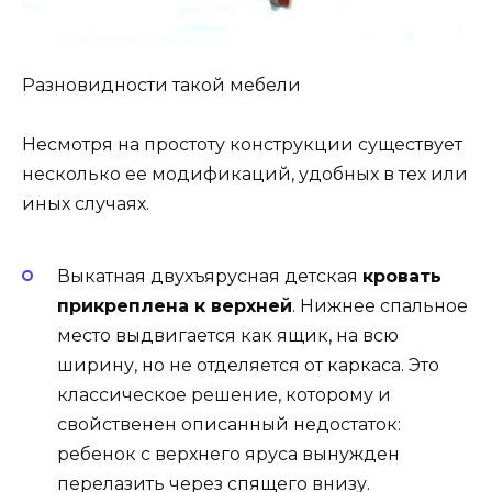
Разновидности такой мебели
Несмотря на простоту конструкции существует
несколько ее модификаций, удобных в тех или
иных случаях.
Выкатная двухъярусная детская
кровать
прикреплена к верхней
. Нижнее спальное
место выдвигается как ящик, на всю
ширину, но не отделяется от каркаса. Это
классическое решение, которому и
свойственен описанный недостаток:
ребенок с верхнего яруса вынужден
перелазить через спящего внизу.