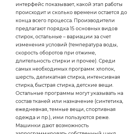
интерфейс показывает, какой этап работы
происходит и сколько времени остается до
конца всего процесса. Производители
предлагают порядка 15 основных видов
стирок, остальные – вариации за счет
изменения условий (температура воды,
скорость оборотов при отжиме,
длительность стирки и прочее). Среди
самых необходимых программ: хлопок,
шерсть, деликатная стирка, интенсивная
стирка, быстрая стирка, детские вещи.
Остальные программы могут указывать на
состав тканей или назначение (синтетика,
ежедневная, темные вещи, спортивная
одежда и пр.), ими пользуются реже.
Машинки дают возможность
запрограммировать собственный цикл