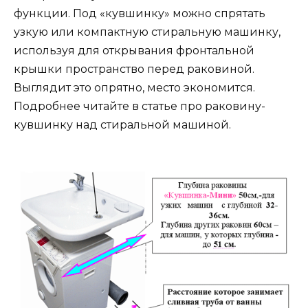
функции. Под «кувшинку» можно спрятать
узкую или компактную стиральную машинку,
используя для открывания фронтальной
крышки пространство перед раковиной.
Выглядит это опрятно, место экономится.
Подробнее читайте в статье про раковину-
кувшинку над стиральной машиной.