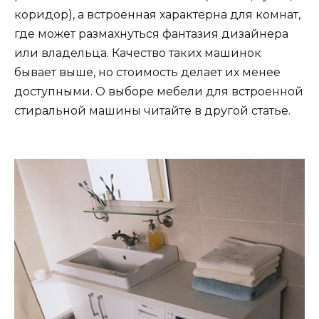
коридор), а встроенная характерна для комнат,
где может размахнуться фантазия дизайнера
или владельца. Качество таких машинок
бывает выше, но стоимость делает их менее
доступными. О выборе мебели для встроенной
стиральной машины читайте в другой статье.