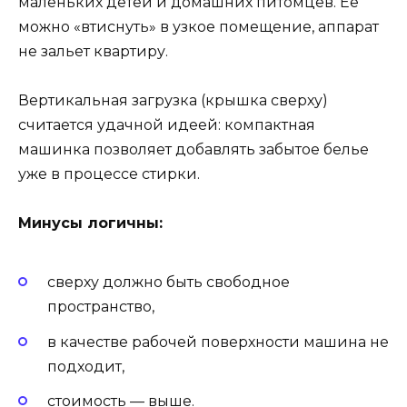
маленьких детей и домашних питомцев. Ее
можно «втиснуть» в узкое помещение, аппарат
не зальет квартиру.
Вертикальная загрузка (крышка сверху)
считается удачной идеей: компактная
машинка позволяет добавлять забытое белье
уже в процессе стирки.
Минусы логичны:
сверху должно быть свободное
пространство,
в качестве рабочей поверхности машина не
подходит,
стоимость — выше.