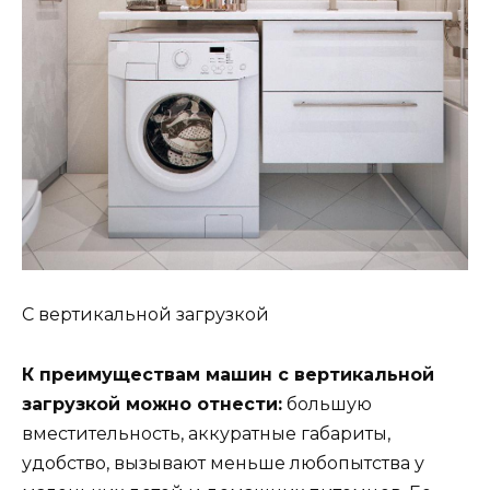
С вертикальной загрузкой
К преимуществам машин с вертикальной
загрузкой можно отнести:
большую
вместительность, аккуратные габариты,
удобство, вызывают меньше любопытства у