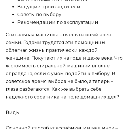
Ведущие производители
Советы по выбору
Рекомендации по эксплуатации
Стиральная машинка – очень важный член
семьи. Годами трудятся эти помощницы,
облегчая жизнь практически каждой
женщине. Покупают их на года и даже века. Что
ж стоимость стиральной машинки вполне
оправдана, если с умом подойти к выбору. В
советское время выбора не было, а теперь –
глаза разбегаются. Как же выбрать себе
надежного соратника на поле домашних дел?
Виды
Основной способ классификации машинок –