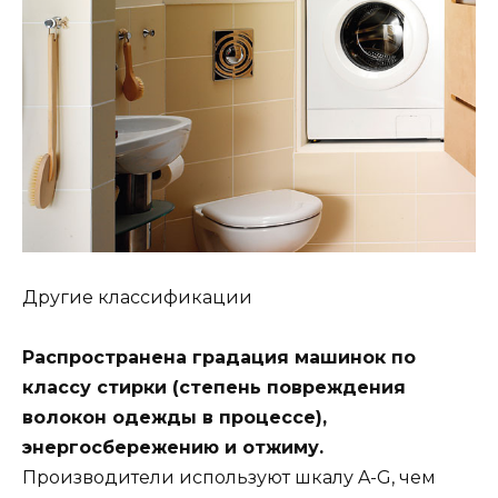
Другие классификации
Распространена градация машинок по
классу стирки (степень повреждения
волокон одежды в процессе),
энергосбережению и отжиму.
Производители используют шкалу A-G, чем