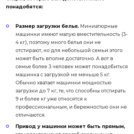
понадобятся:
Размер загрузки белья.
Миниатюрные
машинки имеют малую вместительность (3-
4 кг), поэтому много белья они не
отстирают, но для небольшой семьи этого
может быть вполне достаточно. А вот в
семье более 3 человек может понадобиться
машинка с загрузкой не меньше 5 кг.
Обычно хватает машинки мощностью
загрузки до 7 кг, те, что способны отстирать
9 и более кг уже относятся к
профессиональным, и бережностью они не
отличаются.
Привод у машинки может быть прямым,