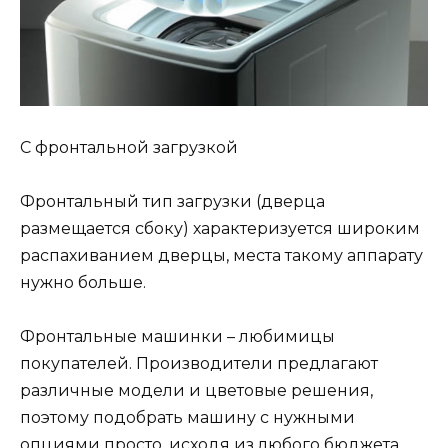
С фронтальной загрузкой
Фронтальный тип загрузки (дверца
размещается сбоку) характеризуется широким
распахиванием дверцы, места такому аппарату
нужно больше.
Фронтальные машинки – любимицы
покупателей. Производители предлагают
различные модели и цветовые решения,
поэтому подобрать машину с нужными
опциями просто, исходя из любого бюджета.