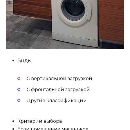
Виды
С вертикальной загрузкой
С фронтальной загрузкой
Другие классификации
Критерии выбора
Если помещение маленькое