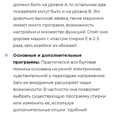
должно быть на уровне А, то остальные два
показателя могут быть и на уровне В. Это
довольно высокая заявка, такие машинки
имеют много программ, возможность
настройки и множество функций. Стоят они
дороже машин с классом стирки Е в 2-3
раза, зато хозяйки их обожают.
Основные и дополнительные
программы.
Практически вся бытовая
техника основана на умной электронике,
чувствительной к перепадам напряжения.
Зато ее внедрение расширяет наши
возможности. В частности она позволяет
выбрать существующую программу стирки
или изменить ее, используя
дополнительные опции. Удобный